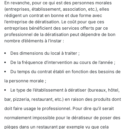
En revanche, pour ce qui est des personnes morales
(entreprises, établissement, association, etc.), elles
rédigent un contrat en bonne et due forme avec
l’entreprise de dératisation. Le coût pour que ces
entreprises bénéficient des services offerts par ce
professionnel de la dératisation peut dépendre de bon
nombre d’éléments à l'instar :
Des dimensions du local à traiter ;
De la fréquence d’intervention au cours de l’année ;
Du temps du contrat établi en fonction des besoins de
la personne morale ;
Le type de l’établissement à dératiser (bureaux, hôtel,
bar, pizzeria, restaurant, etc.) en raison des produits dont
doit faire usage le professionnel. Pour dire qu’il serait
normalement impossible pour le dératiseur de poser des
pièges dans un restaurant par exemple vu que cela