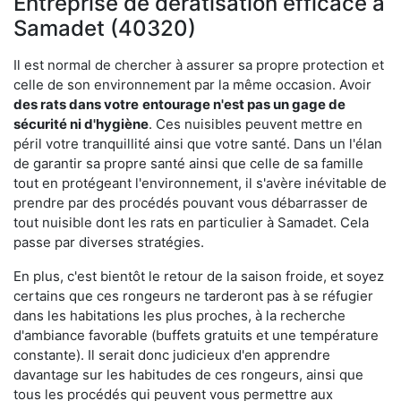
Entreprise de dératisation efficace à
Samadet (40320)
Il est normal de chercher à assurer sa propre protection et
celle de son environnement par la même occasion. Avoir
des rats dans votre
entourage n'est pas un gage de
sécurité ni d'hygiène
. Ces nuisibles peuvent mettre en
péril votre tranquillité ainsi que votre santé. Dans un l'élan
de garantir sa propre santé ainsi que celle de sa famille
tout en protégeant l'environnement, il s'avère inévitable de
prendre par des procédés pouvant vous débarrasser de
tout nuisible dont les rats en particulier à Samadet. Cela
passe par diverses stratégies.
En plus, c'est bientôt le retour de la saison froide, et soyez
certains que ces rongeurs ne tarderont pas à se réfugier
dans les habitations les plus proches, à la recherche
d'ambiance favorable (buffets gratuits et une température
constante). Il serait donc judicieux d'en apprendre
davantage sur les habitudes de ces rongeurs, ainsi que
tous les procédés qui peuvent vous permettre aux