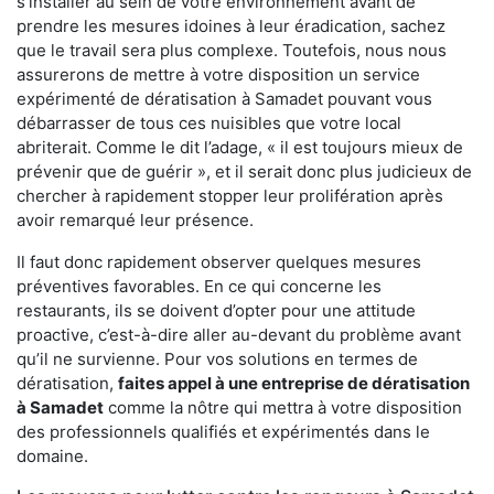
s'installer au sein de votre environnement avant de
prendre les mesures idoines à leur éradication, sachez
que le travail sera plus complexe. Toutefois, nous nous
assurerons de mettre à votre disposition un service
expérimenté de dératisation à Samadet pouvant vous
débarrasser de tous ces nuisibles que votre local
abriterait. Comme le dit l’adage, « il est toujours mieux de
prévenir que de guérir », et il serait donc plus judicieux de
chercher à rapidement stopper leur prolifération après
avoir remarqué leur présence.
Il faut donc rapidement observer quelques mesures
préventives favorables. En ce qui concerne les
restaurants, ils se doivent d’opter pour une attitude
proactive, c’est-à-dire aller au-devant du problème avant
qu’il ne survienne. Pour vos solutions en termes de
dératisation,
faites appel à une entreprise de dératisation
à Samadet
comme la nôtre qui mettra à votre disposition
des professionnels qualifiés et expérimentés dans le
domaine.