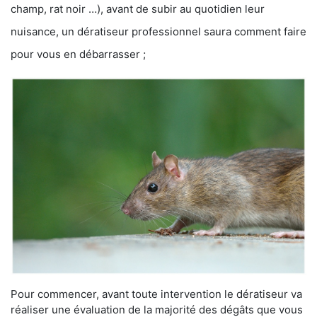
champ, rat noir …), avant de subir au quotidien leur
nuisance, un dératiseur professionnel saura comment faire
pour vous en débarrasser ;
Pour commencer, avant toute intervention le dératiseur va
réaliser une évaluation de la majorité des dégâts que vous