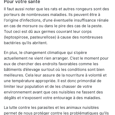
Pour votre santé
Il faut aussi noter que les rats et autres rongeurs sont des
porteurs de nombreuses maladies. Ils peuvent être à
l'origine d'infections, d'une éventuelle insuffisance rénale
en cas de morsure ou dans le pire des cas de la peste.
Tout ceci est dû aux germes couvrant leur corps
(leptospirose, pasteurellose) à cause des nombreuses
bactéries qu’ils abritent.
En plus, le changement climatique qui s’opère
actuellement ne vient rien arranger. C’est le moment pour
eux de chercher des endroits favorables comme les
bâtiments d’élevage surtout où les conditions sont bien
meilleures. Cela leur assure de la nourriture à volonté et
une température appropriée. Il est donc primordial de
limiter leur population et de les chasser de votre
environnement avant que ces nuisibles ne fassent des
dégâts et n'exposent votre entourage à des maladies.
La lutte contre les parasites et les animaux nuisibles
permet de nous protéger contre les problématiques qu'ils