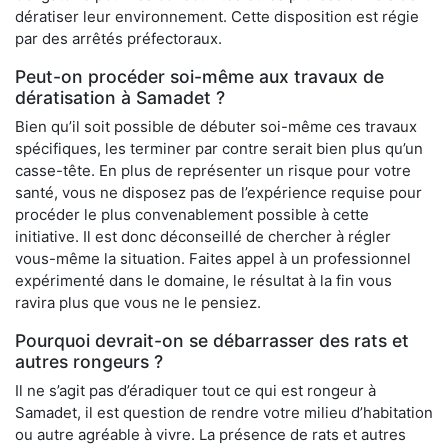
dératiser leur environnement. Cette disposition est régie
par des arrêtés préfectoraux.
Peut-on procéder soi-même aux travaux de
dératisation à Samadet ?
Bien qu’il soit possible de débuter soi-même ces travaux
spécifiques, les terminer par contre serait bien plus qu’un
casse-tête. En plus de représenter un risque pour votre
santé, vous ne disposez pas de l’expérience requise pour
procéder le plus convenablement possible à cette
initiative. Il est donc déconseillé de chercher à régler
vous-même la situation. Faites appel à un professionnel
expérimenté dans le domaine, le résultat à la fin vous
ravira plus que vous ne le pensiez.
Pourquoi devrait-on se débarrasser des rats et
autres rongeurs ?
Il ne s’agit pas d’éradiquer tout ce qui est rongeur à
Samadet, il est question de rendre votre milieu d’habitation
ou autre agréable à vivre. La présence de rats et autres