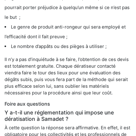
pourrait porter préjudice à quelqu’un même si ce n’est pas
le but ;
Le genre de produit anti-rongeur qui sera employé et
l’efficacité dont il fait preuve ;
Le nombre d’appâts ou des pièges à utiliser ;
Il n’y a pas d’inquiétude à se faire, l’obtention de ces devis
est totalement gratuite. Chaque dératiseur contacté
viendra faire le tour des lieux pour une évaluation des
dégâts subis, puis vous fera part de la méthode qui serait
plus efficace selon lui, sans oublier les matériels
nécessaires pour la procédure ainsi que leur coût.
Foire aux questions
Y a-t-il une réglementation qui impose une
dératisation à Samadet ?
À cette question la réponse sera affirmative. En effet, il est
obligatoire pour les collectivités et les professionnels de