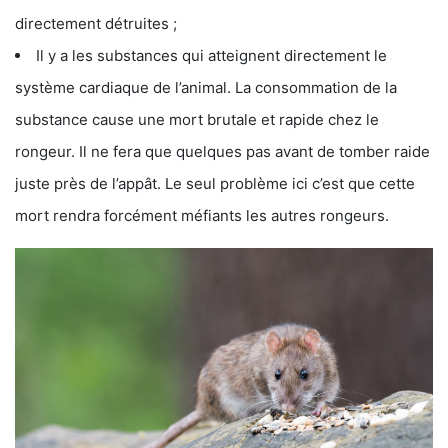
directement détruites ;
Il y a les substances qui atteignent directement le
système cardiaque de l’animal. La consommation de la
substance cause une mort brutale et rapide chez le
rongeur. Il ne fera que quelques pas avant de tomber raide
juste près de l’appât. Le seul problème ici c’est que cette
mort rendra forcément méfiants les autres rongeurs.