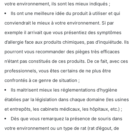
votre environnement, ils sont les mieux indiqués ;
Ils ont une meilleure idée du produit à utiliser et qui
conviendrait le mieux à votre environnement. Si par
exemple il arrivait que vous présentiez des symptômes
d’allergie face aux produits chimiques, pas d’inquiétude. Ils
pourront vous recommander des pièges très efficaces
n’étant pas constitués de ces produits. De ce fait, avec ces
professionnels, vous êtes certains de ne plus être
confrontés à ce genre de situation ;
Ils maitrisent mieux les réglementations d’hygiène
établies par la législation dans chaque domaine (les usines
et entrepôts, les cabinets médicaux, les hôpitaux, etc.) ;
Dès que vous remarquez la présence de souris dans
votre environnement ou un type de rat (rat d’égout, de