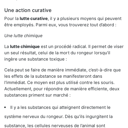
Une action curative
Pour la
lutte curative
, il y a plusieurs moyens qui peuvent
être employés. Parmi eux, vous trouverez tout d’abord :
Une lutte chimique
La
lutte chimique
est un procédé radical. Il permet de viser
un seul résultat, celui de la mort du rongeur lorsqu'il
ingère une substance toxique :
Cela peut se faire de manière immédiate, c’est-à-dire que
les effets de la substance se manifesteront dans
l'immédiat. Ce moyen est plus utilisé contre les souris.
Actuellement, pour répondre de manière efficiente, deux
substances priment sur marché :
Il y a les substances qui atteignent directement le
système nerveux du rongeur. Dès qu’ils ingurgitent la
substance, les cellules nerveuses de l’animal sont