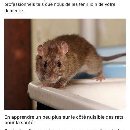
professionnels tels que nous de les tenir loin de votre
demeure.
En apprendre un peu plus sur le côté nuisible des rats
pour la santé