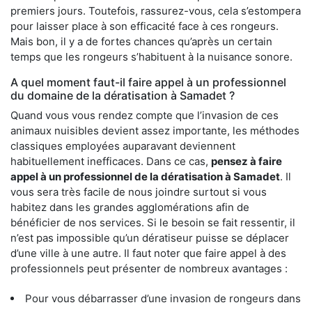
premiers jours. Toutefois, rassurez-vous, cela s’estompera
pour laisser place à son efficacité face à ces rongeurs.
Mais bon, il y a de fortes chances qu’après un certain
temps que les rongeurs s’habituent à la nuisance sonore.
A quel moment faut-il faire appel à un professionnel
du domaine de la dératisation à Samadet ?
Quand vous vous rendez compte que l’invasion de ces
animaux nuisibles devient assez importante, les méthodes
classiques employées auparavant deviennent
habituellement inefficaces. Dans ce cas,
pensez à faire
appel à un professionnel de la dératisation à Samadet
. Il
vous sera très facile de nous joindre surtout si vous
habitez dans les grandes agglomérations afin de
bénéficier de nos services. Si le besoin se fait ressentir, il
n’est pas impossible qu’un dératiseur puisse se déplacer
d’une ville à une autre. Il faut noter que faire appel à des
professionnels peut présenter de nombreux avantages :
Pour vous débarrasser d’une invasion de rongeurs dans