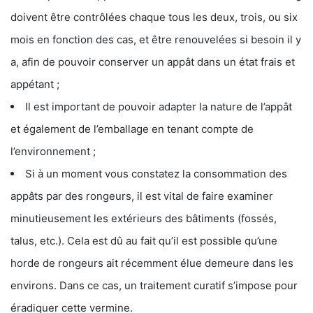
doivent être contrôlées chaque tous les deux, trois, ou six
mois en fonction des cas, et être renouvelées si besoin il y
a, afin de pouvoir conserver un appât dans un état frais et
appétant ;
Il est important de pouvoir adapter la nature de l’appât
et également de l’emballage en tenant compte de
l’environnement ;
Si à un moment vous constatez la consommation des
appâts par des rongeurs, il est vital de faire examiner
minutieusement les extérieurs des bâtiments (fossés,
talus, etc.). Cela est dû au fait qu’il est possible qu’une
horde de rongeurs ait récemment élue demeure dans les
environs. Dans ce cas, un traitement curatif s’impose pour
éradiquer cette vermine.