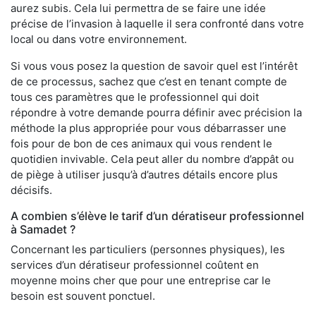
aurez subis. Cela lui permettra de se faire une idée
précise de l’invasion à laquelle il sera confronté dans votre
local ou dans votre environnement.
Si vous vous posez la question de savoir quel est l’intérêt
de ce processus, sachez que c’est en tenant compte de
tous ces paramètres que le professionnel qui doit
répondre à votre demande pourra définir avec précision la
méthode la plus appropriée pour vous débarrasser une
fois pour de bon de ces animaux qui vous rendent le
quotidien invivable. Cela peut aller du nombre d’appât ou
de piège à utiliser jusqu’à d’autres détails encore plus
décisifs.
A combien s’élève le tarif d’un dératiseur professionnel
à Samadet ?
Concernant les particuliers (personnes physiques), les
services d’un dératiseur professionnel coûtent en
moyenne moins cher que pour une entreprise car le
besoin est souvent ponctuel.