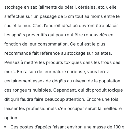
stockage en sac (aliments du bétail, céréales, etc.), elle
s'effectue sur un passage de 5 cm tout au moins entre le
sac et le mur. C'est l’endroit idéal où devront être placés
les appâts préventifs qui pourront être renouvelés en
fonction de leur consommation. Ce qui est le plus
recommandé fait référence au stockage sur palettes.
Pensez à mettre les produits toxiques dans les trous des
murs. En raison de leur nature curieuse, vous ferez
certainement assez de dégâts au niveau de la population
ces rongeurs nuisibles. Cependant, qui dit produit toxique
dit qu'il faudra faire beaucoup attention. Encore une fois,
laisser les professionnels s'en occuper serait la meilleure
option.
Ces postes d’appâts faisant environ une masse de 100 g