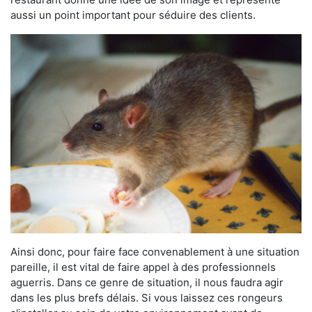
aussi un point important pour séduire des clients.
Ainsi donc, pour faire face convenablement à une situation
pareille, il est vital de faire appel à des professionnels
aguerris. Dans ce genre de situation, il nous faudra agir
dans les plus brefs délais. Si vous laissez ces rongeurs