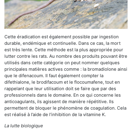
Cette éradication est également possible par ingestion
durable, endémique et continuelle. Dans ce cas, la mort
est très lente. Cette méthode est la plus appropriée pour
lutter contre les rats. Au nombre des produits pouvant être
utilisés dans cette catégorie on peut nommer quelques
principales matières actives comme : la bromadiolone ainsi
que le difenacoum. Il faut également compter la
difethialone, le brodifacoum et le flocoumafene, tout en
rappelant que leur utilisation doit se faire que par des
professionnels dans le domaine. En ce qui concerne les
anticoagulants, ils agissent de manière répétitive. Ils
permettent de bloquer le phénomène de coagulation. Cela
est réalisé à l’aide de l’inhibition de la vitamine K.
La lutte biologique