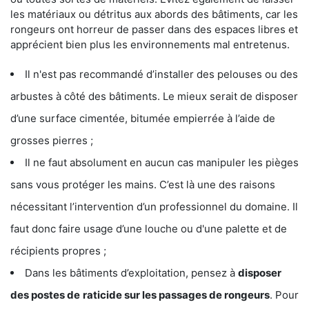
les matériaux ou détritus aux abords des bâtiments, car les
rongeurs ont horreur de passer dans des espaces libres et
apprécient bien plus les environnements mal entretenus.
Il n'est pas recommandé d’installer des pelouses ou des
arbustes à côté des bâtiments. Le mieux serait de disposer
d’une surface cimentée, bitumée empierrée à l’aide de
grosses pierres ;
Il ne faut absolument en aucun cas manipuler les pièges
sans vous protéger les mains. C’est là une des raisons
nécessitant l’intervention d’un professionnel du domaine. Il
faut donc faire usage d’une louche ou d'une palette et de
récipients propres ;
Dans les bâtiments d’exploitation, pensez à
disposer
des postes de
raticide sur les passages de rongeurs
. Pour