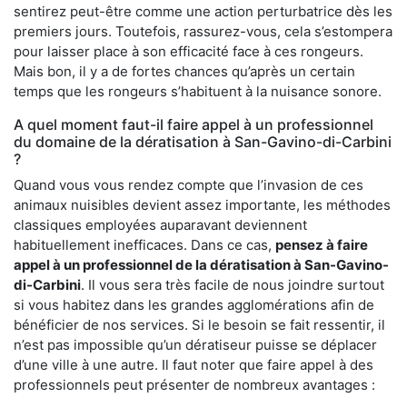
sentirez peut-être comme une action perturbatrice dès les
premiers jours. Toutefois, rassurez-vous, cela s’estompera
pour laisser place à son efficacité face à ces rongeurs.
Mais bon, il y a de fortes chances qu’après un certain
temps que les rongeurs s’habituent à la nuisance sonore.
A quel moment faut-il faire appel à un professionnel
du domaine de la dératisation à San-Gavino-di-Carbini
?
Quand vous vous rendez compte que l’invasion de ces
animaux nuisibles devient assez importante, les méthodes
classiques employées auparavant deviennent
habituellement inefficaces. Dans ce cas,
pensez à faire
appel à un professionnel de la dératisation à San-Gavino-
di-Carbini
. Il vous sera très facile de nous joindre surtout
si vous habitez dans les grandes agglomérations afin de
bénéficier de nos services. Si le besoin se fait ressentir, il
n’est pas impossible qu’un dératiseur puisse se déplacer
d’une ville à une autre. Il faut noter que faire appel à des
professionnels peut présenter de nombreux avantages :