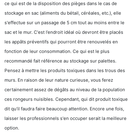
ce qui est de la disposition des pièges dans le cas de
stockage en sac (aliments du bétail, céréales, etc.), elle
s'effectue sur un passage de 5 cm tout au moins entre le
sac et le mur. C'est l’endroit idéal où devront être placés
les appâts préventifs qui pourront être renouvelés en
fonction de leur consommation. Ce qui est le plus
recommandé fait référence au stockage sur palettes.
Pensez à mettre les produits toxiques dans les trous des
murs. En raison de leur nature curieuse, vous ferez
certainement assez de dégâts au niveau de la population
ces rongeurs nuisibles. Cependant, qui dit produit toxique
dit qu'il faudra faire beaucoup attention. Encore une fois,
laisser les professionnels s'en occuper serait la meilleure
option.