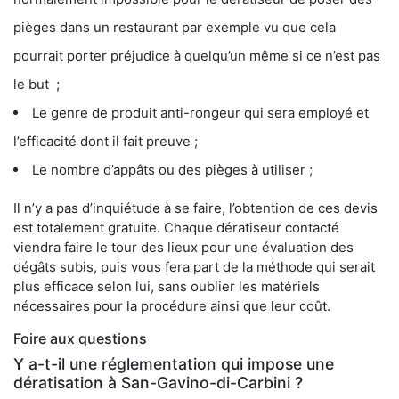
pièges dans un restaurant par exemple vu que cela
pourrait porter préjudice à quelqu’un même si ce n’est pas
le but ;
Le genre de produit anti-rongeur qui sera employé et
l’efficacité dont il fait preuve ;
Le nombre d’appâts ou des pièges à utiliser ;
Il n’y a pas d’inquiétude à se faire, l’obtention de ces devis
est totalement gratuite. Chaque dératiseur contacté
viendra faire le tour des lieux pour une évaluation des
dégâts subis, puis vous fera part de la méthode qui serait
plus efficace selon lui, sans oublier les matériels
nécessaires pour la procédure ainsi que leur coût.
Foire aux questions
Y a-t-il une réglementation qui impose une
dératisation à San-Gavino-di-Carbini ?