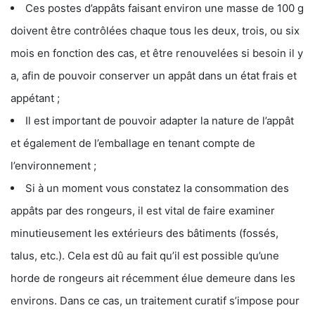
Ces postes d’appâts faisant environ une masse de 100 g
doivent être contrôlées chaque tous les deux, trois, ou six
mois en fonction des cas, et être renouvelées si besoin il y
a, afin de pouvoir conserver un appât dans un état frais et
appétant ;
Il est important de pouvoir adapter la nature de l’appât
et également de l’emballage en tenant compte de
l’environnement ;
Si à un moment vous constatez la consommation des
appâts par des rongeurs, il est vital de faire examiner
minutieusement les extérieurs des bâtiments (fossés,
talus, etc.). Cela est dû au fait qu’il est possible qu’une
horde de rongeurs ait récemment élue demeure dans les
environs. Dans ce cas, un traitement curatif s’impose pour