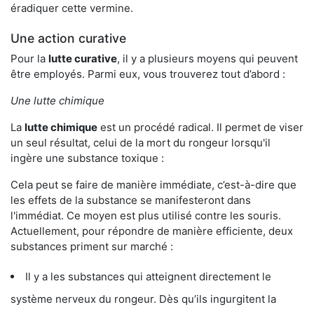
éradiquer cette vermine.
Une action curative
Pour la
lutte curative
, il y a plusieurs moyens qui peuvent
être employés. Parmi eux, vous trouverez tout d’abord :
Une lutte chimique
La
lutte chimique
est un procédé radical. Il permet de viser
un seul résultat, celui de la mort du rongeur lorsqu'il
ingère une substance toxique :
Cela peut se faire de manière immédiate, c’est-à-dire que
les effets de la substance se manifesteront dans
l'immédiat. Ce moyen est plus utilisé contre les souris.
Actuellement, pour répondre de manière efficiente, deux
substances priment sur marché :
Il y a les substances qui atteignent directement le
système nerveux du rongeur. Dès qu’ils ingurgitent la