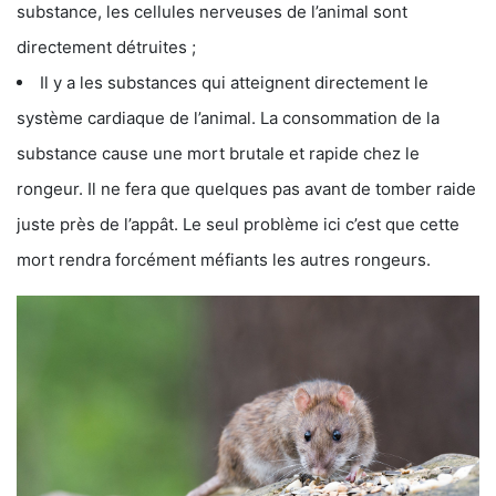
substance, les cellules nerveuses de l’animal sont
directement détruites ;
Il y a les substances qui atteignent directement le
système cardiaque de l’animal. La consommation de la
substance cause une mort brutale et rapide chez le
rongeur. Il ne fera que quelques pas avant de tomber raide
juste près de l’appât. Le seul problème ici c’est que cette
mort rendra forcément méfiants les autres rongeurs.