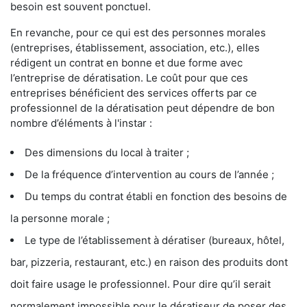
besoin est souvent ponctuel.
En revanche, pour ce qui est des personnes morales
(entreprises, établissement, association, etc.), elles
rédigent un contrat en bonne et due forme avec
l’entreprise de dératisation. Le coût pour que ces
entreprises bénéficient des services offerts par ce
professionnel de la dératisation peut dépendre de bon
nombre d’éléments à l'instar :
Des dimensions du local à traiter ;
De la fréquence d’intervention au cours de l’année ;
Du temps du contrat établi en fonction des besoins de
la personne morale ;
Le type de l’établissement à dératiser (bureaux, hôtel,
bar, pizzeria, restaurant, etc.) en raison des produits dont
doit faire usage le professionnel. Pour dire qu’il serait
normalement impossible pour le dératiseur de poser des