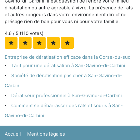
Gavino-di-Carbini, il est question de rendre votre milieu
d’habitation ou autre agréable à vivre. La présence de rats
et autres rongeurs dans votre environnement direct ne
présage rien de bon pour vous ni pour votre famille.
4.6
/ 5 (
110
votes)
Entreprise de dératisation efficace dans la Corse-du-sud
Tarif pour une dératisation à San-Gavino-di-Carbini
Société de dératisation pas cher à San-Gavino-di-
Carbini
Dératiseur professionnel à San-Gavino-di-Carbini
Comment se débarrasser des rats et souris à San-
Gavino-di-Carbini
Accueil
Mentions légales