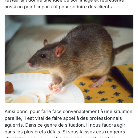
aussi un point important pour séduire des clients.
Ainsi donc, pour faire face convenablement à une situation
pareille, il est vital de faire appel à des professionnels
aguerris. Dans ce genre de situation, il nous faudra agir
dans les plus brefs délais. Si vous laissez ces rongeurs