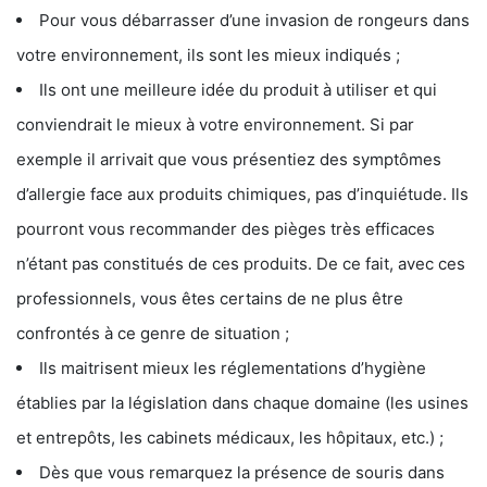
Pour vous débarrasser d’une invasion de rongeurs dans
votre environnement, ils sont les mieux indiqués ;
Ils ont une meilleure idée du produit à utiliser et qui
conviendrait le mieux à votre environnement. Si par
exemple il arrivait que vous présentiez des symptômes
d’allergie face aux produits chimiques, pas d’inquiétude. Ils
pourront vous recommander des pièges très efficaces
n’étant pas constitués de ces produits. De ce fait, avec ces
professionnels, vous êtes certains de ne plus être
confrontés à ce genre de situation ;
Ils maitrisent mieux les réglementations d’hygiène
établies par la législation dans chaque domaine (les usines
et entrepôts, les cabinets médicaux, les hôpitaux, etc.) ;
Dès que vous remarquez la présence de souris dans