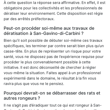
À cette question la réponse sera affirmative. En effet, il est
obligatoire pour les collectivités et les professionnels de
dératiser leur environnement. Cette disposition est régie
par des arrêtés préfectoraux.
Peut-on procéder soi-même aux travaux de
dératisation à San-Gavino-di-Carbini ?
Bien qu’il soit possible de débuter soi-même ces travaux
spécifiques, les terminer par contre serait bien plus qu’un
casse-tête. En plus de représenter un risque pour votre
santé, vous ne disposez pas de l’expérience requise pour
procéder le plus convenablement possible à cette
initiative. Il est donc déconseillé de chercher à régler
vous-même la situation. Faites appel à un professionnel
expérimenté dans le domaine, le résultat à la fin vous
ravira plus que vous ne le pensiez.
Pourquoi devrait-on se débarrasser des rats et
autres rongeurs ?
Il ne s’agit pas d’éradiquer tout ce qui est rongeur à San-