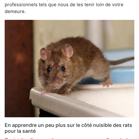
professionnels tels que nous de les tenir loin de votre
demeure.
En apprendre un peu plus sur le côté nuisible des rats
pour la santé