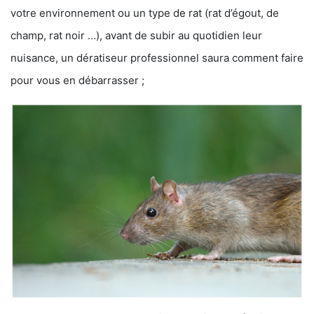
votre environnement ou un type de rat (rat d’égout, de
champ, rat noir …), avant de subir au quotidien leur
nuisance, un dératiseur professionnel saura comment faire
pour vous en débarrasser ;