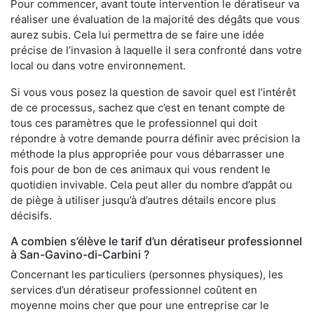
Pour commencer, avant toute intervention le dératiseur va
réaliser une évaluation de la majorité des dégâts que vous
aurez subis. Cela lui permettra de se faire une idée
précise de l’invasion à laquelle il sera confronté dans votre
local ou dans votre environnement.
Si vous vous posez la question de savoir quel est l’intérêt
de ce processus, sachez que c’est en tenant compte de
tous ces paramètres que le professionnel qui doit
répondre à votre demande pourra définir avec précision la
méthode la plus appropriée pour vous débarrasser une
fois pour de bon de ces animaux qui vous rendent le
quotidien invivable. Cela peut aller du nombre d’appât ou
de piège à utiliser jusqu’à d’autres détails encore plus
décisifs.
A combien s’élève le tarif d’un dératiseur professionnel
à San-Gavino-di-Carbini ?
Concernant les particuliers (personnes physiques), les
services d’un dératiseur professionnel coûtent en
moyenne moins cher que pour une entreprise car le