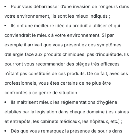
Pour vous débarrasser d’une invasion de rongeurs dans
votre environnement, ils sont les mieux indiqués ;
Ils ont une meilleure idée du produit à utiliser et qui
conviendrait le mieux à votre environnement. Si par
exemple il arrivait que vous présentiez des symptômes
d’allergie face aux produits chimiques, pas d’inquiétude. Ils
pourront vous recommander des pièges très efficaces
n’étant pas constitués de ces produits. De ce fait, avec ces
professionnels, vous êtes certains de ne plus être
confrontés à ce genre de situation ;
Ils maitrisent mieux les réglementations d’hygiène
établies par la législation dans chaque domaine (les usines
et entrepôts, les cabinets médicaux, les hôpitaux, etc.) ;
Dès que vous remarquez la présence de souris dans