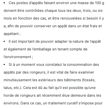
Ces postes d’appâts faisant environ une masse de 100 g
doivent être contrôlées chaque tous les deux, trois, ou six
mois en fonction des cas, et être renouvelées si besoin il y
a, afin de pouvoir conserver un appât dans un état frais et
appétant ;
Il est important de pouvoir adapter la nature de l’appât
et également de l’emballage en tenant compte de
l’environnement ;
Si à un moment vous constatez la consommation des
appâts par des rongeurs, il est vital de faire examiner
minutieusement les extérieurs des bâtiments (fossés,
talus, etc.). Cela est dû au fait qu’il est possible qu’une
horde de rongeurs ait récemment élue demeure dans les
environs. Dans ce cas, un traitement curatif s’impose pour