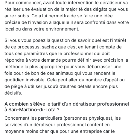
Pour commencer, avant toute intervention le dératiseur va
réaliser une évaluation de la majorité des dégâts que vous
aurez subis. Cela lui permettra de se faire une idée
précise de l’invasion à laquelle il sera confronté dans votre
local ou dans votre environnement.
Si vous vous posez la question de savoir quel est l’intérêt
de ce processus, sachez que c’est en tenant compte de
tous ces paramètres que le professionnel qui doit
répondre à votre demande pourra définir avec précision la
méthode la plus appropriée pour vous débarrasser une
fois pour de bon de ces animaux qui vous rendent le
quotidien invivable. Cela peut aller du nombre d’appât ou
de piège à utiliser jusqu’à d’autres détails encore plus
décisifs.
A combien s’élève le tarif d’un dératiseur professionnel
à San-Martino-di-Lota ?
Concernant les particuliers (personnes physiques), les
services d’un dératiseur professionnel coûtent en
moyenne moins cher que pour une entreprise car le