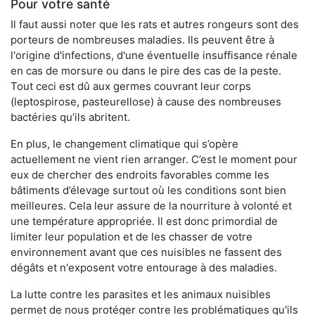
Pour votre santé
Il faut aussi noter que les rats et autres rongeurs sont des
porteurs de nombreuses maladies. Ils peuvent être à
l'origine d'infections, d'une éventuelle insuffisance rénale
en cas de morsure ou dans le pire des cas de la peste.
Tout ceci est dû aux germes couvrant leur corps
(leptospirose, pasteurellose) à cause des nombreuses
bactéries qu’ils abritent.
En plus, le changement climatique qui s’opère
actuellement ne vient rien arranger. C’est le moment pour
eux de chercher des endroits favorables comme les
bâtiments d’élevage surtout où les conditions sont bien
meilleures. Cela leur assure de la nourriture à volonté et
une température appropriée. Il est donc primordial de
limiter leur population et de les chasser de votre
environnement avant que ces nuisibles ne fassent des
dégâts et n'exposent votre entourage à des maladies.
La lutte contre les parasites et les animaux nuisibles
permet de nous protéger contre les problématiques qu'ils