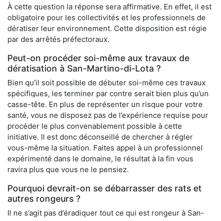
À cette question la réponse sera affirmative. En effet, il est
obligatoire pour les collectivités et les professionnels de
dératiser leur environnement. Cette disposition est régie
par des arrêtés préfectoraux.
Peut-on procéder soi-même aux travaux de
dératisation à San-Martino-di-Lota ?
Bien qu’il soit possible de débuter soi-même ces travaux
spécifiques, les terminer par contre serait bien plus qu’un
casse-tête. En plus de représenter un risque pour votre
santé, vous ne disposez pas de l’expérience requise pour
procéder le plus convenablement possible à cette
initiative. Il est donc déconseillé de chercher à régler
vous-même la situation. Faites appel à un professionnel
expérimenté dans le domaine, le résultat à la fin vous
ravira plus que vous ne le pensiez.
Pourquoi devrait-on se débarrasser des rats et
autres rongeurs ?
Il ne s’agit pas d’éradiquer tout ce qui est rongeur à San-