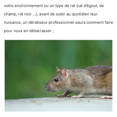
votre environnement ou un type de rat (rat d’égout, de
champ, rat noir …), avant de subir au quotidien leur
nuisance, un dératiseur professionnel saura comment faire
pour vous en débarrasser ;