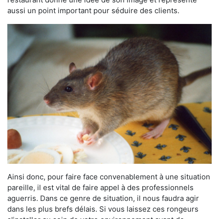
aussi un point important pour séduire des clients.
Ainsi donc, pour faire face convenablement à une situation
pareille, il est vital de faire appel à des professionnels
aguerris. Dans ce genre de situation, il nous faudra agir
dans les plus brefs délais. Si vous laissez ces rongeurs