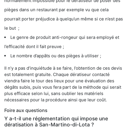
normalement impossible pour le dératiseur de poser des
pièges dans un restaurant par exemple vu que cela
pourrait porter préjudice à quelqu’un même si ce n’est pas
le but ;
Le genre de produit anti-rongeur qui sera employé et
l’efficacité dont il fait preuve ;
Le nombre d’appâts ou des pièges à utiliser ;
Il n’y a pas d’inquiétude à se faire, l’obtention de ces devis
est totalement gratuite. Chaque dératiseur contacté
viendra faire le tour des lieux pour une évaluation des
dégâts subis, puis vous fera part de la méthode qui serait
plus efficace selon lui, sans oublier les matériels
nécessaires pour la procédure ainsi que leur coût.
Foire aux questions
Y a-t-il une réglementation qui impose une
dératisation à San-Martino-di-Lota ?