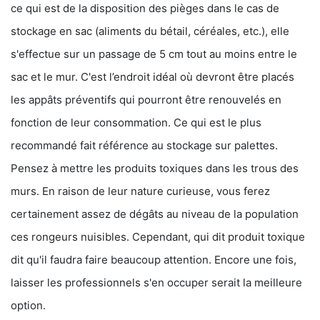
ce qui est de la disposition des pièges dans le cas de
stockage en sac (aliments du bétail, céréales, etc.), elle
s'effectue sur un passage de 5 cm tout au moins entre le
sac et le mur. C'est l’endroit idéal où devront être placés
les appâts préventifs qui pourront être renouvelés en
fonction de leur consommation. Ce qui est le plus
recommandé fait référence au stockage sur palettes.
Pensez à mettre les produits toxiques dans les trous des
murs. En raison de leur nature curieuse, vous ferez
certainement assez de dégâts au niveau de la population
ces rongeurs nuisibles. Cependant, qui dit produit toxique
dit qu'il faudra faire beaucoup attention. Encore une fois,
laisser les professionnels s'en occuper serait la meilleure
option.