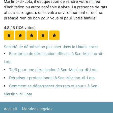
Martino-di-Lota, il est question de rendre votre milieu
d’habitation ou autre agréable à vivre. La présence de rats
et autres rongeurs dans votre environnement direct ne
présage rien de bon pour vous ni pour votre famille.
4.8
/ 5 (
106
votes)
Société de dératisation pas cher dans la Haute-corse
Entreprise de dératisation efficace à San-Martino-di-
Lota
Tarif pour une dératisation à San-Martino-di-Lota
Dératiseur professionnel à San-Martino-di-Lota
Comment se débarrasser des rats et souris à San-
Martino-di-Lota
Accueil
Mentions légales