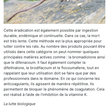
Cette éradication est également possible par ingestion
durable, endémique et continuelle. Dans ce cas, la mort
est très lente. Cette méthode est la plus appropriée pour
lutter contre les rats. Au nombre des produits pouvant être
utilisés dans cette catégorie on peut nommer quelques
principales matières actives comme : la bromadiolone ainsi
que le difenacoum. Il faut également compter la
difethialone, le brodifacoum et le flocoumafene, tout en
rappelant que leur utilisation doit se faire que par des
professionnels dans le domaine. En ce qui concerne les
anticoagulants, ils agissent de manière répétitive. Ils
permettent de bloquer le phénomène de coagulation. Cela
est réalisé à l’aide de l’inhibition de la vitamine K.
La lutte biologique