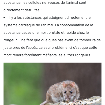
substance, les cellules nerveuses de l’animal sont
directement détruites ;
Il y a les substances qui atteignent directement le
système cardiaque de l’animal. La consommation de la
substance cause une mort brutale et rapide chez le
rongeur. Il ne fera que quelques pas avant de tomber raide
juste près de l’appât. Le seul problème ici c’est que cette
mort rendra forcément méfiants les autres rongeurs.