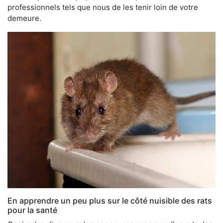
professionnels tels que nous de les tenir loin de votre
demeure.
En apprendre un peu plus sur le côté nuisible des rats
pour la santé