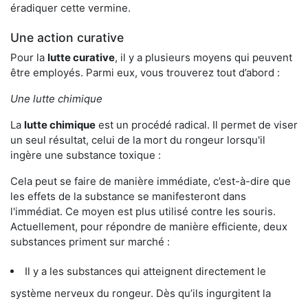
éradiquer cette vermine.
Une action curative
Pour la
lutte curative
, il y a plusieurs moyens qui peuvent
être employés. Parmi eux, vous trouverez tout d’abord :
Une lutte chimique
La
lutte chimique
est un procédé radical. Il permet de viser
un seul résultat, celui de la mort du rongeur lorsqu'il
ingère une substance toxique :
Cela peut se faire de manière immédiate, c’est-à-dire que
les effets de la substance se manifesteront dans
l'immédiat. Ce moyen est plus utilisé contre les souris.
Actuellement, pour répondre de manière efficiente, deux
substances priment sur marché :
Il y a les substances qui atteignent directement le
système nerveux du rongeur. Dès qu’ils ingurgitent la