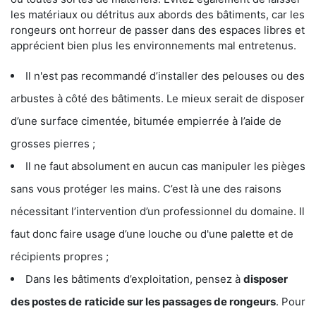
les matériaux ou détritus aux abords des bâtiments, car les
rongeurs ont horreur de passer dans des espaces libres et
apprécient bien plus les environnements mal entretenus.
Il n'est pas recommandé d’installer des pelouses ou des
arbustes à côté des bâtiments. Le mieux serait de disposer
d’une surface cimentée, bitumée empierrée à l’aide de
grosses pierres ;
Il ne faut absolument en aucun cas manipuler les pièges
sans vous protéger les mains. C’est là une des raisons
nécessitant l’intervention d’un professionnel du domaine. Il
faut donc faire usage d’une louche ou d'une palette et de
récipients propres ;
Dans les bâtiments d’exploitation, pensez à
disposer
des postes de
raticide sur les passages de rongeurs
. Pour