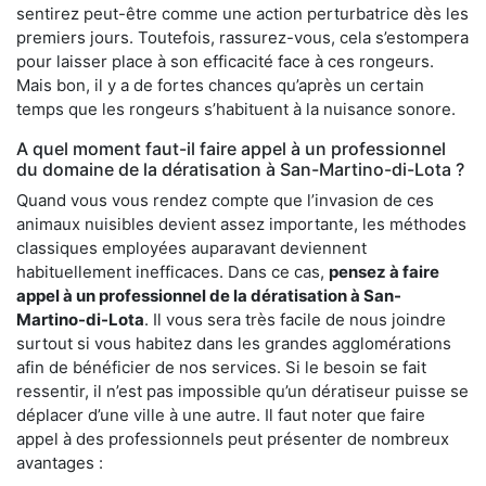
sentirez peut-être comme une action perturbatrice dès les
premiers jours. Toutefois, rassurez-vous, cela s’estompera
pour laisser place à son efficacité face à ces rongeurs.
Mais bon, il y a de fortes chances qu’après un certain
temps que les rongeurs s’habituent à la nuisance sonore.
A quel moment faut-il faire appel à un professionnel
du domaine de la dératisation à San-Martino-di-Lota ?
Quand vous vous rendez compte que l’invasion de ces
animaux nuisibles devient assez importante, les méthodes
classiques employées auparavant deviennent
habituellement inefficaces. Dans ce cas,
pensez à faire
appel à un professionnel de la dératisation à San-
Martino-di-Lota
. Il vous sera très facile de nous joindre
surtout si vous habitez dans les grandes agglomérations
afin de bénéficier de nos services. Si le besoin se fait
ressentir, il n’est pas impossible qu’un dératiseur puisse se
déplacer d’une ville à une autre. Il faut noter que faire
appel à des professionnels peut présenter de nombreux
avantages :