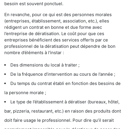
besoin est souvent ponctuel.
En revanche, pour ce qui est des personnes morales
(entreprises, établissement, association, etc.), elles
rédigent un contrat en bonne et due forme avec
l’entreprise de dératisation. Le coût pour que ces
entreprises bénéficient des services offerts par ce
professionnel de la dératisation peut dépendre de bon
nombre d’éléments à l'instar :
Des dimensions du local à traiter ;
De la fréquence d’intervention au cours de l’année ;
Du temps du contrat établi en fonction des besoins de
la personne morale ;
Le type de l’établissement à dératiser (bureaux, hôtel,
bar, pizzeria, restaurant, etc.) en raison des produits dont
doit faire usage le professionnel. Pour dire qu’il serait