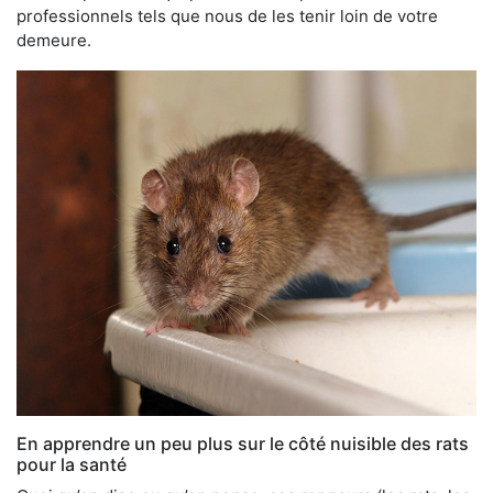
professionnels tels que nous de les tenir loin de votre
demeure.
En apprendre un peu plus sur le côté nuisible des rats
pour la santé