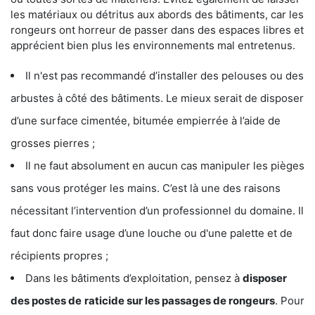
les matériaux ou détritus aux abords des bâtiments, car les
rongeurs ont horreur de passer dans des espaces libres et
apprécient bien plus les environnements mal entretenus.
Il n'est pas recommandé d’installer des pelouses ou des
arbustes à côté des bâtiments. Le mieux serait de disposer
d’une surface cimentée, bitumée empierrée à l’aide de
grosses pierres ;
Il ne faut absolument en aucun cas manipuler les pièges
sans vous protéger les mains. C’est là une des raisons
nécessitant l’intervention d’un professionnel du domaine. Il
faut donc faire usage d’une louche ou d'une palette et de
récipients propres ;
Dans les bâtiments d’exploitation, pensez à
disposer
des postes de
raticide sur les passages de rongeurs
. Pour