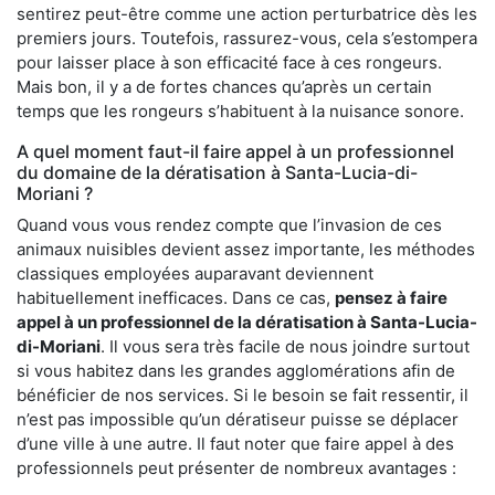
sentirez peut-être comme une action perturbatrice dès les
premiers jours. Toutefois, rassurez-vous, cela s’estompera
pour laisser place à son efficacité face à ces rongeurs.
Mais bon, il y a de fortes chances qu’après un certain
temps que les rongeurs s’habituent à la nuisance sonore.
A quel moment faut-il faire appel à un professionnel
du domaine de la dératisation à Santa-Lucia-di-
Moriani ?
Quand vous vous rendez compte que l’invasion de ces
animaux nuisibles devient assez importante, les méthodes
classiques employées auparavant deviennent
habituellement inefficaces. Dans ce cas,
pensez à faire
appel à un professionnel de la dératisation à Santa-Lucia-
di-Moriani
. Il vous sera très facile de nous joindre surtout
si vous habitez dans les grandes agglomérations afin de
bénéficier de nos services. Si le besoin se fait ressentir, il
n’est pas impossible qu’un dératiseur puisse se déplacer
d’une ville à une autre. Il faut noter que faire appel à des
professionnels peut présenter de nombreux avantages :