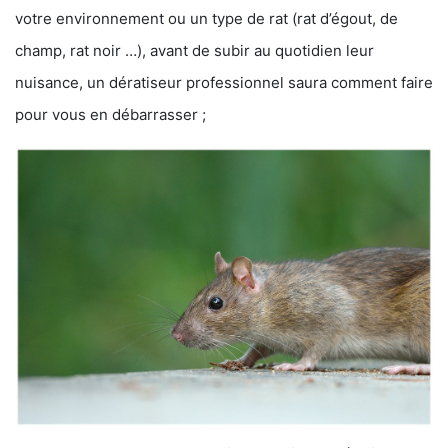
votre environnement ou un type de rat (rat d’égout, de
champ, rat noir …), avant de subir au quotidien leur
nuisance, un dératiseur professionnel saura comment faire
pour vous en débarrasser ;