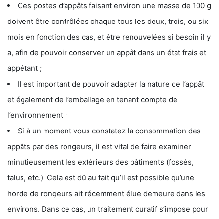
Ces postes d’appâts faisant environ une masse de 100 g
doivent être contrôlées chaque tous les deux, trois, ou six
mois en fonction des cas, et être renouvelées si besoin il y
a, afin de pouvoir conserver un appât dans un état frais et
appétant ;
Il est important de pouvoir adapter la nature de l’appât
et également de l’emballage en tenant compte de
l’environnement ;
Si à un moment vous constatez la consommation des
appâts par des rongeurs, il est vital de faire examiner
minutieusement les extérieurs des bâtiments (fossés,
talus, etc.). Cela est dû au fait qu’il est possible qu’une
horde de rongeurs ait récemment élue demeure dans les
environs. Dans ce cas, un traitement curatif s’impose pour