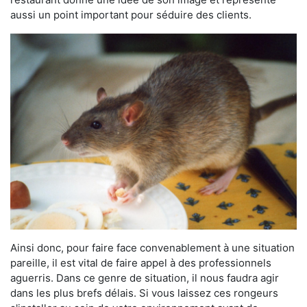
aussi un point important pour séduire des clients.
Ainsi donc, pour faire face convenablement à une situation
pareille, il est vital de faire appel à des professionnels
aguerris. Dans ce genre de situation, il nous faudra agir
dans les plus brefs délais. Si vous laissez ces rongeurs