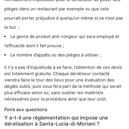
pièges dans un restaurant par exemple vu que cela
pourrait porter préjudice à quelqu’un même si ce n’est pas
le but ;
Le genre de produit anti-rongeur qui sera employé et
l’efficacité dont il fait preuve ;
Le nombre d’appâts ou des pièges à utiliser ;
Il n’y a pas d’inquiétude à se faire, l’obtention de ces devis
est totalement gratuite. Chaque dératiseur contacté
viendra faire le tour des lieux pour une évaluation des
dégâts subis, puis vous fera part de la méthode qui serait
plus efficace selon lui, sans oublier les matériels
nécessaires pour la procédure ainsi que leur coût.
Foire aux questions
Y a-t-il une réglementation qui impose une
dératisation à Santa-Lucia-di-Moriani ?