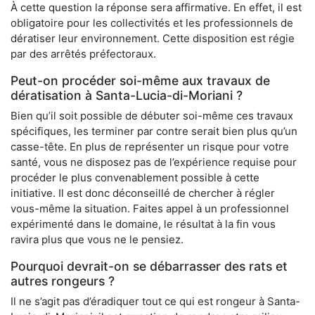
À cette question la réponse sera affirmative. En effet, il est
obligatoire pour les collectivités et les professionnels de
dératiser leur environnement. Cette disposition est régie
par des arrêtés préfectoraux.
Peut-on procéder soi-même aux travaux de
dératisation à Santa-Lucia-di-Moriani ?
Bien qu’il soit possible de débuter soi-même ces travaux
spécifiques, les terminer par contre serait bien plus qu’un
casse-tête. En plus de représenter un risque pour votre
santé, vous ne disposez pas de l’expérience requise pour
procéder le plus convenablement possible à cette
initiative. Il est donc déconseillé de chercher à régler
vous-même la situation. Faites appel à un professionnel
expérimenté dans le domaine, le résultat à la fin vous
ravira plus que vous ne le pensiez.
Pourquoi devrait-on se débarrasser des rats et
autres rongeurs ?
Il ne s’agit pas d’éradiquer tout ce qui est rongeur à Santa-