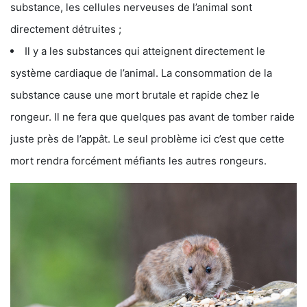
substance, les cellules nerveuses de l’animal sont
directement détruites ;
Il y a les substances qui atteignent directement le
système cardiaque de l’animal. La consommation de la
substance cause une mort brutale et rapide chez le
rongeur. Il ne fera que quelques pas avant de tomber raide
juste près de l’appât. Le seul problème ici c’est que cette
mort rendra forcément méfiants les autres rongeurs.