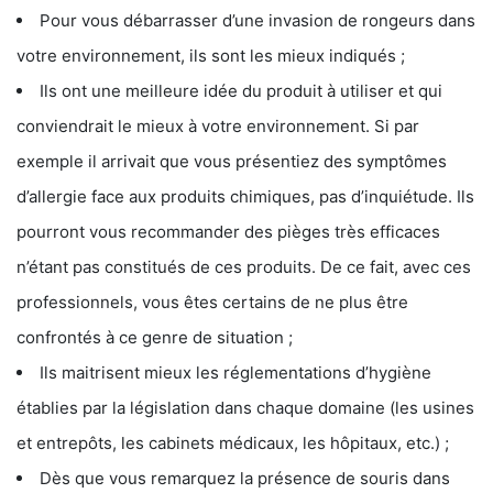
Pour vous débarrasser d’une invasion de rongeurs dans
votre environnement, ils sont les mieux indiqués ;
Ils ont une meilleure idée du produit à utiliser et qui
conviendrait le mieux à votre environnement. Si par
exemple il arrivait que vous présentiez des symptômes
d’allergie face aux produits chimiques, pas d’inquiétude. Ils
pourront vous recommander des pièges très efficaces
n’étant pas constitués de ces produits. De ce fait, avec ces
professionnels, vous êtes certains de ne plus être
confrontés à ce genre de situation ;
Ils maitrisent mieux les réglementations d’hygiène
établies par la législation dans chaque domaine (les usines
et entrepôts, les cabinets médicaux, les hôpitaux, etc.) ;
Dès que vous remarquez la présence de souris dans