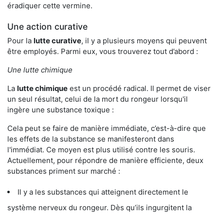
éradiquer cette vermine.
Une action curative
Pour la
lutte curative
, il y a plusieurs moyens qui peuvent
être employés. Parmi eux, vous trouverez tout d’abord :
Une lutte chimique
La
lutte chimique
est un procédé radical. Il permet de viser
un seul résultat, celui de la mort du rongeur lorsqu'il
ingère une substance toxique :
Cela peut se faire de manière immédiate, c’est-à-dire que
les effets de la substance se manifesteront dans
l'immédiat. Ce moyen est plus utilisé contre les souris.
Actuellement, pour répondre de manière efficiente, deux
substances priment sur marché :
Il y a les substances qui atteignent directement le
système nerveux du rongeur. Dès qu’ils ingurgitent la