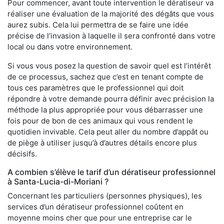
Pour commencer, avant toute intervention le dératiseur va
réaliser une évaluation de la majorité des dégâts que vous
aurez subis. Cela lui permettra de se faire une idée
précise de l’invasion à laquelle il sera confronté dans votre
local ou dans votre environnement.
Si vous vous posez la question de savoir quel est l’intérêt
de ce processus, sachez que c’est en tenant compte de
tous ces paramètres que le professionnel qui doit
répondre à votre demande pourra définir avec précision la
méthode la plus appropriée pour vous débarrasser une
fois pour de bon de ces animaux qui vous rendent le
quotidien invivable. Cela peut aller du nombre d’appât ou
de piège à utiliser jusqu’à d’autres détails encore plus
décisifs.
A combien s’élève le tarif d’un dératiseur professionnel
à Santa-Lucia-di-Moriani ?
Concernant les particuliers (personnes physiques), les
services d’un dératiseur professionnel coûtent en
moyenne moins cher que pour une entreprise car le