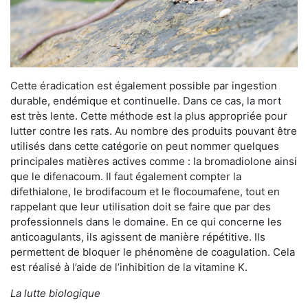
Cette éradication est également possible par ingestion
durable, endémique et continuelle. Dans ce cas, la mort
est très lente. Cette méthode est la plus appropriée pour
lutter contre les rats. Au nombre des produits pouvant être
utilisés dans cette catégorie on peut nommer quelques
principales matières actives comme : la bromadiolone ainsi
que le difenacoum. Il faut également compter la
difethialone, le brodifacoum et le flocoumafene, tout en
rappelant que leur utilisation doit se faire que par des
professionnels dans le domaine. En ce qui concerne les
anticoagulants, ils agissent de manière répétitive. Ils
permettent de bloquer le phénomène de coagulation. Cela
est réalisé à l’aide de l’inhibition de la vitamine K.
La lutte biologique