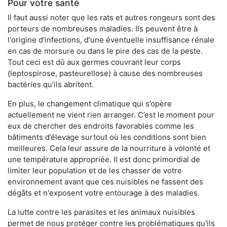
Pour votre santé
Il faut aussi noter que les rats et autres rongeurs sont des
porteurs de nombreuses maladies. Ils peuvent être à
l'origine d'infections, d'une éventuelle insuffisance rénale
en cas de morsure ou dans le pire des cas de la peste.
Tout ceci est dû aux germes couvrant leur corps
(leptospirose, pasteurellose) à cause des nombreuses
bactéries qu’ils abritent.
En plus, le changement climatique qui s’opère
actuellement ne vient rien arranger. C’est le moment pour
eux de chercher des endroits favorables comme les
bâtiments d’élevage surtout où les conditions sont bien
meilleures. Cela leur assure de la nourriture à volonté et
une température appropriée. Il est donc primordial de
limiter leur population et de les chasser de votre
environnement avant que ces nuisibles ne fassent des
dégâts et n'exposent votre entourage à des maladies.
La lutte contre les parasites et les animaux nuisibles
permet de nous protéger contre les problématiques qu'ils