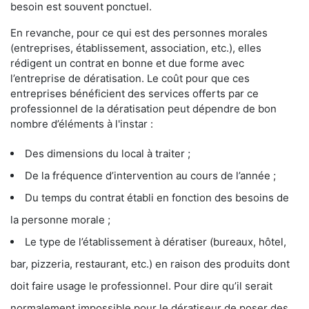
besoin est souvent ponctuel.
En revanche, pour ce qui est des personnes morales
(entreprises, établissement, association, etc.), elles
rédigent un contrat en bonne et due forme avec
l’entreprise de dératisation. Le coût pour que ces
entreprises bénéficient des services offerts par ce
professionnel de la dératisation peut dépendre de bon
nombre d’éléments à l'instar :
Des dimensions du local à traiter ;
De la fréquence d’intervention au cours de l’année ;
Du temps du contrat établi en fonction des besoins de
la personne morale ;
Le type de l’établissement à dératiser (bureaux, hôtel,
bar, pizzeria, restaurant, etc.) en raison des produits dont
doit faire usage le professionnel. Pour dire qu’il serait
normalement impossible pour le dératiseur de poser des