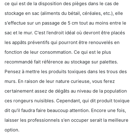
ce qui est de la disposition des pièges dans le cas de
stockage en sac (aliments du bétail, céréales, etc.), elle
s'effectue sur un passage de 5 cm tout au moins entre le
sac et le mur. C'est l’endroit idéal où devront être placés
les appâts préventifs qui pourront être renouvelés en
fonction de leur consommation. Ce qui est le plus
recommandé fait référence au stockage sur palettes.
Pensez à mettre les produits toxiques dans les trous des
murs. En raison de leur nature curieuse, vous ferez
certainement assez de dégâts au niveau de la population
ces rongeurs nuisibles. Cependant, qui dit produit toxique
dit qu'il faudra faire beaucoup attention. Encore une fois,
laisser les professionnels s'en occuper serait la meilleure
option.