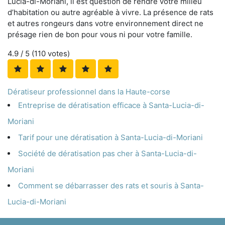
Lucia-di-Moriani, il est question de rendre votre milieu
d’habitation ou autre agréable à vivre. La présence de rats
et autres rongeurs dans votre environnement direct ne
présage rien de bon pour vous ni pour votre famille.
4.9
/ 5 (
110
votes)
Dératiseur professionnel dans la Haute-corse
Entreprise de dératisation efficace à Santa-Lucia-di-
Moriani
Tarif pour une dératisation à Santa-Lucia-di-Moriani
Société de dératisation pas cher à Santa-Lucia-di-
Moriani
Comment se débarrasser des rats et souris à Santa-
Lucia-di-Moriani