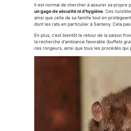
Il est normal de chercher à assurer sa propre
un gage de sécurité ni d'hygiène
. Ces nuisibl
ainsi que celle de sa famille tout en protégea
dont les rats en particulier à Santeny. Cela pas
En plus, c'est bientôt le retour de la saison fr
la recherche d'ambiance favorable (buffets gra
ces rongeurs, ainsi que tous les procédés qui