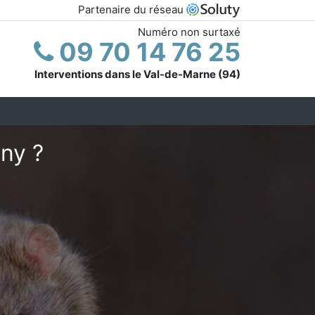
Partenaire du réseau
Numéro non surtaxé
09 70 14 76 25
Interventions dans le Val-de-Marne (94)
eny ?