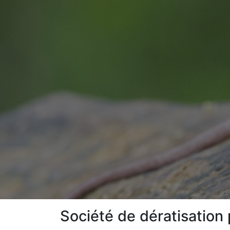
Société de dératisation