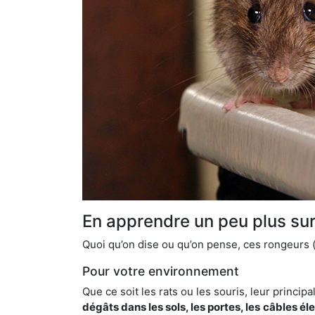
En apprendre un peu plus sur 
Quoi qu’on dise ou qu’on pense, ces rongeurs (l
Pour votre environnement
Que ce soit les rats ou les souris, leur principal
dégâts dans les sols, les portes, les
câbles él