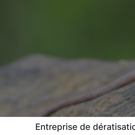
Entreprise de dératisat