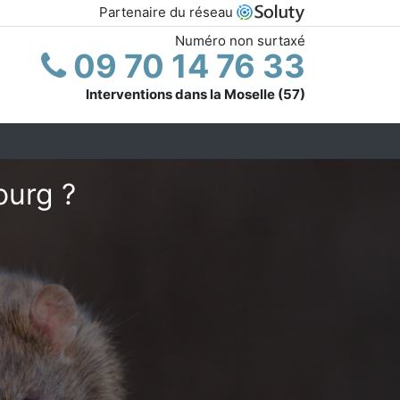
Partenaire du réseau
Numéro non surtaxé
09 70 14 76 33
Interventions dans la Moselle (57)
ourg ?