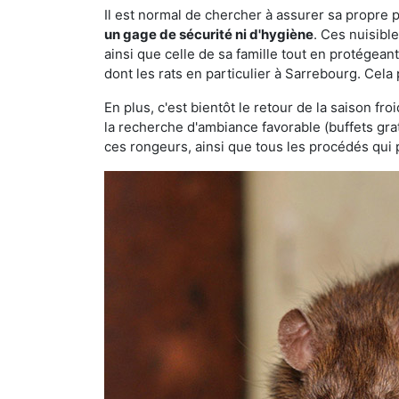
Il est normal de chercher à assurer sa propre
un gage de sécurité ni d'hygiène
. Ces nuisibl
ainsi que celle de sa famille tout en protégea
dont les rats en particulier à Sarrebourg. Cela
En plus, c'est bientôt le retour de la saison fr
la recherche d'ambiance favorable (buffets gra
ces rongeurs, ainsi que tous les procédés qui