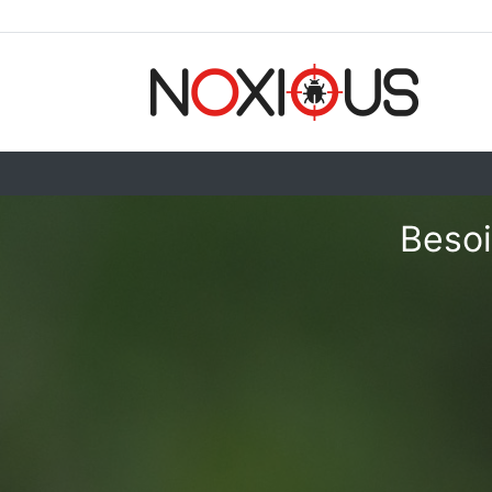
Besoi