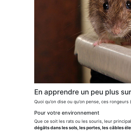
En apprendre un peu plus sur 
Quoi qu’on dise ou qu’on pense, ces rongeurs (l
Pour votre environnement
Que ce soit les rats ou les souris, leur principal
dégâts dans les sols, les portes, les
câbles él