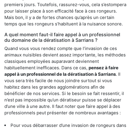
premiers jours. Toutefois, rassurez-vous, cela s’estompera
pour laisser place à son efficacité face à ces rongeurs.
Mais bon, il y a de fortes chances qu’après un certain
temps que les rongeurs s’habituent à la nuisance sonore.
A quel moment faut-il faire appel à un professionnel
du domaine de la dératisation à Sarrians ?
Quand vous vous rendez compte que l’invasion de ces
animaux nuisibles devient assez importante, les méthodes
classiques employées auparavant deviennent
habituellement inefficaces. Dans ce cas,
pensez à faire
appel à un professionnel de la dératisation à Sarrians
. Il
vous sera très facile de nous joindre surtout si vous
habitez dans les grandes agglomérations afin de
bénéficier de nos services. Si le besoin se fait ressentir, il
n’est pas impossible qu’un dératiseur puisse se déplacer
d’une ville à une autre. Il faut noter que faire appel à des
professionnels peut présenter de nombreux avantages :
Pour vous débarrasser d’une invasion de rongeurs dans