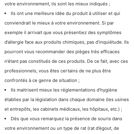
votre environnement, ils sont les mieux indiqués ;
Ils ont une meilleure idée du produit à utiliser et qui
conviendrait le mieux à votre environnement. Si par
exemple il arrivait que vous présentiez des symptômes
d’allergie face aux produits chimiques, pas d’inquiétude. Ils
pourront vous recommander des pièges très efficaces
n’étant pas constitués de ces produits. De ce fait, avec ces
professionnels, vous êtes certains de ne plus être
confrontés à ce genre de situation ;
Ils maitrisent mieux les réglementations d’hygiène
établies par la législation dans chaque domaine (les usines
et entrepôts, les cabinets médicaux, les hôpitaux, etc.) ;
Dès que vous remarquez la présence de souris dans
votre environnement ou un type de rat (rat d’égout, de