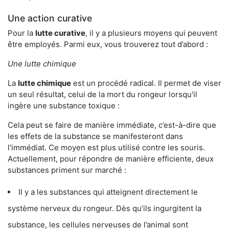
Une action curative
Pour la
lutte curative
, il y a plusieurs moyens qui peuvent
être employés. Parmi eux, vous trouverez tout d’abord :
Une lutte chimique
La
lutte chimique
est un procédé radical. Il permet de viser
un seul résultat, celui de la mort du rongeur lorsqu'il
ingère une substance toxique :
Cela peut se faire de manière immédiate, c’est-à-dire que
les effets de la substance se manifesteront dans
l'immédiat. Ce moyen est plus utilisé contre les souris.
Actuellement, pour répondre de manière efficiente, deux
substances priment sur marché :
Il y a les substances qui atteignent directement le
système nerveux du rongeur. Dès qu’ils ingurgitent la
substance, les cellules nerveuses de l’animal sont