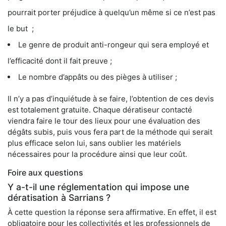
pourrait porter préjudice à quelqu’un même si ce n’est pas
le but ;
Le genre de produit anti-rongeur qui sera employé et
l’efficacité dont il fait preuve ;
Le nombre d’appâts ou des pièges à utiliser ;
Il n’y a pas d’inquiétude à se faire, l’obtention de ces devis
est totalement gratuite. Chaque dératiseur contacté
viendra faire le tour des lieux pour une évaluation des
dégâts subis, puis vous fera part de la méthode qui serait
plus efficace selon lui, sans oublier les matériels
nécessaires pour la procédure ainsi que leur coût.
Foire aux questions
Y a-t-il une réglementation qui impose une
dératisation à Sarrians ?
À cette question la réponse sera affirmative. En effet, il est
obligatoire pour les collectivités et les professionnels de