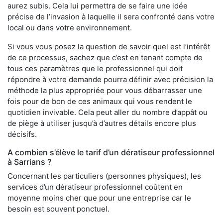
aurez subis. Cela lui permettra de se faire une idée
précise de l’invasion à laquelle il sera confronté dans votre
local ou dans votre environnement.
Si vous vous posez la question de savoir quel est l’intérêt
de ce processus, sachez que c’est en tenant compte de
tous ces paramètres que le professionnel qui doit
répondre à votre demande pourra définir avec précision la
méthode la plus appropriée pour vous débarrasser une
fois pour de bon de ces animaux qui vous rendent le
quotidien invivable. Cela peut aller du nombre d’appât ou
de piège à utiliser jusqu’à d’autres détails encore plus
décisifs.
A combien s’élève le tarif d’un dératiseur professionnel
à Sarrians ?
Concernant les particuliers (personnes physiques), les
services d’un dératiseur professionnel coûtent en
moyenne moins cher que pour une entreprise car le
besoin est souvent ponctuel.