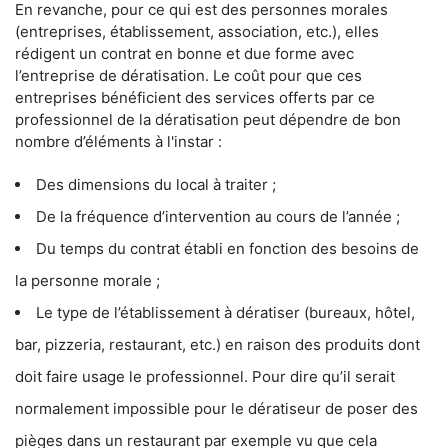
En revanche, pour ce qui est des personnes morales
(entreprises, établissement, association, etc.), elles
rédigent un contrat en bonne et due forme avec
l’entreprise de dératisation. Le coût pour que ces
entreprises bénéficient des services offerts par ce
professionnel de la dératisation peut dépendre de bon
nombre d’éléments à l'instar :
Des dimensions du local à traiter ;
De la fréquence d’intervention au cours de l’année ;
Du temps du contrat établi en fonction des besoins de
la personne morale ;
Le type de l’établissement à dératiser (bureaux, hôtel,
bar, pizzeria, restaurant, etc.) en raison des produits dont
doit faire usage le professionnel. Pour dire qu’il serait
normalement impossible pour le dératiseur de poser des
pièges dans un restaurant par exemple vu que cela