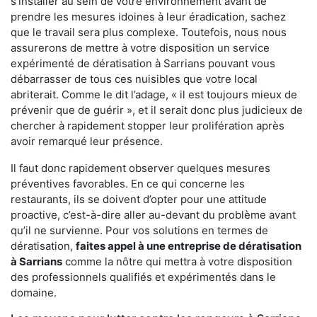
s'installer au sein de votre environnement avant de
prendre les mesures idoines à leur éradication, sachez
que le travail sera plus complexe. Toutefois, nous nous
assurerons de mettre à votre disposition un service
expérimenté de dératisation à Sarrians pouvant vous
débarrasser de tous ces nuisibles que votre local
abriterait. Comme le dit l’adage, « il est toujours mieux de
prévenir que de guérir », et il serait donc plus judicieux de
chercher à rapidement stopper leur prolifération après
avoir remarqué leur présence.
Il faut donc rapidement observer quelques mesures
préventives favorables. En ce qui concerne les
restaurants, ils se doivent d’opter pour une attitude
proactive, c’est-à-dire aller au-devant du problème avant
qu’il ne survienne. Pour vos solutions en termes de
dératisation,
faites appel à une entreprise de dératisation
à Sarrians
comme la nôtre qui mettra à votre disposition
des professionnels qualifiés et expérimentés dans le
domaine.