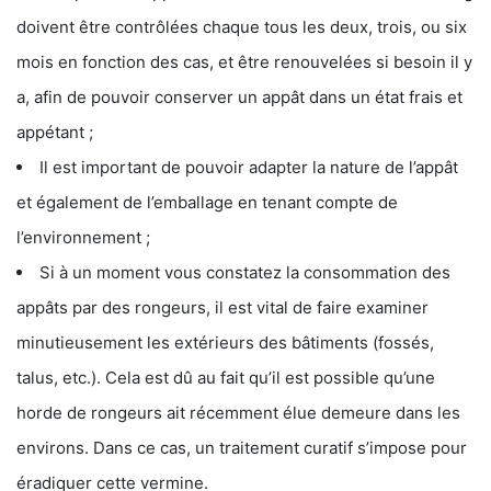
doivent être contrôlées chaque tous les deux, trois, ou six
mois en fonction des cas, et être renouvelées si besoin il y
a, afin de pouvoir conserver un appât dans un état frais et
appétant ;
Il est important de pouvoir adapter la nature de l’appât
et également de l’emballage en tenant compte de
l’environnement ;
Si à un moment vous constatez la consommation des
appâts par des rongeurs, il est vital de faire examiner
minutieusement les extérieurs des bâtiments (fossés,
talus, etc.). Cela est dû au fait qu’il est possible qu’une
horde de rongeurs ait récemment élue demeure dans les
environs. Dans ce cas, un traitement curatif s’impose pour
éradiquer cette vermine.