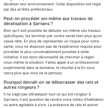
dératiser leur environnement. Cette disposition est régie
par des arrêtés préfectoraux.
Peut-on procéder soi-même aux travaux de
dératisation à Sarrians ?
Bien qu’il soit possible de débuter soi-même ces travaux
spécifiques, les terminer par contre serait bien plus qu’un
casse-tête. En plus de représenter un risque pour votre
santé, vous ne disposez pas de l’expérience requise pour
procéder le plus convenablement possible à cette
initiative. Il est donc déconseillé de chercher à régler
vous-même la situation. Faites appel à un professionnel
expérimenté dans le domaine, le résultat à la fin vous
ravira plus que vous ne le pensiez.
Pourquoi devrait-on se débarrasser des rats et
autres rongeurs ?
Il ne s’agit pas d’éradiquer tout ce qui est rongeur à
Sarrians, il est question de rendre votre milieu d’habitation
ou autre agréable à vivre. La présence de rats et autres