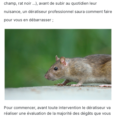
champ, rat noir …), avant de subir au quotidien leur
nuisance, un dératiseur professionnel saura comment faire
pour vous en débarrasser ;
Pour commencer, avant toute intervention le dératiseur va
réaliser une évaluation de la majorité des dégâts que vous