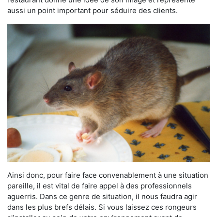
aussi un point important pour séduire des clients.
Ainsi donc, pour faire face convenablement à une situation
pareille, il est vital de faire appel à des professionnels
aguerris. Dans ce genre de situation, il nous faudra agir
dans les plus brefs délais. Si vous laissez ces rongeurs