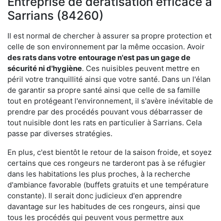
Entreprise de dératisation efficace à
Sarrians (84260)
Il est normal de chercher à assurer sa propre protection et
celle de son environnement par la même occasion. Avoir
des rats dans votre
entourage n'est pas un gage de
sécurité ni d'hygiène
. Ces nuisibles peuvent mettre en
péril votre tranquillité ainsi que votre santé. Dans un l'élan
de garantir sa propre santé ainsi que celle de sa famille
tout en protégeant l'environnement, il s'avère inévitable de
prendre par des procédés pouvant vous débarrasser de
tout nuisible dont les rats en particulier à Sarrians. Cela
passe par diverses stratégies.
En plus, c'est bientôt le retour de la saison froide, et soyez
certains que ces rongeurs ne tarderont pas à se réfugier
dans les habitations les plus proches, à la recherche
d'ambiance favorable (buffets gratuits et une température
constante). Il serait donc judicieux d'en apprendre
davantage sur les habitudes de ces rongeurs, ainsi que
tous les procédés qui peuvent vous permettre aux