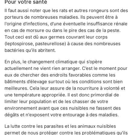
Pour votre santé
Il faut aussi noter que les rats et autres rongeurs sont des
porteurs de nombreuses maladies. Ils peuvent être à
l'origine d'infections, d'une éventuelle insuffisance rénale
en cas de morsure ou dans le pire des cas de la peste.
Tout ceci est dû aux germes couvrant leur corps
(leptospirose, pasteurellose) à cause des nombreuses
bactéries qu’ils abritent.
En plus, le changement climatique qui s’opère
actuellement ne vient rien arranger. C’est le moment pour
eux de chercher des endroits favorables comme les
bâtiments d’élevage surtout où les conditions sont bien
meilleures. Cela leur assure de la nourriture à volonté et
une température appropriée. Il est donc primordial de
limiter leur population et de les chasser de votre
environnement avant que ces nuisibles ne fassent des
dégâts et n'exposent votre entourage à des maladies.
La lutte contre les parasites et les animaux nuisibles
permet de nous protéger contre les problématiques qu'ils