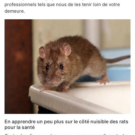
professionnels tels que nous de les tenir loin de votre
demeure.
En apprendre un peu plus sur le côté nuisible des rats
pour la santé