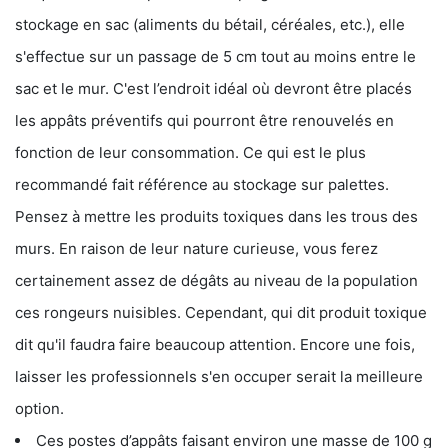
stockage en sac (aliments du bétail, céréales, etc.), elle
s'effectue sur un passage de 5 cm tout au moins entre le
sac et le mur. C'est l’endroit idéal où devront être placés
les appâts préventifs qui pourront être renouvelés en
fonction de leur consommation. Ce qui est le plus
recommandé fait référence au stockage sur palettes.
Pensez à mettre les produits toxiques dans les trous des
murs. En raison de leur nature curieuse, vous ferez
certainement assez de dégâts au niveau de la population
ces rongeurs nuisibles. Cependant, qui dit produit toxique
dit qu'il faudra faire beaucoup attention. Encore une fois,
laisser les professionnels s'en occuper serait la meilleure
option.
Ces postes d’appâts faisant environ une masse de 100 g