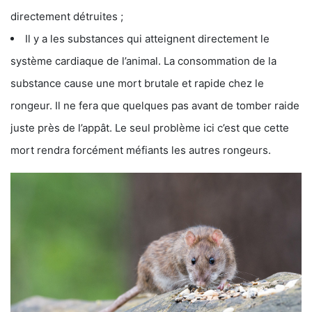
directement détruites ;
Il y a les substances qui atteignent directement le
système cardiaque de l’animal. La consommation de la
substance cause une mort brutale et rapide chez le
rongeur. Il ne fera que quelques pas avant de tomber raide
juste près de l’appât. Le seul problème ici c’est que cette
mort rendra forcément méfiants les autres rongeurs.