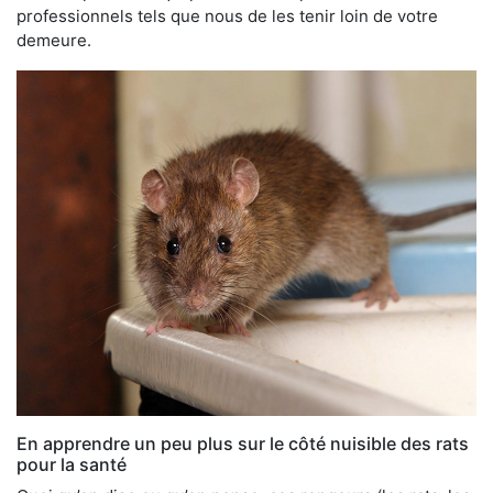
professionnels tels que nous de les tenir loin de votre
demeure.
En apprendre un peu plus sur le côté nuisible des rats
pour la santé