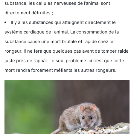
substance, les cellules nerveuses de l’animal sont
directement détruites ;
Il y a les substances qui atteignent directement le
système cardiaque de l’animal. La consommation de la
substance cause une mort brutale et rapide chez le
rongeur. Il ne fera que quelques pas avant de tomber raide
juste près de l’appât. Le seul problème ici c’est que cette
mort rendra forcément méfiants les autres rongeurs.