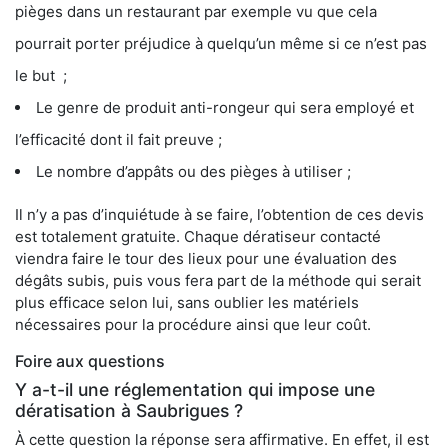
pièges dans un restaurant par exemple vu que cela
pourrait porter préjudice à quelqu’un même si ce n’est pas
le but ;
Le genre de produit anti-rongeur qui sera employé et
l’efficacité dont il fait preuve ;
Le nombre d’appâts ou des pièges à utiliser ;
Il n’y a pas d’inquiétude à se faire, l’obtention de ces devis
est totalement gratuite. Chaque dératiseur contacté
viendra faire le tour des lieux pour une évaluation des
dégâts subis, puis vous fera part de la méthode qui serait
plus efficace selon lui, sans oublier les matériels
nécessaires pour la procédure ainsi que leur coût.
Foire aux questions
Y a-t-il une réglementation qui impose une
dératisation à Saubrigues ?
À cette question la réponse sera affirmative. En effet, il est