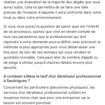
réaliser une évaluation de la majorité des dégâts que vous
aurez subis. Cela lui permettra de se faire une idée
précise de l’invasion à laquelle il sera confronté dans votre
local ou dans votre environnement.
Si vous vous posez la question de savoir quel est l’intérêt
de ce processus, sachez que c’est en tenant compte de
tous ces paramètres que le professionnel qui doit
répondre à votre demande pourra définir avec précision la
méthode la plus appropriée pour vous débarrasser une
fois pour de bon de ces animaux qui vous rendent le
quotidien invivable. Cela peut aller du nombre d’appât ou
de piège à utiliser jusqu’à d’autres détails encore plus
décisifs.
A combien s’élève le tarif d’un dératiseur professionnel
à Saubrigues ?
Concernant les particuliers (personnes physiques), les
services d’un dératiseur professionnel coûtent en
moyenne moins cher que pour une entreprise car le
besoin est souvent ponctuel.