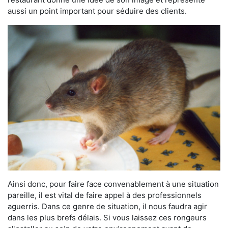
aussi un point important pour séduire des clients.
Ainsi donc, pour faire face convenablement à une situation
pareille, il est vital de faire appel à des professionnels
aguerris. Dans ce genre de situation, il nous faudra agir
dans les plus brefs délais. Si vous laissez ces rongeurs