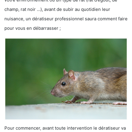
champ, rat noir …), avant de subir au quotidien leur
nuisance, un dératiseur professionnel saura comment faire
pour vous en débarrasser ;
Pour commencer, avant toute intervention le dératiseur va