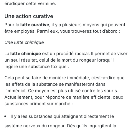
éradiquer cette vermine.
Une action curative
Pour la
lutte curative
, il y a plusieurs moyens qui peuvent
être employés. Parmi eux, vous trouverez tout d’abord :
Une lutte chimique
La
lutte chimique
est un procédé radical. Il permet de viser
un seul résultat, celui de la mort du rongeur lorsqu'il
ingère une substance toxique :
Cela peut se faire de manière immédiate, c’est-à-dire que
les effets de la substance se manifesteront dans
l'immédiat. Ce moyen est plus utilisé contre les souris.
Actuellement, pour répondre de manière efficiente, deux
substances priment sur marché :
Il y a les substances qui atteignent directement le
système nerveux du rongeur. Dès qu’ils ingurgitent la