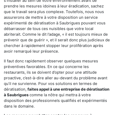
s'installer au sein de votre environnement avant de
prendre les mesures idoines à leur éradication, sachez
que le travail sera plus complexe. Toutefois, nous nous
assurerons de mettre à votre disposition un service
expérimenté de dératisation à Saubrigues pouvant vous
débarrasser de tous ces nuisibles que votre local
abriterait. Comme le dit l’adage, « il est toujours mieux de
prévenir que de guérir », et il serait donc plus judicieux de
chercher à rapidement stopper leur prolifération après
avoir remarqué leur présence.
Il faut donc rapidement observer quelques mesures
préventives favorables. En ce qui concerne les
restaurants, ils se doivent d’opter pour une attitude
proactive, c’est-à-dire aller au-devant du problème avant
qu’il ne survienne. Pour vos solutions en termes de
dératisation,
faites appel à une entreprise de dératisation
à Saubrigues
comme la nôtre qui mettra à votre
disposition des professionnels qualifiés et expérimentés
dans le domaine.