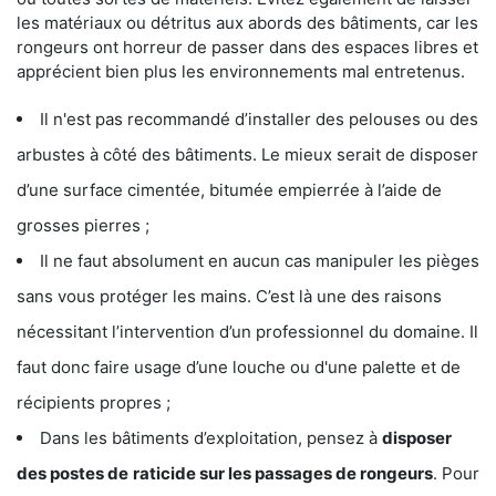
les matériaux ou détritus aux abords des bâtiments, car les
rongeurs ont horreur de passer dans des espaces libres et
apprécient bien plus les environnements mal entretenus.
Il n'est pas recommandé d’installer des pelouses ou des
arbustes à côté des bâtiments. Le mieux serait de disposer
d’une surface cimentée, bitumée empierrée à l’aide de
grosses pierres ;
Il ne faut absolument en aucun cas manipuler les pièges
sans vous protéger les mains. C’est là une des raisons
nécessitant l’intervention d’un professionnel du domaine. Il
faut donc faire usage d’une louche ou d'une palette et de
récipients propres ;
Dans les bâtiments d’exploitation, pensez à
disposer
des postes de
raticide sur les passages de rongeurs
. Pour