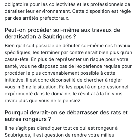
obligatoire pour les collectivités et les professionnels de
dératiser leur environnement. Cette disposition est régie
par des arrêtés préfectoraux.
Peut-on procéder soi-même aux travaux de
dératisation à Saubrigues ?
Bien qu’il soit possible de débuter soi-même ces travaux
spécifiques, les terminer par contre serait bien plus qu’un
casse-tête. En plus de représenter un risque pour votre
santé, vous ne disposez pas de l’expérience requise pour
procéder le plus convenablement possible à cette
initiative. Il est donc déconseillé de chercher à régler
vous-même la situation. Faites appel à un professionnel
expérimenté dans le domaine, le résultat à la fin vous
ravira plus que vous ne le pensiez.
Pourquoi devrait-on se débarrasser des rats et
autres rongeurs ?
Il ne s’agit pas d’éradiquer tout ce qui est rongeur à
Saubrigues, il est question de rendre votre milieu