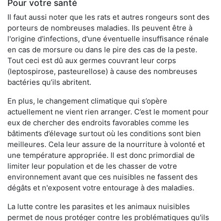
Pour votre santé
Il faut aussi noter que les rats et autres rongeurs sont des
porteurs de nombreuses maladies. Ils peuvent être à
l'origine d'infections, d'une éventuelle insuffisance rénale
en cas de morsure ou dans le pire des cas de la peste.
Tout ceci est dû aux germes couvrant leur corps
(leptospirose, pasteurellose) à cause des nombreuses
bactéries qu’ils abritent.
En plus, le changement climatique qui s’opère
actuellement ne vient rien arranger. C’est le moment pour
eux de chercher des endroits favorables comme les
bâtiments d’élevage surtout où les conditions sont bien
meilleures. Cela leur assure de la nourriture à volonté et
une température appropriée. Il est donc primordial de
limiter leur population et de les chasser de votre
environnement avant que ces nuisibles ne fassent des
dégâts et n'exposent votre entourage à des maladies.
La lutte contre les parasites et les animaux nuisibles
permet de nous protéger contre les problématiques qu'ils