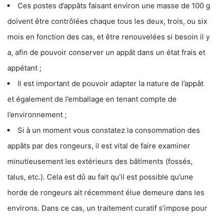
Ces postes d’appâts faisant environ une masse de 100 g
doivent être contrôlées chaque tous les deux, trois, ou six
mois en fonction des cas, et être renouvelées si besoin il y
a, afin de pouvoir conserver un appât dans un état frais et
appétant ;
Il est important de pouvoir adapter la nature de l’appât
et également de l’emballage en tenant compte de
l’environnement ;
Si à un moment vous constatez la consommation des
appâts par des rongeurs, il est vital de faire examiner
minutieusement les extérieurs des bâtiments (fossés,
talus, etc.). Cela est dû au fait qu’il est possible qu’une
horde de rongeurs ait récemment élue demeure dans les
environs. Dans ce cas, un traitement curatif s’impose pour