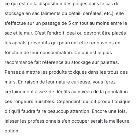
ce qui est de la disposition des pièges dans le cas de
stockage en sac (aliments du bétail, céréales, etc.), elle
s'effectue sur un passage de 5 cm tout au moins entre le
sac et le mur. C'est l’endroit idéal où devront être placés
les appâts préventifs qui pourront être renouvelés en
fonction de leur consommation. Ce qui est le plus
recommandé fait référence au stockage sur palettes.
Pensez à mettre les produits toxiques dans les trous des
murs. En raison de leur nature curieuse, vous ferez
certainement assez de dégâts au niveau de la population
ces rongeurs nuisibles. Cependant, qui dit produit toxique
dit qu'il faudra faire beaucoup attention. Encore une fois,
laisser les professionnels s'en occuper serait la meilleure
option.