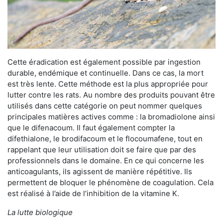
Cette éradication est également possible par ingestion
durable, endémique et continuelle. Dans ce cas, la mort
est très lente. Cette méthode est la plus appropriée pour
lutter contre les rats. Au nombre des produits pouvant être
utilisés dans cette catégorie on peut nommer quelques
principales matières actives comme : la bromadiolone ainsi
que le difenacoum. Il faut également compter la
difethialone, le brodifacoum et le flocoumafene, tout en
rappelant que leur utilisation doit se faire que par des
professionnels dans le domaine. En ce qui concerne les
anticoagulants, ils agissent de manière répétitive. Ils
permettent de bloquer le phénomène de coagulation. Cela
est réalisé à l’aide de l’inhibition de la vitamine K.
La lutte biologique