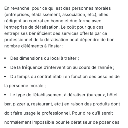
En revanche, pour ce qui est des personnes morales
(entreprises, établissement, association, etc.), elles
rédigent un contrat en bonne et due forme avec
l’entreprise de dératisation. Le coût pour que ces
entreprises bénéficient des services offerts par ce
professionnel de la dératisation peut dépendre de bon
nombre d’éléments à l'instar :
Des dimensions du local à traiter ;
De la fréquence d’intervention au cours de l’année ;
Du temps du contrat établi en fonction des besoins de
la personne morale ;
Le type de l’établissement à dératiser (bureaux, hôtel,
bar, pizzeria, restaurant, etc.) en raison des produits dont
doit faire usage le professionnel. Pour dire qu’il serait
normalement impossible pour le dératiseur de poser des