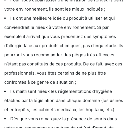
votre environnement, ils sont les mieux indiqués ;
Ils ont une meilleure idée du produit à utiliser et qui
conviendrait le mieux à votre environnement. Si par
exemple il arrivait que vous présentiez des symptômes
d’allergie face aux produits chimiques, pas d’inquiétude. Ils
pourront vous recommander des pièges très efficaces
n’étant pas constitués de ces produits. De ce fait, avec ces
professionnels, vous êtes certains de ne plus être
confrontés à ce genre de situation ;
Ils maitrisent mieux les réglementations d’hygiène
établies par la législation dans chaque domaine (les usines
et entrepôts, les cabinets médicaux, les hôpitaux, etc.) ;
Dès que vous remarquez la présence de souris dans
votre environnement ou un type de rat (rat d’égout, de