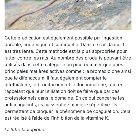
Cette éradication est également possible par ingestion
durable, endémique et continuelle. Dans ce cas, la mort
est très lente. Cette méthode est la plus appropriée pour
lutter contre les rats. Au nombre des produits pouvant être
utilisés dans cette catégorie on peut nommer quelques
principales matières actives comme : la bromadiolone ainsi
que le difenacoum. Il faut également compter la
difethialone, le brodifacoum et le flocoumafene, tout en
rappelant que leur utilisation doit se faire que par des
professionnels dans le domaine. En ce qui concerne les
anticoagulants, ils agissent de manière répétitive. Ils
permettent de bloquer le phénomène de coagulation. Cela
est réalisé à l’aide de l’inhibition de la vitamine K.
La lutte biologique