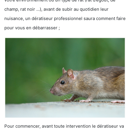
champ, rat noir …), avant de subir au quotidien leur
nuisance, un dératiseur professionnel saura comment faire
pour vous en débarrasser ;
Pour commencer, avant toute intervention le dératiseur va