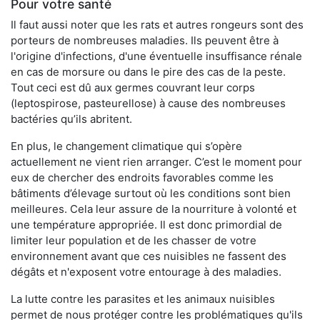
Pour votre santé
Il faut aussi noter que les rats et autres rongeurs sont des
porteurs de nombreuses maladies. Ils peuvent être à
l'origine d'infections, d'une éventuelle insuffisance rénale
en cas de morsure ou dans le pire des cas de la peste.
Tout ceci est dû aux germes couvrant leur corps
(leptospirose, pasteurellose) à cause des nombreuses
bactéries qu’ils abritent.
En plus, le changement climatique qui s’opère
actuellement ne vient rien arranger. C’est le moment pour
eux de chercher des endroits favorables comme les
bâtiments d’élevage surtout où les conditions sont bien
meilleures. Cela leur assure de la nourriture à volonté et
une température appropriée. Il est donc primordial de
limiter leur population et de les chasser de votre
environnement avant que ces nuisibles ne fassent des
dégâts et n'exposent votre entourage à des maladies.
La lutte contre les parasites et les animaux nuisibles
permet de nous protéger contre les problématiques qu'ils