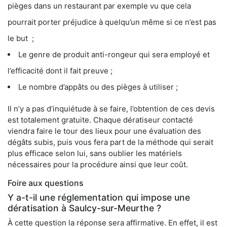
pièges dans un restaurant par exemple vu que cela
pourrait porter préjudice à quelqu’un même si ce n’est pas
le but ;
Le genre de produit anti-rongeur qui sera employé et
l’efficacité dont il fait preuve ;
Le nombre d’appâts ou des pièges à utiliser ;
Il n’y a pas d’inquiétude à se faire, l’obtention de ces devis
est totalement gratuite. Chaque dératiseur contacté
viendra faire le tour des lieux pour une évaluation des
dégâts subis, puis vous fera part de la méthode qui serait
plus efficace selon lui, sans oublier les matériels
nécessaires pour la procédure ainsi que leur coût.
Foire aux questions
Y a-t-il une réglementation qui impose une
dératisation à Saulcy-sur-Meurthe ?
À cette question la réponse sera affirmative. En effet, il est