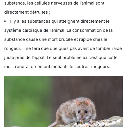
substance, les cellules nerveuses de l’animal sont
directement détruites ;
Il y a les substances qui atteignent directement le
système cardiaque de l’animal. La consommation de la
substance cause une mort brutale et rapide chez le
rongeur. Il ne fera que quelques pas avant de tomber raide
juste près de l’appât. Le seul problème ici c’est que cette
mort rendra forcément méfiants les autres rongeurs.