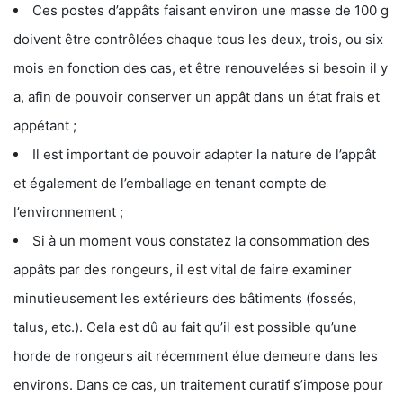
Ces postes d’appâts faisant environ une masse de 100 g
doivent être contrôlées chaque tous les deux, trois, ou six
mois en fonction des cas, et être renouvelées si besoin il y
a, afin de pouvoir conserver un appât dans un état frais et
appétant ;
Il est important de pouvoir adapter la nature de l’appât
et également de l’emballage en tenant compte de
l’environnement ;
Si à un moment vous constatez la consommation des
appâts par des rongeurs, il est vital de faire examiner
minutieusement les extérieurs des bâtiments (fossés,
talus, etc.). Cela est dû au fait qu’il est possible qu’une
horde de rongeurs ait récemment élue demeure dans les
environs. Dans ce cas, un traitement curatif s’impose pour