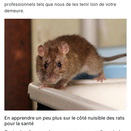
professionnels tels que nous de les tenir loin de votre
demeure.
En apprendre un peu plus sur le côté nuisible des rats
pour la santé