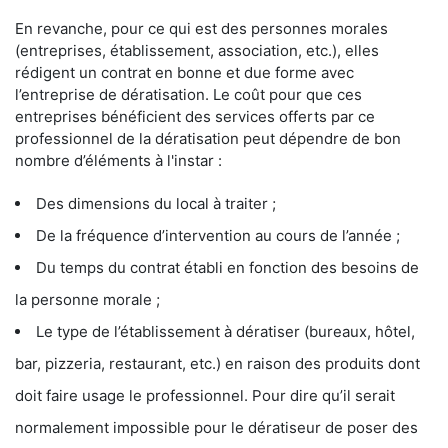
En revanche, pour ce qui est des personnes morales
(entreprises, établissement, association, etc.), elles
rédigent un contrat en bonne et due forme avec
l’entreprise de dératisation. Le coût pour que ces
entreprises bénéficient des services offerts par ce
professionnel de la dératisation peut dépendre de bon
nombre d’éléments à l'instar :
Des dimensions du local à traiter ;
De la fréquence d’intervention au cours de l’année ;
Du temps du contrat établi en fonction des besoins de
la personne morale ;
Le type de l’établissement à dératiser (bureaux, hôtel,
bar, pizzeria, restaurant, etc.) en raison des produits dont
doit faire usage le professionnel. Pour dire qu’il serait
normalement impossible pour le dératiseur de poser des