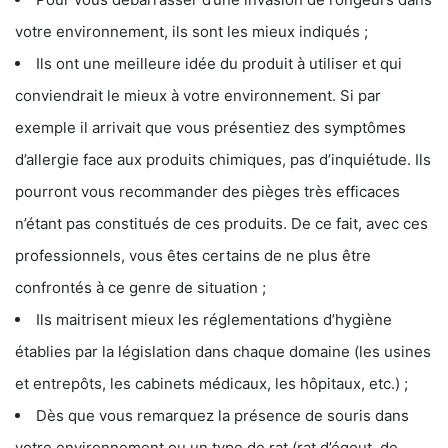
votre environnement, ils sont les mieux indiqués ;
Ils ont une meilleure idée du produit à utiliser et qui
conviendrait le mieux à votre environnement. Si par
exemple il arrivait que vous présentiez des symptômes
d’allergie face aux produits chimiques, pas d’inquiétude. Ils
pourront vous recommander des pièges très efficaces
n’étant pas constitués de ces produits. De ce fait, avec ces
professionnels, vous êtes certains de ne plus être
confrontés à ce genre de situation ;
Ils maitrisent mieux les réglementations d’hygiène
établies par la législation dans chaque domaine (les usines
et entrepôts, les cabinets médicaux, les hôpitaux, etc.) ;
Dès que vous remarquez la présence de souris dans
votre environnement ou un type de rat (rat d’égout, de