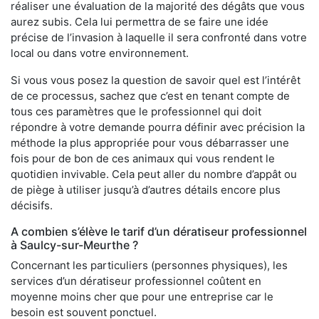
réaliser une évaluation de la majorité des dégâts que vous
aurez subis. Cela lui permettra de se faire une idée
précise de l’invasion à laquelle il sera confronté dans votre
local ou dans votre environnement.
Si vous vous posez la question de savoir quel est l’intérêt
de ce processus, sachez que c’est en tenant compte de
tous ces paramètres que le professionnel qui doit
répondre à votre demande pourra définir avec précision la
méthode la plus appropriée pour vous débarrasser une
fois pour de bon de ces animaux qui vous rendent le
quotidien invivable. Cela peut aller du nombre d’appât ou
de piège à utiliser jusqu’à d’autres détails encore plus
décisifs.
A combien s’élève le tarif d’un dératiseur professionnel
à Saulcy-sur-Meurthe ?
Concernant les particuliers (personnes physiques), les
services d’un dératiseur professionnel coûtent en
moyenne moins cher que pour une entreprise car le
besoin est souvent ponctuel.