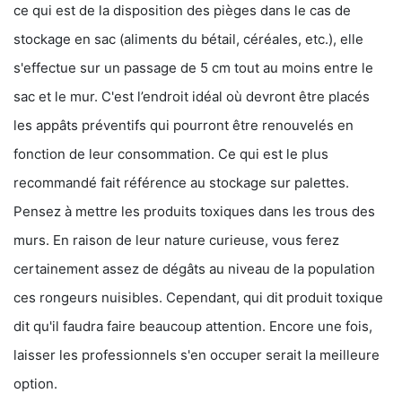
ce qui est de la disposition des pièges dans le cas de
stockage en sac (aliments du bétail, céréales, etc.), elle
s'effectue sur un passage de 5 cm tout au moins entre le
sac et le mur. C'est l’endroit idéal où devront être placés
les appâts préventifs qui pourront être renouvelés en
fonction de leur consommation. Ce qui est le plus
recommandé fait référence au stockage sur palettes.
Pensez à mettre les produits toxiques dans les trous des
murs. En raison de leur nature curieuse, vous ferez
certainement assez de dégâts au niveau de la population
ces rongeurs nuisibles. Cependant, qui dit produit toxique
dit qu'il faudra faire beaucoup attention. Encore une fois,
laisser les professionnels s'en occuper serait la meilleure
option.