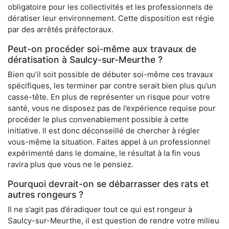
obligatoire pour les collectivités et les professionnels de
dératiser leur environnement. Cette disposition est régie
par des arrêtés préfectoraux.
Peut-on procéder soi-même aux travaux de
dératisation à Saulcy-sur-Meurthe ?
Bien qu’il soit possible de débuter soi-même ces travaux
spécifiques, les terminer par contre serait bien plus qu’un
casse-tête. En plus de représenter un risque pour votre
santé, vous ne disposez pas de l’expérience requise pour
procéder le plus convenablement possible à cette
initiative. Il est donc déconseillé de chercher à régler
vous-même la situation. Faites appel à un professionnel
expérimenté dans le domaine, le résultat à la fin vous
ravira plus que vous ne le pensiez.
Pourquoi devrait-on se débarrasser des rats et
autres rongeurs ?
Il ne s’agit pas d’éradiquer tout ce qui est rongeur à
Saulcy-sur-Meurthe, il est question de rendre votre milieu