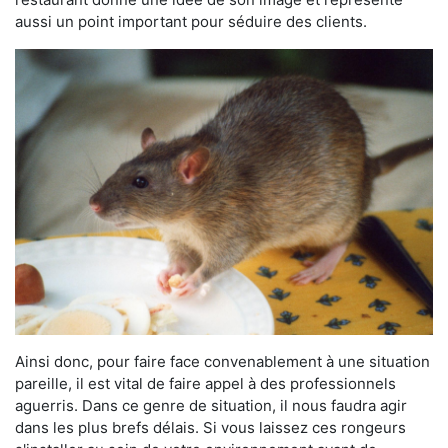
aussi un point important pour séduire des clients.
Ainsi donc, pour faire face convenablement à une situation
pareille, il est vital de faire appel à des professionnels
aguerris. Dans ce genre de situation, il nous faudra agir
dans les plus brefs délais. Si vous laissez ces rongeurs