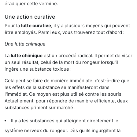
éradiquer cette vermine.
Une action curative
Pour la
lutte curative
, il y a plusieurs moyens qui peuvent
être employés. Parmi eux, vous trouverez tout d’abord :
Une lutte chimique
La
lutte chimique
est un procédé radical. Il permet de viser
un seul résultat, celui de la mort du rongeur lorsqu'il
ingère une substance toxique :
Cela peut se faire de manière immédiate, c’est-à-dire que
les effets de la substance se manifesteront dans
l'immédiat. Ce moyen est plus utilisé contre les souris.
Actuellement, pour répondre de manière efficiente, deux
substances priment sur marché :
Il y a les substances qui atteignent directement le
système nerveux du rongeur. Dès qu’ils ingurgitent la