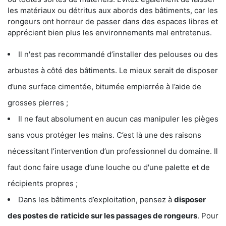
les matériaux ou détritus aux abords des bâtiments, car les
rongeurs ont horreur de passer dans des espaces libres et
apprécient bien plus les environnements mal entretenus.
Il n'est pas recommandé d’installer des pelouses ou des
arbustes à côté des bâtiments. Le mieux serait de disposer
d’une surface cimentée, bitumée empierrée à l’aide de
grosses pierres ;
Il ne faut absolument en aucun cas manipuler les pièges
sans vous protéger les mains. C’est là une des raisons
nécessitant l’intervention d’un professionnel du domaine. Il
faut donc faire usage d’une louche ou d'une palette et de
récipients propres ;
Dans les bâtiments d’exploitation, pensez à
disposer
des postes de
raticide sur les passages de rongeurs
. Pour