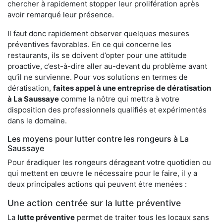
chercher à rapidement stopper leur prolifération après
avoir remarqué leur présence.
Il faut donc rapidement observer quelques mesures
préventives favorables. En ce qui concerne les
restaurants, ils se doivent d’opter pour une attitude
proactive, c’est-à-dire aller au-devant du problème avant
qu’il ne survienne. Pour vos solutions en termes de
dératisation,
faites appel à une entreprise de dératisation
à La Saussaye
comme la nôtre qui mettra à votre
disposition des professionnels qualifiés et expérimentés
dans le domaine.
Les moyens pour lutter contre les rongeurs à La
Saussaye
Pour éradiquer les rongeurs dérageant votre quotidien ou
qui mettent en œuvre le nécessaire pour le faire, il y a
deux principales actions qui peuvent être menées :
Une action centrée sur la lutte préventive
La
lutte préventive
permet de traiter tous les locaux sans