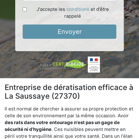
J'accepte les
conditions
et d'être
rappelé
Envoyer
Entreprise de dératisation efficace à
La Saussaye (27370)
Il est normal de chercher à assurer sa propre protection et
celle de son environnement par la même occasion. Avoir
des rats dans votre
entourage n'est pas un gage de
sécurité ni d'hygiène
. Ces nuisibles peuvent mettre en
péril votre tranquillité ainsi que votre santé. Dans un l'élan