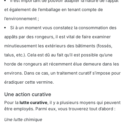
Il est important de pouvoir adapter la nature de l’appât
et également de l’emballage en tenant compte de
l’environnement ;
Si à un moment vous constatez la consommation des
appâts par des rongeurs, il est vital de faire examiner
minutieusement les extérieurs des bâtiments (fossés,
talus, etc.). Cela est dû au fait qu’il est possible qu’une
horde de rongeurs ait récemment élue demeure dans les
environs. Dans ce cas, un traitement curatif s’impose pour
éradiquer cette vermine.
Une action curative
Pour la
lutte curative
, il y a plusieurs moyens qui peuvent
être employés. Parmi eux, vous trouverez tout d’abord :
Une lutte chimique