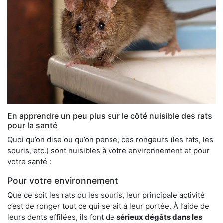
En apprendre un peu plus sur le côté nuisible des rats
pour la santé
Quoi qu’on dise ou qu’on pense, ces rongeurs (les rats, les
souris, etc.) sont nuisibles à votre environnement et pour
votre santé :
Pour votre environnement
Que ce soit les rats ou les souris, leur principale activité
c’est de ronger tout ce qui serait à leur portée. À l’aide de
leurs dents effilées, ils font de
sérieux dégâts dans les