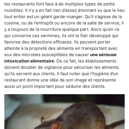
les restaurants font face à de multiples types de petits
nuisibles. Il n’y a en fait rien d’assez étonnant vu que le lieu
tout entier est un géant garde-manger. Qu’il s’agisse de la
cuisine, ou de l’entrepôt ou encore de la salle de service, il
y a toujours de la nourriture quelque part. Alors qu’en ce
qui concerne ces vermines, ils ont le flair développé qui
favorise des détections efficaces. Ils peuvent porter
atteinte à la propreté des aliments en transportant avec
eux des microbes susceptibles de causer
une sérieuse
intoxication alimentaire
. De ce fait, les établissements
doivent doubler de vigilance pour sécuriser les aliments
qu’ils servent aux clients. Il faut noter que l’hygiène d’un
restaurant donne une idée de son image et représente
aussi un point important pour séduire des clients.