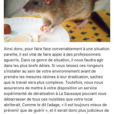
Ainsi donc, pour faire face convenablement à une situation
pareille, il est vital de faire appel à des professionnels
aguerris. Dans ce genre de situation, il nous faudra agir
dans les plus brefs délais. Si vous laissez ces rongeurs
s'installer au sein de votre environnement avant de
prendre les mesures idoines à leur éradication, sachez
que le travail sera plus complexe. Toutefois, nous nous
assurerons de mettre à votre disposition un service
expérimenté de dératisation à La Saussaye pouvant vous
débarrasser de tous ces nuisibles que votre local
abriterait. Comme le dit l’adage, « il est toujours mieux de
prévenir que de guérir », et il serait donc plus judicieux de