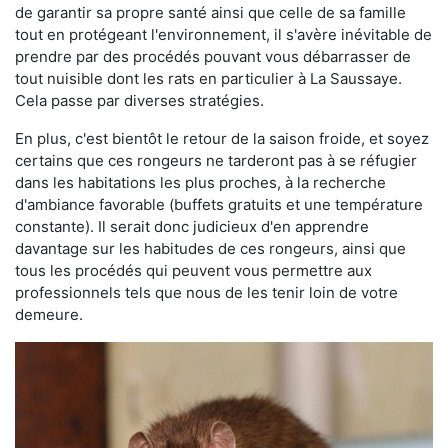
de garantir sa propre santé ainsi que celle de sa famille
tout en protégeant l'environnement, il s'avère inévitable de
prendre par des procédés pouvant vous débarrasser de
tout nuisible dont les rats en particulier à La Saussaye.
Cela passe par diverses stratégies.
En plus, c'est bientôt le retour de la saison froide, et soyez
certains que ces rongeurs ne tarderont pas à se réfugier
dans les habitations les plus proches, à la recherche
d'ambiance favorable (buffets gratuits et une température
constante). Il serait donc judicieux d'en apprendre
davantage sur les habitudes de ces rongeurs, ainsi que
tous les procédés qui peuvent vous permettre aux
professionnels tels que nous de les tenir loin de votre
demeure.