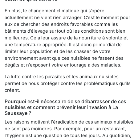
En plus, le changement climatique qui s’opère
actuellement ne vient rien arranger. C’est le moment pour
eux de chercher des endroits favorables comme les
bâtiments d’élevage surtout où les conditions sont bien
meilleures. Cela leur assure de la nourriture à volonté et
une température appropriée. Il est donc primordial de
limiter leur population et de les chasser de votre
environnement avant que ces nuisibles ne fassent des
dégâts et n'exposent votre entourage à des maladies.
La lutte contre les parasites et les animaux nuisibles
permet de nous protéger contre les problématiques qu'ils
créent.
Pourquoi est-il nécessaire de se débarrasser de ces
nuisibles et comment prévenir leur invasion à La
Saussaye ?
Les raisons motivant l'éradication de ces animaux nuisibles
ne sont pas moindres. Par exemple, pour un restaurant,
l’hygiène est une question de tous les jours. Au quotidien,