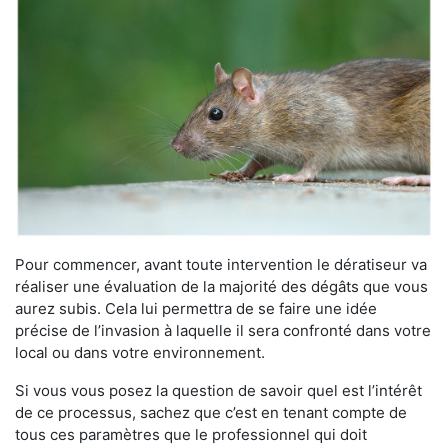
Pour commencer, avant toute intervention le dératiseur va
réaliser une évaluation de la majorité des dégâts que vous
aurez subis. Cela lui permettra de se faire une idée
précise de l’invasion à laquelle il sera confronté dans votre
local ou dans votre environnement.
Si vous vous posez la question de savoir quel est l’intérêt
de ce processus, sachez que c’est en tenant compte de
tous ces paramètres que le professionnel qui doit