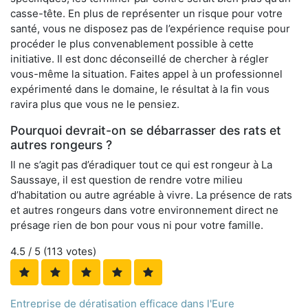
casse-tête. En plus de représenter un risque pour votre
santé, vous ne disposez pas de l’expérience requise pour
procéder le plus convenablement possible à cette
initiative. Il est donc déconseillé de chercher à régler
vous-même la situation. Faites appel à un professionnel
expérimenté dans le domaine, le résultat à la fin vous
ravira plus que vous ne le pensiez.
Pourquoi devrait-on se débarrasser des rats et
autres rongeurs ?
Il ne s’agit pas d’éradiquer tout ce qui est rongeur à La
Saussaye, il est question de rendre votre milieu
d’habitation ou autre agréable à vivre. La présence de rats
et autres rongeurs dans votre environnement direct ne
présage rien de bon pour vous ni pour votre famille.
4.5
/ 5 (
113
votes)
Entreprise de dératisation efficace dans l'Eure