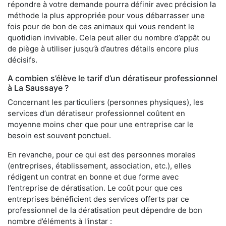
répondre à votre demande pourra définir avec précision la
méthode la plus appropriée pour vous débarrasser une
fois pour de bon de ces animaux qui vous rendent le
quotidien invivable. Cela peut aller du nombre d’appât ou
de piège à utiliser jusqu’à d’autres détails encore plus
décisifs.
A combien s’élève le tarif d’un dératiseur professionnel
à La Saussaye ?
Concernant les particuliers (personnes physiques), les
services d’un dératiseur professionnel coûtent en
moyenne moins cher que pour une entreprise car le
besoin est souvent ponctuel.
En revanche, pour ce qui est des personnes morales
(entreprises, établissement, association, etc.), elles
rédigent un contrat en bonne et due forme avec
l’entreprise de dératisation. Le coût pour que ces
entreprises bénéficient des services offerts par ce
professionnel de la dératisation peut dépendre de bon
nombre d’éléments à l'instar :