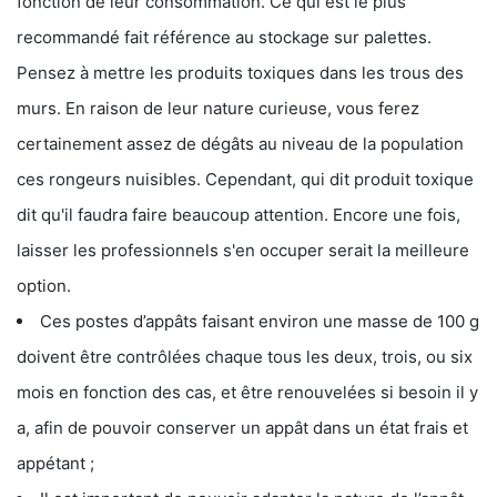
fonction de leur consommation. Ce qui est le plus
recommandé fait référence au stockage sur palettes.
Pensez à mettre les produits toxiques dans les trous des
murs. En raison de leur nature curieuse, vous ferez
certainement assez de dégâts au niveau de la population
ces rongeurs nuisibles. Cependant, qui dit produit toxique
dit qu'il faudra faire beaucoup attention. Encore une fois,
laisser les professionnels s'en occuper serait la meilleure
option.
Ces postes d’appâts faisant environ une masse de 100 g
doivent être contrôlées chaque tous les deux, trois, ou six
mois en fonction des cas, et être renouvelées si besoin il y
a, afin de pouvoir conserver un appât dans un état frais et
appétant ;