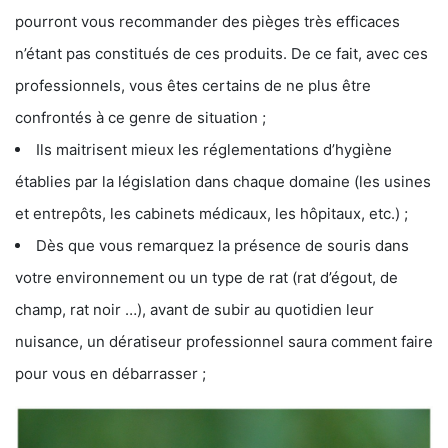
pourront vous recommander des pièges très efficaces
n’étant pas constitués de ces produits. De ce fait, avec ces
professionnels, vous êtes certains de ne plus être
confrontés à ce genre de situation ;
Ils maitrisent mieux les réglementations d’hygiène
établies par la législation dans chaque domaine (les usines
et entrepôts, les cabinets médicaux, les hôpitaux, etc.) ;
Dès que vous remarquez la présence de souris dans
votre environnement ou un type de rat (rat d’égout, de
champ, rat noir …), avant de subir au quotidien leur
nuisance, un dératiseur professionnel saura comment faire
pour vous en débarrasser ;