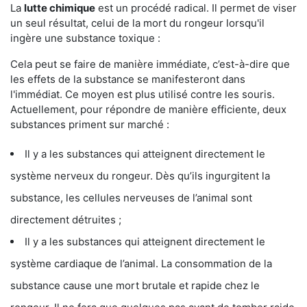
La
lutte chimique
est un procédé radical. Il permet de viser
un seul résultat, celui de la mort du rongeur lorsqu'il
ingère une substance toxique :
Cela peut se faire de manière immédiate, c’est-à-dire que
les effets de la substance se manifesteront dans
l'immédiat. Ce moyen est plus utilisé contre les souris.
Actuellement, pour répondre de manière efficiente, deux
substances priment sur marché :
Il y a les substances qui atteignent directement le
système nerveux du rongeur. Dès qu’ils ingurgitent la
substance, les cellules nerveuses de l’animal sont
directement détruites ;
Il y a les substances qui atteignent directement le
système cardiaque de l’animal. La consommation de la
substance cause une mort brutale et rapide chez le