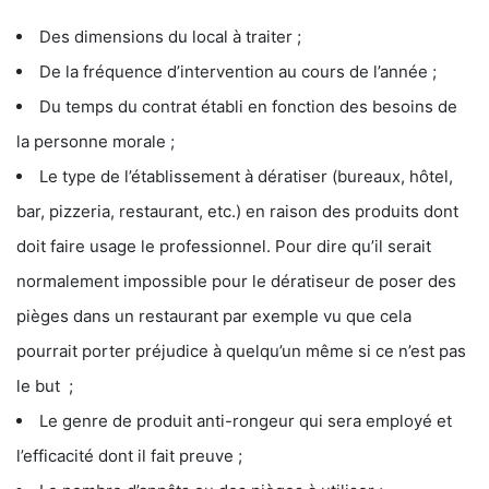
Des dimensions du local à traiter ;
De la fréquence d’intervention au cours de l’année ;
Du temps du contrat établi en fonction des besoins de
la personne morale ;
Le type de l’établissement à dératiser (bureaux, hôtel,
bar, pizzeria, restaurant, etc.) en raison des produits dont
doit faire usage le professionnel. Pour dire qu’il serait
normalement impossible pour le dératiseur de poser des
pièges dans un restaurant par exemple vu que cela
pourrait porter préjudice à quelqu’un même si ce n’est pas
le but ;
Le genre de produit anti-rongeur qui sera employé et
l’efficacité dont il fait preuve ;