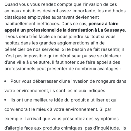
Quand vous vous rendez compte que l’invasion de ces
animaux nuisibles devient assez importante, les méthodes
classiques employées auparavant deviennent
habituellement inefficaces. Dans ce cas,
pensez à faire
appel à un professionnel de la dératisation à La Saussaye
.
Il vous sera très facile de nous joindre surtout si vous
habitez dans les grandes agglomérations afin de
bénéficier de nos services. Si le besoin se fait ressentir, il
n’est pas impossible qu’un dératiseur puisse se déplacer
d’une ville à une autre. Il faut noter que faire appel à des
professionnels peut présenter de nombreux avantages :
Pour vous débarrasser d’une invasion de rongeurs dans
votre environnement, ils sont les mieux indiqués ;
Ils ont une meilleure idée du produit à utiliser et qui
conviendrait le mieux à votre environnement. Si par
exemple il arrivait que vous présentiez des symptômes
d’allergie face aux produits chimiques, pas d’inquiétude. Ils