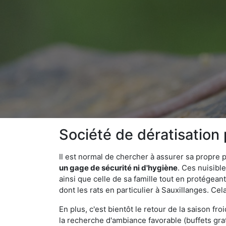
Société de dératisation
Il est normal de chercher à assurer sa propre
un gage de sécurité ni d'hygiène
. Ces nuisibl
ainsi que celle de sa famille tout en protégea
dont les rats en particulier à Sauxillanges. Cel
En plus, c'est bientôt le retour de la saison fr
la recherche d'ambiance favorable (buffets gra