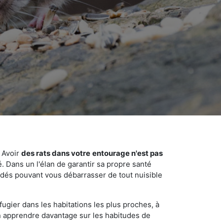
 Avoir
des rats dans votre
entourage n'est pas
é. Dans un l'élan de garantir sa propre santé
cédés pouvant vous débarrasser de tout nuisible
fugier dans les habitations les plus proches, à
'en apprendre davantage sur les habitudes de