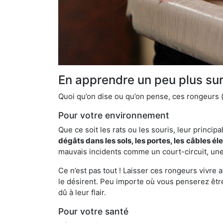
En apprendre un peu plus sur 
Quoi qu’on dise ou qu’on pense, ces rongeurs (l
Pour votre environnement
Que ce soit les rats ou les souris, leur principal
dégâts dans les sols, les portes, les
câbles él
mauvais incidents comme un court-circuit, une
Ce n’est pas tout ! Laisser ces rongeurs vivre a
le désirent. Peu importe où vous penserez êtr
dû à leur flair.
Pour votre santé