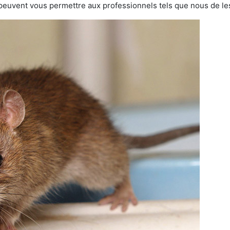
 peuvent vous permettre aux professionnels tels que nous de les