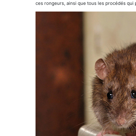
ces rongeurs, ainsi que tous les procédés qui