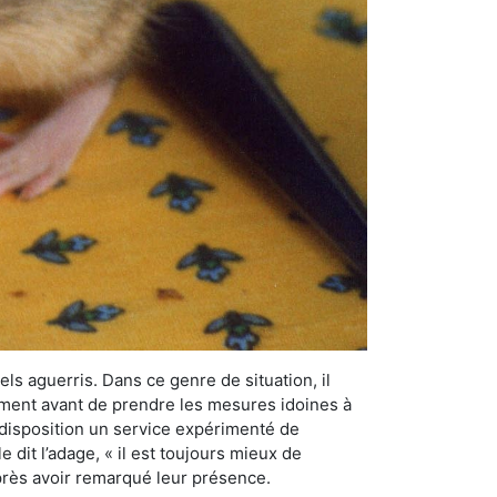
els aguerris. Dans ce genre de situation, il
nement avant de prendre les mesures idoines à
 disposition un service expérimenté de
 dit l’adage, « il est toujours mieux de
après avoir remarqué leur présence.