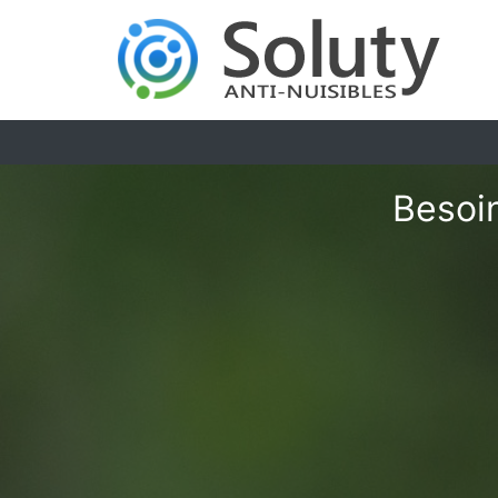
Besoin