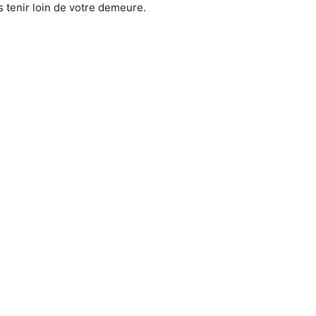
 tenir loin de votre demeure.