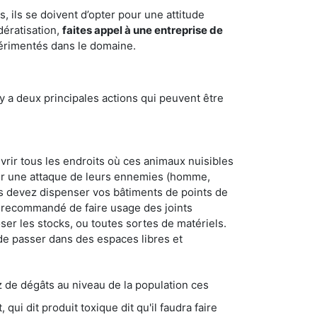
 ils se doivent d’opter pour une attitude
dératisation,
faites appel à une entreprise de
périmentés dans le domaine.
y a deux principales actions qui peuvent être
vrir tous les endroits où ces animaux nuisibles
suyer une attaque de leurs ennemies (homme,
ous devez dispenser vos bâtiments de points de
ent recommandé de faire usage des joints
ser les stocks, ou toutes sortes de matériels.
 de passer dans des espaces libres et
s au niveau de la population ces
ique dit qu'il faudra faire