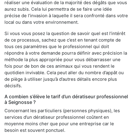
réaliser une évaluation de la majorité des dégâts que vous
aurez subis. Cela lui permettra de se faire une idée
précise de l’invasion à laquelle il sera confronté dans votre
local ou dans votre environnement.
Si vous vous posez la question de savoir quel est l’intérêt
de ce processus, sachez que c’est en tenant compte de
tous ces paramètres que le professionnel qui doit
répondre à votre demande pourra définir avec précision la
méthode la plus appropriée pour vous débarrasser une
fois pour de bon de ces animaux qui vous rendent le
quotidien invivable. Cela peut aller du nombre d’appât ou
de piège à utiliser jusqu’à d’autres détails encore plus
décisifs.
A combien s’élève le tarif d’un dératiseur professionnel
à Seignosse ?
Concernant les particuliers (personnes physiques), les
services d’un dératiseur professionnel coûtent en
moyenne moins cher que pour une entreprise car le
besoin est souvent ponctuel.