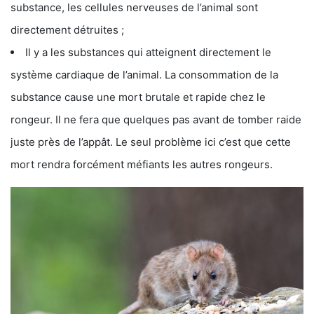
substance, les cellules nerveuses de l’animal sont
directement détruites ;
Il y a les substances qui atteignent directement le
système cardiaque de l’animal. La consommation de la
substance cause une mort brutale et rapide chez le
rongeur. Il ne fera que quelques pas avant de tomber raide
juste près de l’appât. Le seul problème ici c’est que cette
mort rendra forcément méfiants les autres rongeurs.