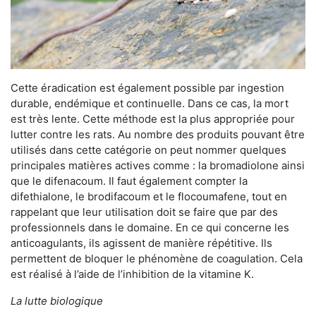
Cette éradication est également possible par ingestion
durable, endémique et continuelle. Dans ce cas, la mort
est très lente. Cette méthode est la plus appropriée pour
lutter contre les rats. Au nombre des produits pouvant être
utilisés dans cette catégorie on peut nommer quelques
principales matières actives comme : la bromadiolone ainsi
que le difenacoum. Il faut également compter la
difethialone, le brodifacoum et le flocoumafene, tout en
rappelant que leur utilisation doit se faire que par des
professionnels dans le domaine. En ce qui concerne les
anticoagulants, ils agissent de manière répétitive. Ils
permettent de bloquer le phénomène de coagulation. Cela
est réalisé à l’aide de l’inhibition de la vitamine K.
La lutte biologique