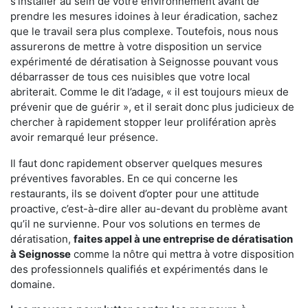
s'installer au sein de votre environnement avant de
prendre les mesures idoines à leur éradication, sachez
que le travail sera plus complexe. Toutefois, nous nous
assurerons de mettre à votre disposition un service
expérimenté de dératisation à Seignosse pouvant vous
débarrasser de tous ces nuisibles que votre local
abriterait. Comme le dit l’adage, « il est toujours mieux de
prévenir que de guérir », et il serait donc plus judicieux de
chercher à rapidement stopper leur prolifération après
avoir remarqué leur présence.
Il faut donc rapidement observer quelques mesures
préventives favorables. En ce qui concerne les
restaurants, ils se doivent d’opter pour une attitude
proactive, c’est-à-dire aller au-devant du problème avant
qu’il ne survienne. Pour vos solutions en termes de
dératisation,
faites appel à une entreprise de dératisation
à Seignosse
comme la nôtre qui mettra à votre disposition
des professionnels qualifiés et expérimentés dans le
domaine.