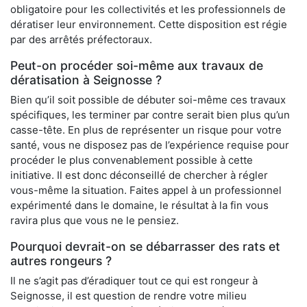
obligatoire pour les collectivités et les professionnels de
dératiser leur environnement. Cette disposition est régie
par des arrêtés préfectoraux.
Peut-on procéder soi-même aux travaux de
dératisation à Seignosse ?
Bien qu’il soit possible de débuter soi-même ces travaux
spécifiques, les terminer par contre serait bien plus qu’un
casse-tête. En plus de représenter un risque pour votre
santé, vous ne disposez pas de l’expérience requise pour
procéder le plus convenablement possible à cette
initiative. Il est donc déconseillé de chercher à régler
vous-même la situation. Faites appel à un professionnel
expérimenté dans le domaine, le résultat à la fin vous
ravira plus que vous ne le pensiez.
Pourquoi devrait-on se débarrasser des rats et
autres rongeurs ?
Il ne s’agit pas d’éradiquer tout ce qui est rongeur à
Seignosse, il est question de rendre votre milieu