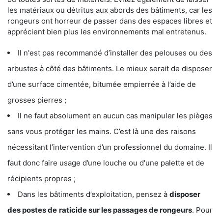
les matériaux ou détritus aux abords des bâtiments, car les
rongeurs ont horreur de passer dans des espaces libres et
apprécient bien plus les environnements mal entretenus.
Il n'est pas recommandé d’installer des pelouses ou des
arbustes à côté des bâtiments. Le mieux serait de disposer
d’une surface cimentée, bitumée empierrée à l’aide de
grosses pierres ;
Il ne faut absolument en aucun cas manipuler les pièges
sans vous protéger les mains. C’est là une des raisons
nécessitant l’intervention d’un professionnel du domaine. Il
faut donc faire usage d’une louche ou d'une palette et de
récipients propres ;
Dans les bâtiments d’exploitation, pensez à
disposer
des postes de
raticide sur les passages de rongeurs
. Pour