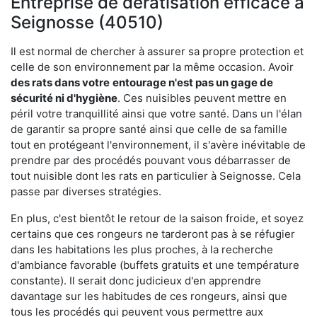
Entreprise de dératisation efficace à
Seignosse (40510)
Il est normal de chercher à assurer sa propre protection et
celle de son environnement par la même occasion. Avoir
des rats dans votre
entourage n'est pas un gage de
sécurité ni d'hygiène
. Ces nuisibles peuvent mettre en
péril votre tranquillité ainsi que votre santé. Dans un l'élan
de garantir sa propre santé ainsi que celle de sa famille
tout en protégeant l'environnement, il s'avère inévitable de
prendre par des procédés pouvant vous débarrasser de
tout nuisible dont les rats en particulier à Seignosse. Cela
passe par diverses stratégies.
En plus, c'est bientôt le retour de la saison froide, et soyez
certains que ces rongeurs ne tarderont pas à se réfugier
dans les habitations les plus proches, à la recherche
d'ambiance favorable (buffets gratuits et une température
constante). Il serait donc judicieux d'en apprendre
davantage sur les habitudes de ces rongeurs, ainsi que
tous les procédés qui peuvent vous permettre aux