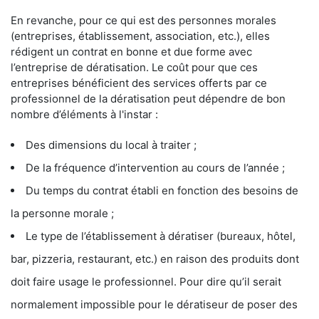
En revanche, pour ce qui est des personnes morales
(entreprises, établissement, association, etc.), elles
rédigent un contrat en bonne et due forme avec
l’entreprise de dératisation. Le coût pour que ces
entreprises bénéficient des services offerts par ce
professionnel de la dératisation peut dépendre de bon
nombre d’éléments à l'instar :
Des dimensions du local à traiter ;
De la fréquence d’intervention au cours de l’année ;
Du temps du contrat établi en fonction des besoins de
la personne morale ;
Le type de l’établissement à dératiser (bureaux, hôtel,
bar, pizzeria, restaurant, etc.) en raison des produits dont
doit faire usage le professionnel. Pour dire qu’il serait
normalement impossible pour le dératiseur de poser des