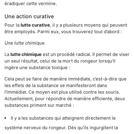
éradiquer cette vermine.
Une action curative
Pour la
lutte curative
, il y a plusieurs moyens qui peuvent
être employés. Parmi eux, vous trouverez tout d’abord :
Une lutte chimique
La
lutte chimique
est un procédé radical. Il permet de viser
un seul résultat, celui de la mort du rongeur lorsqu'il
ingère une substance toxique :
Cela peut se faire de manière immédiate, c’est-à-dire que
les effets de la substance se manifesteront dans
l'immédiat. Ce moyen est plus utilisé contre les souris.
Actuellement, pour répondre de manière efficiente, deux
substances priment sur marché :
Il y a les substances qui atteignent directement le
système nerveux du rongeur. Dès qu’ils ingurgitent la