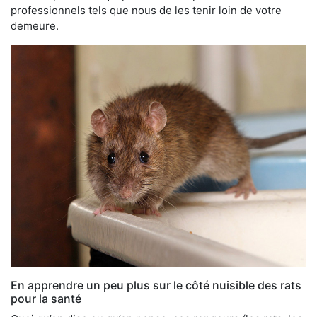
professionnels tels que nous de les tenir loin de votre
demeure.
En apprendre un peu plus sur le côté nuisible des rats
pour la santé