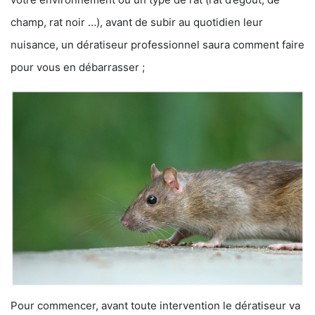
champ, rat noir …), avant de subir au quotidien leur
nuisance, un dératiseur professionnel saura comment faire
pour vous en débarrasser ;
Pour commencer, avant toute intervention le dératiseur va