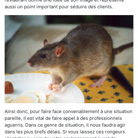
aussi un point important pour séduire des clients.
Ainsi donc, pour faire face convenablement à une situation
pareille, il est vital de faire appel à des professionnels
aguerris. Dans ce genre de situation, il nous faudra agir
dans les plus brefs délais. Si vous laissez ces rongeurs