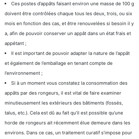
Ces postes d’appâts faisant environ une masse de 100 g
doivent être contrôlées chaque tous les deux, trois, ou six
mois en fonction des cas, et être renouvelées si besoin il y
a, afin de pouvoir conserver un appât dans un état frais et
appétant ;
Il est important de pouvoir adapter la nature de l’appât
et également de l’emballage en tenant compte de
l’environnement ;
Si à un moment vous constatez la consommation des
appâts par des rongeurs, il est vital de faire examiner
minutieusement les extérieurs des bâtiments (fossés,
talus, etc.). Cela est dû au fait qu’il est possible qu’une
horde de rongeurs ait récemment élue demeure dans les
environs. Dans ce cas, un traitement curatif s’impose pour