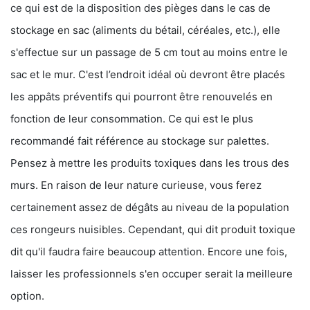
ce qui est de la disposition des pièges dans le cas de
stockage en sac (aliments du bétail, céréales, etc.), elle
s'effectue sur un passage de 5 cm tout au moins entre le
sac et le mur. C'est l’endroit idéal où devront être placés
les appâts préventifs qui pourront être renouvelés en
fonction de leur consommation. Ce qui est le plus
recommandé fait référence au stockage sur palettes.
Pensez à mettre les produits toxiques dans les trous des
murs. En raison de leur nature curieuse, vous ferez
certainement assez de dégâts au niveau de la population
ces rongeurs nuisibles. Cependant, qui dit produit toxique
dit qu'il faudra faire beaucoup attention. Encore une fois,
laisser les professionnels s'en occuper serait la meilleure
option.