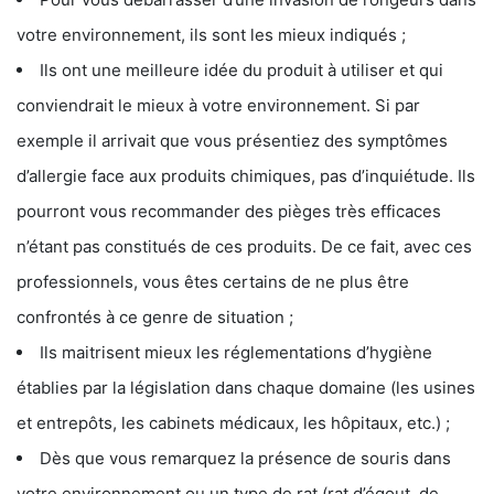
votre environnement, ils sont les mieux indiqués ;
Ils ont une meilleure idée du produit à utiliser et qui
conviendrait le mieux à votre environnement. Si par
exemple il arrivait que vous présentiez des symptômes
d’allergie face aux produits chimiques, pas d’inquiétude. Ils
pourront vous recommander des pièges très efficaces
n’étant pas constitués de ces produits. De ce fait, avec ces
professionnels, vous êtes certains de ne plus être
confrontés à ce genre de situation ;
Ils maitrisent mieux les réglementations d’hygiène
établies par la législation dans chaque domaine (les usines
et entrepôts, les cabinets médicaux, les hôpitaux, etc.) ;
Dès que vous remarquez la présence de souris dans
votre environnement ou un type de rat (rat d’égout, de