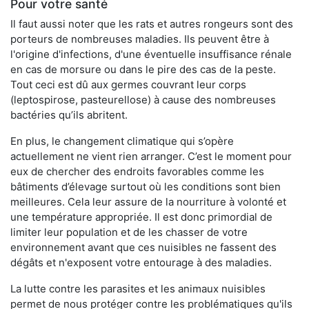
Pour votre santé
Il faut aussi noter que les rats et autres rongeurs sont des
porteurs de nombreuses maladies. Ils peuvent être à
l'origine d'infections, d'une éventuelle insuffisance rénale
en cas de morsure ou dans le pire des cas de la peste.
Tout ceci est dû aux germes couvrant leur corps
(leptospirose, pasteurellose) à cause des nombreuses
bactéries qu’ils abritent.
En plus, le changement climatique qui s’opère
actuellement ne vient rien arranger. C’est le moment pour
eux de chercher des endroits favorables comme les
bâtiments d’élevage surtout où les conditions sont bien
meilleures. Cela leur assure de la nourriture à volonté et
une température appropriée. Il est donc primordial de
limiter leur population et de les chasser de votre
environnement avant que ces nuisibles ne fassent des
dégâts et n'exposent votre entourage à des maladies.
La lutte contre les parasites et les animaux nuisibles
permet de nous protéger contre les problématiques qu'ils