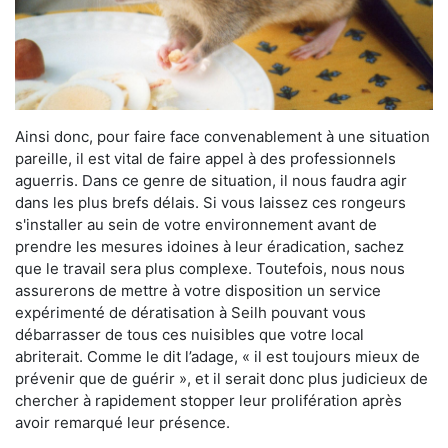
Ainsi donc, pour faire face convenablement à une situation
pareille, il est vital de faire appel à des professionnels
aguerris. Dans ce genre de situation, il nous faudra agir
dans les plus brefs délais. Si vous laissez ces rongeurs
s'installer au sein de votre environnement avant de
prendre les mesures idoines à leur éradication, sachez
que le travail sera plus complexe. Toutefois, nous nous
assurerons de mettre à votre disposition un service
expérimenté de dératisation à Seilh pouvant vous
débarrasser de tous ces nuisibles que votre local
abriterait. Comme le dit l’adage, « il est toujours mieux de
prévenir que de guérir », et il serait donc plus judicieux de
chercher à rapidement stopper leur prolifération après
avoir remarqué leur présence.