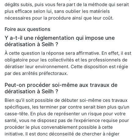
dégâts subis, puis vous fera part de la méthode qui serait
plus efficace selon lui, sans oublier les matériels
nécessaires pour la procédure ainsi que leur coût.
Foire aux questions
Y a-t-il une réglementation qui impose une
dératisation à Seilh ?
À cette question la réponse sera affirmative. En effet, il est
obligatoire pour les collectivités et les professionnels de
dératiser leur environnement. Cette disposition est régie
par des arrêtés préfectoraux.
Peut-on procéder soi-même aux travaux de
dératisation à Seilh ?
Bien qu’il soit possible de débuter soi-même ces travaux
spécifiques, les terminer par contre serait bien plus qu’un
casse-tête. En plus de représenter un risque pour votre
santé, vous ne disposez pas de l’expérience requise pour
procéder le plus convenablement possible à cette
initiative. Il est donc déconseillé de chercher à régler