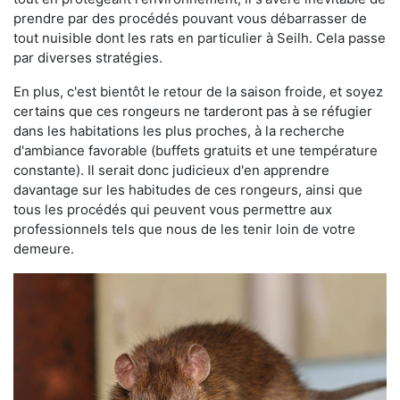
prendre par des procédés pouvant vous débarrasser de
tout nuisible dont les rats en particulier à Seilh. Cela passe
par diverses stratégies.
En plus, c'est bientôt le retour de la saison froide, et soyez
certains que ces rongeurs ne tarderont pas à se réfugier
dans les habitations les plus proches, à la recherche
d'ambiance favorable (buffets gratuits et une température
constante). Il serait donc judicieux d'en apprendre
davantage sur les habitudes de ces rongeurs, ainsi que
tous les procédés qui peuvent vous permettre aux
professionnels tels que nous de les tenir loin de votre
demeure.