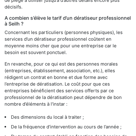
de piège à utiliser jusqu’à d’autres détails encore plus
décisifs.
A combien s’élève le tarif d’un dératiseur professionnel
à Seilh ?
Concernant les particuliers (personnes physiques), les
services d’un dératiseur professionnel coûtent en
moyenne moins cher que pour une entreprise car le
besoin est souvent ponctuel.
En revanche, pour ce qui est des personnes morales
(entreprises, établissement, association, etc.), elles
rédigent un contrat en bonne et due forme avec
l’entreprise de dératisation. Le coût pour que ces
entreprises bénéficient des services offerts par ce
professionnel de la dératisation peut dépendre de bon
nombre d’éléments à l'instar :
Des dimensions du local à traiter ;
De la fréquence d’intervention au cours de l’année ;