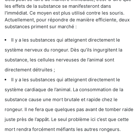
les effets de la substance se manifesteront dans
l'immédiat. Ce moyen est plus utilisé contre les souris.
Actuellement, pour répondre de manière efficiente, deux
substances priment sur marché :
Il y a les substances qui atteignent directement le
système nerveux du rongeur. Dès qu’ils ingurgitent la
substance, les cellules nerveuses de l’animal sont
directement détruites ;
Il y a les substances qui atteignent directement le
système cardiaque de l’animal. La consommation de la
substance cause une mort brutale et rapide chez le
rongeur. Il ne fera que quelques pas avant de tomber raide
juste près de l’appât. Le seul problème ici c’est que cette
mort rendra forcément méfiants les autres rongeurs.