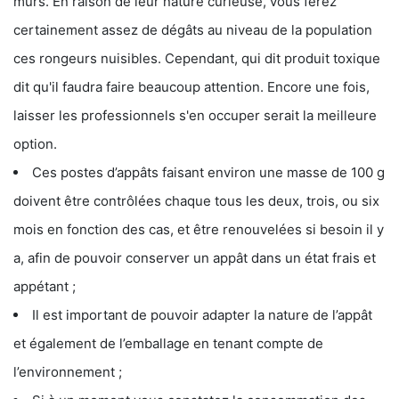
murs. En raison de leur nature curieuse, vous ferez
certainement assez de dégâts au niveau de la population
ces rongeurs nuisibles. Cependant, qui dit produit toxique
dit qu'il faudra faire beaucoup attention. Encore une fois,
laisser les professionnels s'en occuper serait la meilleure
option.
Ces postes d’appâts faisant environ une masse de 100 g
doivent être contrôlées chaque tous les deux, trois, ou six
mois en fonction des cas, et être renouvelées si besoin il y
a, afin de pouvoir conserver un appât dans un état frais et
appétant ;
Il est important de pouvoir adapter la nature de l’appât
et également de l’emballage en tenant compte de
l’environnement ;