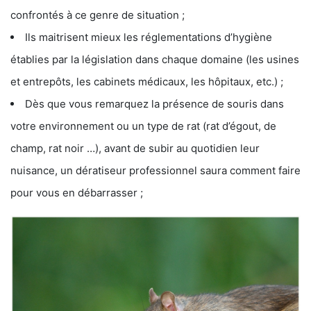
confrontés à ce genre de situation ;
Ils maitrisent mieux les réglementations d’hygiène
établies par la législation dans chaque domaine (les usines
et entrepôts, les cabinets médicaux, les hôpitaux, etc.) ;
Dès que vous remarquez la présence de souris dans
votre environnement ou un type de rat (rat d’égout, de
champ, rat noir …), avant de subir au quotidien leur
nuisance, un dératiseur professionnel saura comment faire
pour vous en débarrasser ;