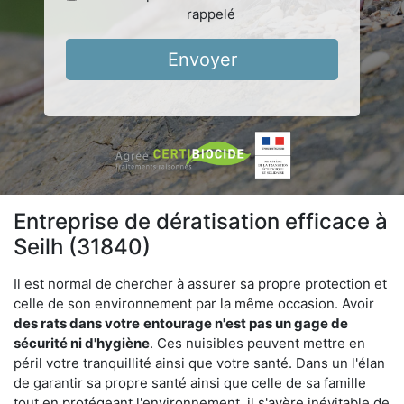
rappelé
Envoyer
Entreprise de dératisation efficace à
Seilh (31840)
Il est normal de chercher à assurer sa propre protection et
celle de son environnement par la même occasion. Avoir
des rats dans votre
entourage n'est pas un gage de
sécurité ni d'hygiène
. Ces nuisibles peuvent mettre en
péril votre tranquillité ainsi que votre santé. Dans un l'élan
de garantir sa propre santé ainsi que celle de sa famille
tout en protégeant l'environnement, il s'avère inévitable de