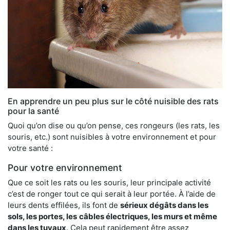
En apprendre un peu plus sur le côté nuisible des rats
pour la santé
Quoi qu’on dise ou qu’on pense, ces rongeurs (les rats, les
souris, etc.) sont nuisibles à votre environnement et pour
votre santé :
Pour votre environnement
Que ce soit les rats ou les souris, leur principale activité
c’est de ronger tout ce qui serait à leur portée. À l’aide de
leurs dents effilées, ils font de
sérieux dégâts dans les
sols, les portes, les
câbles électriques, les murs et même
dans les tuyaux
. Cela peut rapidement être assez