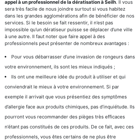
appel à un professionnel de la dératisation à Seilh
. Il vous
sera très facile de nous joindre surtout si vous habitez
dans les grandes agglomérations afin de bénéficier de nos
services. Si le besoin se fait ressentir, il n’est pas
impossible qu’un dératiseur puisse se déplacer d’une ville
à une autre. Il faut noter que faire appel à des
professionnels peut présenter de nombreux avantages :
Pour vous débarrasser d’une invasion de rongeurs dans
votre environnement, ils sont les mieux indiqués ;
Ils ont une meilleure idée du produit à utiliser et qui
conviendrait le mieux à votre environnement. Si par
exemple il arrivait que vous présentiez des symptômes
d’allergie face aux produits chimiques, pas d’inquiétude. Ils
pourront vous recommander des pièges très efficaces
n’étant pas constitués de ces produits. De ce fait, avec ces
professionnels, vous êtes certains de ne plus être