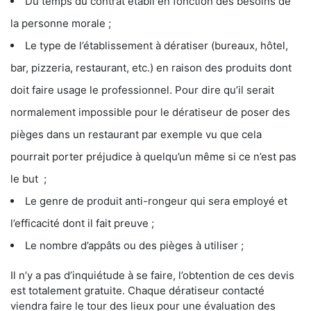
Du temps du contrat établi en fonction des besoins de
la personne morale ;
Le type de l’établissement à dératiser (bureaux, hôtel,
bar, pizzeria, restaurant, etc.) en raison des produits dont
doit faire usage le professionnel. Pour dire qu’il serait
normalement impossible pour le dératiseur de poser des
pièges dans un restaurant par exemple vu que cela
pourrait porter préjudice à quelqu’un même si ce n’est pas
le but ;
Le genre de produit anti-rongeur qui sera employé et
l’efficacité dont il fait preuve ;
Le nombre d’appâts ou des pièges à utiliser ;
Il n’y a pas d’inquiétude à se faire, l’obtention de ces devis
est totalement gratuite. Chaque dératiseur contacté
viendra faire le tour des lieux pour une évaluation des