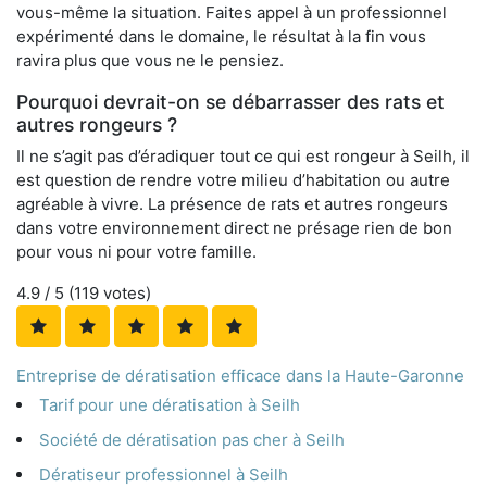
vous-même la situation. Faites appel à un professionnel
expérimenté dans le domaine, le résultat à la fin vous
ravira plus que vous ne le pensiez.
Pourquoi devrait-on se débarrasser des rats et
autres rongeurs ?
Il ne s’agit pas d’éradiquer tout ce qui est rongeur à Seilh, il
est question de rendre votre milieu d’habitation ou autre
agréable à vivre. La présence de rats et autres rongeurs
dans votre environnement direct ne présage rien de bon
pour vous ni pour votre famille.
4.9
/ 5 (
119
votes)
Entreprise de dératisation efficace dans la Haute-Garonne
Tarif pour une dératisation à Seilh
Société de dératisation pas cher à Seilh
Dératiseur professionnel à Seilh