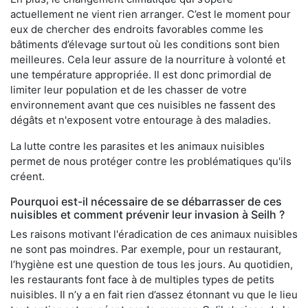
actuellement ne vient rien arranger. C’est le moment pour
eux de chercher des endroits favorables comme les
bâtiments d’élevage surtout où les conditions sont bien
meilleures. Cela leur assure de la nourriture à volonté et
une température appropriée. Il est donc primordial de
limiter leur population et de les chasser de votre
environnement avant que ces nuisibles ne fassent des
dégâts et n'exposent votre entourage à des maladies.
La lutte contre les parasites et les animaux nuisibles
permet de nous protéger contre les problématiques qu'ils
créent.
Pourquoi est-il nécessaire de se débarrasser de ces
nuisibles et comment prévenir leur invasion à Seilh ?
Les raisons motivant l'éradication de ces animaux nuisibles
ne sont pas moindres. Par exemple, pour un restaurant,
l’hygiène est une question de tous les jours. Au quotidien,
les restaurants font face à de multiples types de petits
nuisibles. Il n’y a en fait rien d’assez étonnant vu que le lieu