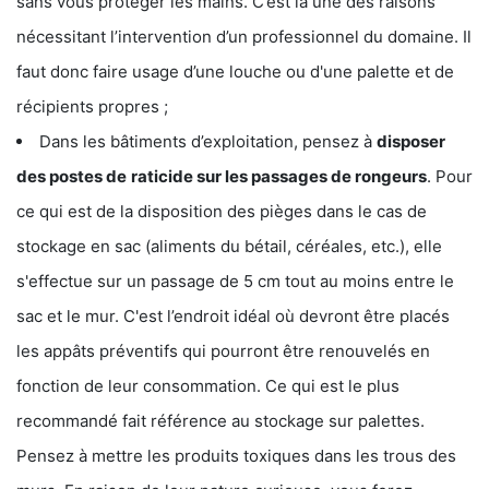
sans vous protéger les mains. C’est là une des raisons
nécessitant l’intervention d’un professionnel du domaine. Il
faut donc faire usage d’une louche ou d'une palette et de
récipients propres ;
Dans les bâtiments d’exploitation, pensez à
disposer
des postes de
raticide sur les passages de rongeurs
. Pour
ce qui est de la disposition des pièges dans le cas de
stockage en sac (aliments du bétail, céréales, etc.), elle
s'effectue sur un passage de 5 cm tout au moins entre le
sac et le mur. C'est l’endroit idéal où devront être placés
les appâts préventifs qui pourront être renouvelés en
fonction de leur consommation. Ce qui est le plus
recommandé fait référence au stockage sur palettes.
Pensez à mettre les produits toxiques dans les trous des