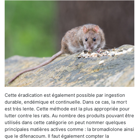
Cette éradication est également possible par ingestion
durable, endémique et continuelle. Dans ce cas, la mort
est très lente. Cette méthode est la plus appropriée pour
lutter contre les rats. Au nombre des produits pouvant être
utilisés dans cette catégorie on peut nommer quelques
principales matières actives comme : la bromadiolone ainsi
que le difenacoum. Il faut également compter la