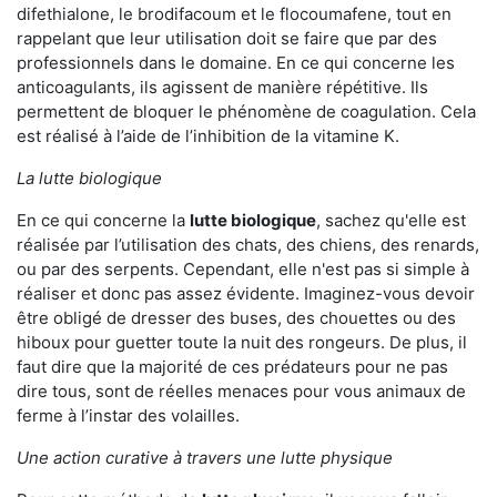
difethialone, le brodifacoum et le flocoumafene, tout en
rappelant que leur utilisation doit se faire que par des
professionnels dans le domaine. En ce qui concerne les
anticoagulants, ils agissent de manière répétitive. Ils
permettent de bloquer le phénomène de coagulation. Cela
est réalisé à l’aide de l’inhibition de la vitamine K.
La lutte biologique
En ce qui concerne la
lutte biologique
, sachez qu'elle est
réalisée par l’utilisation des chats, des chiens, des renards,
ou par des serpents. Cependant, elle n'est pas si simple à
réaliser et donc pas assez évidente. Imaginez-vous devoir
être obligé de dresser des buses, des chouettes ou des
hiboux pour guetter toute la nuit des rongeurs. De plus, il
faut dire que la majorité de ces prédateurs pour ne pas
dire tous, sont de réelles menaces pour vous animaux de
ferme à l’instar des volailles.
Une action curative à travers une lutte physique