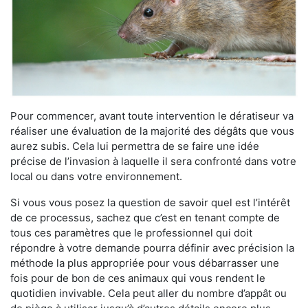
Pour commencer, avant toute intervention le dératiseur va
réaliser une évaluation de la majorité des dégâts que vous
aurez subis. Cela lui permettra de se faire une idée
précise de l’invasion à laquelle il sera confronté dans votre
local ou dans votre environnement.
Si vous vous posez la question de savoir quel est l’intérêt
de ce processus, sachez que c’est en tenant compte de
tous ces paramètres que le professionnel qui doit
répondre à votre demande pourra définir avec précision la
méthode la plus appropriée pour vous débarrasser une
fois pour de bon de ces animaux qui vous rendent le
quotidien invivable. Cela peut aller du nombre d’appât ou