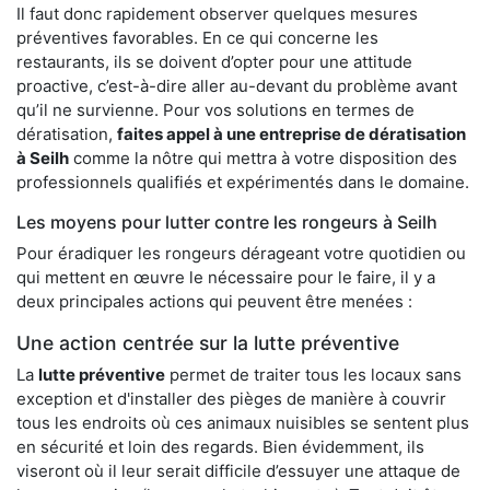
Il faut donc rapidement observer quelques mesures
préventives favorables. En ce qui concerne les
restaurants, ils se doivent d’opter pour une attitude
proactive, c’est-à-dire aller au-devant du problème avant
qu’il ne survienne. Pour vos solutions en termes de
dératisation,
faites appel à une entreprise de dératisation
à Seilh
comme la nôtre qui mettra à votre disposition des
professionnels qualifiés et expérimentés dans le domaine.
Les moyens pour lutter contre les rongeurs à Seilh
Pour éradiquer les rongeurs dérageant votre quotidien ou
qui mettent en œuvre le nécessaire pour le faire, il y a
deux principales actions qui peuvent être menées :
Une action centrée sur la lutte préventive
La
lutte préventive
permet de traiter tous les locaux sans
exception et d'installer des pièges de manière à couvrir
tous les endroits où ces animaux nuisibles se sentent plus
en sécurité et loin des regards. Bien évidemment, ils
viseront où il leur serait difficile d’essuyer une attaque de