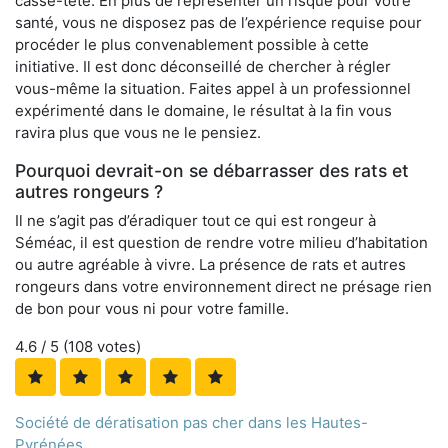
casse-tête. En plus de représenter un risque pour votre
santé, vous ne disposez pas de l’expérience requise pour
procéder le plus convenablement possible à cette
initiative. Il est donc déconseillé de chercher à régler
vous-même la situation. Faites appel à un professionnel
expérimenté dans le domaine, le résultat à la fin vous
ravira plus que vous ne le pensiez.
Pourquoi devrait-on se débarrasser des rats et
autres rongeurs ?
Il ne s’agit pas d’éradiquer tout ce qui est rongeur à
Séméac, il est question de rendre votre milieu d’habitation
ou autre agréable à vivre. La présence de rats et autres
rongeurs dans votre environnement direct ne présage rien
de bon pour vous ni pour votre famille.
4.6
/ 5 (
108
votes)
Société de dératisation pas cher dans les Hautes-
Pyrénées