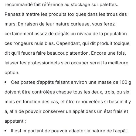
recommandé fait référence au stockage sur palettes.
Pensez à mettre les produits toxiques dans les trous des
murs. En raison de leur nature curieuse, vous ferez
certainement assez de dégâts au niveau de la population
ces rongeurs nuisibles. Cependant, qui dit produit toxique
dit qu'il faudra faire beaucoup attention. Encore une fois,
laisser les professionnels s'en occuper serait la meilleure
option.
Ces postes d’appâts faisant environ une masse de 100 g
doivent être contrôlées chaque tous les deux, trois, ou six
mois en fonction des cas, et être renouvelées si besoin il y
a, afin de pouvoir conserver un appât dans un état frais et
appétant ;
Il est important de pouvoir adapter la nature de l’appât