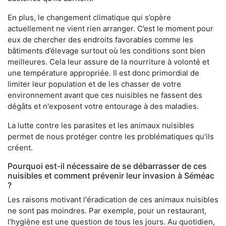
En plus, le changement climatique qui s’opère
actuellement ne vient rien arranger. C’est le moment pour
eux de chercher des endroits favorables comme les
bâtiments d’élevage surtout où les conditions sont bien
meilleures. Cela leur assure de la nourriture à volonté et
une température appropriée. Il est donc primordial de
limiter leur population et de les chasser de votre
environnement avant que ces nuisibles ne fassent des
dégâts et n'exposent votre entourage à des maladies.
La lutte contre les parasites et les animaux nuisibles
permet de nous protéger contre les problématiques qu'ils
créent.
Pourquoi est-il nécessaire de se débarrasser de ces
nuisibles et comment prévenir leur invasion à Séméac
?
Les raisons motivant l'éradication de ces animaux nuisibles
ne sont pas moindres. Par exemple, pour un restaurant,
l’hygiène est une question de tous les jours. Au quotidien,