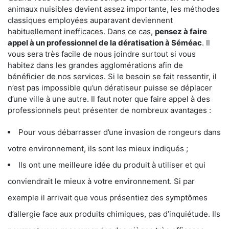
animaux nuisibles devient assez importante, les méthodes
classiques employées auparavant deviennent
habituellement inefficaces. Dans ce cas,
pensez à faire
appel à un professionnel de la dératisation à Séméac
. Il
vous sera très facile de nous joindre surtout si vous
habitez dans les grandes agglomérations afin de
bénéficier de nos services. Si le besoin se fait ressentir, il
n’est pas impossible qu’un dératiseur puisse se déplacer
d’une ville à une autre. Il faut noter que faire appel à des
professionnels peut présenter de nombreux avantages :
Pour vous débarrasser d’une invasion de rongeurs dans
votre environnement, ils sont les mieux indiqués ;
Ils ont une meilleure idée du produit à utiliser et qui
conviendrait le mieux à votre environnement. Si par
exemple il arrivait que vous présentiez des symptômes
d’allergie face aux produits chimiques, pas d’inquiétude. Ils