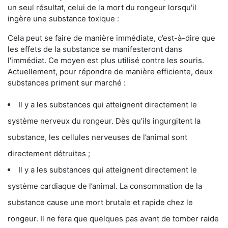
un seul résultat, celui de la mort du rongeur lorsqu'il
ingère une substance toxique :
Cela peut se faire de manière immédiate, c’est-à-dire que
les effets de la substance se manifesteront dans
l'immédiat. Ce moyen est plus utilisé contre les souris.
Actuellement, pour répondre de manière efficiente, deux
substances priment sur marché :
Il y a les substances qui atteignent directement le
système nerveux du rongeur. Dès qu’ils ingurgitent la
substance, les cellules nerveuses de l’animal sont
directement détruites ;
Il y a les substances qui atteignent directement le
système cardiaque de l’animal. La consommation de la
substance cause une mort brutale et rapide chez le
rongeur. Il ne fera que quelques pas avant de tomber raide