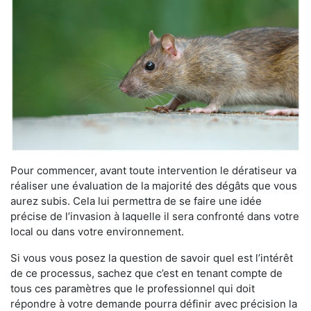
Pour commencer, avant toute intervention le dératiseur va
réaliser une évaluation de la majorité des dégâts que vous
aurez subis. Cela lui permettra de se faire une idée
précise de l’invasion à laquelle il sera confronté dans votre
local ou dans votre environnement.
Si vous vous posez la question de savoir quel est l’intérêt
de ce processus, sachez que c’est en tenant compte de
tous ces paramètres que le professionnel qui doit
répondre à votre demande pourra définir avec précision la