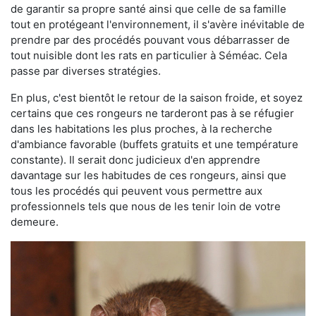
de garantir sa propre santé ainsi que celle de sa famille
tout en protégeant l'environnement, il s'avère inévitable de
prendre par des procédés pouvant vous débarrasser de
tout nuisible dont les rats en particulier à Séméac. Cela
passe par diverses stratégies.
En plus, c'est bientôt le retour de la saison froide, et soyez
certains que ces rongeurs ne tarderont pas à se réfugier
dans les habitations les plus proches, à la recherche
d'ambiance favorable (buffets gratuits et une température
constante). Il serait donc judicieux d'en apprendre
davantage sur les habitudes de ces rongeurs, ainsi que
tous les procédés qui peuvent vous permettre aux
professionnels tels que nous de les tenir loin de votre
demeure.