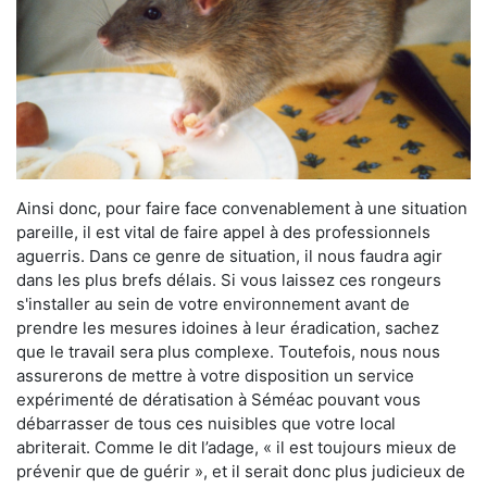
Ainsi donc, pour faire face convenablement à une situation
pareille, il est vital de faire appel à des professionnels
aguerris. Dans ce genre de situation, il nous faudra agir
dans les plus brefs délais. Si vous laissez ces rongeurs
s'installer au sein de votre environnement avant de
prendre les mesures idoines à leur éradication, sachez
que le travail sera plus complexe. Toutefois, nous nous
assurerons de mettre à votre disposition un service
expérimenté de dératisation à Séméac pouvant vous
débarrasser de tous ces nuisibles que votre local
abriterait. Comme le dit l’adage, « il est toujours mieux de
prévenir que de guérir », et il serait donc plus judicieux de