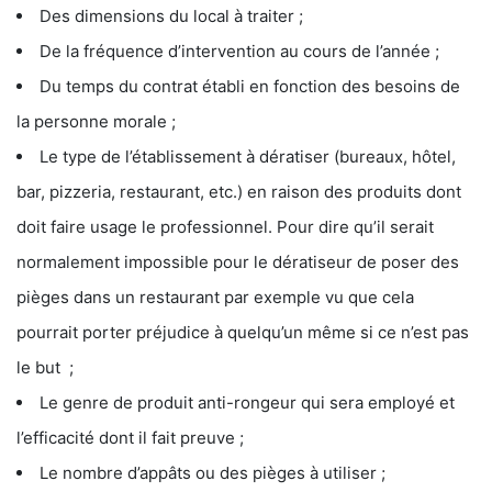
Des dimensions du local à traiter ;
De la fréquence d’intervention au cours de l’année ;
Du temps du contrat établi en fonction des besoins de
la personne morale ;
Le type de l’établissement à dératiser (bureaux, hôtel,
bar, pizzeria, restaurant, etc.) en raison des produits dont
doit faire usage le professionnel. Pour dire qu’il serait
normalement impossible pour le dératiseur de poser des
pièges dans un restaurant par exemple vu que cela
pourrait porter préjudice à quelqu’un même si ce n’est pas
le but ;
Le genre de produit anti-rongeur qui sera employé et
l’efficacité dont il fait preuve ;
Le nombre d’appâts ou des pièges à utiliser ;