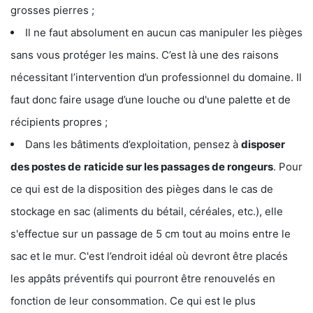
grosses pierres ;
Il ne faut absolument en aucun cas manipuler les pièges
sans vous protéger les mains. C’est là une des raisons
nécessitant l’intervention d’un professionnel du domaine. Il
faut donc faire usage d’une louche ou d'une palette et de
récipients propres ;
Dans les bâtiments d’exploitation, pensez à
disposer
des postes de
raticide sur les passages de rongeurs
. Pour
ce qui est de la disposition des pièges dans le cas de
stockage en sac (aliments du bétail, céréales, etc.), elle
s'effectue sur un passage de 5 cm tout au moins entre le
sac et le mur. C'est l’endroit idéal où devront être placés
les appâts préventifs qui pourront être renouvelés en
fonction de leur consommation. Ce qui est le plus