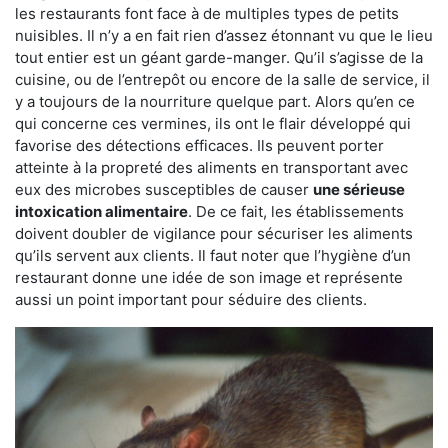
les restaurants font face à de multiples types de petits
nuisibles. Il n’y a en fait rien d’assez étonnant vu que le lieu
tout entier est un géant garde-manger. Qu’il s’agisse de la
cuisine, ou de l’entrepôt ou encore de la salle de service, il
y a toujours de la nourriture quelque part. Alors qu’en ce
qui concerne ces vermines, ils ont le flair développé qui
favorise des détections efficaces. Ils peuvent porter
atteinte à la propreté des aliments en transportant avec
eux des microbes susceptibles de causer
une sérieuse
intoxication alimentaire
. De ce fait, les établissements
doivent doubler de vigilance pour sécuriser les aliments
qu’ils servent aux clients. Il faut noter que l’hygiène d’un
restaurant donne une idée de son image et représente
aussi un point important pour séduire des clients.