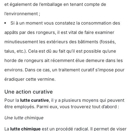
et également de l’emballage en tenant compte de
l’environnement ;
Si à un moment vous constatez la consommation des
appâts par des rongeurs, il est vital de faire examiner
minutieusement les extérieurs des bâtiments (fossés,
talus, etc.). Cela est dû au fait qu’il est possible qu’une
horde de rongeurs ait récemment élue demeure dans les
environs. Dans ce cas, un traitement curatif s’impose pour
éradiquer cette vermine.
Une action curative
Pour la
lutte curative
, il y a plusieurs moyens qui peuvent
être employés. Parmi eux, vous trouverez tout d’abord :
Une lutte chimique
La
lutte chimique
est un procédé radical. Il permet de viser