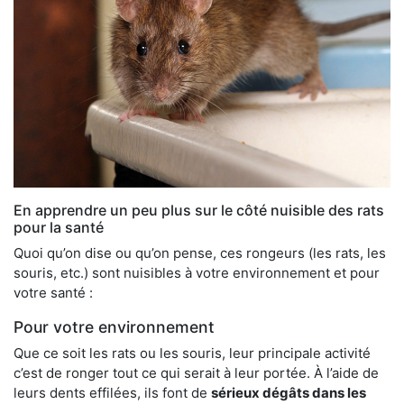
En apprendre un peu plus sur le côté nuisible des rats
pour la santé
Quoi qu’on dise ou qu’on pense, ces rongeurs (les rats, les
souris, etc.) sont nuisibles à votre environnement et pour
votre santé :
Pour votre environnement
Que ce soit les rats ou les souris, leur principale activité
c’est de ronger tout ce qui serait à leur portée. À l’aide de
leurs dents effilées, ils font de
sérieux dégâts dans les