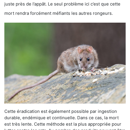
juste près de l’appât. Le seul problème ici c’est que cette
mort rendra forcément méfiants les autres rongeurs.
Cette éradication est également possible par ingestion
durable, endémique et continuelle. Dans ce cas, la mort
est très lente. Cette méthode est la plus appropriée pour