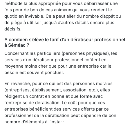
méthode la plus appropriée pour vous débarrasser une
fois pour de bon de ces animaux qui vous rendent le
quotidien invivable. Cela peut aller du nombre d’appât ou
de piège à utiliser jusqu’à d’autres détails encore plus
décisifs.
A combien s’élève le tarif d’un dératiseur professionnel
à Séméac ?
Concernant les particuliers (personnes physiques), les
services d’un dératiseur professionnel coûtent en
moyenne moins cher que pour une entreprise car le
besoin est souvent ponctuel.
En revanche, pour ce qui est des personnes morales
(entreprises, établissement, association, etc.), elles
rédigent un contrat en bonne et due forme avec
l’entreprise de dératisation. Le coût pour que ces
entreprises bénéficient des services offerts par ce
professionnel de la dératisation peut dépendre de bon
nombre d’éléments à l'instar :