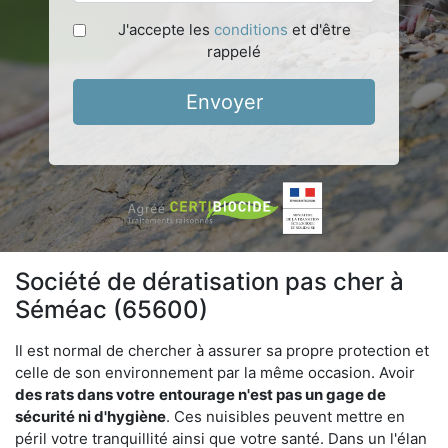
J'accepte les
conditions
et d'être
rappelé
Envoyer
Société de dératisation pas cher à
Séméac (65600)
Il est normal de chercher à assurer sa propre protection et
celle de son environnement par la même occasion. Avoir
des rats dans votre
entourage n'est pas un gage de
sécurité ni d'hygiène
. Ces nuisibles peuvent mettre en
péril votre tranquillité ainsi que votre santé. Dans un l'élan