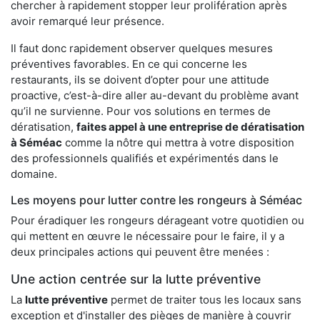
chercher à rapidement stopper leur prolifération après
avoir remarqué leur présence.
Il faut donc rapidement observer quelques mesures
préventives favorables. En ce qui concerne les
restaurants, ils se doivent d’opter pour une attitude
proactive, c’est-à-dire aller au-devant du problème avant
qu’il ne survienne. Pour vos solutions en termes de
dératisation,
faites appel à une entreprise de dératisation
à Séméac
comme la nôtre qui mettra à votre disposition
des professionnels qualifiés et expérimentés dans le
domaine.
Les moyens pour lutter contre les rongeurs à Séméac
Pour éradiquer les rongeurs dérageant votre quotidien ou
qui mettent en œuvre le nécessaire pour le faire, il y a
deux principales actions qui peuvent être menées :
Une action centrée sur la lutte préventive
La
lutte préventive
permet de traiter tous les locaux sans
exception et d'installer des pièges de manière à couvrir