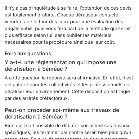
Il n’y a pas d’inquiétude à se faire, l’obtention de ces devis
est totalement gratuite. Chaque dératiseur contacté
viendra faire le tour des lieux pour une évaluation des
dégâts subis, puis vous fera part de la méthode qui serait
plus efficace selon lui, sans oublier les matériels
nécessaires pour la procédure ainsi que leur coût.
Foire aux questions
Y a-t-il une réglementation qui impose une
dératisation à Séméac ?
À cette question la réponse sera affirmative. En effet, il est
obligatoire pour les collectivités et les professionnels de
dératiser leur environnement. Cette disposition est régie
par des arrêtés préfectoraux.
Peut-on procéder soi-même aux travaux de
dératisation à Séméac ?
Bien qu’il soit possible de débuter soi-même ces travaux
spécifiques, les terminer par contre serait bien plus qu’un