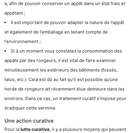
a, afin de pouvoir conserver un appât dans un état frais et
appétant ;
Il est important de pouvoir adapter la nature de l’appât
et également de l’emballage en tenant compte de
l’environnement ;
Si à un moment vous constatez la consommation des
appâts par des rongeurs, il est vital de faire examiner
minutieusement les extérieurs des bâtiments (fossés,
talus, etc.). Cela est dû au fait qu’il est possible qu’une
horde de rongeurs ait récemment élue demeure dans les
environs. Dans ce cas, un traitement curatif s’impose pour
éradiquer cette vermine.
Une action curative
Pour la
lutte curative
, il y a plusieurs moyens qui peuvent