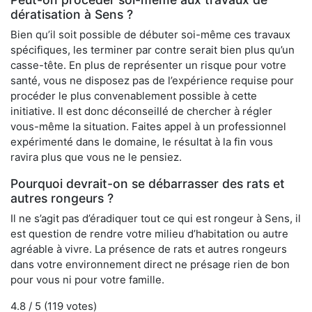
dératisation à Sens ?
Bien qu’il soit possible de débuter soi-même ces travaux
spécifiques, les terminer par contre serait bien plus qu’un
casse-tête. En plus de représenter un risque pour votre
santé, vous ne disposez pas de l’expérience requise pour
procéder le plus convenablement possible à cette
initiative. Il est donc déconseillé de chercher à régler
vous-même la situation. Faites appel à un professionnel
expérimenté dans le domaine, le résultat à la fin vous
ravira plus que vous ne le pensiez.
Pourquoi devrait-on se débarrasser des rats et
autres rongeurs ?
Il ne s’agit pas d’éradiquer tout ce qui est rongeur à Sens, il
est question de rendre votre milieu d’habitation ou autre
agréable à vivre. La présence de rats et autres rongeurs
dans votre environnement direct ne présage rien de bon
pour vous ni pour votre famille.
4.8
/ 5 (
119
votes)