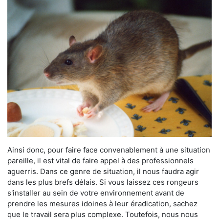
Ainsi donc, pour faire face convenablement à une situation
pareille, il est vital de faire appel à des professionnels
aguerris. Dans ce genre de situation, il nous faudra agir
dans les plus brefs délais. Si vous laissez ces rongeurs
s'installer au sein de votre environnement avant de
prendre les mesures idoines à leur éradication, sachez
que le travail sera plus complexe. Toutefois, nous nous