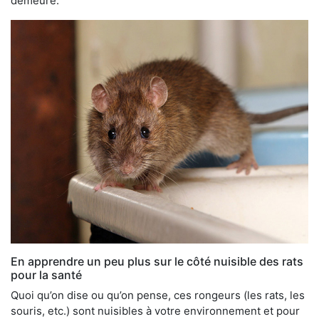
demeure.
En apprendre un peu plus sur le côté nuisible des rats
pour la santé
Quoi qu’on dise ou qu’on pense, ces rongeurs (les rats, les
souris, etc.) sont nuisibles à votre environnement et pour