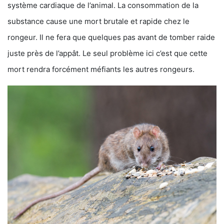
système cardiaque de l’animal. La consommation de la
substance cause une mort brutale et rapide chez le
rongeur. Il ne fera que quelques pas avant de tomber raide
juste près de l’appât. Le seul problème ici c’est que cette
mort rendra forcément méfiants les autres rongeurs.