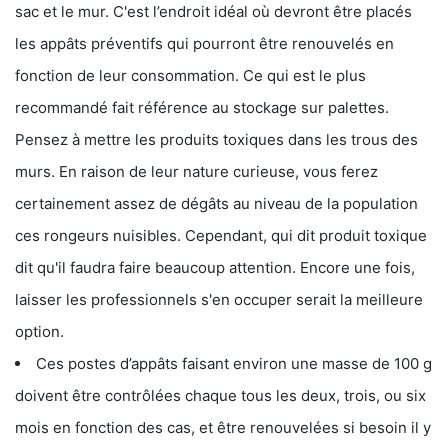
sac et le mur. C'est l’endroit idéal où devront être placés
les appâts préventifs qui pourront être renouvelés en
fonction de leur consommation. Ce qui est le plus
recommandé fait référence au stockage sur palettes.
Pensez à mettre les produits toxiques dans les trous des
murs. En raison de leur nature curieuse, vous ferez
certainement assez de dégâts au niveau de la population
ces rongeurs nuisibles. Cependant, qui dit produit toxique
dit qu'il faudra faire beaucoup attention. Encore une fois,
laisser les professionnels s'en occuper serait la meilleure
option.
Ces postes d’appâts faisant environ une masse de 100 g
doivent être contrôlées chaque tous les deux, trois, ou six
mois en fonction des cas, et être renouvelées si besoin il y