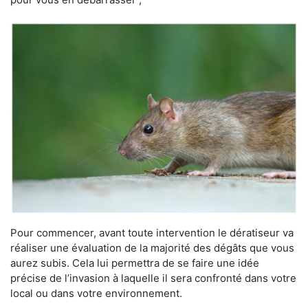
Pour commencer, avant toute intervention le dératiseur va
réaliser une évaluation de la majorité des dégâts que vous
aurez subis. Cela lui permettra de se faire une idée
précise de l’invasion à laquelle il sera confronté dans votre
local ou dans votre environnement.