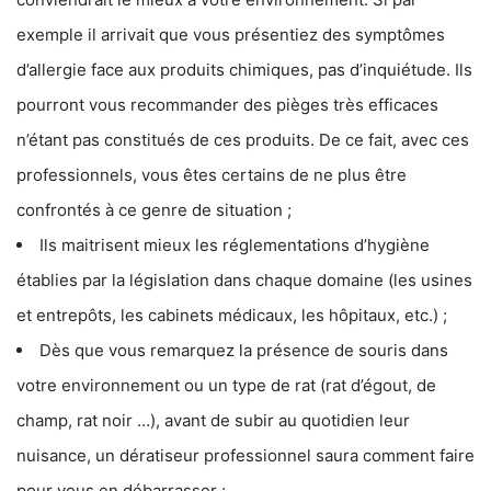
exemple il arrivait que vous présentiez des symptômes
d’allergie face aux produits chimiques, pas d’inquiétude. Ils
pourront vous recommander des pièges très efficaces
n’étant pas constitués de ces produits. De ce fait, avec ces
professionnels, vous êtes certains de ne plus être
confrontés à ce genre de situation ;
Ils maitrisent mieux les réglementations d’hygiène
établies par la législation dans chaque domaine (les usines
et entrepôts, les cabinets médicaux, les hôpitaux, etc.) ;
Dès que vous remarquez la présence de souris dans
votre environnement ou un type de rat (rat d’égout, de
champ, rat noir …), avant de subir au quotidien leur
nuisance, un dératiseur professionnel saura comment faire
pour vous en débarrasser ;