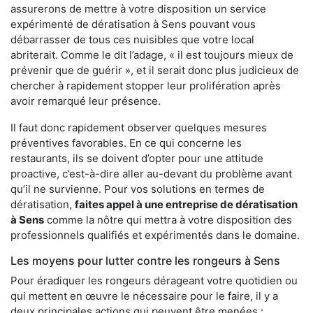
assurerons de mettre à votre disposition un service
expérimenté de dératisation à Sens pouvant vous
débarrasser de tous ces nuisibles que votre local
abriterait. Comme le dit l’adage, « il est toujours mieux de
prévenir que de guérir », et il serait donc plus judicieux de
chercher à rapidement stopper leur prolifération après
avoir remarqué leur présence.
Il faut donc rapidement observer quelques mesures
préventives favorables. En ce qui concerne les
restaurants, ils se doivent d’opter pour une attitude
proactive, c’est-à-dire aller au-devant du problème avant
qu’il ne survienne. Pour vos solutions en termes de
dératisation,
faites appel à une entreprise de dératisation
à Sens
comme la nôtre qui mettra à votre disposition des
professionnels qualifiés et expérimentés dans le domaine.
Les moyens pour lutter contre les rongeurs à Sens
Pour éradiquer les rongeurs dérageant votre quotidien ou
qui mettent en œuvre le nécessaire pour le faire, il y a
deux principales actions qui peuvent être menées :