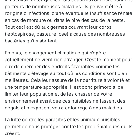
porteurs de nombreuses maladies. Ils peuvent être à
l'origine d'infections, d'une éventuelle insuffisance rénale
en cas de morsure ou dans le pire des cas de la peste.
Tout ceci est dû aux germes couvrant leur corps
(leptospirose, pasteurellose) à cause des nombreuses
bactéries qu’ils abritent.
En plus, le changement climatique qui s’opère
actuellement ne vient rien arranger. C’est le moment pour
eux de chercher des endroits favorables comme les
bâtiments d’élevage surtout où les conditions sont bien
meilleures. Cela leur assure de la nourriture à volonté et
une température appropriée. Il est donc primordial de
limiter leur population et de les chasser de votre
environnement avant que ces nuisibles ne fassent des
dégâts et n'exposent votre entourage à des maladies.
La lutte contre les parasites et les animaux nuisibles
permet de nous protéger contre les problématiques qu'ils
créent.