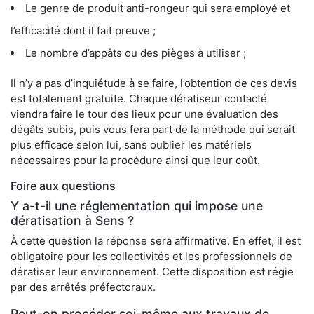
Le genre de produit anti-rongeur qui sera employé et
l’efficacité dont il fait preuve ;
Le nombre d’appâts ou des pièges à utiliser ;
Il n’y a pas d’inquiétude à se faire, l’obtention de ces devis
est totalement gratuite. Chaque dératiseur contacté
viendra faire le tour des lieux pour une évaluation des
dégâts subis, puis vous fera part de la méthode qui serait
plus efficace selon lui, sans oublier les matériels
nécessaires pour la procédure ainsi que leur coût.
Foire aux questions
Y a-t-il une réglementation qui impose une
dératisation à Sens ?
À cette question la réponse sera affirmative. En effet, il est
obligatoire pour les collectivités et les professionnels de
dératiser leur environnement. Cette disposition est régie
par des arrêtés préfectoraux.
Peut-on procéder soi-même aux travaux de