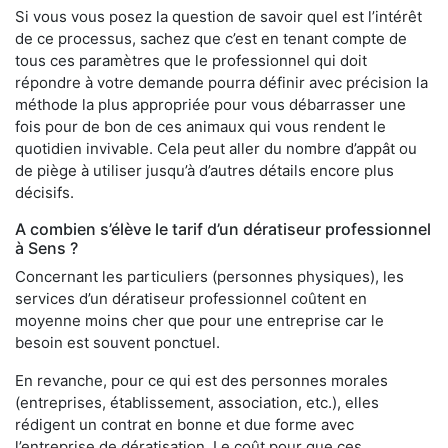
Si vous vous posez la question de savoir quel est l’intérêt
de ce processus, sachez que c’est en tenant compte de
tous ces paramètres que le professionnel qui doit
répondre à votre demande pourra définir avec précision la
méthode la plus appropriée pour vous débarrasser une
fois pour de bon de ces animaux qui vous rendent le
quotidien invivable. Cela peut aller du nombre d’appât ou
de piège à utiliser jusqu’à d’autres détails encore plus
décisifs.
A combien s’élève le tarif d’un dératiseur professionnel
à Sens ?
Concernant les particuliers (personnes physiques), les
services d’un dératiseur professionnel coûtent en
moyenne moins cher que pour une entreprise car le
besoin est souvent ponctuel.
En revanche, pour ce qui est des personnes morales
(entreprises, établissement, association, etc.), elles
rédigent un contrat en bonne et due forme avec
l’entreprise de dératisation. Le coût pour que ces