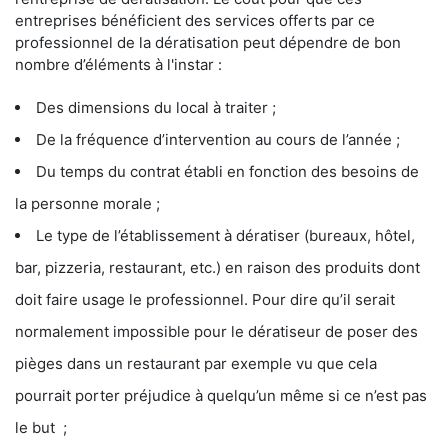
entreprises bénéficient des services offerts par ce
professionnel de la dératisation peut dépendre de bon
nombre d’éléments à l'instar :
Des dimensions du local à traiter ;
De la fréquence d’intervention au cours de l’année ;
Du temps du contrat établi en fonction des besoins de
la personne morale ;
Le type de l’établissement à dératiser (bureaux, hôtel,
bar, pizzeria, restaurant, etc.) en raison des produits dont
doit faire usage le professionnel. Pour dire qu’il serait
normalement impossible pour le dératiseur de poser des
pièges dans un restaurant par exemple vu que cela
pourrait porter préjudice à quelqu’un même si ce n’est pas
le but ;