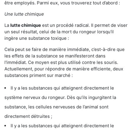
être employés. Parmi eux, vous trouverez tout d’abord :
Une lutte chimique
La
lutte chimique
est un procédé radical. Il permet de viser
un seul résultat, celui de la mort du rongeur lorsqu'il
ingère une substance toxique :
Cela peut se faire de manière immédiate, c’est-à-dire que
les effets de la substance se manifesteront dans
l'immédiat. Ce moyen est plus utilisé contre les souris.
Actuellement, pour répondre de manière efficiente, deux
substances priment sur marché :
Il y a les substances qui atteignent directement le
système nerveux du rongeur. Dès qu’ils ingurgitent la
substance, les cellules nerveuses de l’animal sont
directement détruites ;
Il y a les substances qui atteignent directement le