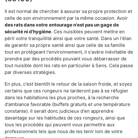
Il est normal de chercher à assurer sa propre protection et
celle de son environnement par la même occasion. Avoir
des rats dans votre
entourage n'est pas un gage de
sécurité ni d'hygiène
. Ces nuisibles peuvent mettre en
péril votre tranquillité ainsi que votre santé. Dans un l'élan
de garantir sa propre santé ainsi que celle de sa famille
tout en protégeant l'environnement, il s'avère inévitable de
prendre par des procédés pouvant vous débarrasser de
tout nuisible dont les rats en particulier à Sens. Cela passe
par diverses stratégies.
En plus, c'est bientôt le retour de la saison froide, et soyez
certains que ces rongeurs ne tarderont pas à se réfugier
dans les habitations les plus proches, à la recherche
d'ambiance favorable (buffets gratuits et une température
constante). Il serait donc judicieux d'en apprendre
davantage sur les habitudes de ces rongeurs, ainsi que
tous les procédés qui peuvent vous permettre aux
professionnels tels que nous de les tenir loin de votre