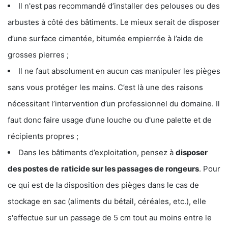
Il n'est pas recommandé d’installer des pelouses ou des
arbustes à côté des bâtiments. Le mieux serait de disposer
d’une surface cimentée, bitumée empierrée à l’aide de
grosses pierres ;
Il ne faut absolument en aucun cas manipuler les pièges
sans vous protéger les mains. C’est là une des raisons
nécessitant l’intervention d’un professionnel du domaine. Il
faut donc faire usage d’une louche ou d'une palette et de
récipients propres ;
Dans les bâtiments d’exploitation, pensez à
disposer
des postes de
raticide sur les passages de rongeurs
. Pour
ce qui est de la disposition des pièges dans le cas de
stockage en sac (aliments du bétail, céréales, etc.), elle
s'effectue sur un passage de 5 cm tout au moins entre le