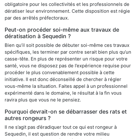
obligatoire pour les collectivités et les professionnels de
dératiser leur environnement. Cette disposition est régie
par des arrêtés préfectoraux.
Peut-on procéder soi-même aux travaux de
dératisation à Sequedin ?
Bien qu’il soit possible de débuter soi-même ces travaux
spécifiques, les terminer par contre serait bien plus qu’un
casse-tête. En plus de représenter un risque pour votre
santé, vous ne disposez pas de l’expérience requise pour
procéder le plus convenablement possible à cette
initiative. Il est donc déconseillé de chercher à régler
vous-même la situation. Faites appel à un professionnel
expérimenté dans le domaine, le résultat à la fin vous
ravira plus que vous ne le pensiez.
Pourquoi devrait-on se débarrasser des rats et
autres rongeurs ?
Il ne s’agit pas d’éradiquer tout ce qui est rongeur à
Sequedin, il est question de rendre votre milieu