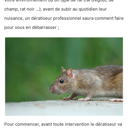
champ, rat noir …), avant de subir au quotidien leur
nuisance, un dératiseur professionnel saura comment faire
pour vous en débarrasser ;
Pour commencer, avant toute intervention le dératiseur va