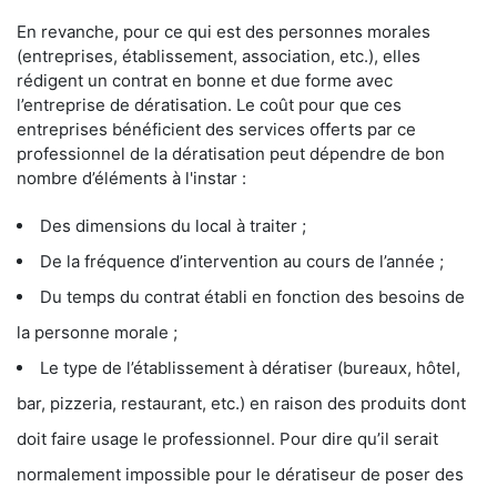
En revanche, pour ce qui est des personnes morales
(entreprises, établissement, association, etc.), elles
rédigent un contrat en bonne et due forme avec
l’entreprise de dératisation. Le coût pour que ces
entreprises bénéficient des services offerts par ce
professionnel de la dératisation peut dépendre de bon
nombre d’éléments à l'instar :
Des dimensions du local à traiter ;
De la fréquence d’intervention au cours de l’année ;
Du temps du contrat établi en fonction des besoins de
la personne morale ;
Le type de l’établissement à dératiser (bureaux, hôtel,
bar, pizzeria, restaurant, etc.) en raison des produits dont
doit faire usage le professionnel. Pour dire qu’il serait
normalement impossible pour le dératiseur de poser des