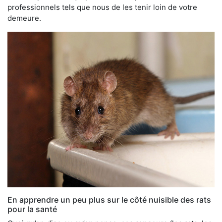
professionnels tels que nous de les tenir loin de votre
demeure.
En apprendre un peu plus sur le côté nuisible des rats
pour la santé