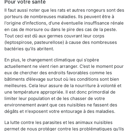
Pour votre santé
Il faut aussi noter que les rats et autres rongeurs sont des
porteurs de nombreuses maladies. Ils peuvent être à
l'origine d'infections, d'une éventuelle insuffisance rénale
en cas de morsure ou dans le pire des cas de la peste.
Tout ceci est dû aux germes couvrant leur corps
(leptospirose, pasteurellose) à cause des nombreuses
bactéries qu’ils abritent.
En plus, le changement climatique qui s’opère
actuellement ne vient rien arranger. C’est le moment pour
eux de chercher des endroits favorables comme les
bâtiments d’élevage surtout où les conditions sont bien
meilleures. Cela leur assure de la nourriture à volonté et
une température appropriée. Il est donc primordial de
limiter leur population et de les chasser de votre
environnement avant que ces nuisibles ne fassent des
dégâts et n'exposent votre entourage à des maladies.
La lutte contre les parasites et les animaux nuisibles
permet de nous protéger contre les problématiques qu'ils