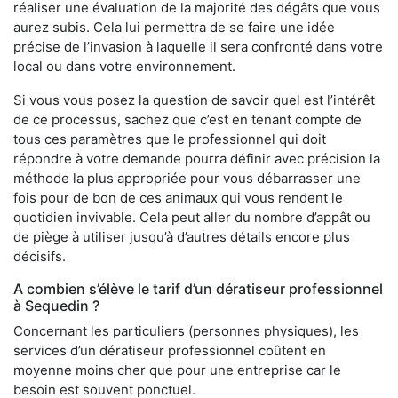
réaliser une évaluation de la majorité des dégâts que vous
aurez subis. Cela lui permettra de se faire une idée
précise de l’invasion à laquelle il sera confronté dans votre
local ou dans votre environnement.
Si vous vous posez la question de savoir quel est l’intérêt
de ce processus, sachez que c’est en tenant compte de
tous ces paramètres que le professionnel qui doit
répondre à votre demande pourra définir avec précision la
méthode la plus appropriée pour vous débarrasser une
fois pour de bon de ces animaux qui vous rendent le
quotidien invivable. Cela peut aller du nombre d’appât ou
de piège à utiliser jusqu’à d’autres détails encore plus
décisifs.
A combien s’élève le tarif d’un dératiseur professionnel
à Sequedin ?
Concernant les particuliers (personnes physiques), les
services d’un dératiseur professionnel coûtent en
moyenne moins cher que pour une entreprise car le
besoin est souvent ponctuel.