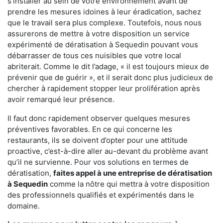
s'installer au sein de votre environnement avant de
prendre les mesures idoines à leur éradication, sachez
que le travail sera plus complexe. Toutefois, nous nous
assurerons de mettre à votre disposition un service
expérimenté de dératisation à Sequedin pouvant vous
débarrasser de tous ces nuisibles que votre local
abriterait. Comme le dit l’adage, « il est toujours mieux de
prévenir que de guérir », et il serait donc plus judicieux de
chercher à rapidement stopper leur prolifération après
avoir remarqué leur présence.
Il faut donc rapidement observer quelques mesures
préventives favorables. En ce qui concerne les
restaurants, ils se doivent d’opter pour une attitude
proactive, c’est-à-dire aller au-devant du problème avant
qu’il ne survienne. Pour vos solutions en termes de
dératisation,
faites appel à une entreprise de dératisation
à Sequedin
comme la nôtre qui mettra à votre disposition
des professionnels qualifiés et expérimentés dans le
domaine.