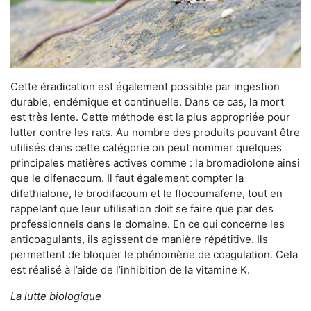
Cette éradication est également possible par ingestion
durable, endémique et continuelle. Dans ce cas, la mort
est très lente. Cette méthode est la plus appropriée pour
lutter contre les rats. Au nombre des produits pouvant être
utilisés dans cette catégorie on peut nommer quelques
principales matières actives comme : la bromadiolone ainsi
que le difenacoum. Il faut également compter la
difethialone, le brodifacoum et le flocoumafene, tout en
rappelant que leur utilisation doit se faire que par des
professionnels dans le domaine. En ce qui concerne les
anticoagulants, ils agissent de manière répétitive. Ils
permettent de bloquer le phénomène de coagulation. Cela
est réalisé à l’aide de l’inhibition de la vitamine K.
La lutte biologique