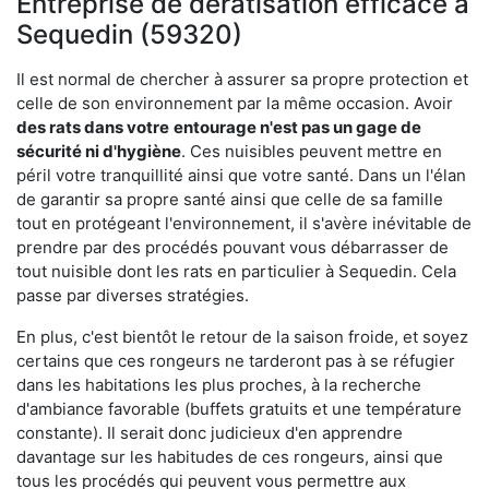
Entreprise de dératisation efficace à
Sequedin (59320)
Il est normal de chercher à assurer sa propre protection et
celle de son environnement par la même occasion. Avoir
des rats dans votre
entourage n'est pas un gage de
sécurité ni d'hygiène
. Ces nuisibles peuvent mettre en
péril votre tranquillité ainsi que votre santé. Dans un l'élan
de garantir sa propre santé ainsi que celle de sa famille
tout en protégeant l'environnement, il s'avère inévitable de
prendre par des procédés pouvant vous débarrasser de
tout nuisible dont les rats en particulier à Sequedin. Cela
passe par diverses stratégies.
En plus, c'est bientôt le retour de la saison froide, et soyez
certains que ces rongeurs ne tarderont pas à se réfugier
dans les habitations les plus proches, à la recherche
d'ambiance favorable (buffets gratuits et une température
constante). Il serait donc judicieux d'en apprendre
davantage sur les habitudes de ces rongeurs, ainsi que
tous les procédés qui peuvent vous permettre aux