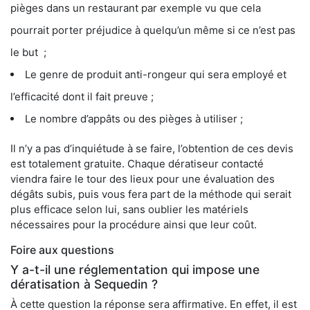
pièges dans un restaurant par exemple vu que cela
pourrait porter préjudice à quelqu’un même si ce n’est pas
le but ;
Le genre de produit anti-rongeur qui sera employé et
l’efficacité dont il fait preuve ;
Le nombre d’appâts ou des pièges à utiliser ;
Il n’y a pas d’inquiétude à se faire, l’obtention de ces devis
est totalement gratuite. Chaque dératiseur contacté
viendra faire le tour des lieux pour une évaluation des
dégâts subis, puis vous fera part de la méthode qui serait
plus efficace selon lui, sans oublier les matériels
nécessaires pour la procédure ainsi que leur coût.
Foire aux questions
Y a-t-il une réglementation qui impose une
dératisation à Sequedin ?
À cette question la réponse sera affirmative. En effet, il est