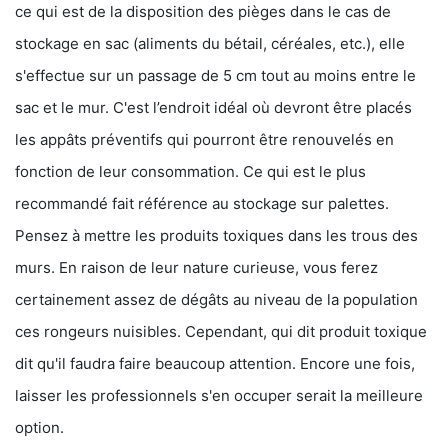
ce qui est de la disposition des pièges dans le cas de
stockage en sac (aliments du bétail, céréales, etc.), elle
s'effectue sur un passage de 5 cm tout au moins entre le
sac et le mur. C'est l’endroit idéal où devront être placés
les appâts préventifs qui pourront être renouvelés en
fonction de leur consommation. Ce qui est le plus
recommandé fait référence au stockage sur palettes.
Pensez à mettre les produits toxiques dans les trous des
murs. En raison de leur nature curieuse, vous ferez
certainement assez de dégâts au niveau de la population
ces rongeurs nuisibles. Cependant, qui dit produit toxique
dit qu'il faudra faire beaucoup attention. Encore une fois,
laisser les professionnels s'en occuper serait la meilleure
option.