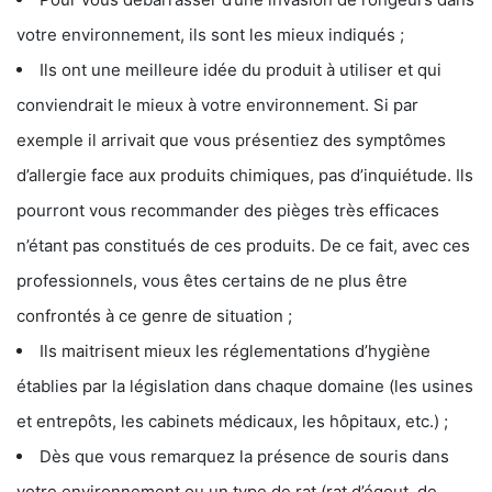
votre environnement, ils sont les mieux indiqués ;
Ils ont une meilleure idée du produit à utiliser et qui
conviendrait le mieux à votre environnement. Si par
exemple il arrivait que vous présentiez des symptômes
d’allergie face aux produits chimiques, pas d’inquiétude. Ils
pourront vous recommander des pièges très efficaces
n’étant pas constitués de ces produits. De ce fait, avec ces
professionnels, vous êtes certains de ne plus être
confrontés à ce genre de situation ;
Ils maitrisent mieux les réglementations d’hygiène
établies par la législation dans chaque domaine (les usines
et entrepôts, les cabinets médicaux, les hôpitaux, etc.) ;
Dès que vous remarquez la présence de souris dans
votre environnement ou un type de rat (rat d’égout, de