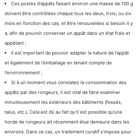
Ces postes d’appâts faisant environ une masse de 100 g
doivent être contrôlées chaque tous les deux, trois, ou six
mois en fonction des cas, et être renouvelées si besoin il y
a, afin de pouvoir conserver un appât dans un état frais et
appétant ;
Il est important de pouvoir adapter la nature de l’appât
et également de l’emballage en tenant compte de
l’environnement ;
Si à un moment vous constatez la consommation des
appâts par des rongeurs, il est vital de faire examiner
minutieusement les extérieurs des bâtiments (fossés,
talus, etc.). Cela est dû au fait qu’il est possible qu’une
horde de rongeurs ait récemment élue demeure dans les
environs. Dans ce cas, un traitement curatif s’impose pour