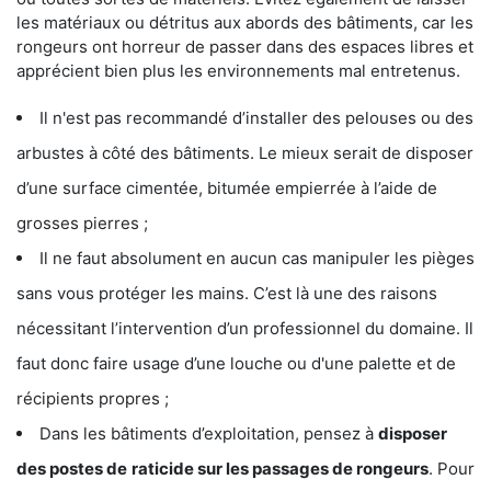
les matériaux ou détritus aux abords des bâtiments, car les
rongeurs ont horreur de passer dans des espaces libres et
apprécient bien plus les environnements mal entretenus.
Il n'est pas recommandé d’installer des pelouses ou des
arbustes à côté des bâtiments. Le mieux serait de disposer
d’une surface cimentée, bitumée empierrée à l’aide de
grosses pierres ;
Il ne faut absolument en aucun cas manipuler les pièges
sans vous protéger les mains. C’est là une des raisons
nécessitant l’intervention d’un professionnel du domaine. Il
faut donc faire usage d’une louche ou d'une palette et de
récipients propres ;
Dans les bâtiments d’exploitation, pensez à
disposer
des postes de
raticide sur les passages de rongeurs
. Pour