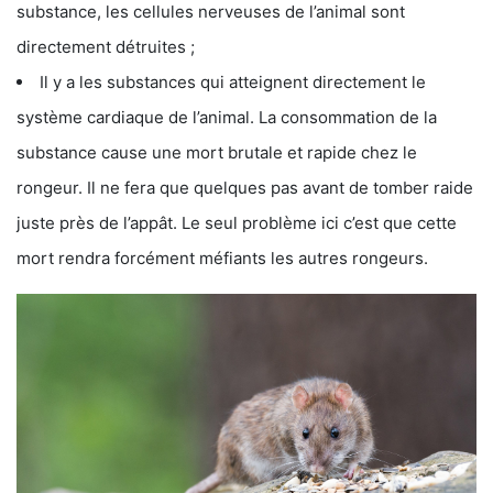
substance, les cellules nerveuses de l’animal sont
directement détruites ;
Il y a les substances qui atteignent directement le
système cardiaque de l’animal. La consommation de la
substance cause une mort brutale et rapide chez le
rongeur. Il ne fera que quelques pas avant de tomber raide
juste près de l’appât. Le seul problème ici c’est que cette
mort rendra forcément méfiants les autres rongeurs.