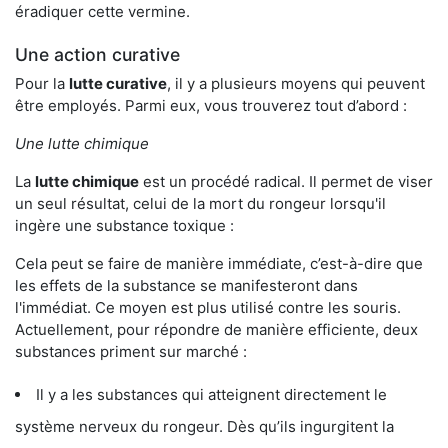
éradiquer cette vermine.
Une action curative
Pour la
lutte curative
, il y a plusieurs moyens qui peuvent
être employés. Parmi eux, vous trouverez tout d’abord :
Une lutte chimique
La
lutte chimique
est un procédé radical. Il permet de viser
un seul résultat, celui de la mort du rongeur lorsqu'il
ingère une substance toxique :
Cela peut se faire de manière immédiate, c’est-à-dire que
les effets de la substance se manifesteront dans
l'immédiat. Ce moyen est plus utilisé contre les souris.
Actuellement, pour répondre de manière efficiente, deux
substances priment sur marché :
Il y a les substances qui atteignent directement le
système nerveux du rongeur. Dès qu’ils ingurgitent la