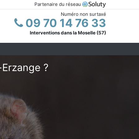
Partenaire du réseau
Numéro non surtaxé
09 70 14 76 33
Interventions dans la Moselle (57)
-Erzange ?