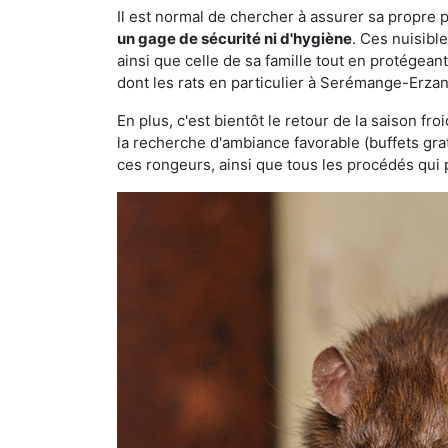
Il est normal de chercher à assurer sa propre
un gage de sécurité ni d'hygiène
. Ces nuisibl
ainsi que celle de sa famille tout en protégea
dont les rats en particulier à Serémange-Erzan
En plus, c'est bientôt le retour de la saison fr
la recherche d'ambiance favorable (buffets gra
ces rongeurs, ainsi que tous les procédés qui