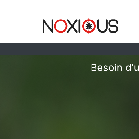
Besoin d'