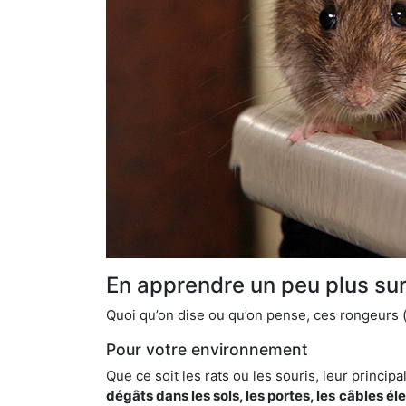
En apprendre un peu plus sur 
Quoi qu’on dise ou qu’on pense, ces rongeurs (l
Pour votre environnement
Que ce soit les rats ou les souris, leur principal
dégâts dans les sols, les portes, les
câbles él