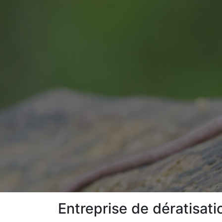
Entreprise de dératisat