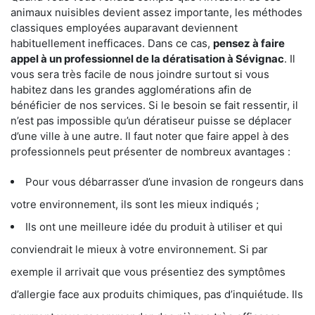
animaux nuisibles devient assez importante, les méthodes
classiques employées auparavant deviennent
habituellement inefficaces. Dans ce cas,
pensez à faire
appel à un professionnel de la dératisation à Sévignac
. Il
vous sera très facile de nous joindre surtout si vous
habitez dans les grandes agglomérations afin de
bénéficier de nos services. Si le besoin se fait ressentir, il
n’est pas impossible qu’un dératiseur puisse se déplacer
d’une ville à une autre. Il faut noter que faire appel à des
professionnels peut présenter de nombreux avantages :
Pour vous débarrasser d’une invasion de rongeurs dans
votre environnement, ils sont les mieux indiqués ;
Ils ont une meilleure idée du produit à utiliser et qui
conviendrait le mieux à votre environnement. Si par
exemple il arrivait que vous présentiez des symptômes
d’allergie face aux produits chimiques, pas d’inquiétude. Ils