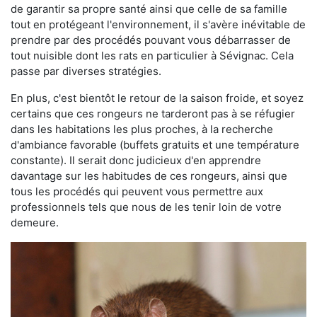
de garantir sa propre santé ainsi que celle de sa famille
tout en protégeant l'environnement, il s'avère inévitable de
prendre par des procédés pouvant vous débarrasser de
tout nuisible dont les rats en particulier à Sévignac. Cela
passe par diverses stratégies.
En plus, c'est bientôt le retour de la saison froide, et soyez
certains que ces rongeurs ne tarderont pas à se réfugier
dans les habitations les plus proches, à la recherche
d'ambiance favorable (buffets gratuits et une température
constante). Il serait donc judicieux d'en apprendre
davantage sur les habitudes de ces rongeurs, ainsi que
tous les procédés qui peuvent vous permettre aux
professionnels tels que nous de les tenir loin de votre
demeure.