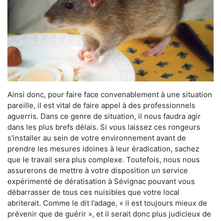
Ainsi donc, pour faire face convenablement à une situation
pareille, il est vital de faire appel à des professionnels
aguerris. Dans ce genre de situation, il nous faudra agir
dans les plus brefs délais. Si vous laissez ces rongeurs
s'installer au sein de votre environnement avant de
prendre les mesures idoines à leur éradication, sachez
que le travail sera plus complexe. Toutefois, nous nous
assurerons de mettre à votre disposition un service
expérimenté de dératisation à Sévignac pouvant vous
débarrasser de tous ces nuisibles que votre local
abriterait. Comme le dit l’adage, « il est toujours mieux de
prévenir que de guérir », et il serait donc plus judicieux de