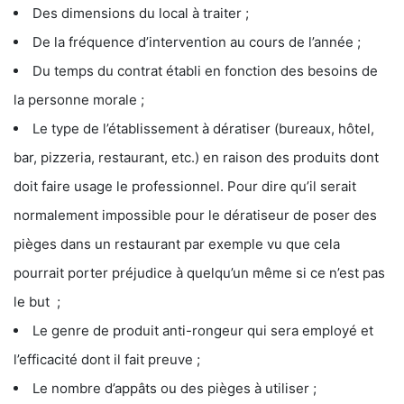
Des dimensions du local à traiter ;
De la fréquence d’intervention au cours de l’année ;
Du temps du contrat établi en fonction des besoins de
la personne morale ;
Le type de l’établissement à dératiser (bureaux, hôtel,
bar, pizzeria, restaurant, etc.) en raison des produits dont
doit faire usage le professionnel. Pour dire qu’il serait
normalement impossible pour le dératiseur de poser des
pièges dans un restaurant par exemple vu que cela
pourrait porter préjudice à quelqu’un même si ce n’est pas
le but ;
Le genre de produit anti-rongeur qui sera employé et
l’efficacité dont il fait preuve ;
Le nombre d’appâts ou des pièges à utiliser ;