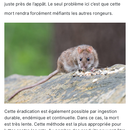
juste près de l’appât. Le seul problème ici c’est que cette
mort rendra forcément méfiants les autres rongeurs.
Cette éradication est également possible par ingestion
durable, endémique et continuelle. Dans ce cas, la mort
est très lente. Cette méthode est la plus appropriée pour