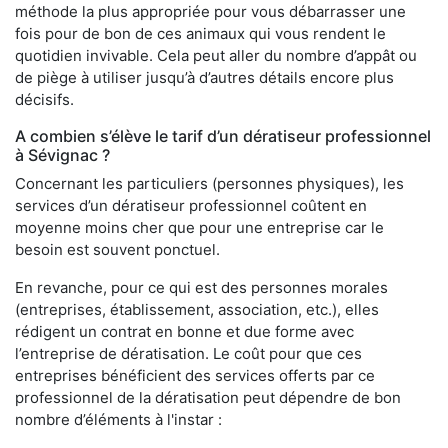
méthode la plus appropriée pour vous débarrasser une
fois pour de bon de ces animaux qui vous rendent le
quotidien invivable. Cela peut aller du nombre d’appât ou
de piège à utiliser jusqu’à d’autres détails encore plus
décisifs.
A combien s’élève le tarif d’un dératiseur professionnel
à Sévignac ?
Concernant les particuliers (personnes physiques), les
services d’un dératiseur professionnel coûtent en
moyenne moins cher que pour une entreprise car le
besoin est souvent ponctuel.
En revanche, pour ce qui est des personnes morales
(entreprises, établissement, association, etc.), elles
rédigent un contrat en bonne et due forme avec
l’entreprise de dératisation. Le coût pour que ces
entreprises bénéficient des services offerts par ce
professionnel de la dératisation peut dépendre de bon
nombre d’éléments à l'instar :