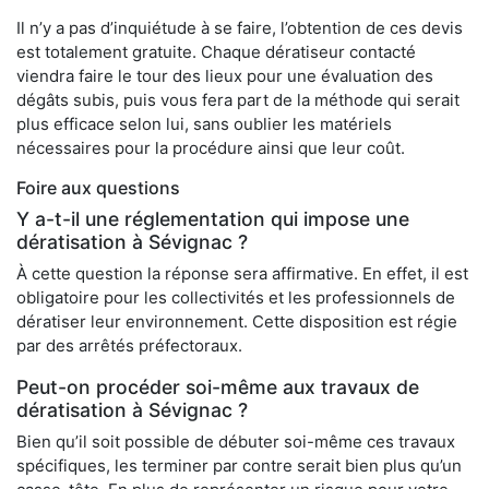
Il n’y a pas d’inquiétude à se faire, l’obtention de ces devis
est totalement gratuite. Chaque dératiseur contacté
viendra faire le tour des lieux pour une évaluation des
dégâts subis, puis vous fera part de la méthode qui serait
plus efficace selon lui, sans oublier les matériels
nécessaires pour la procédure ainsi que leur coût.
Foire aux questions
Y a-t-il une réglementation qui impose une
dératisation à Sévignac ?
À cette question la réponse sera affirmative. En effet, il est
obligatoire pour les collectivités et les professionnels de
dératiser leur environnement. Cette disposition est régie
par des arrêtés préfectoraux.
Peut-on procéder soi-même aux travaux de
dératisation à Sévignac ?
Bien qu’il soit possible de débuter soi-même ces travaux
spécifiques, les terminer par contre serait bien plus qu’un