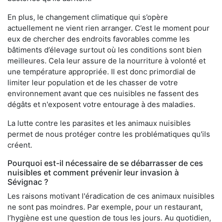
En plus, le changement climatique qui s’opère
actuellement ne vient rien arranger. C’est le moment pour
eux de chercher des endroits favorables comme les
bâtiments d’élevage surtout où les conditions sont bien
meilleures. Cela leur assure de la nourriture à volonté et
une température appropriée. Il est donc primordial de
limiter leur population et de les chasser de votre
environnement avant que ces nuisibles ne fassent des
dégâts et n'exposent votre entourage à des maladies.
La lutte contre les parasites et les animaux nuisibles
permet de nous protéger contre les problématiques qu'ils
créent.
Pourquoi est-il nécessaire de se débarrasser de ces
nuisibles et comment prévenir leur invasion à
Sévignac ?
Les raisons motivant l'éradication de ces animaux nuisibles
ne sont pas moindres. Par exemple, pour un restaurant,
l’hygiène est une question de tous les jours. Au quotidien,