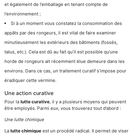
et également de l’emballage en tenant compte de
l’environnement ;
Si à un moment vous constatez la consommation des
appâts par des rongeurs, il est vital de faire examiner
minutieusement les extérieurs des bâtiments (fossés,
talus, etc.). Cela est dû au fait qu’il est possible qu’une
horde de rongeurs ait récemment élue demeure dans les
environs. Dans ce cas, un traitement curatif s’impose pour
éradiquer cette vermine.
Une action curative
Pour la
lutte curative
, il y a plusieurs moyens qui peuvent
être employés. Parmi eux, vous trouverez tout d’abord :
Une lutte chimique
La
lutte chimique
est un procédé radical. Il permet de viser