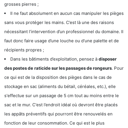
grosses pierres ;
Il ne faut absolument en aucun cas manipuler les pièges
sans vous protéger les mains. C’est là une des raisons
nécessitant l’intervention d’un professionnel du domaine. Il
faut donc faire usage d’une louche ou d'une palette et de
récipients propres ;
Dans les bâtiments d’exploitation, pensez à
disposer
des postes de
raticide sur les passages de rongeurs
. Pour
ce qui est de la disposition des pièges dans le cas de
stockage en sac (aliments du bétail, céréales, etc.), elle
s'effectue sur un passage de 5 cm tout au moins entre le
sac et le mur. C'est l’endroit idéal où devront être placés
les appâts préventifs qui pourront être renouvelés en
fonction de leur consommation. Ce qui est le plus