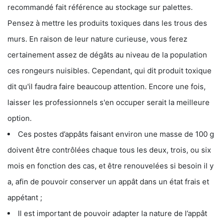
recommandé fait référence au stockage sur palettes.
Pensez à mettre les produits toxiques dans les trous des
murs. En raison de leur nature curieuse, vous ferez
certainement assez de dégâts au niveau de la population
ces rongeurs nuisibles. Cependant, qui dit produit toxique
dit qu'il faudra faire beaucoup attention. Encore une fois,
laisser les professionnels s'en occuper serait la meilleure
option.
Ces postes d’appâts faisant environ une masse de 100 g
doivent être contrôlées chaque tous les deux, trois, ou six
mois en fonction des cas, et être renouvelées si besoin il y
a, afin de pouvoir conserver un appât dans un état frais et
appétant ;
Il est important de pouvoir adapter la nature de l’appât