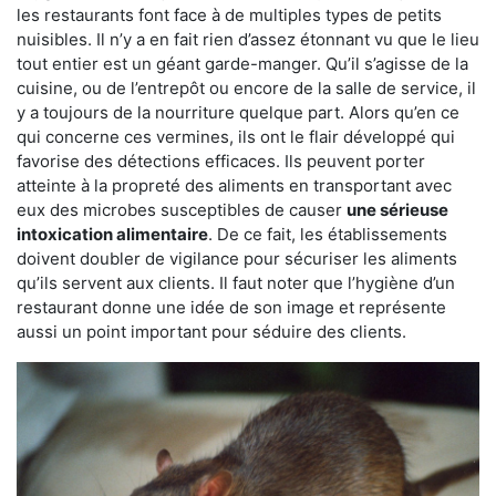
les restaurants font face à de multiples types de petits
nuisibles. Il n’y a en fait rien d’assez étonnant vu que le lieu
tout entier est un géant garde-manger. Qu’il s’agisse de la
cuisine, ou de l’entrepôt ou encore de la salle de service, il
y a toujours de la nourriture quelque part. Alors qu’en ce
qui concerne ces vermines, ils ont le flair développé qui
favorise des détections efficaces. Ils peuvent porter
atteinte à la propreté des aliments en transportant avec
eux des microbes susceptibles de causer
une sérieuse
intoxication alimentaire
. De ce fait, les établissements
doivent doubler de vigilance pour sécuriser les aliments
qu’ils servent aux clients. Il faut noter que l’hygiène d’un
restaurant donne une idée de son image et représente
aussi un point important pour séduire des clients.