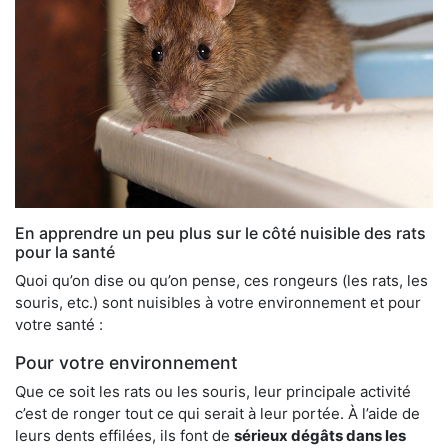
En apprendre un peu plus sur le côté nuisible des rats
pour la santé
Quoi qu’on dise ou qu’on pense, ces rongeurs (les rats, les
souris, etc.) sont nuisibles à votre environnement et pour
votre santé :
Pour votre environnement
Que ce soit les rats ou les souris, leur principale activité
c’est de ronger tout ce qui serait à leur portée. À l’aide de
leurs dents effilées, ils font de
sérieux dégâts dans les