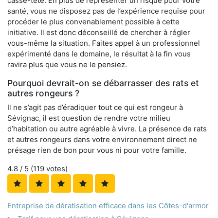
casse-tête. En plus de représenter un risque pour votre
santé, vous ne disposez pas de l’expérience requise pour
procéder le plus convenablement possible à cette
initiative. Il est donc déconseillé de chercher à régler
vous-même la situation. Faites appel à un professionnel
expérimenté dans le domaine, le résultat à la fin vous
ravira plus que vous ne le pensiez.
Pourquoi devrait-on se débarrasser des rats et
autres rongeurs ?
Il ne s’agit pas d’éradiquer tout ce qui est rongeur à
Sévignac, il est question de rendre votre milieu
d’habitation ou autre agréable à vivre. La présence de rats
et autres rongeurs dans votre environnement direct ne
présage rien de bon pour vous ni pour votre famille.
4.8
/ 5 (
119
votes)
Entreprise de dératisation efficace dans les Côtes-d'armor