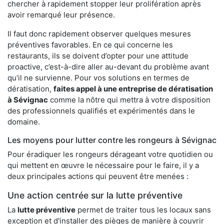
chercher à rapidement stopper leur prolifération après
avoir remarqué leur présence.
Il faut donc rapidement observer quelques mesures
préventives favorables. En ce qui concerne les
restaurants, ils se doivent d’opter pour une attitude
proactive, c’est-à-dire aller au-devant du problème avant
qu’il ne survienne. Pour vos solutions en termes de
dératisation,
faites appel à une entreprise de dératisation
à Sévignac
comme la nôtre qui mettra à votre disposition
des professionnels qualifiés et expérimentés dans le
domaine.
Les moyens pour lutter contre les rongeurs à Sévignac
Pour éradiquer les rongeurs dérageant votre quotidien ou
qui mettent en œuvre le nécessaire pour le faire, il y a
deux principales actions qui peuvent être menées :
Une action centrée sur la lutte préventive
La
lutte préventive
permet de traiter tous les locaux sans
exception et d'installer des pièges de manière à couvrir