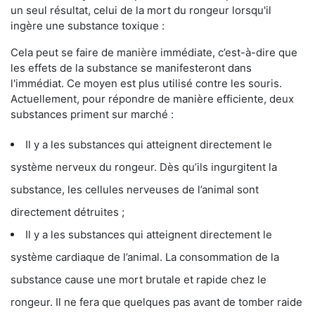
un seul résultat, celui de la mort du rongeur lorsqu'il
ingère une substance toxique :
Cela peut se faire de manière immédiate, c’est-à-dire que
les effets de la substance se manifesteront dans
l'immédiat. Ce moyen est plus utilisé contre les souris.
Actuellement, pour répondre de manière efficiente, deux
substances priment sur marché :
Il y a les substances qui atteignent directement le
système nerveux du rongeur. Dès qu’ils ingurgitent la
substance, les cellules nerveuses de l’animal sont
directement détruites ;
Il y a les substances qui atteignent directement le
système cardiaque de l’animal. La consommation de la
substance cause une mort brutale et rapide chez le
rongeur. Il ne fera que quelques pas avant de tomber raide