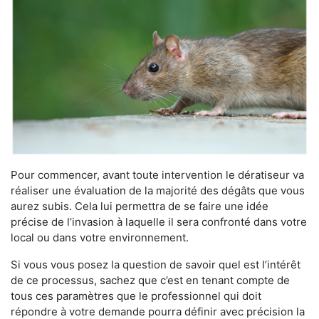
Pour commencer, avant toute intervention le dératiseur va
réaliser une évaluation de la majorité des dégâts que vous
aurez subis. Cela lui permettra de se faire une idée
précise de l’invasion à laquelle il sera confronté dans votre
local ou dans votre environnement.
Si vous vous posez la question de savoir quel est l’intérêt
de ce processus, sachez que c’est en tenant compte de
tous ces paramètres que le professionnel qui doit
répondre à votre demande pourra définir avec précision la