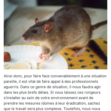
Ainsi donc, pour faire face convenablement à une situation
pareille, il est vital de faire appel à des professionnels
aguerris. Dans ce genre de situation, il nous faudra agir
dans les plus brefs délais. Si vous laissez ces rongeurs
s'installer au sein de votre environnement avant de
prendre les mesures idoines à leur éradication, sachez
que le travail sera plus complexe. Toutefois, nous nous