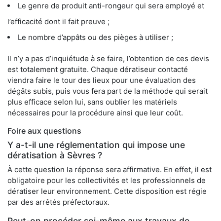
Le genre de produit anti-rongeur qui sera employé et
l’efficacité dont il fait preuve ;
Le nombre d’appâts ou des pièges à utiliser ;
Il n’y a pas d’inquiétude à se faire, l’obtention de ces devis
est totalement gratuite. Chaque dératiseur contacté
viendra faire le tour des lieux pour une évaluation des
dégâts subis, puis vous fera part de la méthode qui serait
plus efficace selon lui, sans oublier les matériels
nécessaires pour la procédure ainsi que leur coût.
Foire aux questions
Y a-t-il une réglementation qui impose une
dératisation à Sèvres ?
À cette question la réponse sera affirmative. En effet, il est
obligatoire pour les collectivités et les professionnels de
dératiser leur environnement. Cette disposition est régie
par des arrêtés préfectoraux.
Peut-on procéder soi-même aux travaux de