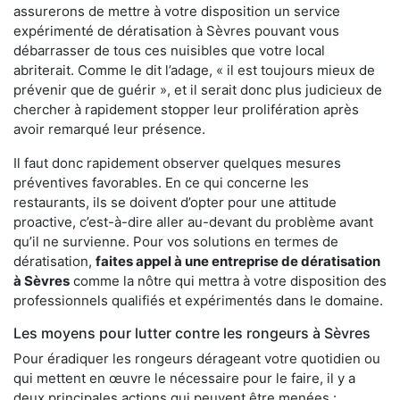
assurerons de mettre à votre disposition un service
expérimenté de dératisation à Sèvres pouvant vous
débarrasser de tous ces nuisibles que votre local
abriterait. Comme le dit l’adage, « il est toujours mieux de
prévenir que de guérir », et il serait donc plus judicieux de
chercher à rapidement stopper leur prolifération après
avoir remarqué leur présence.
Il faut donc rapidement observer quelques mesures
préventives favorables. En ce qui concerne les
restaurants, ils se doivent d’opter pour une attitude
proactive, c’est-à-dire aller au-devant du problème avant
qu’il ne survienne. Pour vos solutions en termes de
dératisation,
faites appel à une entreprise de dératisation
à Sèvres
comme la nôtre qui mettra à votre disposition des
professionnels qualifiés et expérimentés dans le domaine.
Les moyens pour lutter contre les rongeurs à Sèvres
Pour éradiquer les rongeurs dérageant votre quotidien ou
qui mettent en œuvre le nécessaire pour le faire, il y a
deux principales actions qui peuvent être menées :