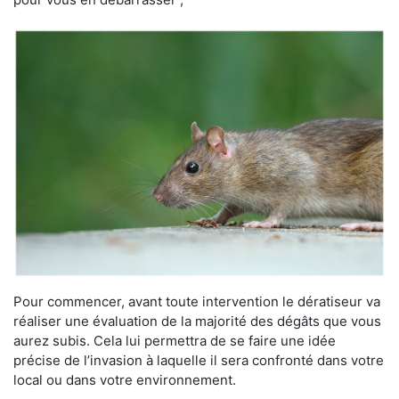
Pour commencer, avant toute intervention le dératiseur va
réaliser une évaluation de la majorité des dégâts que vous
aurez subis. Cela lui permettra de se faire une idée
précise de l’invasion à laquelle il sera confronté dans votre
local ou dans votre environnement.