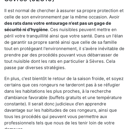
Il est normal de chercher à assurer sa propre protection et
celle de son environnement par la même occasion. Avoir
des rats dans votre
entourage n'est pas un gage de
sécurité ni d'hygiène
. Ces nuisibles peuvent mettre en
péril votre tranquillité ainsi que votre santé. Dans un l'élan
de garantir sa propre santé ainsi que celle de sa famille
tout en protégeant l'environnement, il s'avère inévitable de
prendre par des procédés pouvant vous débarrasser de
tout nuisible dont les rats en particulier à Sèvres. Cela
passe par diverses stratégies.
En plus, c'est bientôt le retour de la saison froide, et soyez
certains que ces rongeurs ne tarderont pas à se réfugier
dans les habitations les plus proches, à la recherche
d'ambiance favorable (buffets gratuits et une température
constante). Il serait donc judicieux d'en apprendre
davantage sur les habitudes de ces rongeurs, ainsi que
tous les procédés qui peuvent vous permettre aux
professionnels tels que nous de les tenir loin de votre