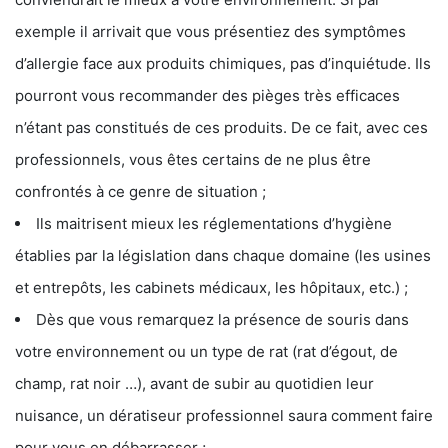
exemple il arrivait que vous présentiez des symptômes
d’allergie face aux produits chimiques, pas d’inquiétude. Ils
pourront vous recommander des pièges très efficaces
n’étant pas constitués de ces produits. De ce fait, avec ces
professionnels, vous êtes certains de ne plus être
confrontés à ce genre de situation ;
Ils maitrisent mieux les réglementations d’hygiène
établies par la législation dans chaque domaine (les usines
et entrepôts, les cabinets médicaux, les hôpitaux, etc.) ;
Dès que vous remarquez la présence de souris dans
votre environnement ou un type de rat (rat d’égout, de
champ, rat noir …), avant de subir au quotidien leur
nuisance, un dératiseur professionnel saura comment faire
pour vous en débarrasser ;