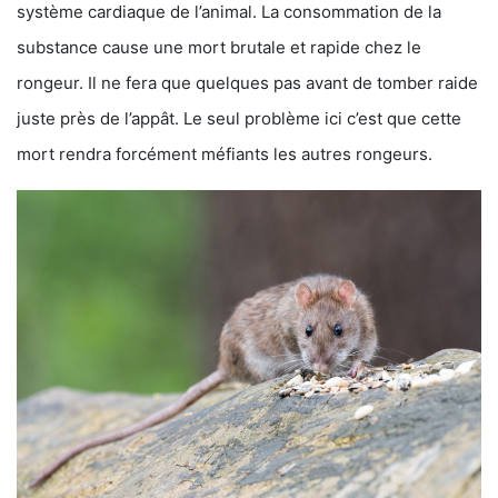
système cardiaque de l’animal. La consommation de la
substance cause une mort brutale et rapide chez le
rongeur. Il ne fera que quelques pas avant de tomber raide
juste près de l’appât. Le seul problème ici c’est que cette
mort rendra forcément méfiants les autres rongeurs.