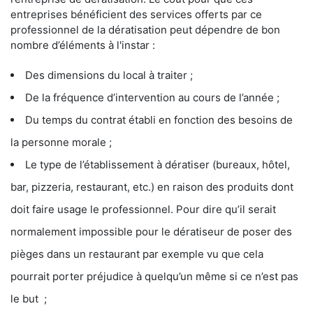
entreprises bénéficient des services offerts par ce
professionnel de la dératisation peut dépendre de bon
nombre d’éléments à l'instar :
Des dimensions du local à traiter ;
De la fréquence d’intervention au cours de l’année ;
Du temps du contrat établi en fonction des besoins de
la personne morale ;
Le type de l’établissement à dératiser (bureaux, hôtel,
bar, pizzeria, restaurant, etc.) en raison des produits dont
doit faire usage le professionnel. Pour dire qu’il serait
normalement impossible pour le dératiseur de poser des
pièges dans un restaurant par exemple vu que cela
pourrait porter préjudice à quelqu’un même si ce n’est pas
le but ;