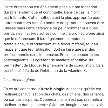
Cette éradication est également possible par ingestion
durable, endémique et continuelle. Dans ce cas, la mort
est très lente. Cette méthode est la plus appropriée pour
lutter contre les rats. Au nombre des produits pouvant être
utilisés dans cette catégorie on peut nommer quelques
principales matières actives comme : la bromadiolone ainsi
que le difenacoum. Il faut également compter la
difethialone, le brodifacoum et le flocoumafene, tout en
rappelant que leur utilisation doit se faire que par des
professionnels dans le domaine. En ce qui concerne les
anticoagulants, ils agissent de manière répétitive. Ils
permettent de bloquer le phénomène de coagulation. Cela
est réalisé à l’aide de l’inhibition de la vitamine K.
La lutte biologique
En ce qui concerne la
lutte biologique
, sachez qu'elle est
réalisée par l’utilisation des chats, des chiens, des renards,
ou par des serpents. Cependant, elle n'est pas si simple à
réaliser et donc pas assez évidente. Imaginez-vous devoir