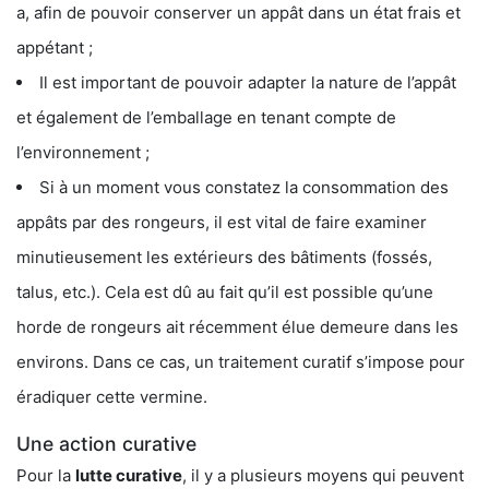
a, afin de pouvoir conserver un appât dans un état frais et
appétant ;
Il est important de pouvoir adapter la nature de l’appât
et également de l’emballage en tenant compte de
l’environnement ;
Si à un moment vous constatez la consommation des
appâts par des rongeurs, il est vital de faire examiner
minutieusement les extérieurs des bâtiments (fossés,
talus, etc.). Cela est dû au fait qu’il est possible qu’une
horde de rongeurs ait récemment élue demeure dans les
environs. Dans ce cas, un traitement curatif s’impose pour
éradiquer cette vermine.
Une action curative
Pour la
lutte curative
, il y a plusieurs moyens qui peuvent