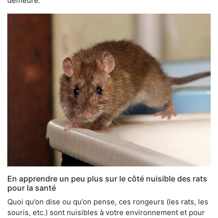
demeure.
En apprendre un peu plus sur le côté nuisible des rats
pour la santé
Quoi qu’on dise ou qu’on pense, ces rongeurs (les rats, les
souris, etc.) sont nuisibles à votre environnement et pour