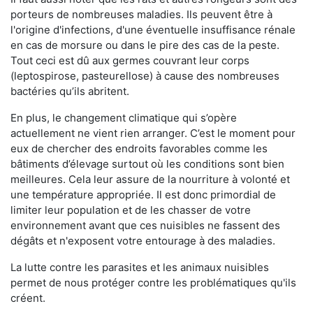
porteurs de nombreuses maladies. Ils peuvent être à
l'origine d'infections, d'une éventuelle insuffisance rénale
en cas de morsure ou dans le pire des cas de la peste.
Tout ceci est dû aux germes couvrant leur corps
(leptospirose, pasteurellose) à cause des nombreuses
bactéries qu’ils abritent.
En plus, le changement climatique qui s’opère
actuellement ne vient rien arranger. C’est le moment pour
eux de chercher des endroits favorables comme les
bâtiments d’élevage surtout où les conditions sont bien
meilleures. Cela leur assure de la nourriture à volonté et
une température appropriée. Il est donc primordial de
limiter leur population et de les chasser de votre
environnement avant que ces nuisibles ne fassent des
dégâts et n'exposent votre entourage à des maladies.
La lutte contre les parasites et les animaux nuisibles
permet de nous protéger contre les problématiques qu'ils
créent.