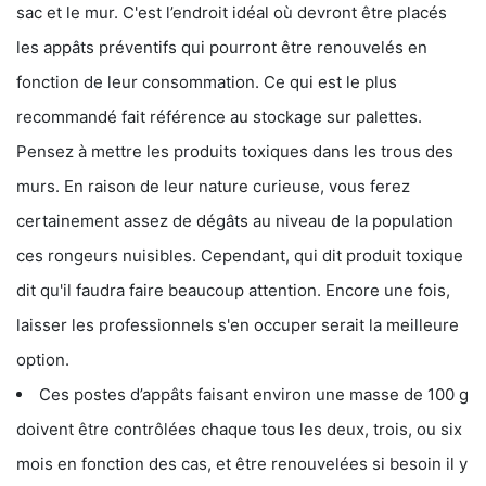
sac et le mur. C'est l’endroit idéal où devront être placés
les appâts préventifs qui pourront être renouvelés en
fonction de leur consommation. Ce qui est le plus
recommandé fait référence au stockage sur palettes.
Pensez à mettre les produits toxiques dans les trous des
murs. En raison de leur nature curieuse, vous ferez
certainement assez de dégâts au niveau de la population
ces rongeurs nuisibles. Cependant, qui dit produit toxique
dit qu'il faudra faire beaucoup attention. Encore une fois,
laisser les professionnels s'en occuper serait la meilleure
option.
Ces postes d’appâts faisant environ une masse de 100 g
doivent être contrôlées chaque tous les deux, trois, ou six
mois en fonction des cas, et être renouvelées si besoin il y