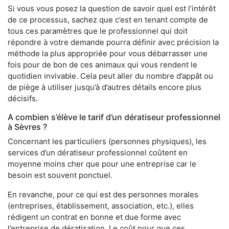
Si vous vous posez la question de savoir quel est l’intérêt
de ce processus, sachez que c’est en tenant compte de
tous ces paramètres que le professionnel qui doit
répondre à votre demande pourra définir avec précision la
méthode la plus appropriée pour vous débarrasser une
fois pour de bon de ces animaux qui vous rendent le
quotidien invivable. Cela peut aller du nombre d’appât ou
de piège à utiliser jusqu’à d’autres détails encore plus
décisifs.
A combien s’élève le tarif d’un dératiseur professionnel
à Sèvres ?
Concernant les particuliers (personnes physiques), les
services d’un dératiseur professionnel coûtent en
moyenne moins cher que pour une entreprise car le
besoin est souvent ponctuel.
En revanche, pour ce qui est des personnes morales
(entreprises, établissement, association, etc.), elles
rédigent un contrat en bonne et due forme avec
l’entreprise de dératisation. Le coût pour que ces