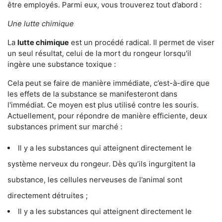
être employés. Parmi eux, vous trouverez tout d’abord :
Une lutte chimique
La
lutte chimique
est un procédé radical. Il permet de viser
un seul résultat, celui de la mort du rongeur lorsqu'il
ingère une substance toxique :
Cela peut se faire de manière immédiate, c’est-à-dire que
les effets de la substance se manifesteront dans
l'immédiat. Ce moyen est plus utilisé contre les souris.
Actuellement, pour répondre de manière efficiente, deux
substances priment sur marché :
Il y a les substances qui atteignent directement le
système nerveux du rongeur. Dès qu’ils ingurgitent la
substance, les cellules nerveuses de l’animal sont
directement détruites ;
Il y a les substances qui atteignent directement le