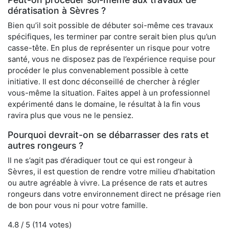
dératisation à Sèvres ?
Bien qu’il soit possible de débuter soi-même ces travaux
spécifiques, les terminer par contre serait bien plus qu’un
casse-tête. En plus de représenter un risque pour votre
santé, vous ne disposez pas de l’expérience requise pour
procéder le plus convenablement possible à cette
initiative. Il est donc déconseillé de chercher à régler
vous-même la situation. Faites appel à un professionnel
expérimenté dans le domaine, le résultat à la fin vous
ravira plus que vous ne le pensiez.
Pourquoi devrait-on se débarrasser des rats et
autres rongeurs ?
Il ne s’agit pas d’éradiquer tout ce qui est rongeur à
Sèvres, il est question de rendre votre milieu d’habitation
ou autre agréable à vivre. La présence de rats et autres
rongeurs dans votre environnement direct ne présage rien
de bon pour vous ni pour votre famille.
4.8
/ 5 (
114
votes)