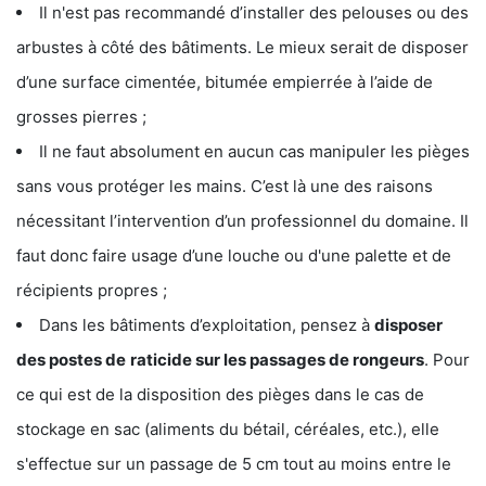
Il n'est pas recommandé d’installer des pelouses ou des
arbustes à côté des bâtiments. Le mieux serait de disposer
d’une surface cimentée, bitumée empierrée à l’aide de
grosses pierres ;
Il ne faut absolument en aucun cas manipuler les pièges
sans vous protéger les mains. C’est là une des raisons
nécessitant l’intervention d’un professionnel du domaine. Il
faut donc faire usage d’une louche ou d'une palette et de
récipients propres ;
Dans les bâtiments d’exploitation, pensez à
disposer
des postes de
raticide sur les passages de rongeurs
. Pour
ce qui est de la disposition des pièges dans le cas de
stockage en sac (aliments du bétail, céréales, etc.), elle
s'effectue sur un passage de 5 cm tout au moins entre le