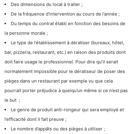
Des dimensions du local à traiter ;
De la fréquence d’intervention au cours de l’année ;
Du temps du contrat établi en fonction des besoins de
la personne morale ;
Le type de l’établissement à dératiser (bureaux, hôtel,
bar, pizzeria, restaurant, etc.) en raison des produits dont
doit faire usage le professionnel. Pour dire qu’il serait
normalement impossible pour le dératiseur de poser des
pièges dans un restaurant par exemple vu que cela
pourrait porter préjudice à quelqu’un même si ce n’est pas
le but ;
Le genre de produit anti-rongeur qui sera employé et
l’efficacité dont il fait preuve ;
Le nombre d’appâts ou des pièges à utiliser ;