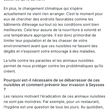
En plus, le changement climatique qui s’opère
actuellement ne vient rien arranger. C’est le moment pour
eux de chercher des endroits favorables comme les
bâtiments d’élevage surtout où les conditions sont bien
meilleures. Cela leur assure de la nourriture à volonté et
une température appropriée. Il est donc primordial de
limiter leur population et de les chasser de votre
environnement avant que ces nuisibles ne fassent des
dégâts et n'exposent votre entourage à des maladies.
La lutte contre les parasites et les animaux nuisibles
permet de nous protéger contre les problématiques qu'ils
créent.
Pourquoi est-il nécessaire de se débarrasser de ces
nuisibles et comment prévenir leur invasion à Seysses
?
Les raisons motivant l'éradication de ces animaux nuisibles
ne sont pas moindres. Par exemple, pour un restaurant,
l’hygiène est une question de tous les jours. Au quotidien,