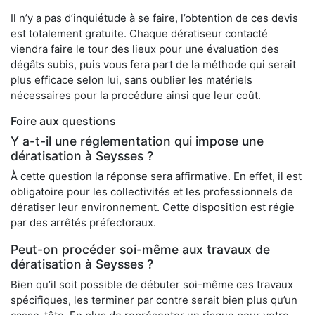
Il n’y a pas d’inquiétude à se faire, l’obtention de ces devis
est totalement gratuite. Chaque dératiseur contacté
viendra faire le tour des lieux pour une évaluation des
dégâts subis, puis vous fera part de la méthode qui serait
plus efficace selon lui, sans oublier les matériels
nécessaires pour la procédure ainsi que leur coût.
Foire aux questions
Y a-t-il une réglementation qui impose une
dératisation à Seysses ?
À cette question la réponse sera affirmative. En effet, il est
obligatoire pour les collectivités et les professionnels de
dératiser leur environnement. Cette disposition est régie
par des arrêtés préfectoraux.
Peut-on procéder soi-même aux travaux de
dératisation à Seysses ?
Bien qu’il soit possible de débuter soi-même ces travaux
spécifiques, les terminer par contre serait bien plus qu’un