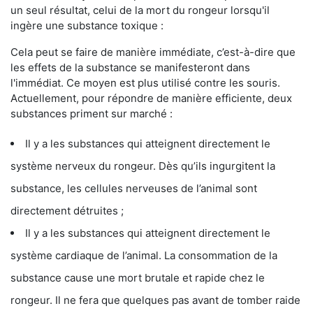
un seul résultat, celui de la mort du rongeur lorsqu'il
ingère une substance toxique :
Cela peut se faire de manière immédiate, c’est-à-dire que
les effets de la substance se manifesteront dans
l'immédiat. Ce moyen est plus utilisé contre les souris.
Actuellement, pour répondre de manière efficiente, deux
substances priment sur marché :
Il y a les substances qui atteignent directement le
système nerveux du rongeur. Dès qu’ils ingurgitent la
substance, les cellules nerveuses de l’animal sont
directement détruites ;
Il y a les substances qui atteignent directement le
système cardiaque de l’animal. La consommation de la
substance cause une mort brutale et rapide chez le
rongeur. Il ne fera que quelques pas avant de tomber raide