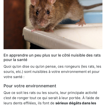
En apprendre un peu plus sur le côté nuisible des rats
pour la santé
Quoi qu’on dise ou qu’on pense, ces rongeurs (les rats, les
souris, etc.) sont nuisibles à votre environnement et pour
votre santé :
Pour votre environnement
Que ce soit les rats ou les souris, leur principale activité
c’est de ronger tout ce qui serait à leur portée. À l’aide de
leurs dents effilées, ils font de
sérieux dégâts dans les