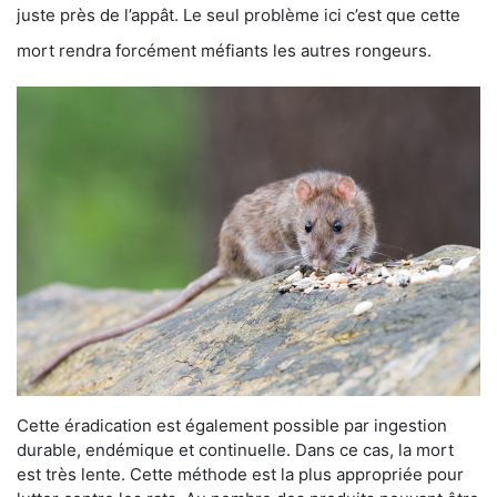
juste près de l’appât. Le seul problème ici c’est que cette
mort rendra forcément méfiants les autres rongeurs.
Cette éradication est également possible par ingestion
durable, endémique et continuelle. Dans ce cas, la mort
est très lente. Cette méthode est la plus appropriée pour