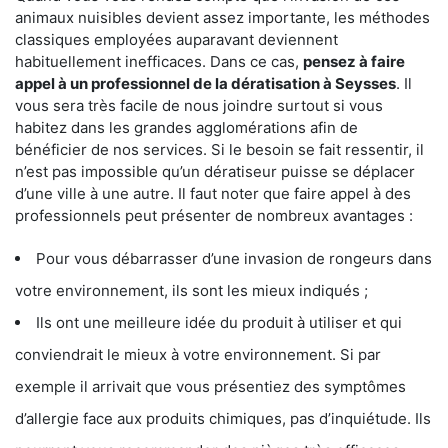
animaux nuisibles devient assez importante, les méthodes
classiques employées auparavant deviennent
habituellement inefficaces. Dans ce cas,
pensez à faire
appel à un professionnel de la dératisation à Seysses
. Il
vous sera très facile de nous joindre surtout si vous
habitez dans les grandes agglomérations afin de
bénéficier de nos services. Si le besoin se fait ressentir, il
n’est pas impossible qu’un dératiseur puisse se déplacer
d’une ville à une autre. Il faut noter que faire appel à des
professionnels peut présenter de nombreux avantages :
Pour vous débarrasser d’une invasion de rongeurs dans
votre environnement, ils sont les mieux indiqués ;
Ils ont une meilleure idée du produit à utiliser et qui
conviendrait le mieux à votre environnement. Si par
exemple il arrivait que vous présentiez des symptômes
d’allergie face aux produits chimiques, pas d’inquiétude. Ils