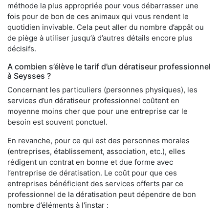
méthode la plus appropriée pour vous débarrasser une
fois pour de bon de ces animaux qui vous rendent le
quotidien invivable. Cela peut aller du nombre d’appât ou
de piège à utiliser jusqu’à d’autres détails encore plus
décisifs.
A combien s’élève le tarif d’un dératiseur professionnel
à Seysses ?
Concernant les particuliers (personnes physiques), les
services d’un dératiseur professionnel coûtent en
moyenne moins cher que pour une entreprise car le
besoin est souvent ponctuel.
En revanche, pour ce qui est des personnes morales
(entreprises, établissement, association, etc.), elles
rédigent un contrat en bonne et due forme avec
l’entreprise de dératisation. Le coût pour que ces
entreprises bénéficient des services offerts par ce
professionnel de la dératisation peut dépendre de bon
nombre d’éléments à l'instar :