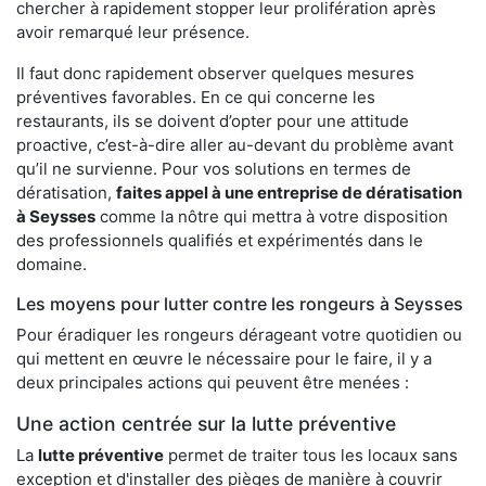
chercher à rapidement stopper leur prolifération après
avoir remarqué leur présence.
Il faut donc rapidement observer quelques mesures
préventives favorables. En ce qui concerne les
restaurants, ils se doivent d’opter pour une attitude
proactive, c’est-à-dire aller au-devant du problème avant
qu’il ne survienne. Pour vos solutions en termes de
dératisation,
faites appel à une entreprise de dératisation
à Seysses
comme la nôtre qui mettra à votre disposition
des professionnels qualifiés et expérimentés dans le
domaine.
Les moyens pour lutter contre les rongeurs à Seysses
Pour éradiquer les rongeurs dérageant votre quotidien ou
qui mettent en œuvre le nécessaire pour le faire, il y a
deux principales actions qui peuvent être menées :
Une action centrée sur la lutte préventive
La
lutte préventive
permet de traiter tous les locaux sans
exception et d'installer des pièges de manière à couvrir