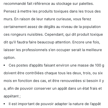
recommandé fait référence au stockage sur palettes.
Pensez à mettre les produits toxiques dans les trous des
murs. En raison de leur nature curieuse, vous ferez
certainement assez de dégâts au niveau de la population
ces rongeurs nuisibles. Cependant, qui dit produit toxique
dit qu'il faudra faire beaucoup attention. Encore une fois,
laisser les professionnels s'en occuper serait la meilleure
option.
Ces postes d’appâts faisant environ une masse de 100 g
doivent être contrôlées chaque tous les deux, trois, ou six
mois en fonction des cas, et être renouvelées si besoin il y
a, afin de pouvoir conserver un appât dans un état frais et
appétant ;
Il est important de pouvoir adapter la nature de l’appât