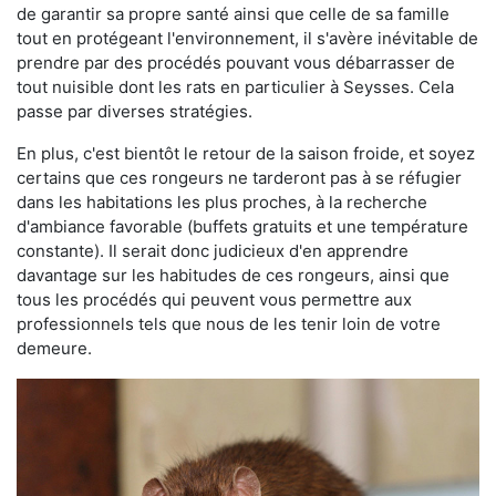
de garantir sa propre santé ainsi que celle de sa famille
tout en protégeant l'environnement, il s'avère inévitable de
prendre par des procédés pouvant vous débarrasser de
tout nuisible dont les rats en particulier à Seysses. Cela
passe par diverses stratégies.
En plus, c'est bientôt le retour de la saison froide, et soyez
certains que ces rongeurs ne tarderont pas à se réfugier
dans les habitations les plus proches, à la recherche
d'ambiance favorable (buffets gratuits et une température
constante). Il serait donc judicieux d'en apprendre
davantage sur les habitudes de ces rongeurs, ainsi que
tous les procédés qui peuvent vous permettre aux
professionnels tels que nous de les tenir loin de votre
demeure.