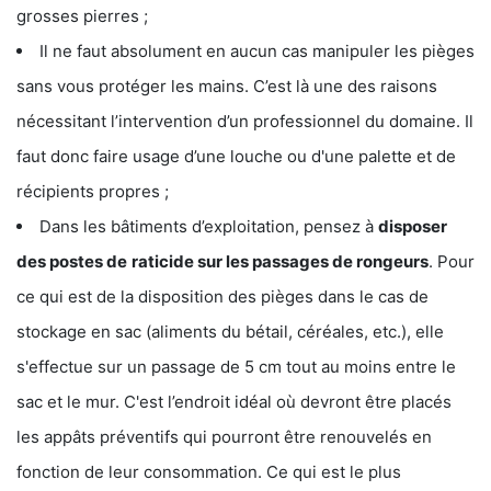
grosses pierres ;
Il ne faut absolument en aucun cas manipuler les pièges
sans vous protéger les mains. C’est là une des raisons
nécessitant l’intervention d’un professionnel du domaine. Il
faut donc faire usage d’une louche ou d'une palette et de
récipients propres ;
Dans les bâtiments d’exploitation, pensez à
disposer
des postes de
raticide sur les passages de rongeurs
. Pour
ce qui est de la disposition des pièges dans le cas de
stockage en sac (aliments du bétail, céréales, etc.), elle
s'effectue sur un passage de 5 cm tout au moins entre le
sac et le mur. C'est l’endroit idéal où devront être placés
les appâts préventifs qui pourront être renouvelés en
fonction de leur consommation. Ce qui est le plus