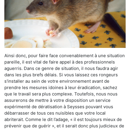
Ainsi donc, pour faire face convenablement à une situation
pareille, il est vital de faire appel à des professionnels
aguerris. Dans ce genre de situation, il nous faudra agir
dans les plus brefs délais. Si vous laissez ces rongeurs
s'installer au sein de votre environnement avant de
prendre les mesures idoines à leur éradication, sachez
que le travail sera plus complexe. Toutefois, nous nous
assurerons de mettre à votre disposition un service
expérimenté de dératisation à Seysses pouvant vous
débarrasser de tous ces nuisibles que votre local
abriterait. Comme le dit l’adage, « il est toujours mieux de
prévenir que de guérir », et il serait donc plus judicieux de