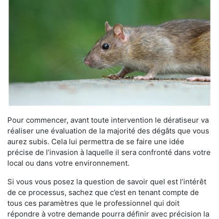
Pour commencer, avant toute intervention le dératiseur va
réaliser une évaluation de la majorité des dégâts que vous
aurez subis. Cela lui permettra de se faire une idée
précise de l’invasion à laquelle il sera confronté dans votre
local ou dans votre environnement.
Si vous vous posez la question de savoir quel est l’intérêt
de ce processus, sachez que c’est en tenant compte de
tous ces paramètres que le professionnel qui doit
répondre à votre demande pourra définir avec précision la