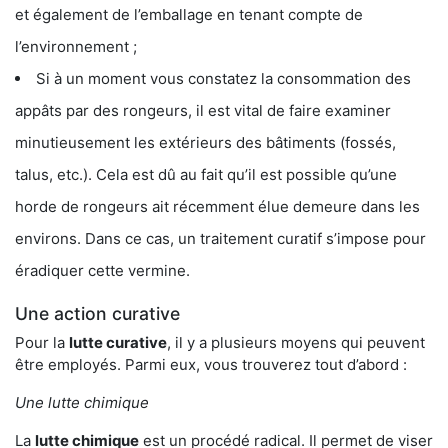
et également de l’emballage en tenant compte de
l’environnement ;
Si à un moment vous constatez la consommation des
appâts par des rongeurs, il est vital de faire examiner
minutieusement les extérieurs des bâtiments (fossés,
talus, etc.). Cela est dû au fait qu’il est possible qu’une
horde de rongeurs ait récemment élue demeure dans les
environs. Dans ce cas, un traitement curatif s’impose pour
éradiquer cette vermine.
Une action curative
Pour la
lutte curative
, il y a plusieurs moyens qui peuvent
être employés. Parmi eux, vous trouverez tout d’abord :
Une lutte chimique
La
lutte chimique
est un procédé radical. Il permet de viser