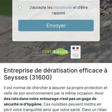
J'accepte les
conditions
et d'être
rappelé
Envoyer
Entreprise de dératisation efficace à
Seysses (31600)
Il est normal de chercher à assurer sa propre protection et
celle de son environnement par la même occasion. Avoir
des rats dans votre
entourage n'est pas un gage de
sécurité ni d'hygiène
. Ces nuisibles peuvent mettre en
péril votre tranquillité ainsi que votre santé. Dans un l'élan