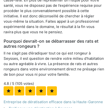
casse-tête. En plus de représenter un risque pour votre
santé, vous ne disposez pas de l’expérience requise pour
procéder le plus convenablement possible à cette
initiative. Il est donc déconseillé de chercher à régler
vous-même la situation. Faites appel à un professionnel
expérimenté dans le domaine, le résultat à la fin vous
ravira plus que vous ne le pensiez.
Pourquoi devrait-on se débarrasser des rats et
autres rongeurs ?
Il ne s’agit pas d’éradiquer tout ce qui est rongeur à
Seysses, il est question de rendre votre milieu d’habitation
ou autre agréable à vivre. La présence de rats et autres
rongeurs dans votre environnement direct ne présage rien
de bon pour vous ni pour votre famille.
4.8
/ 5 (
105
votes)
Entreprise de dératisation efficace dans la Haute-Garonne