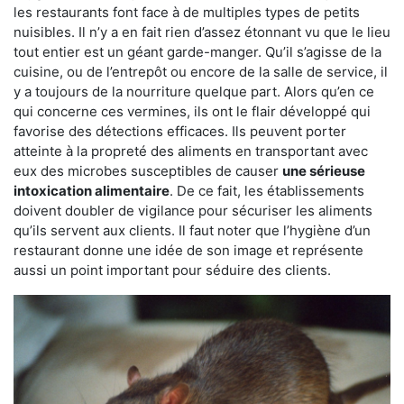
les restaurants font face à de multiples types de petits
nuisibles. Il n’y a en fait rien d’assez étonnant vu que le lieu
tout entier est un géant garde-manger. Qu’il s’agisse de la
cuisine, ou de l’entrepôt ou encore de la salle de service, il
y a toujours de la nourriture quelque part. Alors qu’en ce
qui concerne ces vermines, ils ont le flair développé qui
favorise des détections efficaces. Ils peuvent porter
atteinte à la propreté des aliments en transportant avec
eux des microbes susceptibles de causer
une sérieuse
intoxication alimentaire
. De ce fait, les établissements
doivent doubler de vigilance pour sécuriser les aliments
qu’ils servent aux clients. Il faut noter que l’hygiène d’un
restaurant donne une idée de son image et représente
aussi un point important pour séduire des clients.