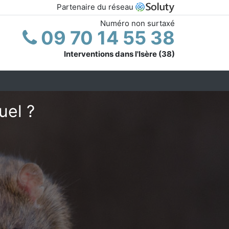
Partenaire du réseau
Numéro non surtaxé
09 70 14 55 38
Interventions dans l'Isère (38)
uel ?