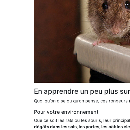
En apprendre un peu plus sur 
Quoi qu’on dise ou qu’on pense, ces rongeurs (l
Pour votre environnement
Que ce soit les rats ou les souris, leur principal
dégâts dans les sols, les portes, les
câbles él