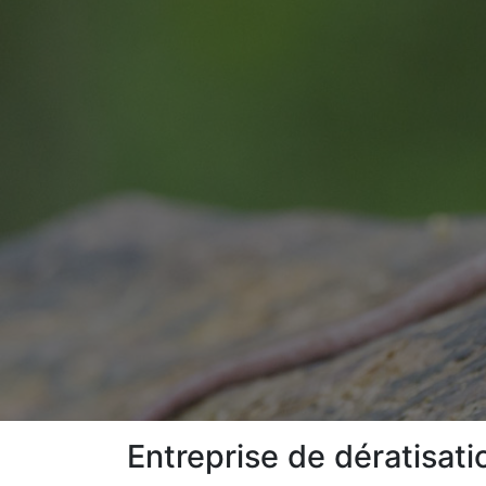
Entreprise de dératisat