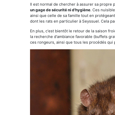
Il est normal de chercher à assurer sa propre
un gage de sécurité ni d'hygiène
. Ces nuisibl
ainsi que celle de sa famille tout en protégea
dont les rats en particulier à Seyssuel. Cela p
En plus, c'est bientôt le retour de la saison fr
la recherche d'ambiance favorable (buffets gra
ces rongeurs, ainsi que tous les procédés qui