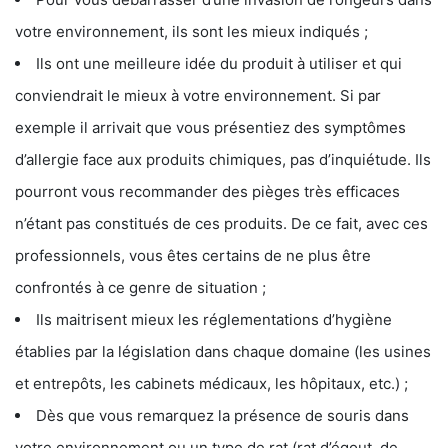
votre environnement, ils sont les mieux indiqués ;
Ils ont une meilleure idée du produit à utiliser et qui
conviendrait le mieux à votre environnement. Si par
exemple il arrivait que vous présentiez des symptômes
d’allergie face aux produits chimiques, pas d’inquiétude. Ils
pourront vous recommander des pièges très efficaces
n’étant pas constitués de ces produits. De ce fait, avec ces
professionnels, vous êtes certains de ne plus être
confrontés à ce genre de situation ;
Ils maitrisent mieux les réglementations d’hygiène
établies par la législation dans chaque domaine (les usines
et entrepôts, les cabinets médicaux, les hôpitaux, etc.) ;
Dès que vous remarquez la présence de souris dans
votre environnement ou un type de rat (rat d’égout, de