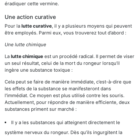
éradiquer cette vermine.
Une action curative
Pour la
lutte curative
, il y a plusieurs moyens qui peuvent
être employés. Parmi eux, vous trouverez tout d’abord :
Une lutte chimique
La
lutte chimique
est un procédé radical. Il permet de viser
un seul résultat, celui de la mort du rongeur lorsqu'il
ingère une substance toxique :
Cela peut se faire de manière immédiate, c’est-à-dire que
les effets de la substance se manifesteront dans
l'immédiat. Ce moyen est plus utilisé contre les souris.
Actuellement, pour répondre de manière efficiente, deux
substances priment sur marché :
Il y a les substances qui atteignent directement le
système nerveux du rongeur. Dès qu’ils ingurgitent la