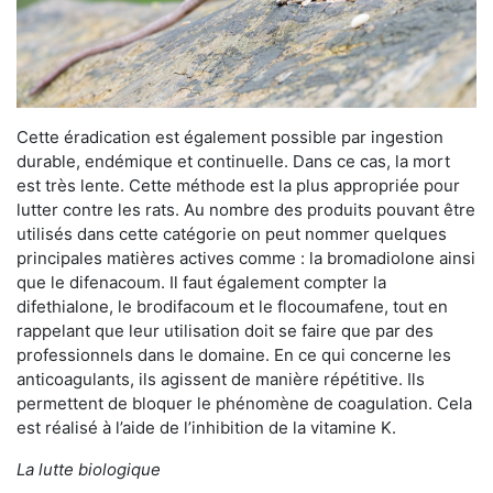
Cette éradication est également possible par ingestion
durable, endémique et continuelle. Dans ce cas, la mort
est très lente. Cette méthode est la plus appropriée pour
lutter contre les rats. Au nombre des produits pouvant être
utilisés dans cette catégorie on peut nommer quelques
principales matières actives comme : la bromadiolone ainsi
que le difenacoum. Il faut également compter la
difethialone, le brodifacoum et le flocoumafene, tout en
rappelant que leur utilisation doit se faire que par des
professionnels dans le domaine. En ce qui concerne les
anticoagulants, ils agissent de manière répétitive. Ils
permettent de bloquer le phénomène de coagulation. Cela
est réalisé à l’aide de l’inhibition de la vitamine K.
La lutte biologique