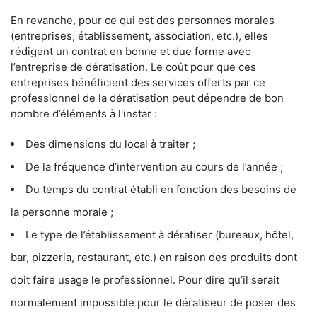
En revanche, pour ce qui est des personnes morales
(entreprises, établissement, association, etc.), elles
rédigent un contrat en bonne et due forme avec
l’entreprise de dératisation. Le coût pour que ces
entreprises bénéficient des services offerts par ce
professionnel de la dératisation peut dépendre de bon
nombre d’éléments à l'instar :
Des dimensions du local à traiter ;
De la fréquence d’intervention au cours de l’année ;
Du temps du contrat établi en fonction des besoins de
la personne morale ;
Le type de l’établissement à dératiser (bureaux, hôtel,
bar, pizzeria, restaurant, etc.) en raison des produits dont
doit faire usage le professionnel. Pour dire qu’il serait
normalement impossible pour le dératiseur de poser des