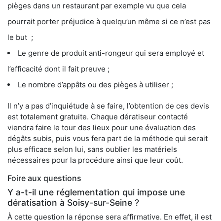
pièges dans un restaurant par exemple vu que cela
pourrait porter préjudice à quelqu’un même si ce n’est pas
le but ;
Le genre de produit anti-rongeur qui sera employé et
l’efficacité dont il fait preuve ;
Le nombre d’appâts ou des pièges à utiliser ;
Il n’y a pas d’inquiétude à se faire, l’obtention de ces devis
est totalement gratuite. Chaque dératiseur contacté
viendra faire le tour des lieux pour une évaluation des
dégâts subis, puis vous fera part de la méthode qui serait
plus efficace selon lui, sans oublier les matériels
nécessaires pour la procédure ainsi que leur coût.
Foire aux questions
Y a-t-il une réglementation qui impose une
dératisation à Soisy-sur-Seine ?
À cette question la réponse sera affirmative. En effet, il est