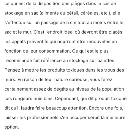
ce qui est de la disposition des pièges dans le cas de
stockage en sac (aliments du bétail, céréales, etc.), elle
s'effectue sur un passage de 5 cm tout au moins entre le
sac et le mur. C'est l’endroit idéal où devront être placés
les appâts préventifs qui pourront être renouvelés en
fonction de leur consommation. Ce qui est le plus
recommandé fait référence au stockage sur palettes.
Pensez à mettre les produits toxiques dans les trous des
murs. En raison de leur nature curieuse, vous ferez
certainement assez de dégâts au niveau de la population
ces rongeurs nuisibles. Cependant, qui dit produit toxique
dit qu'il faudra faire beaucoup attention. Encore une fois,
laisser les professionnels s'en occuper serait la meilleure
option.