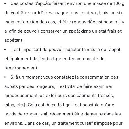
Ces postes d’appâts faisant environ une masse de 100 g
doivent être contrôlées chaque tous les deux, trois, ou six
mois en fonction des cas, et être renouvelées si besoin il y
a, afin de pouvoir conserver un appât dans un état frais et
appétant ;
Il est important de pouvoir adapter la nature de l’appât
et également de l’emballage en tenant compte de
l’environnement ;
Si à un moment vous constatez la consommation des
appâts par des rongeurs, il est vital de faire examiner
minutieusement les extérieurs des bâtiments (fossés,
talus, etc.). Cela est dû au fait qu’il est possible qu’une
horde de rongeurs ait récemment élue demeure dans les
environs. Dans ce cas, un traitement curatif s’impose pour