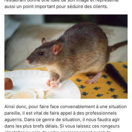
aussi un point important pour séduire des clients.
Ainsi donc, pour faire face convenablement à une situation
pareille, il est vital de faire appel à des professionnels
aguerris. Dans ce genre de situation, il nous faudra agir
dans les plus brefs délais. Si vous laissez ces rongeurs