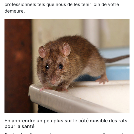
professionnels tels que nous de les tenir loin de votre
demeure.
En apprendre un peu plus sur le côté nuisible des rats
pour la santé