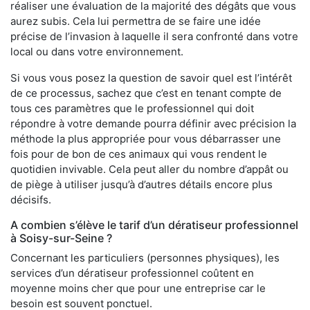
réaliser une évaluation de la majorité des dégâts que vous
aurez subis. Cela lui permettra de se faire une idée
précise de l’invasion à laquelle il sera confronté dans votre
local ou dans votre environnement.
Si vous vous posez la question de savoir quel est l’intérêt
de ce processus, sachez que c’est en tenant compte de
tous ces paramètres que le professionnel qui doit
répondre à votre demande pourra définir avec précision la
méthode la plus appropriée pour vous débarrasser une
fois pour de bon de ces animaux qui vous rendent le
quotidien invivable. Cela peut aller du nombre d’appât ou
de piège à utiliser jusqu’à d’autres détails encore plus
décisifs.
A combien s’élève le tarif d’un dératiseur professionnel
à Soisy-sur-Seine ?
Concernant les particuliers (personnes physiques), les
services d’un dératiseur professionnel coûtent en
moyenne moins cher que pour une entreprise car le
besoin est souvent ponctuel.