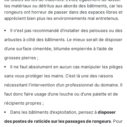
les matériaux ou détritus aux abords des bâtiments, car les
rongeurs ont horreur de passer dans des espaces libres et
apprécient bien plus les environnements mal entretenus.
Il n'est pas recommandé d’installer des pelouses ou des
arbustes à côté des bâtiments. Le mieux serait de disposer
d’une surface cimentée, bitumée empierrée à l’aide de
grosses pierres ;
Il ne faut absolument en aucun cas manipuler les pièges
sans vous protéger les mains. C’est là une des raisons
nécessitant l’intervention d’un professionnel du domaine. Il
faut donc faire usage d’une louche ou d'une palette et de
récipients propres ;
Dans les bâtiments d’exploitation, pensez à
disposer
des postes de
raticide sur les passages de rongeurs
. Pour