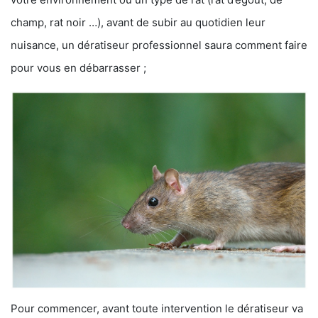
champ, rat noir …), avant de subir au quotidien leur
nuisance, un dératiseur professionnel saura comment faire
pour vous en débarrasser ;
Pour commencer, avant toute intervention le dératiseur va