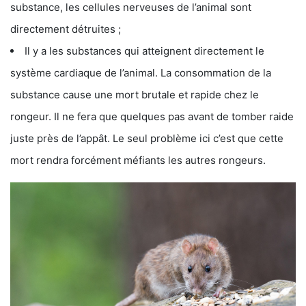
substance, les cellules nerveuses de l’animal sont
directement détruites ;
Il y a les substances qui atteignent directement le
système cardiaque de l’animal. La consommation de la
substance cause une mort brutale et rapide chez le
rongeur. Il ne fera que quelques pas avant de tomber raide
juste près de l’appât. Le seul problème ici c’est que cette
mort rendra forcément méfiants les autres rongeurs.