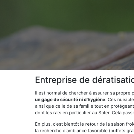
Entreprise de dératisati
Il est normal de chercher à assurer sa propre
un gage de sécurité ni d'hygiène
. Ces nuisibl
ainsi que celle de sa famille tout en protégea
dont les rats en particulier au Soler. Cela pass
En plus, c'est bientôt le retour de la saison fr
la recherche d'ambiance favorable (buffets gra