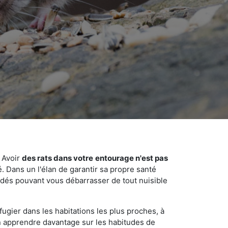
 Avoir
des rats dans votre
entourage n'est pas
é. Dans un l'élan de garantir sa propre santé
cédés pouvant vous débarrasser de tout nuisible
fugier dans les habitations les plus proches, à
'en apprendre davantage sur les habitudes de