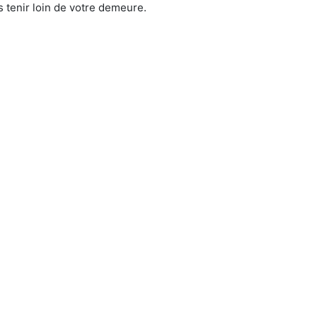
 tenir loin de votre demeure.