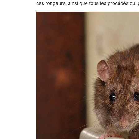
ces rongeurs, ainsi que tous les procédés qui