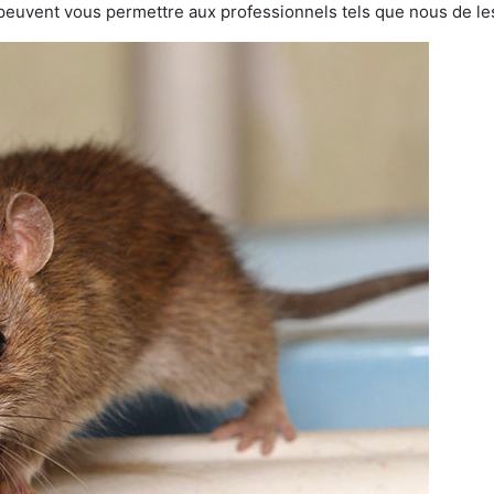
 peuvent vous permettre aux professionnels tels que nous de les