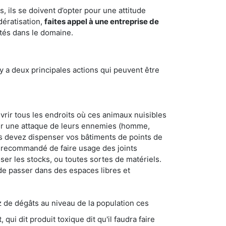
 ils se doivent d’opter pour une attitude
dératisation,
faites appel à une entreprise de
ntés dans le domaine.
y a deux principales actions qui peuvent être
vrir tous les endroits où ces animaux nuisibles
suyer une attaque de leurs ennemies (homme,
ous devez dispenser vos bâtiments de points de
ent recommandé de faire usage des joints
ser les stocks, ou toutes sortes de matériels.
 de passer dans des espaces libres et
s au niveau de la population ces
ique dit qu'il faudra faire