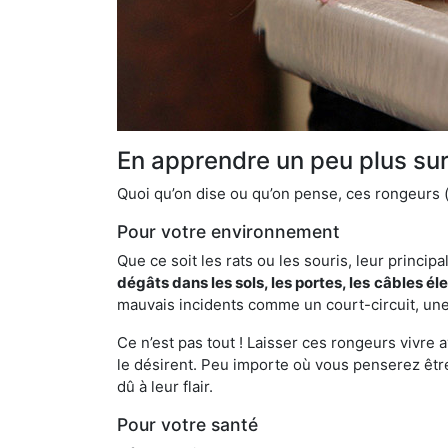
En apprendre un peu plus sur 
Quoi qu’on dise ou qu’on pense, ces rongeurs (l
Pour votre environnement
Que ce soit les rats ou les souris, leur principal
dégâts dans les sols, les portes, les
câbles él
mauvais incidents comme un court-circuit, une
Ce n’est pas tout ! Laisser ces rongeurs vivre a
le désirent. Peu importe où vous penserez êtr
dû à leur flair.
Pour votre santé