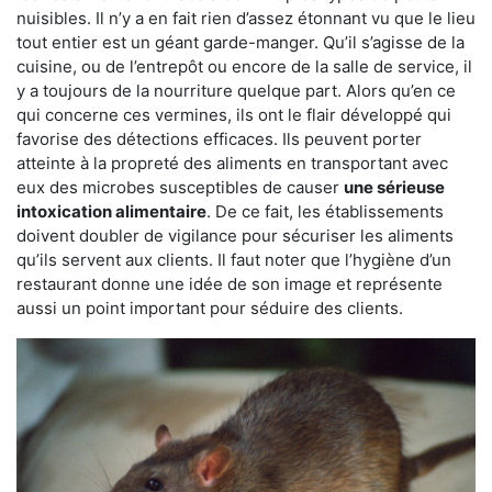
nuisibles. Il n’y a en fait rien d’assez étonnant vu que le lieu
tout entier est un géant garde-manger. Qu’il s’agisse de la
cuisine, ou de l’entrepôt ou encore de la salle de service, il
y a toujours de la nourriture quelque part. Alors qu’en ce
qui concerne ces vermines, ils ont le flair développé qui
favorise des détections efficaces. Ils peuvent porter
atteinte à la propreté des aliments en transportant avec
eux des microbes susceptibles de causer
une sérieuse
intoxication alimentaire
. De ce fait, les établissements
doivent doubler de vigilance pour sécuriser les aliments
qu’ils servent aux clients. Il faut noter que l’hygiène d’un
restaurant donne une idée de son image et représente
aussi un point important pour séduire des clients.