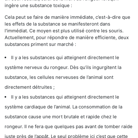
ingère une substance toxique :
Cela peut se faire de manière immédiate, c’est-à-dire que
les effets de la substance se manifesteront dans
l'immédiat. Ce moyen est plus utilisé contre les souris.
Actuellement, pour répondre de manière efficiente, deux
substances priment sur marché :
Il y a les substances qui atteignent directement le
système nerveux du rongeur. Dès qu’ils ingurgitent la
substance, les cellules nerveuses de l’animal sont
directement détruites ;
Il y a les substances qui atteignent directement le
système cardiaque de l’animal. La consommation de la
substance cause une mort brutale et rapide chez le
rongeur. Il ne fera que quelques pas avant de tomber raide
juste près de l’appât. Le seul problème ici c’est que cette