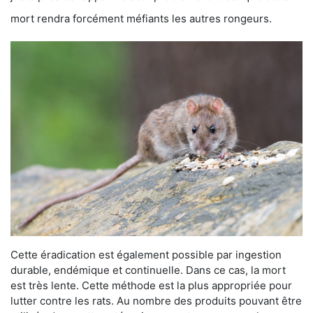
mort rendra forcément méfiants les autres rongeurs.
Cette éradication est également possible par ingestion
durable, endémique et continuelle. Dans ce cas, la mort
est très lente. Cette méthode est la plus appropriée pour
lutter contre les rats. Au nombre des produits pouvant être