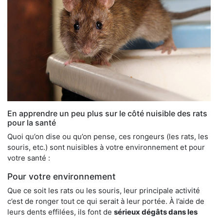
En apprendre un peu plus sur le côté nuisible des rats
pour la santé
Quoi qu’on dise ou qu’on pense, ces rongeurs (les rats, les
souris, etc.) sont nuisibles à votre environnement et pour
votre santé :
Pour votre environnement
Que ce soit les rats ou les souris, leur principale activité
c’est de ronger tout ce qui serait à leur portée. À l’aide de
leurs dents effilées, ils font de
sérieux dégâts dans les