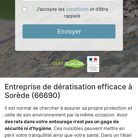
J'accepte les
conditions
et d'être
rappelé
Envoyer
Entreprise de dératisation efficace à
Sorède (66690)
Il est normal de chercher à assurer sa propre protection et
celle de son environnement par la même occasion. Avoir
des rats dans votre
entourage n'est pas un gage de
sécurité ni d'hygiène
. Ces nuisibles peuvent mettre en
péril votre tranquillité ainsi que votre santé. Dans un l'élan