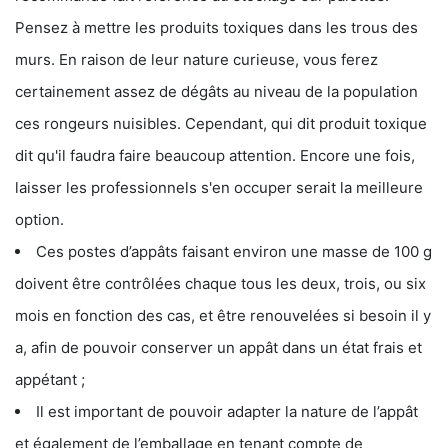
Pensez à mettre les produits toxiques dans les trous des
murs. En raison de leur nature curieuse, vous ferez
certainement assez de dégâts au niveau de la population
ces rongeurs nuisibles. Cependant, qui dit produit toxique
dit qu'il faudra faire beaucoup attention. Encore une fois,
laisser les professionnels s'en occuper serait la meilleure
option.
Ces postes d’appâts faisant environ une masse de 100 g
doivent être contrôlées chaque tous les deux, trois, ou six
mois en fonction des cas, et être renouvelées si besoin il y
a, afin de pouvoir conserver un appât dans un état frais et
appétant ;
Il est important de pouvoir adapter la nature de l’appât
et également de l’emballage en tenant compte de