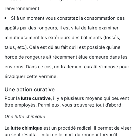
l’environnement ;
Si à un moment vous constatez la consommation des
appâts par des rongeurs, il est vital de faire examiner
minutieusement les extérieurs des bâtiments (fossés,
talus, etc.). Cela est dû au fait qu’il est possible qu’une
horde de rongeurs ait récemment élue demeure dans les
environs. Dans ce cas, un traitement curatif s’impose pour
éradiquer cette vermine.
Une action curative
Pour la
lutte curative
, il y a plusieurs moyens qui peuvent
être employés. Parmi eux, vous trouverez tout d’abord :
Une lutte chimique
La
lutte chimique
est un procédé radical. Il permet de viser
un seul résultat, celui de la mort du rongeur lorsqu'il