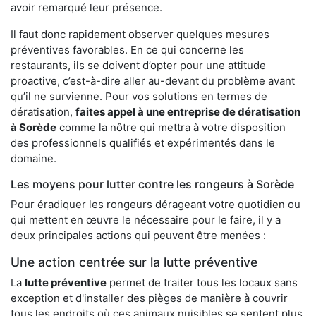
avoir remarqué leur présence.
Il faut donc rapidement observer quelques mesures
préventives favorables. En ce qui concerne les
restaurants, ils se doivent d’opter pour une attitude
proactive, c’est-à-dire aller au-devant du problème avant
qu’il ne survienne. Pour vos solutions en termes de
dératisation,
faites appel à une entreprise de dératisation
à Sorède
comme la nôtre qui mettra à votre disposition
des professionnels qualifiés et expérimentés dans le
domaine.
Les moyens pour lutter contre les rongeurs à Sorède
Pour éradiquer les rongeurs dérageant votre quotidien ou
qui mettent en œuvre le nécessaire pour le faire, il y a
deux principales actions qui peuvent être menées :
Une action centrée sur la lutte préventive
La
lutte préventive
permet de traiter tous les locaux sans
exception et d'installer des pièges de manière à couvrir
tous les endroits où ces animaux nuisibles se sentent plus