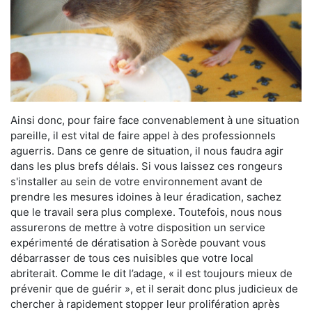
Ainsi donc, pour faire face convenablement à une situation
pareille, il est vital de faire appel à des professionnels
aguerris. Dans ce genre de situation, il nous faudra agir
dans les plus brefs délais. Si vous laissez ces rongeurs
s'installer au sein de votre environnement avant de
prendre les mesures idoines à leur éradication, sachez
que le travail sera plus complexe. Toutefois, nous nous
assurerons de mettre à votre disposition un service
expérimenté de dératisation à Sorède pouvant vous
débarrasser de tous ces nuisibles que votre local
abriterait. Comme le dit l’adage, « il est toujours mieux de
prévenir que de guérir », et il serait donc plus judicieux de
chercher à rapidement stopper leur prolifération après