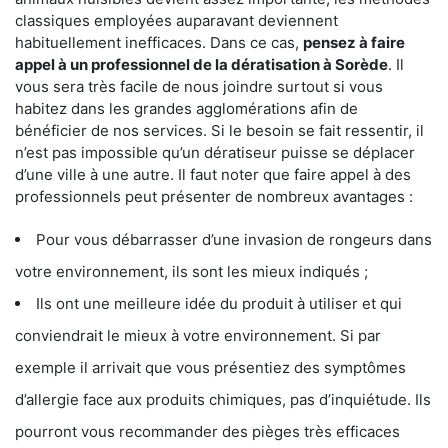
classiques employées auparavant deviennent
habituellement inefficaces. Dans ce cas,
pensez à faire
appel à un professionnel de la dératisation à Sorède
. Il
vous sera très facile de nous joindre surtout si vous
habitez dans les grandes agglomérations afin de
bénéficier de nos services. Si le besoin se fait ressentir, il
n’est pas impossible qu’un dératiseur puisse se déplacer
d’une ville à une autre. Il faut noter que faire appel à des
professionnels peut présenter de nombreux avantages :
Pour vous débarrasser d’une invasion de rongeurs dans
votre environnement, ils sont les mieux indiqués ;
Ils ont une meilleure idée du produit à utiliser et qui
conviendrait le mieux à votre environnement. Si par
exemple il arrivait que vous présentiez des symptômes
d’allergie face aux produits chimiques, pas d’inquiétude. Ils
pourront vous recommander des pièges très efficaces