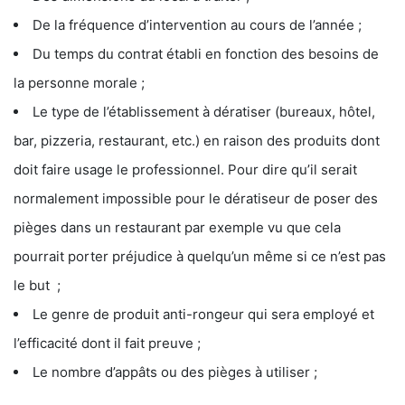
De la fréquence d’intervention au cours de l’année ;
Du temps du contrat établi en fonction des besoins de
la personne morale ;
Le type de l’établissement à dératiser (bureaux, hôtel,
bar, pizzeria, restaurant, etc.) en raison des produits dont
doit faire usage le professionnel. Pour dire qu’il serait
normalement impossible pour le dératiseur de poser des
pièges dans un restaurant par exemple vu que cela
pourrait porter préjudice à quelqu’un même si ce n’est pas
le but ;
Le genre de produit anti-rongeur qui sera employé et
l’efficacité dont il fait preuve ;
Le nombre d’appâts ou des pièges à utiliser ;