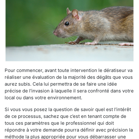
Pour commencer, avant toute intervention le dératiseur va
réaliser une évaluation de la majorité des dégâts que vous
aurez subis. Cela lui permettra de se faire une idée
précise de l’invasion à laquelle il sera confronté dans votre
local ou dans votre environnement.
Si vous vous posez la question de savoir quel est l’intérêt
de ce processus, sachez que c’est en tenant compte de
tous ces paramètres que le professionnel qui doit
répondre à votre demande pourra définir avec précision la
méthode la plus appropriée pour vous débarrasser une