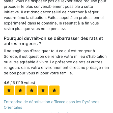
santé, vous ne disposez pas de l’expérience requise pour
procéder le plus convenablement possible à cette
initiative. Il est donc déconseillé de chercher à régler
vous-même la situation. Faites appel à un professionnel
expérimenté dans le domaine, le résultat à la fin vous
ravira plus que vous ne le pensiez.
Pourquoi devrait-on se débarrasser des rats et
autres rongeurs ?
Il ne s’agit pas d’éradiquer tout ce qui est rongeur à
Sorède, il est question de rendre votre milieu d’habitation
ou autre agréable à vivre. La présence de rats et autres
rongeurs dans votre environnement direct ne présage rien
de bon pour vous ni pour votre famille.
4.6
/ 5 (
119
votes)
Entreprise de dératisation efficace dans les Pyrénées-
Orientales