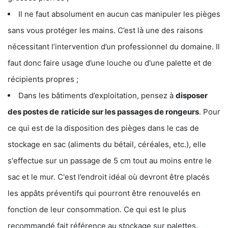
Il ne faut absolument en aucun cas manipuler les pièges
sans vous protéger les mains. C’est là une des raisons
nécessitant l’intervention d’un professionnel du domaine. Il
faut donc faire usage d’une louche ou d'une palette et de
récipients propres ;
Dans les bâtiments d’exploitation, pensez à
disposer
des postes de
raticide sur les passages de rongeurs
. Pour
ce qui est de la disposition des pièges dans le cas de
stockage en sac (aliments du bétail, céréales, etc.), elle
s'effectue sur un passage de 5 cm tout au moins entre le
sac et le mur. C'est l’endroit idéal où devront être placés
les appâts préventifs qui pourront être renouvelés en
fonction de leur consommation. Ce qui est le plus
recommandé fait référence au stockage sur palettes.