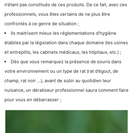
n’étant pas constitués de ces produits. De ce fait, avec ces
professionnels, vous êtes certains de ne plus être
confrontés à ce genre de situation ;
Ils maitrisent mieux les réglementations d’hygiène
établies par la législation dans chaque domaine (les usines
et entrepôts, les cabinets médicaux, les hôpitaux, etc.) ;
Dès que vous remarquez la présence de souris dans
votre environnement ou un type de rat (rat d’égout, de
champ, rat noir …), avant de subir au quotidien leur
nuisance, un dératiseur professionnel saura comment faire
pour vous en débarrasser ;