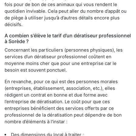
fois pour de bon de ces animaux qui vous rendent le
quotidien invivable. Cela peut aller du nombre d’appât ou
de piège à utiliser jusqu’à d’autres détails encore plus
décisifs.
A combien s’élève le tarif d’un dératiseur professionnel
à Sorède ?
Concernant les particuliers (personnes physiques), les
services d’un dératiseur professionnel coûtent en
moyenne moins cher que pour une entreprise car le
besoin est souvent ponctuel.
En revanche, pour ce qui est des personnes morales
(entreprises, établissement, association, etc.), elles
rédigent un contrat en bonne et due forme avec
l’entreprise de dératisation. Le coût pour que ces
entreprises bénéficient des services offerts par ce
professionnel de la dératisation peut dépendre de bon
nombre d’éléments à l'instar :
Des dimensions du local à traiter ;