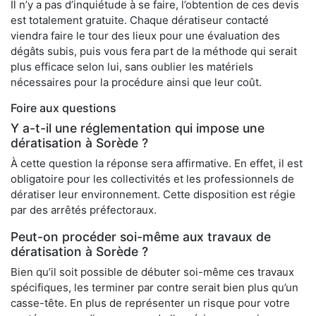
Il n’y a pas d’inquiétude à se faire, l’obtention de ces devis
est totalement gratuite. Chaque dératiseur contacté
viendra faire le tour des lieux pour une évaluation des
dégâts subis, puis vous fera part de la méthode qui serait
plus efficace selon lui, sans oublier les matériels
nécessaires pour la procédure ainsi que leur coût.
Foire aux questions
Y a-t-il une réglementation qui impose une
dératisation à Sorède ?
À cette question la réponse sera affirmative. En effet, il est
obligatoire pour les collectivités et les professionnels de
dératiser leur environnement. Cette disposition est régie
par des arrêtés préfectoraux.
Peut-on procéder soi-même aux travaux de
dératisation à Sorède ?
Bien qu’il soit possible de débuter soi-même ces travaux
spécifiques, les terminer par contre serait bien plus qu’un
casse-tête. En plus de représenter un risque pour votre