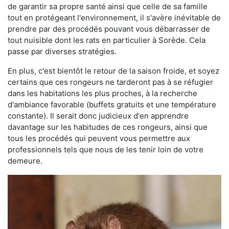
de garantir sa propre santé ainsi que celle de sa famille
tout en protégeant l'environnement, il s'avère inévitable de
prendre par des procédés pouvant vous débarrasser de
tout nuisible dont les rats en particulier à Sorède. Cela
passe par diverses stratégies.
En plus, c'est bientôt le retour de la saison froide, et soyez
certains que ces rongeurs ne tarderont pas à se réfugier
dans les habitations les plus proches, à la recherche
d'ambiance favorable (buffets gratuits et une température
constante). Il serait donc judicieux d'en apprendre
davantage sur les habitudes de ces rongeurs, ainsi que
tous les procédés qui peuvent vous permettre aux
professionnels tels que nous de les tenir loin de votre
demeure.