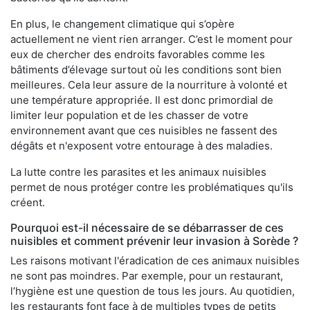
En plus, le changement climatique qui s’opère
actuellement ne vient rien arranger. C’est le moment pour
eux de chercher des endroits favorables comme les
bâtiments d’élevage surtout où les conditions sont bien
meilleures. Cela leur assure de la nourriture à volonté et
une température appropriée. Il est donc primordial de
limiter leur population et de les chasser de votre
environnement avant que ces nuisibles ne fassent des
dégâts et n'exposent votre entourage à des maladies.
La lutte contre les parasites et les animaux nuisibles
permet de nous protéger contre les problématiques qu'ils
créent.
Pourquoi est-il nécessaire de se débarrasser de ces
nuisibles et comment prévenir leur invasion à Sorède ?
Les raisons motivant l'éradication de ces animaux nuisibles
ne sont pas moindres. Par exemple, pour un restaurant,
l’hygiène est une question de tous les jours. Au quotidien,
les restaurants font face à de multiples types de petits