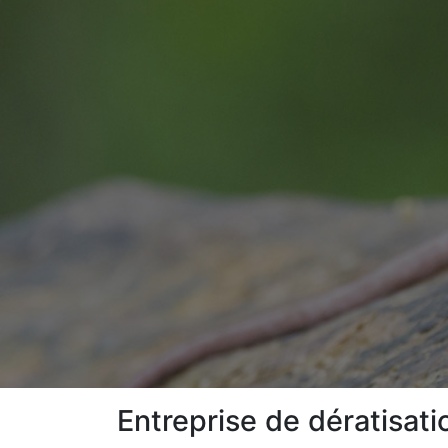
Entreprise de dératisat