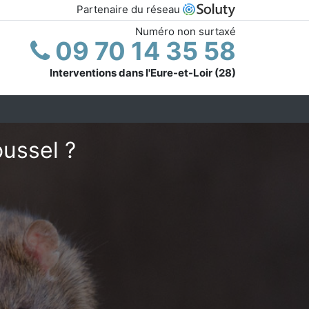
Partenaire du réseau
Numéro non surtaxé
09 70 14 35 58
Interventions dans l'Eure-et-Loir (28)
oussel ?