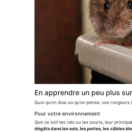
En apprendre un peu plus sur 
Quoi qu’on dise ou qu’on pense, ces rongeurs (l
Pour votre environnement
Que ce soit les rats ou les souris, leur principal
dégâts dans les sols, les portes, les
câbles él