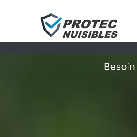
Besoin 