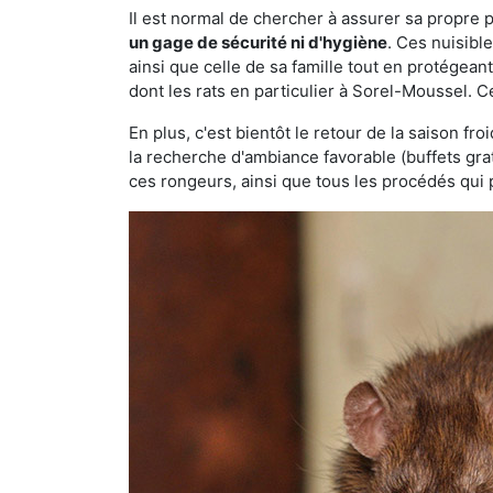
Il est normal de chercher à assurer sa propre
un gage de sécurité ni d'hygiène
. Ces nuisibl
ainsi que celle de sa famille tout en protégea
dont les rats en particulier à Sorel-Moussel. C
En plus, c'est bientôt le retour de la saison fr
la recherche d'ambiance favorable (buffets gra
ces rongeurs, ainsi que tous les procédés qui