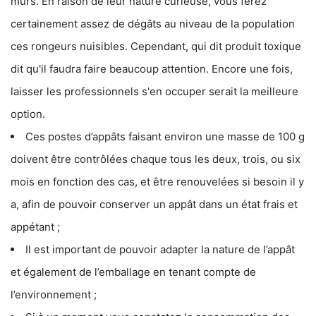
murs. En raison de leur nature curieuse, vous ferez
certainement assez de dégâts au niveau de la population
ces rongeurs nuisibles. Cependant, qui dit produit toxique
dit qu'il faudra faire beaucoup attention. Encore une fois,
laisser les professionnels s'en occuper serait la meilleure
option.
Ces postes d’appâts faisant environ une masse de 100 g
doivent être contrôlées chaque tous les deux, trois, ou six
mois en fonction des cas, et être renouvelées si besoin il y
a, afin de pouvoir conserver un appât dans un état frais et
appétant ;
Il est important de pouvoir adapter la nature de l’appât
et également de l’emballage en tenant compte de
l’environnement ;