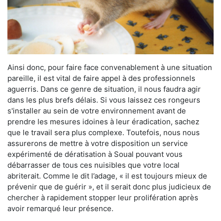
Ainsi donc, pour faire face convenablement à une situation
pareille, il est vital de faire appel à des professionnels
aguerris. Dans ce genre de situation, il nous faudra agir
dans les plus brefs délais. Si vous laissez ces rongeurs
s'installer au sein de votre environnement avant de
prendre les mesures idoines à leur éradication, sachez
que le travail sera plus complexe. Toutefois, nous nous
assurerons de mettre à votre disposition un service
expérimenté de dératisation à Soual pouvant vous
débarrasser de tous ces nuisibles que votre local
abriterait. Comme le dit l’adage, « il est toujours mieux de
prévenir que de guérir », et il serait donc plus judicieux de
chercher à rapidement stopper leur prolifération après
avoir remarqué leur présence.