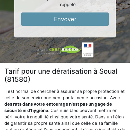
rappelé
Envoyer
Tarif pour une dératisation à Soual
(81580)
Il est normal de chercher à assurer sa propre protection et
celle de son environnement par la même occasion. Avoir
des rats dans votre
entourage n'est pas un gage de
sécurité ni d'hygiène
. Ces nuisibles peuvent mettre en
péril votre tranquillité ainsi que votre santé. Dans un l'élan
de garantir sa propre santé ainsi que celle de sa famille
tout en protégeant l'environnement, il s'avère inévitable de