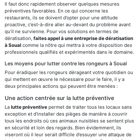
Il faut donc rapidement observer quelques mesures
préventives favorables. En ce qui concerne les
restaurants, ils se doivent d’opter pour une attitude
proactive, c’est-à-dire aller au-devant du problème avant
qu’il ne survienne. Pour vos solutions en termes de
dératisation,
faites appel à une entreprise de dératisation
à Soual
comme la nôtre qui mettra à votre disposition des
professionnels qualifiés et expérimentés dans le domaine.
Les moyens pour lutter contre les rongeurs à Soual
Pour éradiquer les rongeurs dérageant votre quotidien ou
qui mettent en œuvre le nécessaire pour le faire, il y a
deux principales actions qui peuvent être menées :
Une action centrée sur la lutte préventive
La
lutte préventive
permet de traiter tous les locaux sans
exception et d'installer des pièges de manière à couvrir
tous les endroits où ces animaux nuisibles se sentent plus
en sécurité et loin des regards. Bien évidemment, ils
viseront où il leur serait difficile d’essuyer une attaque de