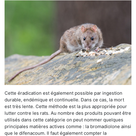
Cette éradication est également possible par ingestion
durable, endémique et continuelle. Dans ce cas, la mort
est très lente. Cette méthode est la plus appropriée pour
lutter contre les rats. Au nombre des produits pouvant être
utilisés dans cette catégorie on peut nommer quelques
principales matières actives comme : la bromadiolone ainsi
que le difenacoum. Il faut également compter la