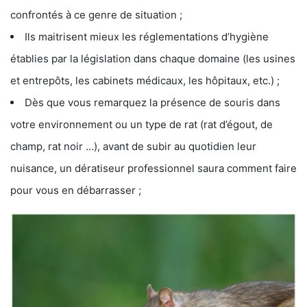
confrontés à ce genre de situation ;
Ils maitrisent mieux les réglementations d’hygiène
établies par la législation dans chaque domaine (les usines
et entrepôts, les cabinets médicaux, les hôpitaux, etc.) ;
Dès que vous remarquez la présence de souris dans
votre environnement ou un type de rat (rat d’égout, de
champ, rat noir …), avant de subir au quotidien leur
nuisance, un dératiseur professionnel saura comment faire
pour vous en débarrasser ;