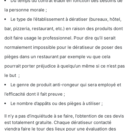
Du temps du contrat établi en fonction des besoins de
la personne morale ;
Le type de l’établissement à dératiser (bureaux, hôtel,
bar, pizzeria, restaurant, etc.) en raison des produits dont
doit faire usage le professionnel. Pour dire qu’il serait
normalement impossible pour le dératiseur de poser des
pièges dans un restaurant par exemple vu que cela
pourrait porter préjudice à quelqu’un même si ce n’est pas
le but ;
Le genre de produit anti-rongeur qui sera employé et
l’efficacité dont il fait preuve ;
Le nombre d’appâts ou des pièges à utiliser ;
Il n’y a pas d’inquiétude à se faire, l’obtention de ces devis
est totalement gratuite. Chaque dératiseur contacté
viendra faire le tour des lieux pour une évaluation des