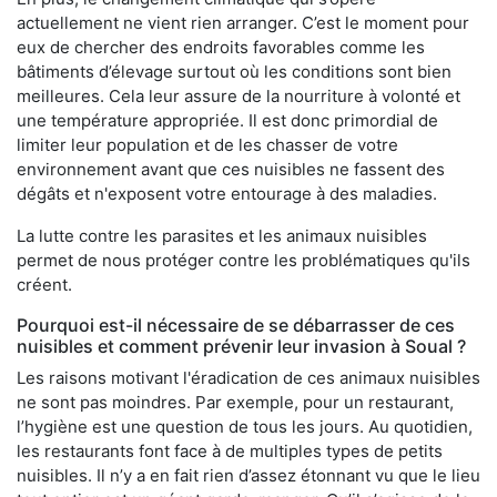
actuellement ne vient rien arranger. C’est le moment pour
eux de chercher des endroits favorables comme les
bâtiments d’élevage surtout où les conditions sont bien
meilleures. Cela leur assure de la nourriture à volonté et
une température appropriée. Il est donc primordial de
limiter leur population et de les chasser de votre
environnement avant que ces nuisibles ne fassent des
dégâts et n'exposent votre entourage à des maladies.
La lutte contre les parasites et les animaux nuisibles
permet de nous protéger contre les problématiques qu'ils
créent.
Pourquoi est-il nécessaire de se débarrasser de ces
nuisibles et comment prévenir leur invasion à Soual ?
Les raisons motivant l'éradication de ces animaux nuisibles
ne sont pas moindres. Par exemple, pour un restaurant,
l’hygiène est une question de tous les jours. Au quotidien,
les restaurants font face à de multiples types de petits
nuisibles. Il n’y a en fait rien d’assez étonnant vu que le lieu