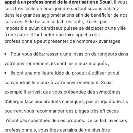
appel à un professionnel de la dératisation à Soual
. Il vous
sera très facile de nous joindre surtout si vous habitez
dans les grandes agglomérations afin de bénéficier de nos
services. Si le besoin se fait ressentir, il n’est pas
impossible qu’un dératiseur puisse se déplacer d’une ville
à une autre. Il faut noter que faire appel à des
professionnels peut présenter de nombreux avantages :
Pour vous débarrasser d’une invasion de rongeurs dans
votre environnement, ils sont les mieux indiqués ;
Ils ont une meilleure idée du produit à utiliser et qui
conviendrait le mieux à votre environnement. Si par
exemple il arrivait que vous présentiez des symptômes
d’allergie face aux produits chimiques, pas d’inquiétude. Ils
pourront vous recommander des pièges très efficaces
n’étant pas constitués de ces produits. De ce fait, avec ces
professionnels, vous êtes certains de ne plus être