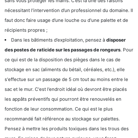
sans vous protéger les mains. C’est là une des raisons
nécessitant l’intervention d’un professionnel du domaine. Il
faut donc faire usage d’une louche ou d'une palette et de
récipients propres ;
Dans les bâtiments d’exploitation, pensez à
disposer
des postes de
raticide sur les passages de rongeurs
. Pour
ce qui est de la disposition des pièges dans le cas de
stockage en sac (aliments du bétail, céréales, etc.), elle
s'effectue sur un passage de 5 cm tout au moins entre le
sac et le mur. C'est l’endroit idéal où devront être placés
les appâts préventifs qui pourront être renouvelés en
fonction de leur consommation. Ce qui est le plus
recommandé fait référence au stockage sur palettes.
Pensez à mettre les produits toxiques dans les trous des