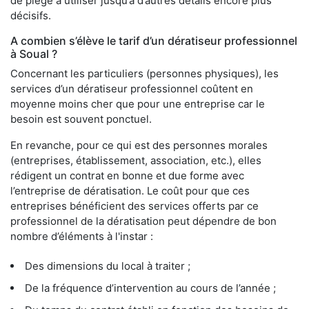
de piège à utiliser jusqu’à d’autres détails encore plus
décisifs.
A combien s’élève le tarif d’un dératiseur professionnel
à Soual ?
Concernant les particuliers (personnes physiques), les
services d’un dératiseur professionnel coûtent en
moyenne moins cher que pour une entreprise car le
besoin est souvent ponctuel.
En revanche, pour ce qui est des personnes morales
(entreprises, établissement, association, etc.), elles
rédigent un contrat en bonne et due forme avec
l’entreprise de dératisation. Le coût pour que ces
entreprises bénéficient des services offerts par ce
professionnel de la dératisation peut dépendre de bon
nombre d’éléments à l'instar :
Des dimensions du local à traiter ;
De la fréquence d’intervention au cours de l’année ;