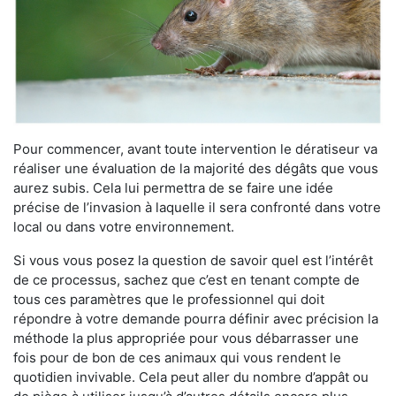
Pour commencer, avant toute intervention le dératiseur va
réaliser une évaluation de la majorité des dégâts que vous
aurez subis. Cela lui permettra de se faire une idée
précise de l’invasion à laquelle il sera confronté dans votre
local ou dans votre environnement.
Si vous vous posez la question de savoir quel est l’intérêt
de ce processus, sachez que c’est en tenant compte de
tous ces paramètres que le professionnel qui doit
répondre à votre demande pourra définir avec précision la
méthode la plus appropriée pour vous débarrasser une
fois pour de bon de ces animaux qui vous rendent le
quotidien invivable. Cela peut aller du nombre d’appât ou