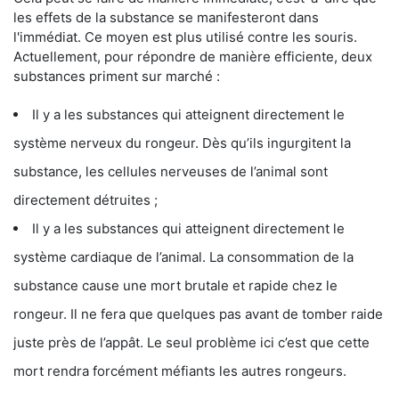
les effets de la substance se manifesteront dans
l'immédiat. Ce moyen est plus utilisé contre les souris.
Actuellement, pour répondre de manière efficiente, deux
substances priment sur marché :
Il y a les substances qui atteignent directement le
système nerveux du rongeur. Dès qu’ils ingurgitent la
substance, les cellules nerveuses de l’animal sont
directement détruites ;
Il y a les substances qui atteignent directement le
système cardiaque de l’animal. La consommation de la
substance cause une mort brutale et rapide chez le
rongeur. Il ne fera que quelques pas avant de tomber raide
juste près de l’appât. Le seul problème ici c’est que cette
mort rendra forcément méfiants les autres rongeurs.