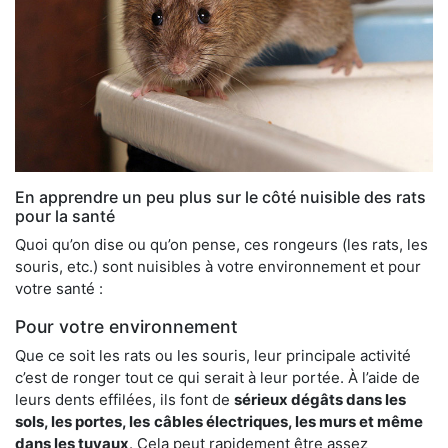
En apprendre un peu plus sur le côté nuisible des rats
pour la santé
Quoi qu’on dise ou qu’on pense, ces rongeurs (les rats, les
souris, etc.) sont nuisibles à votre environnement et pour
votre santé :
Pour votre environnement
Que ce soit les rats ou les souris, leur principale activité
c’est de ronger tout ce qui serait à leur portée. À l’aide de
leurs dents effilées, ils font de
sérieux dégâts dans les
sols, les portes, les
câbles électriques, les murs et même
dans les tuyaux
. Cela peut rapidement être assez