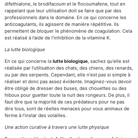
difethialone, le brodifacoum et le flocoumafene, tout en
rappelant que leur utilisation doit se faire que par des
professionnels dans le domaine. En ce qui concerne les
anticoagulants, ils agissent de manière répétitive. Ils
permettent de bloquer le phénomène de coagulation. Cela
est réalisé à l’aide de l’inhibition de la vitamine K.
La lutte biologique
En ce qui concerne la
lutte biologique
, sachez qu'elle est
réalisée par l’utilisation des chats, des chiens, des renards,
ou par des serpents. Cependant, elle n'est pas si simple à
réaliser et donc pas assez évidente. Imaginez-vous devoir
être obligé de dresser des buses, des chouettes ou des
hiboux pour guetter toute la nuit des rongeurs. De plus, il
faut dire que la majorité de ces prédateurs pour ne pas
dire tous, sont de réelles menaces pour vous animaux de
ferme à l’instar des volailles.
Une action curative à travers une lutte physique