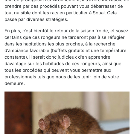
prendre par des procédés pouvant vous débarrasser de
tout nuisible dont les rats en particulier à Soual. Cela
passe par diverses stratégies.
En plus, c'est bientôt le retour de la saison froide, et soyez
certains que ces rongeurs ne tarderont pas à se réfugier
dans les habitations les plus proches, à la recherche
d'ambiance favorable (buffets gratuits et une température
constante). Il serait donc judicieux d'en apprendre
davantage sur les habitudes de ces rongeurs, ainsi que
tous les procédés qui peuvent vous permettre aux
professionnels tels que nous de les tenir loin de votre
demeure.