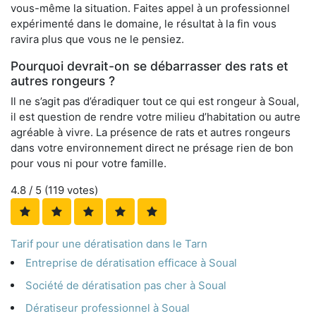
vous-même la situation. Faites appel à un professionnel
expérimenté dans le domaine, le résultat à la fin vous
ravira plus que vous ne le pensiez.
Pourquoi devrait-on se débarrasser des rats et
autres rongeurs ?
Il ne s’agit pas d’éradiquer tout ce qui est rongeur à Soual,
il est question de rendre votre milieu d’habitation ou autre
agréable à vivre. La présence de rats et autres rongeurs
dans votre environnement direct ne présage rien de bon
pour vous ni pour votre famille.
4.8
/ 5 (
119
votes)
Tarif pour une dératisation dans le Tarn
Entreprise de dératisation efficace à Soual
Société de dératisation pas cher à Soual
Dératiseur professionnel à Soual