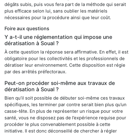
dégâts subis, puis vous fera part de la méthode qui serait
plus efficace selon lui, sans oublier les matériels
nécessaires pour la procédure ainsi que leur coût.
Foire aux questions
Y a-t-il une réglementation qui impose une
dératisation à Soual ?
À cette question la réponse sera affirmative. En effet, il est
obligatoire pour les collectivités et les professionnels de
dératiser leur environnement. Cette disposition est régie
par des arrêtés préfectoraux.
Peut-on procéder soi-même aux travaux de
dératisation à Soual ?
Bien qu’il soit possible de débuter soi-même ces travaux
spécifiques, les terminer par contre serait bien plus qu’un
casse-tête. En plus de représenter un risque pour votre
santé, vous ne disposez pas de l’expérience requise pour
procéder le plus convenablement possible à cette
initiative. Il est donc déconseillé de chercher à régler