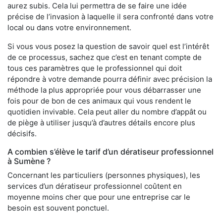
aurez subis. Cela lui permettra de se faire une idée
précise de l’invasion à laquelle il sera confronté dans votre
local ou dans votre environnement.
Si vous vous posez la question de savoir quel est l’intérêt
de ce processus, sachez que c’est en tenant compte de
tous ces paramètres que le professionnel qui doit
répondre à votre demande pourra définir avec précision la
méthode la plus appropriée pour vous débarrasser une
fois pour de bon de ces animaux qui vous rendent le
quotidien invivable. Cela peut aller du nombre d’appât ou
de piège à utiliser jusqu’à d’autres détails encore plus
décisifs.
A combien s’élève le tarif d’un dératiseur professionnel
à Sumène ?
Concernant les particuliers (personnes physiques), les
services d’un dératiseur professionnel coûtent en
moyenne moins cher que pour une entreprise car le
besoin est souvent ponctuel.