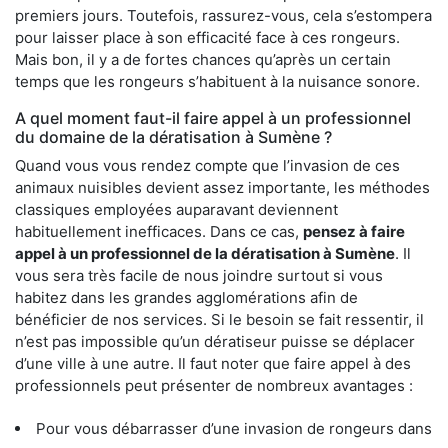
premiers jours. Toutefois, rassurez-vous, cela s’estompera
pour laisser place à son efficacité face à ces rongeurs.
Mais bon, il y a de fortes chances qu’après un certain
temps que les rongeurs s’habituent à la nuisance sonore.
A quel moment faut-il faire appel à un professionnel
du domaine de la dératisation à Sumène ?
Quand vous vous rendez compte que l’invasion de ces
animaux nuisibles devient assez importante, les méthodes
classiques employées auparavant deviennent
habituellement inefficaces. Dans ce cas,
pensez à faire
appel à un professionnel de la dératisation à Sumène
. Il
vous sera très facile de nous joindre surtout si vous
habitez dans les grandes agglomérations afin de
bénéficier de nos services. Si le besoin se fait ressentir, il
n’est pas impossible qu’un dératiseur puisse se déplacer
d’une ville à une autre. Il faut noter que faire appel à des
professionnels peut présenter de nombreux avantages :
Pour vous débarrasser d’une invasion de rongeurs dans