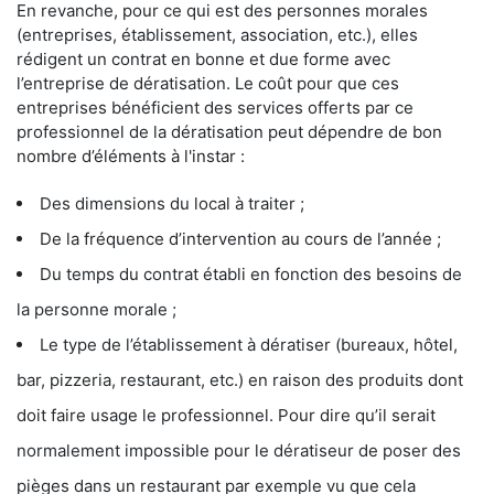
En revanche, pour ce qui est des personnes morales
(entreprises, établissement, association, etc.), elles
rédigent un contrat en bonne et due forme avec
l’entreprise de dératisation. Le coût pour que ces
entreprises bénéficient des services offerts par ce
professionnel de la dératisation peut dépendre de bon
nombre d’éléments à l'instar :
Des dimensions du local à traiter ;
De la fréquence d’intervention au cours de l’année ;
Du temps du contrat établi en fonction des besoins de
la personne morale ;
Le type de l’établissement à dératiser (bureaux, hôtel,
bar, pizzeria, restaurant, etc.) en raison des produits dont
doit faire usage le professionnel. Pour dire qu’il serait
normalement impossible pour le dératiseur de poser des
pièges dans un restaurant par exemple vu que cela