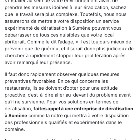
s'installer au sein de votre environnement avant de
prendre les mesures idoines à leur éradication, sachez
que le travail sera plus complexe. Toutefois, nous nous
assurerons de mettre à votre disposition un service
expérimenté de dératisation à Sumène pouvant vous
débarrasser de tous ces nuisibles que votre local
abriterait. Comme le dit l’adage, « il est toujours mieux de
prévenir que de guérir », et il serait donc plus judicieux de
chercher à rapidement stopper leur prolifération après
avoir remarqué leur présence.
Il faut donc rapidement observer quelques mesures
préventives favorables. En ce qui concerne les
restaurants, ils se doivent d’opter pour une attitude
proactive, c’est-à-dire aller au-devant du problème avant
qu’il ne survienne. Pour vos solutions en termes de
dératisation,
faites appel à une entreprise de dératisation
à Sumène
comme la nôtre qui mettra à votre disposition
des professionnels qualifiés et expérimentés dans le
domaine.