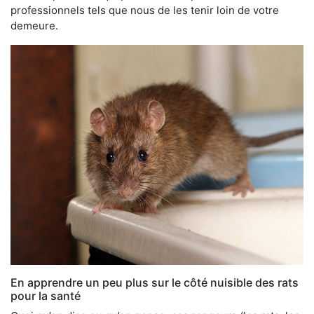
professionnels tels que nous de les tenir loin de votre
demeure.
En apprendre un peu plus sur le côté nuisible des rats
pour la santé