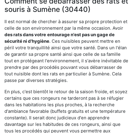
Comment se débarrasser des rats et
souris à Sumène (30440)
Il est normal de chercher à assurer sa propre protection et
celle de son environnement par la même occasion. Avoir
des rats dans votre
entourage n'est pas un gage de
sécurité ni d'hygiène
. Ces nuisibles peuvent mettre en
péril votre tranquillité ainsi que votre santé. Dans un l'élan
de garantir sa propre santé ainsi que celle de sa famille
tout en protégeant l'environnement, il s'avère inévitable de
prendre par des procédés pouvant vous débarrasser de
tout nuisible dont les rats en particulier à Sumène. Cela
passe par diverses stratégies.
En plus, c'est bientôt le retour de la saison froide, et soyez
certains que ces rongeurs ne tarderont pas à se réfugier
dans les habitations les plus proches, à la recherche
d'ambiance favorable (buffets gratuits et une température
constante). Il serait donc judicieux d'en apprendre
davantage sur les habitudes de ces rongeurs, ainsi que
tous les procédés qui peuvent vous permettre aux