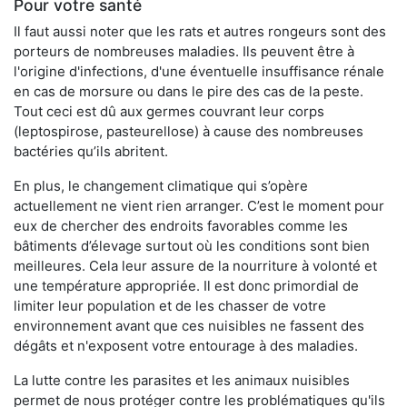
Pour votre santé
Il faut aussi noter que les rats et autres rongeurs sont des
porteurs de nombreuses maladies. Ils peuvent être à
l'origine d'infections, d'une éventuelle insuffisance rénale
en cas de morsure ou dans le pire des cas de la peste.
Tout ceci est dû aux germes couvrant leur corps
(leptospirose, pasteurellose) à cause des nombreuses
bactéries qu’ils abritent.
En plus, le changement climatique qui s’opère
actuellement ne vient rien arranger. C’est le moment pour
eux de chercher des endroits favorables comme les
bâtiments d’élevage surtout où les conditions sont bien
meilleures. Cela leur assure de la nourriture à volonté et
une température appropriée. Il est donc primordial de
limiter leur population et de les chasser de votre
environnement avant que ces nuisibles ne fassent des
dégâts et n'exposent votre entourage à des maladies.
La lutte contre les parasites et les animaux nuisibles
permet de nous protéger contre les problématiques qu'ils