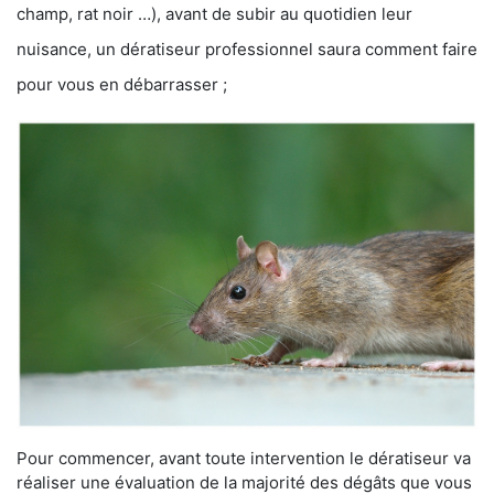
champ, rat noir …), avant de subir au quotidien leur
nuisance, un dératiseur professionnel saura comment faire
pour vous en débarrasser ;
Pour commencer, avant toute intervention le dératiseur va
réaliser une évaluation de la majorité des dégâts que vous