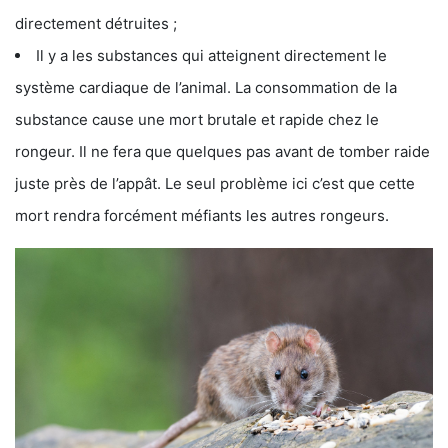
directement détruites ;
Il y a les substances qui atteignent directement le
système cardiaque de l’animal. La consommation de la
substance cause une mort brutale et rapide chez le
rongeur. Il ne fera que quelques pas avant de tomber raide
juste près de l’appât. Le seul problème ici c’est que cette
mort rendra forcément méfiants les autres rongeurs.