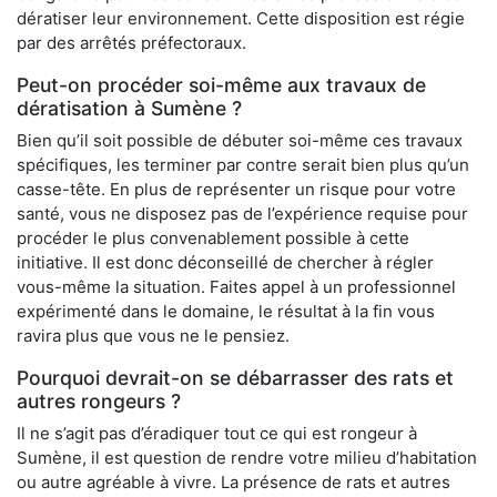
dératiser leur environnement. Cette disposition est régie
par des arrêtés préfectoraux.
Peut-on procéder soi-même aux travaux de
dératisation à Sumène ?
Bien qu’il soit possible de débuter soi-même ces travaux
spécifiques, les terminer par contre serait bien plus qu’un
casse-tête. En plus de représenter un risque pour votre
santé, vous ne disposez pas de l’expérience requise pour
procéder le plus convenablement possible à cette
initiative. Il est donc déconseillé de chercher à régler
vous-même la situation. Faites appel à un professionnel
expérimenté dans le domaine, le résultat à la fin vous
ravira plus que vous ne le pensiez.
Pourquoi devrait-on se débarrasser des rats et
autres rongeurs ?
Il ne s’agit pas d’éradiquer tout ce qui est rongeur à
Sumène, il est question de rendre votre milieu d’habitation
ou autre agréable à vivre. La présence de rats et autres