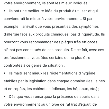
votre environnement, ils sont les mieux indiqués ;
Ils ont une meilleure idée du produit à utiliser et qui
conviendrait le mieux à votre environnement. Si par
exemple il arrivait que vous présentiez des symptômes
d’allergie face aux produits chimiques, pas d’inquiétude. Ils
pourront vous recommander des pièges très efficaces
n’étant pas constitués de ces produits. De ce fait, avec ces
professionnels, vous êtes certains de ne plus être
confrontés à ce genre de situation ;
Ils maitrisent mieux les réglementations d’hygiène
établies par la législation dans chaque domaine (les usines
et entrepôts, les cabinets médicaux, les hôpitaux, etc.) ;
Dès que vous remarquez la présence de souris dans
votre environnement ou un type de rat (rat d’égout, de