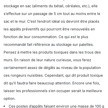
stockage en sac (aliments du bétail, céréales, etc.), elle
s'effectue sur un passage de 5 cm tout au moins entre le
sac et le mur. C'est l’endroit idéal où devront être placés
les appâts préventifs qui pourront être renouvelés en
fonction de leur consommation. Ce qui est le plus
recommandé fait référence au stockage sur palettes.
Pensez à mettre les produits toxiques dans les trous des
murs. En raison de leur nature curieuse, vous ferez
certainement assez de dégâts au niveau de la population
ces rongeurs nuisibles. Cependant, qui dit produit toxique
dit qu'il faudra faire beaucoup attention. Encore une fois,
laisser les professionnels s'en occuper serait la meilleure
option.
Ces postes d’appâts faisant environ une masse de 100 g