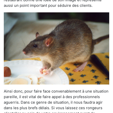
aussi un point important pour séduire des clients.
Ainsi donc, pour faire face convenablement à une situation
pareille, il est vital de faire appel à des professionnels
aguerris. Dans ce genre de situation, il nous faudra agir
dans les plus brefs délais. Si vous laissez ces rongeurs