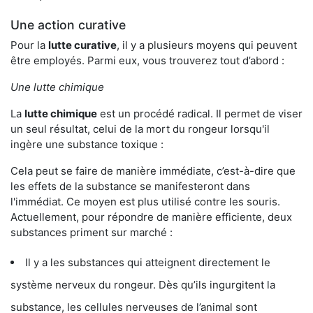
Une action curative
Pour la
lutte curative
, il y a plusieurs moyens qui peuvent
être employés. Parmi eux, vous trouverez tout d’abord :
Une lutte chimique
La
lutte chimique
est un procédé radical. Il permet de viser
un seul résultat, celui de la mort du rongeur lorsqu'il
ingère une substance toxique :
Cela peut se faire de manière immédiate, c’est-à-dire que
les effets de la substance se manifesteront dans
l'immédiat. Ce moyen est plus utilisé contre les souris.
Actuellement, pour répondre de manière efficiente, deux
substances priment sur marché :
Il y a les substances qui atteignent directement le
système nerveux du rongeur. Dès qu’ils ingurgitent la
substance, les cellules nerveuses de l’animal sont