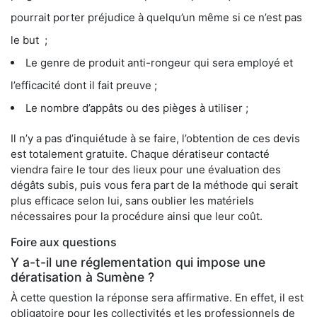
pourrait porter préjudice à quelqu’un même si ce n’est pas
le but ;
Le genre de produit anti-rongeur qui sera employé et
l’efficacité dont il fait preuve ;
Le nombre d’appâts ou des pièges à utiliser ;
Il n’y a pas d’inquiétude à se faire, l’obtention de ces devis
est totalement gratuite. Chaque dératiseur contacté
viendra faire le tour des lieux pour une évaluation des
dégâts subis, puis vous fera part de la méthode qui serait
plus efficace selon lui, sans oublier les matériels
nécessaires pour la procédure ainsi que leur coût.
Foire aux questions
Y a-t-il une réglementation qui impose une
dératisation à Sumène ?
À cette question la réponse sera affirmative. En effet, il est
obligatoire pour les collectivités et les professionnels de