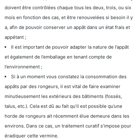
doivent être contrôlées chaque tous les deux, trois, ou six
mois en fonction des cas, et être renouvelées si besoin il y
a, afin de pouvoir conserver un appât dans un état frais et
appétant ;
Il est important de pouvoir adapter la nature de l’appât
et également de l’emballage en tenant compte de
l’environnement ;
Si à un moment vous constatez la consommation des
appâts par des rongeurs, il est vital de faire examiner
minutieusement les extérieurs des bâtiments (fossés,
talus, etc.). Cela est dû au fait qu’il est possible qu’une
horde de rongeurs ait récemment élue demeure dans les
environs. Dans ce cas, un traitement curatif s’impose pour
éradiquer cette vermine.