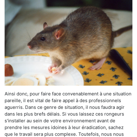
Ainsi donc, pour faire face convenablement à une situation
pareille, il est vital de faire appel à des professionnels
aguerris. Dans ce genre de situation, il nous faudra agir
dans les plus brefs délais. Si vous laissez ces rongeurs
s'installer au sein de votre environnement avant de
prendre les mesures idoines à leur éradication, sachez
que le travail sera plus complexe. Toutefois, nous nous