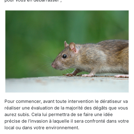
Pour commencer, avant toute intervention le dératiseur va
réaliser une évaluation de la majorité des dégâts que vous
aurez subis. Cela lui permettra de se faire une idée
précise de l’invasion à laquelle il sera confronté dans votre
local ou dans votre environnement.