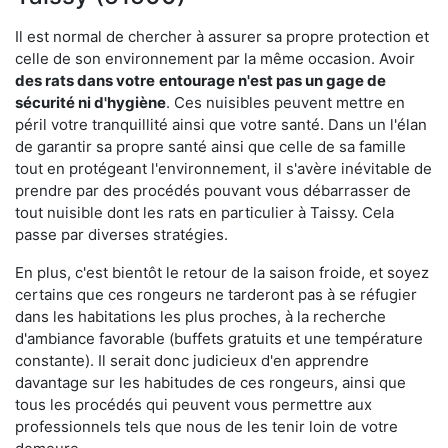
Il est normal de chercher à assurer sa propre protection et
celle de son environnement par la même occasion. Avoir
des rats dans votre
entourage n'est pas un gage de
sécurité ni d'hygiène
. Ces nuisibles peuvent mettre en
péril votre tranquillité ainsi que votre santé. Dans un l'élan
de garantir sa propre santé ainsi que celle de sa famille
tout en protégeant l'environnement, il s'avère inévitable de
prendre par des procédés pouvant vous débarrasser de
tout nuisible dont les rats en particulier à Taissy. Cela
passe par diverses stratégies.
En plus, c'est bientôt le retour de la saison froide, et soyez
certains que ces rongeurs ne tarderont pas à se réfugier
dans les habitations les plus proches, à la recherche
d'ambiance favorable (buffets gratuits et une température
constante). Il serait donc judicieux d'en apprendre
davantage sur les habitudes de ces rongeurs, ainsi que
tous les procédés qui peuvent vous permettre aux
professionnels tels que nous de les tenir loin de votre