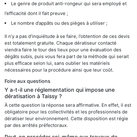
Le genre de produit anti-rongeur qui sera employé et
l’efficacité dont il fait preuve ;
Le nombre d’appâts ou des pièges à utiliser ;
Il n’y a pas d’inquiétude à se faire, l’obtention de ces devis
est totalement gratuite. Chaque dératiseur contacté
viendra faire le tour des lieux pour une évaluation des
dégâts subis, puis vous fera part de la méthode qui serait
plus efficace selon lui, sans oublier les matériels
nécessaires pour la procédure ainsi que leur coût.
Foire aux questions
Y a-t-il une réglementation qui impose une
dératisation à Taissy ?
À cette question la réponse sera affirmative. En effet, il est
obligatoire pour les collectivités et les professionnels de
dératiser leur environnement. Cette disposition est régie
par des arrêtés préfectoraux.
Peut-on procéder soi-même aux travaux de