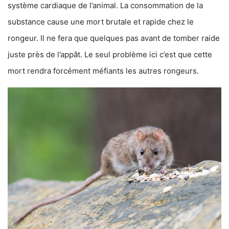
système cardiaque de l’animal. La consommation de la
substance cause une mort brutale et rapide chez le
rongeur. Il ne fera que quelques pas avant de tomber raide
juste près de l’appât. Le seul problème ici c’est que cette
mort rendra forcément méfiants les autres rongeurs.