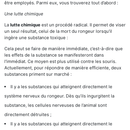
être employés. Parmi eux, vous trouverez tout d’abord :
Une lutte chimique
La
lutte chimique
est un procédé radical. Il permet de viser
un seul résultat, celui de la mort du rongeur lorsqu'il
ingère une substance toxique :
Cela peut se faire de manière immédiate, c’est-à-dire que
les effets de la substance se manifesteront dans
l'immédiat. Ce moyen est plus utilisé contre les souris.
Actuellement, pour répondre de manière efficiente, deux
substances priment sur marché :
Il y a les substances qui atteignent directement le
système nerveux du rongeur. Dès qu’ils ingurgitent la
substance, les cellules nerveuses de l’animal sont
directement détruites ;
Il y a les substances qui atteignent directement le