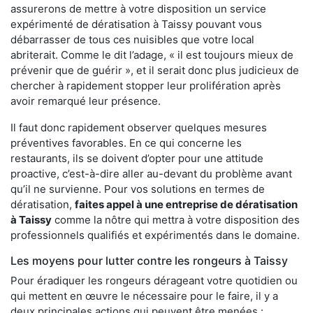
assurerons de mettre à votre disposition un service
expérimenté de dératisation à Taissy pouvant vous
débarrasser de tous ces nuisibles que votre local
abriterait. Comme le dit l’adage, « il est toujours mieux de
prévenir que de guérir », et il serait donc plus judicieux de
chercher à rapidement stopper leur prolifération après
avoir remarqué leur présence.
Il faut donc rapidement observer quelques mesures
préventives favorables. En ce qui concerne les
restaurants, ils se doivent d’opter pour une attitude
proactive, c’est-à-dire aller au-devant du problème avant
qu’il ne survienne. Pour vos solutions en termes de
dératisation,
faites appel à une entreprise de dératisation
à Taissy
comme la nôtre qui mettra à votre disposition des
professionnels qualifiés et expérimentés dans le domaine.
Les moyens pour lutter contre les rongeurs à Taissy
Pour éradiquer les rongeurs dérageant votre quotidien ou
qui mettent en œuvre le nécessaire pour le faire, il y a
deux principales actions qui peuvent être menées :