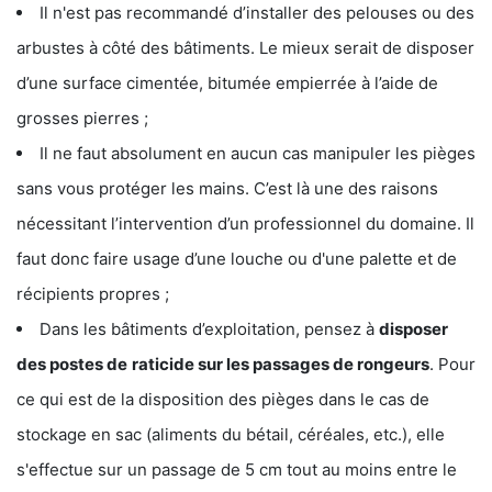
Il n'est pas recommandé d’installer des pelouses ou des
arbustes à côté des bâtiments. Le mieux serait de disposer
d’une surface cimentée, bitumée empierrée à l’aide de
grosses pierres ;
Il ne faut absolument en aucun cas manipuler les pièges
sans vous protéger les mains. C’est là une des raisons
nécessitant l’intervention d’un professionnel du domaine. Il
faut donc faire usage d’une louche ou d'une palette et de
récipients propres ;
Dans les bâtiments d’exploitation, pensez à
disposer
des postes de
raticide sur les passages de rongeurs
. Pour
ce qui est de la disposition des pièges dans le cas de
stockage en sac (aliments du bétail, céréales, etc.), elle
s'effectue sur un passage de 5 cm tout au moins entre le