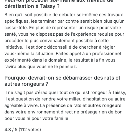
dératisation à Taissy ?
Bien qu’il soit possible de débuter soi-même ces travaux
spécifiques, les terminer par contre serait bien plus qu’un
casse-tête. En plus de représenter un risque pour votre
santé, vous ne disposez pas de l’expérience requise pour
procéder le plus convenablement possible à cette
initiative. Il est donc déconseillé de chercher à régler
vous-même la situation. Faites appel à un professionnel
expérimenté dans le domaine, le résultat à la fin vous
ravira plus que vous ne le pensiez.
Pourquoi devrait-on se débarrasser des rats et
autres rongeurs ?
Il ne s’agit pas d’éradiquer tout ce qui est rongeur à Taissy,
il est question de rendre votre milieu d’habitation ou autre
agréable à vivre. La présence de rats et autres rongeurs
dans votre environnement direct ne présage rien de bon
pour vous ni pour votre famille.
4.8
/ 5 (
112
votes)