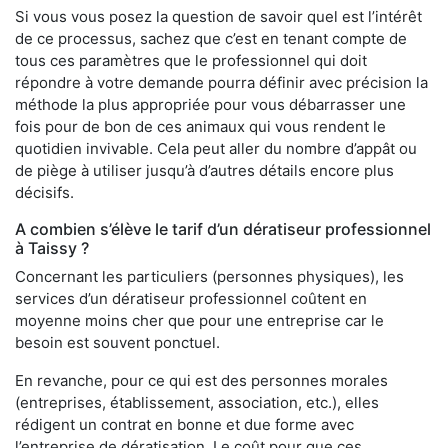
Si vous vous posez la question de savoir quel est l’intérêt
de ce processus, sachez que c’est en tenant compte de
tous ces paramètres que le professionnel qui doit
répondre à votre demande pourra définir avec précision la
méthode la plus appropriée pour vous débarrasser une
fois pour de bon de ces animaux qui vous rendent le
quotidien invivable. Cela peut aller du nombre d’appât ou
de piège à utiliser jusqu’à d’autres détails encore plus
décisifs.
A combien s’élève le tarif d’un dératiseur professionnel
à Taissy ?
Concernant les particuliers (personnes physiques), les
services d’un dératiseur professionnel coûtent en
moyenne moins cher que pour une entreprise car le
besoin est souvent ponctuel.
En revanche, pour ce qui est des personnes morales
(entreprises, établissement, association, etc.), elles
rédigent un contrat en bonne et due forme avec
l’entreprise de dératisation. Le coût pour que ces