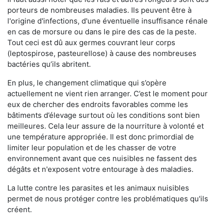
porteurs de nombreuses maladies. Ils peuvent être à
l'origine d'infections, d'une éventuelle insuffisance rénale
en cas de morsure ou dans le pire des cas de la peste.
Tout ceci est dû aux germes couvrant leur corps
(leptospirose, pasteurellose) à cause des nombreuses
bactéries qu’ils abritent.
En plus, le changement climatique qui s’opère
actuellement ne vient rien arranger. C’est le moment pour
eux de chercher des endroits favorables comme les
bâtiments d’élevage surtout où les conditions sont bien
meilleures. Cela leur assure de la nourriture à volonté et
une température appropriée. Il est donc primordial de
limiter leur population et de les chasser de votre
environnement avant que ces nuisibles ne fassent des
dégâts et n'exposent votre entourage à des maladies.
La lutte contre les parasites et les animaux nuisibles
permet de nous protéger contre les problématiques qu'ils
créent.