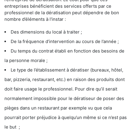
entreprises bénéficient des services offerts par ce
professionnel de la dératisation peut dépendre de bon
nombre d’éléments à l'instar :
Des dimensions du local à traiter ;
De la fréquence d’intervention au cours de l’année ;
Du temps du contrat établi en fonction des besoins de
la personne morale ;
Le type de l’établissement à dératiser (bureaux, hôtel,
bar, pizzeria, restaurant, etc.) en raison des produits dont
doit faire usage le professionnel. Pour dire qu’il serait
normalement impossible pour le dératiseur de poser des
pièges dans un restaurant par exemple vu que cela
pourrait porter préjudice à quelqu’un même si ce n’est pas
le but ;