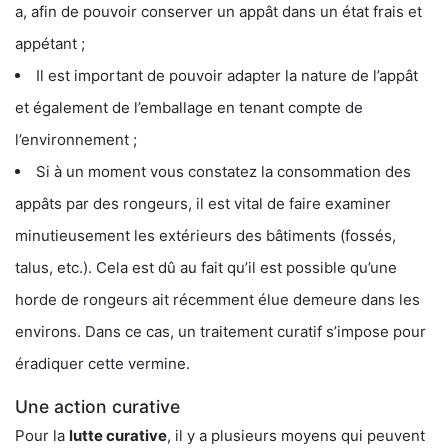
a, afin de pouvoir conserver un appât dans un état frais et
appétant ;
Il est important de pouvoir adapter la nature de l’appât
et également de l’emballage en tenant compte de
l’environnement ;
Si à un moment vous constatez la consommation des
appâts par des rongeurs, il est vital de faire examiner
minutieusement les extérieurs des bâtiments (fossés,
talus, etc.). Cela est dû au fait qu’il est possible qu’une
horde de rongeurs ait récemment élue demeure dans les
environs. Dans ce cas, un traitement curatif s’impose pour
éradiquer cette vermine.
Une action curative
Pour la
lutte curative
, il y a plusieurs moyens qui peuvent