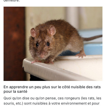
demeure.
En apprendre un peu plus sur le côté nuisible des rats
pour la santé
Quoi qu’on dise ou qu’on pense, ces rongeurs (les rats, les
souris, etc.) sont nuisibles à votre environnement et pour