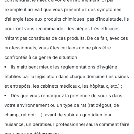
exemple il arrivait que vous présentiez des symptômes
d’allergie face aux produits chimiques, pas d’inquiétude. Ils
pourront vous recommander des pièges très efficaces
n’étant pas constitués de ces produits. De ce fait, avec ces
professionnels, vous êtes certains de ne plus être
confrontés à ce genre de situation ;
Ils maitrisent mieux les réglementations d’hygiène
établies par la législation dans chaque domaine (les usines
et entrepôts, les cabinets médicaux, les hôpitaux, etc.) ;
Dès que vous remarquez la présence de souris dans
votre environnement ou un type de rat (rat d’égout, de
champ, rat noir …), avant de subir au quotidien leur
nuisance, un dératiseur professionnel saura comment faire
pour vous en débarrasser ;