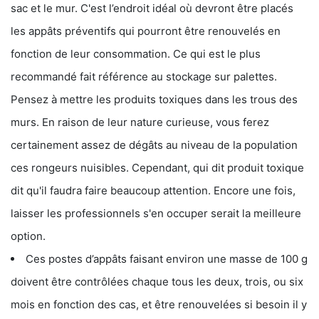
sac et le mur. C'est l’endroit idéal où devront être placés
les appâts préventifs qui pourront être renouvelés en
fonction de leur consommation. Ce qui est le plus
recommandé fait référence au stockage sur palettes.
Pensez à mettre les produits toxiques dans les trous des
murs. En raison de leur nature curieuse, vous ferez
certainement assez de dégâts au niveau de la population
ces rongeurs nuisibles. Cependant, qui dit produit toxique
dit qu'il faudra faire beaucoup attention. Encore une fois,
laisser les professionnels s'en occuper serait la meilleure
option.
Ces postes d’appâts faisant environ une masse de 100 g
doivent être contrôlées chaque tous les deux, trois, ou six
mois en fonction des cas, et être renouvelées si besoin il y