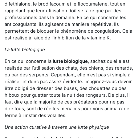
difethialone, le brodifacoum et le flocoumafene, tout en
rappelant que leur utilisation doit se faire que par des
professionnels dans le domaine. En ce qui concerne les
anticoagulants, ils agissent de manière répétitive. Ils
permettent de bloquer le phénomène de coagulation. Cela
est réalisé à l’aide de l’inhibition de la vitamine K.
La lutte biologique
En ce qui concerne la
lutte biologique
, sachez qu'elle est
réalisée par l’utilisation des chats, des chiens, des renards,
ou par des serpents. Cependant, elle n'est pas si simple à
réaliser et donc pas assez évidente. Imaginez-vous devoir
être obligé de dresser des buses, des chouettes ou des
hiboux pour guetter toute la nuit des rongeurs. De plus, il
faut dire que la majorité de ces prédateurs pour ne pas
dire tous, sont de réelles menaces pour vous animaux de
ferme à l’instar des volailles.
Une action curative à travers une lutte physique