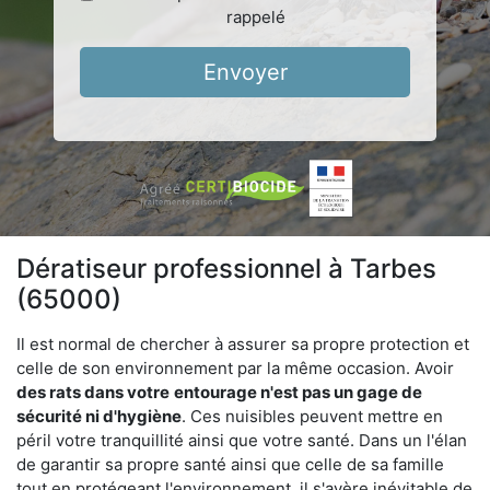
rappelé
Envoyer
Dératiseur professionnel à Tarbes
(65000)
Il est normal de chercher à assurer sa propre protection et
celle de son environnement par la même occasion. Avoir
des rats dans votre
entourage n'est pas un gage de
sécurité ni d'hygiène
. Ces nuisibles peuvent mettre en
péril votre tranquillité ainsi que votre santé. Dans un l'élan
de garantir sa propre santé ainsi que celle de sa famille
tout en protégeant l'environnement, il s'avère inévitable de