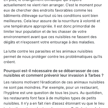
actuellement ne vient rien arranger. C’est le moment pour
eux de chercher des endroits favorables comme les
bâtiments d’élevage surtout où les conditions sont bien
meilleures. Cela leur assure de la nourriture à volonté et
une température appropriée. Il est donc primordial de
limiter leur population et de les chasser de votre
environnement avant que ces nuisibles ne fassent des
dégâts et n'exposent votre entourage à des maladies.
La lutte contre les parasites et les animaux nuisibles
permet de nous protéger contre les problématiques qu'ils
créent.
Pourquoi est-il nécessaire de se débarrasser de ces
nuisibles et comment prévenir leur invasion à Tarbes ?
Les raisons motivant l'éradication de ces animaux nuisibles
ne sont pas moindres. Par exemple, pour un restaurant,
l’hygiène est une question de tous les jours. Au quotidien,
les restaurants font face à de multiples types de petits
nuisibles. Il n’y a en fait rien d’assez étonnant vu que le lieu