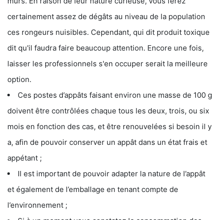
murs. En raison de leur nature curieuse, vous ferez
certainement assez de dégâts au niveau de la population
ces rongeurs nuisibles. Cependant, qui dit produit toxique
dit qu'il faudra faire beaucoup attention. Encore une fois,
laisser les professionnels s'en occuper serait la meilleure
option.
Ces postes d’appâts faisant environ une masse de 100 g
doivent être contrôlées chaque tous les deux, trois, ou six
mois en fonction des cas, et être renouvelées si besoin il y
a, afin de pouvoir conserver un appât dans un état frais et
appétant ;
Il est important de pouvoir adapter la nature de l’appât
et également de l’emballage en tenant compte de
l’environnement ;