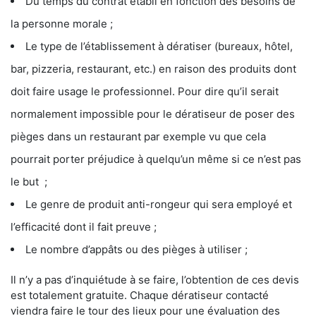
Du temps du contrat établi en fonction des besoins de
la personne morale ;
Le type de l’établissement à dératiser (bureaux, hôtel,
bar, pizzeria, restaurant, etc.) en raison des produits dont
doit faire usage le professionnel. Pour dire qu’il serait
normalement impossible pour le dératiseur de poser des
pièges dans un restaurant par exemple vu que cela
pourrait porter préjudice à quelqu’un même si ce n’est pas
le but ;
Le genre de produit anti-rongeur qui sera employé et
l’efficacité dont il fait preuve ;
Le nombre d’appâts ou des pièges à utiliser ;
Il n’y a pas d’inquiétude à se faire, l’obtention de ces devis
est totalement gratuite. Chaque dératiseur contacté
viendra faire le tour des lieux pour une évaluation des