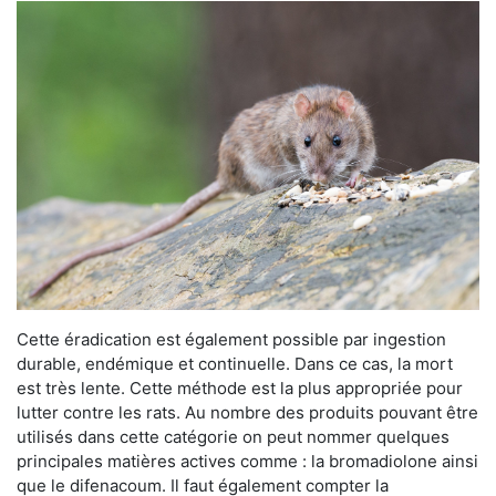
Cette éradication est également possible par ingestion
durable, endémique et continuelle. Dans ce cas, la mort
est très lente. Cette méthode est la plus appropriée pour
lutter contre les rats. Au nombre des produits pouvant être
utilisés dans cette catégorie on peut nommer quelques
principales matières actives comme : la bromadiolone ainsi
que le difenacoum. Il faut également compter la