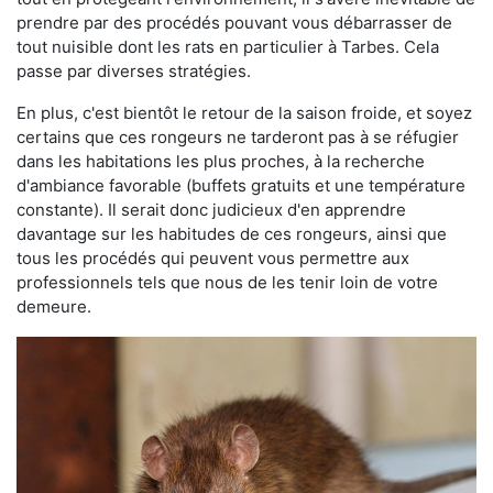
prendre par des procédés pouvant vous débarrasser de
tout nuisible dont les rats en particulier à Tarbes. Cela
passe par diverses stratégies.
En plus, c'est bientôt le retour de la saison froide, et soyez
certains que ces rongeurs ne tarderont pas à se réfugier
dans les habitations les plus proches, à la recherche
d'ambiance favorable (buffets gratuits et une température
constante). Il serait donc judicieux d'en apprendre
davantage sur les habitudes de ces rongeurs, ainsi que
tous les procédés qui peuvent vous permettre aux
professionnels tels que nous de les tenir loin de votre
demeure.