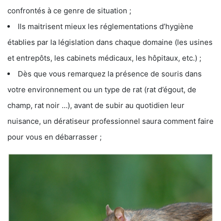
confrontés à ce genre de situation ;
Ils maitrisent mieux les réglementations d’hygiène
établies par la législation dans chaque domaine (les usines
et entrepôts, les cabinets médicaux, les hôpitaux, etc.) ;
Dès que vous remarquez la présence de souris dans
votre environnement ou un type de rat (rat d’égout, de
champ, rat noir …), avant de subir au quotidien leur
nuisance, un dératiseur professionnel saura comment faire
pour vous en débarrasser ;