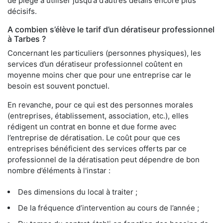
de piège à utiliser jusqu’à d’autres détails encore plus
décisifs.
A combien s’élève le tarif d’un dératiseur professionnel
à Tarbes ?
Concernant les particuliers (personnes physiques), les
services d’un dératiseur professionnel coûtent en
moyenne moins cher que pour une entreprise car le
besoin est souvent ponctuel.
En revanche, pour ce qui est des personnes morales
(entreprises, établissement, association, etc.), elles
rédigent un contrat en bonne et due forme avec
l’entreprise de dératisation. Le coût pour que ces
entreprises bénéficient des services offerts par ce
professionnel de la dératisation peut dépendre de bon
nombre d’éléments à l'instar :
Des dimensions du local à traiter ;
De la fréquence d’intervention au cours de l’année ;