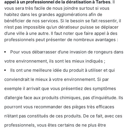
appel à un professionnel de la dératisation à Tarbes
. Il
vous sera très facile de nous joindre surtout si vous
habitez dans les grandes agglomérations afin de
bénéficier de nos services. Si le besoin se fait ressentir, il
n’est pas impossible qu’un dératiseur puisse se déplacer
d’une ville à une autre. Il faut noter que faire appel à des
professionnels peut présenter de nombreux avantages :
Pour vous débarrasser d’une invasion de rongeurs dans
votre environnement, ils sont les mieux indiqués ;
Ils ont une meilleure idée du produit à utiliser et qui
conviendrait le mieux à votre environnement. Si par
exemple il arrivait que vous présentiez des symptômes
d’allergie face aux produits chimiques, pas d’inquiétude. Ils
pourront vous recommander des pièges très efficaces
n’étant pas constitués de ces produits. De ce fait, avec ces
professionnels, vous êtes certains de ne plus être