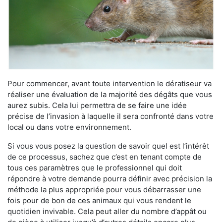
Pour commencer, avant toute intervention le dératiseur va
réaliser une évaluation de la majorité des dégâts que vous
aurez subis. Cela lui permettra de se faire une idée
précise de l’invasion à laquelle il sera confronté dans votre
local ou dans votre environnement.
Si vous vous posez la question de savoir quel est l’intérêt
de ce processus, sachez que c’est en tenant compte de
tous ces paramètres que le professionnel qui doit
répondre à votre demande pourra définir avec précision la
méthode la plus appropriée pour vous débarrasser une
fois pour de bon de ces animaux qui vous rendent le
quotidien invivable. Cela peut aller du nombre d’appât ou