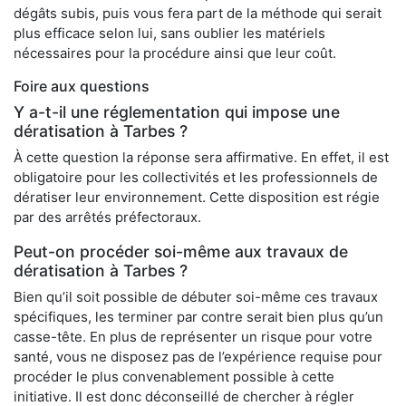
dégâts subis, puis vous fera part de la méthode qui serait
plus efficace selon lui, sans oublier les matériels
nécessaires pour la procédure ainsi que leur coût.
Foire aux questions
Y a-t-il une réglementation qui impose une
dératisation à Tarbes ?
À cette question la réponse sera affirmative. En effet, il est
obligatoire pour les collectivités et les professionnels de
dératiser leur environnement. Cette disposition est régie
par des arrêtés préfectoraux.
Peut-on procéder soi-même aux travaux de
dératisation à Tarbes ?
Bien qu’il soit possible de débuter soi-même ces travaux
spécifiques, les terminer par contre serait bien plus qu’un
casse-tête. En plus de représenter un risque pour votre
santé, vous ne disposez pas de l’expérience requise pour
procéder le plus convenablement possible à cette
initiative. Il est donc déconseillé de chercher à régler