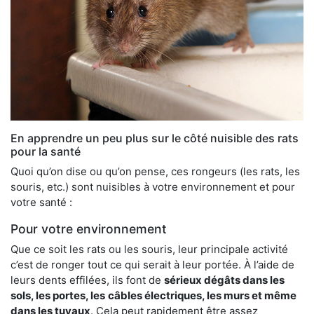
En apprendre un peu plus sur le côté nuisible des rats
pour la santé
Quoi qu’on dise ou qu’on pense, ces rongeurs (les rats, les
souris, etc.) sont nuisibles à votre environnement et pour
votre santé :
Pour votre environnement
Que ce soit les rats ou les souris, leur principale activité
c’est de ronger tout ce qui serait à leur portée. À l’aide de
leurs dents effilées, ils font de
sérieux dégâts dans les
sols, les portes, les
câbles électriques, les murs et même
dans les tuyaux
. Cela peut rapidement être assez