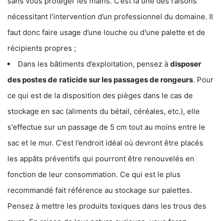
sans vous protéger les mains. C’est là une des raisons
nécessitant l’intervention d’un professionnel du domaine. Il
faut donc faire usage d’une louche ou d'une palette et de
récipients propres ;
Dans les bâtiments d’exploitation, pensez à
disposer
des postes de
raticide sur les passages de rongeurs
. Pour
ce qui est de la disposition des pièges dans le cas de
stockage en sac (aliments du bétail, céréales, etc.), elle
s'effectue sur un passage de 5 cm tout au moins entre le
sac et le mur. C'est l’endroit idéal où devront être placés
les appâts préventifs qui pourront être renouvelés en
fonction de leur consommation. Ce qui est le plus
recommandé fait référence au stockage sur palettes.
Pensez à mettre les produits toxiques dans les trous des