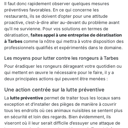
Il faut donc rapidement observer quelques mesures
préventives favorables. En ce qui concerne les
restaurants, ils se doivent d’opter pour une attitude
proactive, c’est-à-dire aller au-devant du problème avant
qu’il ne survienne. Pour vos solutions en termes de
dératisation,
faites appel à une entreprise de dératisation
à Tarbes
comme la nôtre qui mettra à votre disposition des
professionnels qualifiés et expérimentés dans le domaine.
Les moyens pour lutter contre les rongeurs à Tarbes
Pour éradiquer les rongeurs dérageant votre quotidien ou
qui mettent en œuvre le nécessaire pour le faire, il y a
deux principales actions qui peuvent être menées :
Une action centrée sur la lutte préventive
La
lutte préventive
permet de traiter tous les locaux sans
exception et d'installer des pièges de manière à couvrir
tous les endroits où ces animaux nuisibles se sentent plus
en sécurité et loin des regards. Bien évidemment, ils
viseront où il leur serait difficile d’essuyer une attaque de