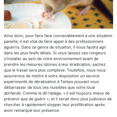
Ainsi donc, pour faire face convenablement à une situation
pareille, il est vital de faire appel à des professionnels
aguerris. Dans ce genre de situation, il nous faudra agir
dans les plus brefs délais. Si vous laissez ces rongeurs
s'installer au sein de votre environnement avant de
prendre les mesures idoines à leur éradication, sachez
que le travail sera plus complexe. Toutefois, nous nous
assurerons de mettre à votre disposition un service
expérimenté de dératisation à Tarbes pouvant vous
débarrasser de tous ces nuisibles que votre local
abriterait. Comme le dit l’adage, « il est toujours mieux de
prévenir que de guérir », et il serait donc plus judicieux de
chercher à rapidement stopper leur prolifération après
avoir remarqué leur présence.