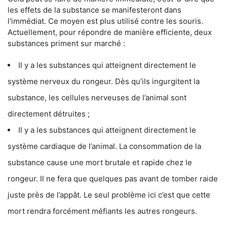
les effets de la substance se manifesteront dans
l'immédiat. Ce moyen est plus utilisé contre les souris.
Actuellement, pour répondre de manière efficiente, deux
substances priment sur marché :
Il y a les substances qui atteignent directement le
système nerveux du rongeur. Dès qu’ils ingurgitent la
substance, les cellules nerveuses de l’animal sont
directement détruites ;
Il y a les substances qui atteignent directement le
système cardiaque de l’animal. La consommation de la
substance cause une mort brutale et rapide chez le
rongeur. Il ne fera que quelques pas avant de tomber raide
juste près de l’appât. Le seul problème ici c’est que cette
mort rendra forcément méfiants les autres rongeurs.