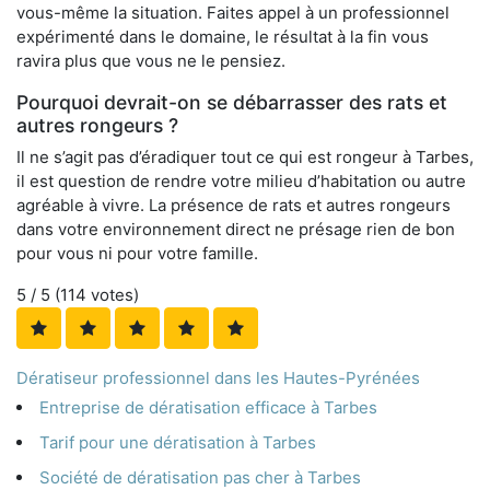
vous-même la situation. Faites appel à un professionnel
expérimenté dans le domaine, le résultat à la fin vous
ravira plus que vous ne le pensiez.
Pourquoi devrait-on se débarrasser des rats et
autres rongeurs ?
Il ne s’agit pas d’éradiquer tout ce qui est rongeur à Tarbes,
il est question de rendre votre milieu d’habitation ou autre
agréable à vivre. La présence de rats et autres rongeurs
dans votre environnement direct ne présage rien de bon
pour vous ni pour votre famille.
5
/ 5 (
114
votes)
Dératiseur professionnel dans les Hautes-Pyrénées
Entreprise de dératisation efficace à Tarbes
Tarif pour une dératisation à Tarbes
Société de dératisation pas cher à Tarbes