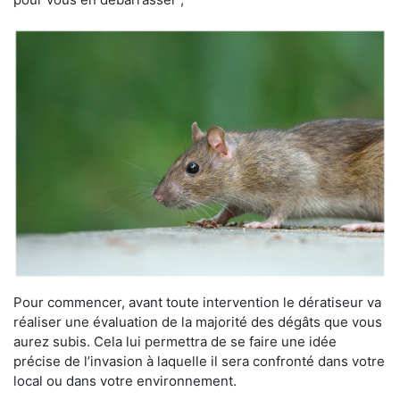
Pour commencer, avant toute intervention le dératiseur va
réaliser une évaluation de la majorité des dégâts que vous
aurez subis. Cela lui permettra de se faire une idée
précise de l’invasion à laquelle il sera confronté dans votre
local ou dans votre environnement.