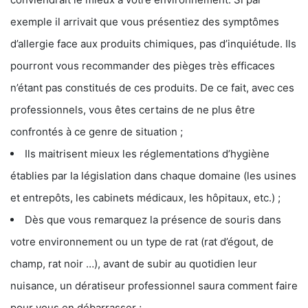
exemple il arrivait que vous présentiez des symptômes
d’allergie face aux produits chimiques, pas d’inquiétude. Ils
pourront vous recommander des pièges très efficaces
n’étant pas constitués de ces produits. De ce fait, avec ces
professionnels, vous êtes certains de ne plus être
confrontés à ce genre de situation ;
Ils maitrisent mieux les réglementations d’hygiène
établies par la législation dans chaque domaine (les usines
et entrepôts, les cabinets médicaux, les hôpitaux, etc.) ;
Dès que vous remarquez la présence de souris dans
votre environnement ou un type de rat (rat d’égout, de
champ, rat noir …), avant de subir au quotidien leur
nuisance, un dératiseur professionnel saura comment faire
pour vous en débarrasser ;