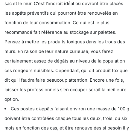
sac et le mur. C'est l’endroit idéal où devront être placés
les appâts préventifs qui pourront être renouvelés en
fonction de leur consommation. Ce qui est le plus
recommandé fait référence au stockage sur palettes.
Pensez à mettre les produits toxiques dans les trous des
murs. En raison de leur nature curieuse, vous ferez
certainement assez de dégâts au niveau de la population
ces rongeurs nuisibles. Cependant, qui dit produit toxique
dit qu'il faudra faire beaucoup attention. Encore une fois,
laisser les professionnels s'en occuper serait la meilleure
option.
Ces postes d’appâts faisant environ une masse de 100 g
doivent être contrôlées chaque tous les deux, trois, ou six
mois en fonction des cas, et être renouvelées si besoin il y