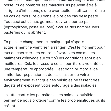
porteurs de nombreuses maladies. Ils peuvent être à
l'origine d'infections, d'une éventuelle insuffisance rénale
en cas de morsure ou dans le pire des cas de la peste.
Tout ceci est dû aux germes couvrant leur corps
(leptospirose, pasteurellose) à cause des nombreuses
bactéries qu’ils abritent.
En plus, le changement climatique qui s’opère
actuellement ne vient rien arranger. C’est le moment pour
eux de chercher des endroits favorables comme les
bâtiments d’élevage surtout où les conditions sont bien
meilleures. Cela leur assure de la nourriture à volonté et
une température appropriée. Il est donc primordial de
limiter leur population et de les chasser de votre
environnement avant que ces nuisibles ne fassent des
dégâts et n'exposent votre entourage à des maladies.
La lutte contre les parasites et les animaux nuisibles
permet de nous protéger contre les problématiques qu'ils
créent.