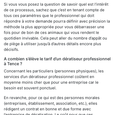
Si vous vous posez la question de savoir quel est l’intérêt
de ce processus, sachez que c’est en tenant compte de
tous ces paramètres que le professionnel qui doit
répondre à votre demande pourra définir avec précision la
méthode la plus appropriée pour vous débarrasser une
fois pour de bon de ces animaux qui vous rendent le
quotidien invivable. Cela peut aller du nombre d’appât ou
de piège à utiliser jusqu’à d’autres détails encore plus
décisifs.
A combien s’élève le tarif d’un dératiseur professionnel
à Tence ?
Concernant les particuliers (personnes physiques), les
services d’un dératiseur professionnel coûtent en
moyenne moins cher que pour une entreprise car le
besoin est souvent ponctuel.
En revanche, pour ce qui est des personnes morales
(entreprises, établissement, association, etc.), elles
rédigent un contrat en bonne et due forme avec
l’entreprise de dératisation. Le coût pour que ces