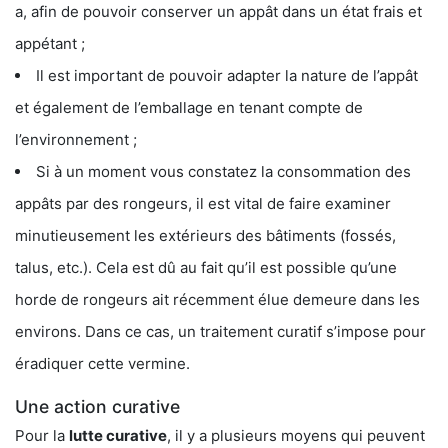
a, afin de pouvoir conserver un appât dans un état frais et
appétant ;
Il est important de pouvoir adapter la nature de l’appât
et également de l’emballage en tenant compte de
l’environnement ;
Si à un moment vous constatez la consommation des
appâts par des rongeurs, il est vital de faire examiner
minutieusement les extérieurs des bâtiments (fossés,
talus, etc.). Cela est dû au fait qu’il est possible qu’une
horde de rongeurs ait récemment élue demeure dans les
environs. Dans ce cas, un traitement curatif s’impose pour
éradiquer cette vermine.
Une action curative
Pour la
lutte curative
, il y a plusieurs moyens qui peuvent