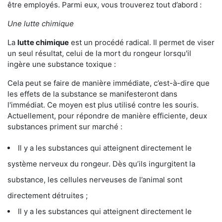
être employés. Parmi eux, vous trouverez tout d’abord :
Une lutte chimique
La
lutte chimique
est un procédé radical. Il permet de viser
un seul résultat, celui de la mort du rongeur lorsqu'il
ingère une substance toxique :
Cela peut se faire de manière immédiate, c’est-à-dire que
les effets de la substance se manifesteront dans
l'immédiat. Ce moyen est plus utilisé contre les souris.
Actuellement, pour répondre de manière efficiente, deux
substances priment sur marché :
Il y a les substances qui atteignent directement le
système nerveux du rongeur. Dès qu’ils ingurgitent la
substance, les cellules nerveuses de l’animal sont
directement détruites ;
Il y a les substances qui atteignent directement le