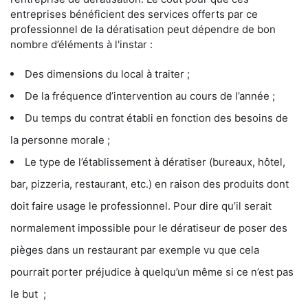
entreprises bénéficient des services offerts par ce
professionnel de la dératisation peut dépendre de bon
nombre d’éléments à l'instar :
Des dimensions du local à traiter ;
De la fréquence d’intervention au cours de l’année ;
Du temps du contrat établi en fonction des besoins de
la personne morale ;
Le type de l’établissement à dératiser (bureaux, hôtel,
bar, pizzeria, restaurant, etc.) en raison des produits dont
doit faire usage le professionnel. Pour dire qu’il serait
normalement impossible pour le dératiseur de poser des
pièges dans un restaurant par exemple vu que cela
pourrait porter préjudice à quelqu’un même si ce n’est pas
le but ;