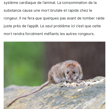
système cardiaque de l’animal. La consommation de la
substance cause une mort brutale et rapide chez le
rongeur. Il ne fera que quelques pas avant de tomber raide
juste près de l’appât. Le seul problème ici c’est que cette
mort rendra forcément méfiants les autres rongeurs.