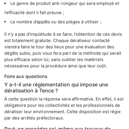
Le genre de produit anti-rongeur qui sera employé et
l’efficacité dont il fait preuve ;
Le nombre d’appâts ou des pièges à utiliser ;
Il n’y a pas d’inquiétude à se faire, l’obtention de ces devis
est totalement gratuite. Chaque dératiseur contacté
viendra faire le tour des lieux pour une évaluation des
dégâts subis, puis vous fera part de la méthode qui serait
plus efficace selon lui, sans oublier les matériels
nécessaires pour la procédure ainsi que leur coût.
Foire aux questions
Y a-t-il une réglementation qui impose une
dératisation à Tence ?
À cette question la réponse sera affirmative. En effet, il est
obligatoire pour les collectivités et les professionnels de
dératiser leur environnement. Cette disposition est régie
par des arrêtés préfectoraux.
Peut-on procéder soi-même aux travaux de