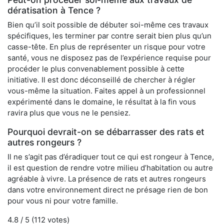
dératisation à Tence ?
Bien qu’il soit possible de débuter soi-même ces travaux
spécifiques, les terminer par contre serait bien plus qu’un
casse-tête. En plus de représenter un risque pour votre
santé, vous ne disposez pas de l’expérience requise pour
procéder le plus convenablement possible à cette
initiative. Il est donc déconseillé de chercher à régler
vous-même la situation. Faites appel à un professionnel
expérimenté dans le domaine, le résultat à la fin vous
ravira plus que vous ne le pensiez.
Pourquoi devrait-on se débarrasser des rats et
autres rongeurs ?
Il ne s’agit pas d’éradiquer tout ce qui est rongeur à Tence,
il est question de rendre votre milieu d’habitation ou autre
agréable à vivre. La présence de rats et autres rongeurs
dans votre environnement direct ne présage rien de bon
pour vous ni pour votre famille.
4.8
/ 5 (
112
votes)