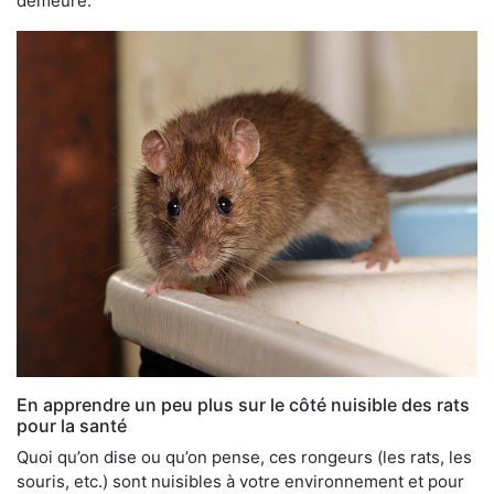
demeure.
En apprendre un peu plus sur le côté nuisible des rats
pour la santé
Quoi qu’on dise ou qu’on pense, ces rongeurs (les rats, les
souris, etc.) sont nuisibles à votre environnement et pour