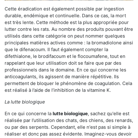
Cette éradication est également possible par ingestion
durable, endémique et continuelle. Dans ce cas, la mort
est très lente. Cette méthode est la plus appropriée pour
lutter contre les rats. Au nombre des produits pouvant être
utilisés dans cette catégorie on peut nommer quelques
principales matières actives comme : la bromadiolone ainsi
que le difenacoum. Il faut également compter la
difethialone, le brodifacoum et le flocoumafene, tout en
rappelant que leur utilisation doit se faire que par des
professionnels dans le domaine. En ce qui concerne les
anticoagulants, ils agissent de manière répétitive. Ils
permettent de bloquer le phénomène de coagulation. Cela
est réalisé à l’aide de l’inhibition de la vitamine K.
La lutte biologique
En ce qui concerne la
lutte biologique
, sachez qu'elle est
réalisée par l’utilisation des chats, des chiens, des renards,
ou par des serpents. Cependant, elle n'est pas si simple à
réaliser et donc pas assez évidente. Imaginez-vous devoir