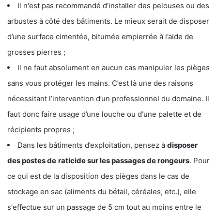
Il n'est pas recommandé d’installer des pelouses ou des
arbustes à côté des bâtiments. Le mieux serait de disposer
d’une surface cimentée, bitumée empierrée à l’aide de
grosses pierres ;
Il ne faut absolument en aucun cas manipuler les pièges
sans vous protéger les mains. C’est là une des raisons
nécessitant l’intervention d’un professionnel du domaine. Il
faut donc faire usage d’une louche ou d'une palette et de
récipients propres ;
Dans les bâtiments d’exploitation, pensez à
disposer
des postes de
raticide sur les passages de rongeurs
. Pour
ce qui est de la disposition des pièges dans le cas de
stockage en sac (aliments du bétail, céréales, etc.), elle
s'effectue sur un passage de 5 cm tout au moins entre le