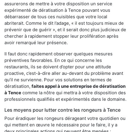
assurerons de mettre à votre disposition un service
expérimenté de dératisation à Tence pouvant vous
débarrasser de tous ces nuisibles que votre local
abriterait. Comme le dit l’adage, « il est toujours mieux de
prévenir que de guérir », et il serait donc plus judicieux de
chercher à rapidement stopper leur prolifération après
avoir remarqué leur présence.
Il faut donc rapidement observer quelques mesures
préventives favorables. En ce qui concerne les
restaurants, ils se doivent d’opter pour une attitude
proactive, c’est-à-dire aller au-devant du problème avant
qu’il ne survienne. Pour vos solutions en termes de
dératisation,
faites appel à une entreprise de dératisation
à Tence
comme la nôtre qui mettra à votre disposition des
professionnels qualifiés et expérimentés dans le domaine.
Les moyens pour lutter contre les rongeurs à Tence
Pour éradiquer les rongeurs dérageant votre quotidien ou
qui mettent en œuvre le nécessaire pour le faire, il y a
deux principales actions qui peuvent être menées :