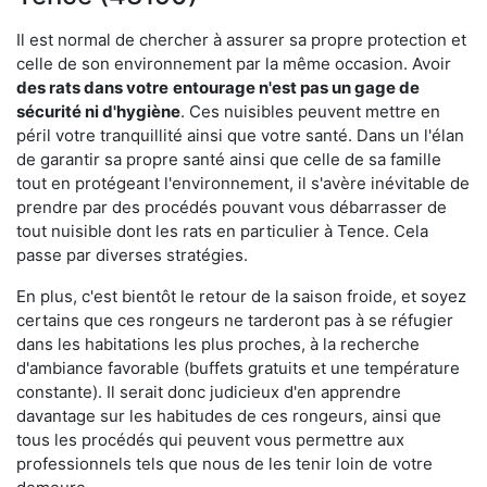
Il est normal de chercher à assurer sa propre protection et
celle de son environnement par la même occasion. Avoir
des rats dans votre
entourage n'est pas un gage de
sécurité ni d'hygiène
. Ces nuisibles peuvent mettre en
péril votre tranquillité ainsi que votre santé. Dans un l'élan
de garantir sa propre santé ainsi que celle de sa famille
tout en protégeant l'environnement, il s'avère inévitable de
prendre par des procédés pouvant vous débarrasser de
tout nuisible dont les rats en particulier à Tence. Cela
passe par diverses stratégies.
En plus, c'est bientôt le retour de la saison froide, et soyez
certains que ces rongeurs ne tarderont pas à se réfugier
dans les habitations les plus proches, à la recherche
d'ambiance favorable (buffets gratuits et une température
constante). Il serait donc judicieux d'en apprendre
davantage sur les habitudes de ces rongeurs, ainsi que
tous les procédés qui peuvent vous permettre aux
professionnels tels que nous de les tenir loin de votre