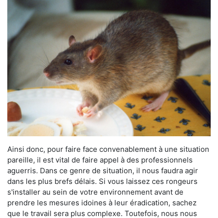
Ainsi donc, pour faire face convenablement à une situation
pareille, il est vital de faire appel à des professionnels
aguerris. Dans ce genre de situation, il nous faudra agir
dans les plus brefs délais. Si vous laissez ces rongeurs
s'installer au sein de votre environnement avant de
prendre les mesures idoines à leur éradication, sachez
que le travail sera plus complexe. Toutefois, nous nous