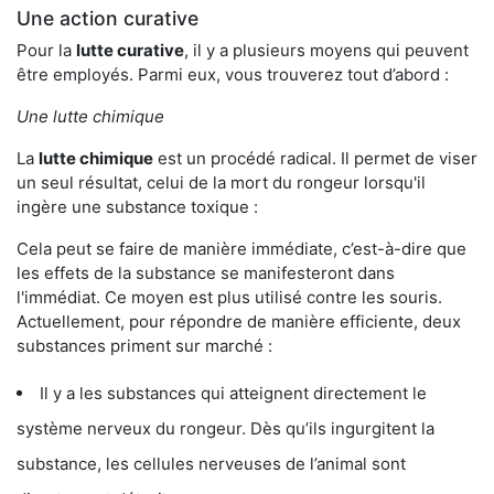
Une action curative
Pour la
lutte curative
, il y a plusieurs moyens qui peuvent
être employés. Parmi eux, vous trouverez tout d’abord :
Une lutte chimique
La
lutte chimique
est un procédé radical. Il permet de viser
un seul résultat, celui de la mort du rongeur lorsqu'il
ingère une substance toxique :
Cela peut se faire de manière immédiate, c’est-à-dire que
les effets de la substance se manifesteront dans
l'immédiat. Ce moyen est plus utilisé contre les souris.
Actuellement, pour répondre de manière efficiente, deux
substances priment sur marché :
Il y a les substances qui atteignent directement le
système nerveux du rongeur. Dès qu’ils ingurgitent la
substance, les cellules nerveuses de l’animal sont