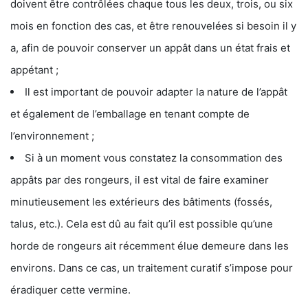
doivent être contrôlées chaque tous les deux, trois, ou six
mois en fonction des cas, et être renouvelées si besoin il y
a, afin de pouvoir conserver un appât dans un état frais et
appétant ;
Il est important de pouvoir adapter la nature de l’appât
et également de l’emballage en tenant compte de
l’environnement ;
Si à un moment vous constatez la consommation des
appâts par des rongeurs, il est vital de faire examiner
minutieusement les extérieurs des bâtiments (fossés,
talus, etc.). Cela est dû au fait qu’il est possible qu’une
horde de rongeurs ait récemment élue demeure dans les
environs. Dans ce cas, un traitement curatif s’impose pour
éradiquer cette vermine.