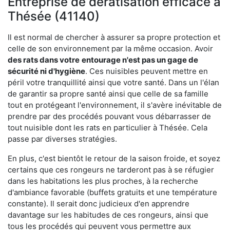
Entreprise de dératisation efficace à
Thésée (41140)
Il est normal de chercher à assurer sa propre protection et
celle de son environnement par la même occasion. Avoir
des rats dans votre
entourage n'est pas un gage de
sécurité ni d'hygiène
. Ces nuisibles peuvent mettre en
péril votre tranquillité ainsi que votre santé. Dans un l'élan
de garantir sa propre santé ainsi que celle de sa famille
tout en protégeant l'environnement, il s'avère inévitable de
prendre par des procédés pouvant vous débarrasser de
tout nuisible dont les rats en particulier à Thésée. Cela
passe par diverses stratégies.
En plus, c'est bientôt le retour de la saison froide, et soyez
certains que ces rongeurs ne tarderont pas à se réfugier
dans les habitations les plus proches, à la recherche
d'ambiance favorable (buffets gratuits et une température
constante). Il serait donc judicieux d'en apprendre
davantage sur les habitudes de ces rongeurs, ainsi que
tous les procédés qui peuvent vous permettre aux