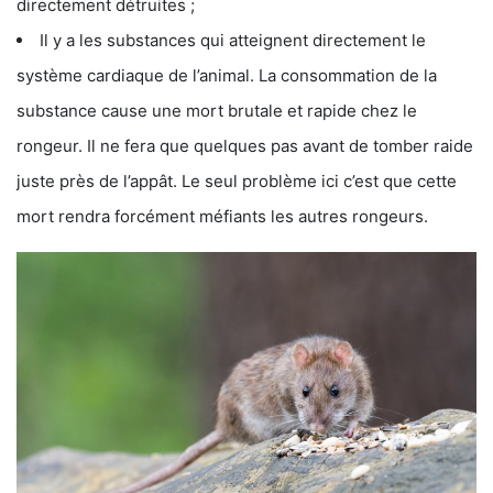
directement détruites ;
Il y a les substances qui atteignent directement le
système cardiaque de l’animal. La consommation de la
substance cause une mort brutale et rapide chez le
rongeur. Il ne fera que quelques pas avant de tomber raide
juste près de l’appât. Le seul problème ici c’est que cette
mort rendra forcément méfiants les autres rongeurs.