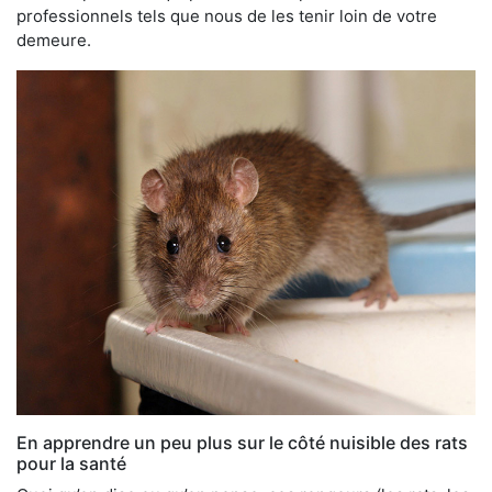
professionnels tels que nous de les tenir loin de votre
demeure.
En apprendre un peu plus sur le côté nuisible des rats
pour la santé