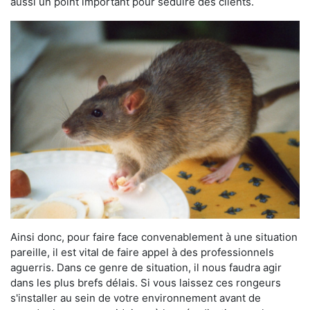
aussi un point important pour séduire des clients.
Ainsi donc, pour faire face convenablement à une situation
pareille, il est vital de faire appel à des professionnels
aguerris. Dans ce genre de situation, il nous faudra agir
dans les plus brefs délais. Si vous laissez ces rongeurs
s'installer au sein de votre environnement avant de