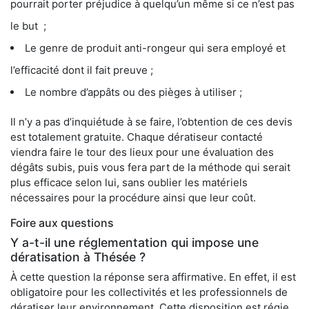
pourrait porter préjudice à quelqu’un même si ce n’est pas
le but ;
Le genre de produit anti-rongeur qui sera employé et
l’efficacité dont il fait preuve ;
Le nombre d’appâts ou des pièges à utiliser ;
Il n’y a pas d’inquiétude à se faire, l’obtention de ces devis
est totalement gratuite. Chaque dératiseur contacté
viendra faire le tour des lieux pour une évaluation des
dégâts subis, puis vous fera part de la méthode qui serait
plus efficace selon lui, sans oublier les matériels
nécessaires pour la procédure ainsi que leur coût.
Foire aux questions
Y a-t-il une réglementation qui impose une
dératisation à Thésée ?
À cette question la réponse sera affirmative. En effet, il est
obligatoire pour les collectivités et les professionnels de
dératiser leur environnement. Cette disposition est régie