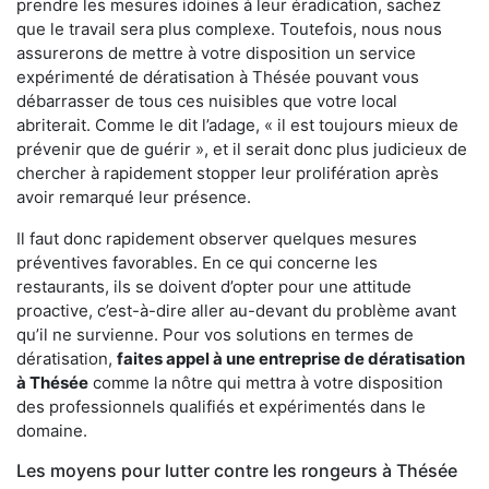
prendre les mesures idoines à leur éradication, sachez
que le travail sera plus complexe. Toutefois, nous nous
assurerons de mettre à votre disposition un service
expérimenté de dératisation à Thésée pouvant vous
débarrasser de tous ces nuisibles que votre local
abriterait. Comme le dit l’adage, « il est toujours mieux de
prévenir que de guérir », et il serait donc plus judicieux de
chercher à rapidement stopper leur prolifération après
avoir remarqué leur présence.
Il faut donc rapidement observer quelques mesures
préventives favorables. En ce qui concerne les
restaurants, ils se doivent d’opter pour une attitude
proactive, c’est-à-dire aller au-devant du problème avant
qu’il ne survienne. Pour vos solutions en termes de
dératisation,
faites appel à une entreprise de dératisation
à Thésée
comme la nôtre qui mettra à votre disposition
des professionnels qualifiés et expérimentés dans le
domaine.
Les moyens pour lutter contre les rongeurs à Thésée