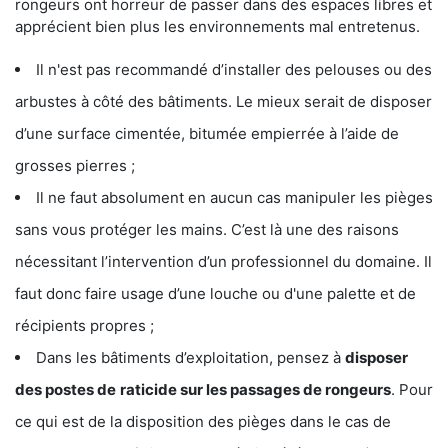
rongeurs ont horreur de passer dans des espaces libres et
apprécient bien plus les environnements mal entretenus.
Il n'est pas recommandé d’installer des pelouses ou des
arbustes à côté des bâtiments. Le mieux serait de disposer
d’une surface cimentée, bitumée empierrée à l’aide de
grosses pierres ;
Il ne faut absolument en aucun cas manipuler les pièges
sans vous protéger les mains. C’est là une des raisons
nécessitant l’intervention d’un professionnel du domaine. Il
faut donc faire usage d’une louche ou d'une palette et de
récipients propres ;
Dans les bâtiments d’exploitation, pensez à
disposer
des postes de
raticide sur les passages de rongeurs
. Pour
ce qui est de la disposition des pièges dans le cas de