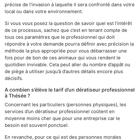
précise de l’invasion à laquelle il sera confronté dans votre
local ou dans votre environnement.
Si vous vous posez la question de savoir quel est l’intérêt
de ce processus, sachez que c’est en tenant compte de
tous ces paramètres que le professionnel qui doit
répondre à votre demande pourra définir avec précision la
méthode la plus appropriée pour vous débarrasser une
fois pour de bon de ces animaux qui vous rendent le
quotidien invivable. Cela peut aller du nombre d’appât ou
de piège à utiliser jusqu’à d’autres détails encore plus
décisifs.
A combien s’élève le tarif d’un dératiseur professionnel
à Thésée ?
Concernant les particuliers (personnes physiques), les
services d’un dératiseur professionnel coûtent en
moyenne moins cher que pour une entreprise car le
besoin est souvent ponctuel.
En revanche, pour ce qui est des personnes morales