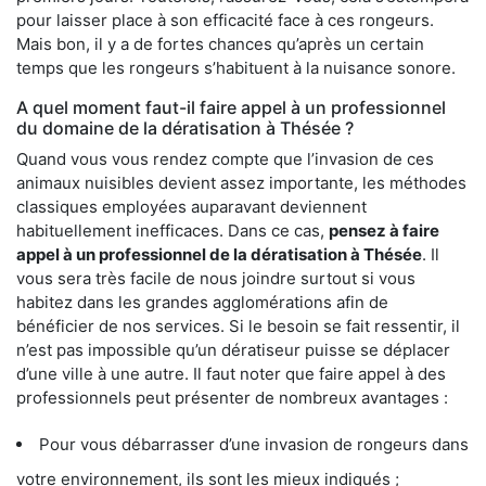
pour laisser place à son efficacité face à ces rongeurs.
Mais bon, il y a de fortes chances qu’après un certain
temps que les rongeurs s’habituent à la nuisance sonore.
A quel moment faut-il faire appel à un professionnel
du domaine de la dératisation à Thésée ?
Quand vous vous rendez compte que l’invasion de ces
animaux nuisibles devient assez importante, les méthodes
classiques employées auparavant deviennent
habituellement inefficaces. Dans ce cas,
pensez à faire
appel à un professionnel de la dératisation à Thésée
. Il
vous sera très facile de nous joindre surtout si vous
habitez dans les grandes agglomérations afin de
bénéficier de nos services. Si le besoin se fait ressentir, il
n’est pas impossible qu’un dératiseur puisse se déplacer
d’une ville à une autre. Il faut noter que faire appel à des
professionnels peut présenter de nombreux avantages :
Pour vous débarrasser d’une invasion de rongeurs dans
votre environnement, ils sont les mieux indiqués ;