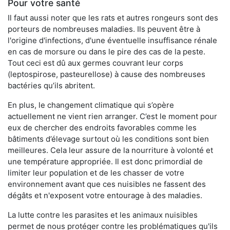
Pour votre santé
Il faut aussi noter que les rats et autres rongeurs sont des
porteurs de nombreuses maladies. Ils peuvent être à
l'origine d'infections, d'une éventuelle insuffisance rénale
en cas de morsure ou dans le pire des cas de la peste.
Tout ceci est dû aux germes couvrant leur corps
(leptospirose, pasteurellose) à cause des nombreuses
bactéries qu’ils abritent.
En plus, le changement climatique qui s’opère
actuellement ne vient rien arranger. C’est le moment pour
eux de chercher des endroits favorables comme les
bâtiments d’élevage surtout où les conditions sont bien
meilleures. Cela leur assure de la nourriture à volonté et
une température appropriée. Il est donc primordial de
limiter leur population et de les chasser de votre
environnement avant que ces nuisibles ne fassent des
dégâts et n'exposent votre entourage à des maladies.
La lutte contre les parasites et les animaux nuisibles
permet de nous protéger contre les problématiques qu'ils