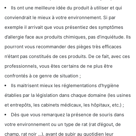
Ils ont une meilleure idée du produit à utiliser et qui
conviendrait le mieux à votre environnement. Si par
exemple il arrivait que vous présentiez des symptômes
d’allergie face aux produits chimiques, pas d’inquiétude. Ils
pourront vous recommander des pièges très efficaces
n’étant pas constitués de ces produits. De ce fait, avec ces
professionnels, vous êtes certains de ne plus être
confrontés à ce genre de situation ;
Ils maitrisent mieux les réglementations d’hygiène
établies par la législation dans chaque domaine (les usines
et entrepôts, les cabinets médicaux, les hôpitaux, etc.) ;
Dès que vous remarquez la présence de souris dans
votre environnement ou un type de rat (rat d’égout, de
champ, rat noir …), avant de subir au quotidien leur