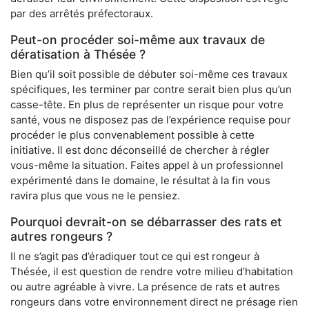
par des arrêtés préfectoraux.
Peut-on procéder soi-même aux travaux de
dératisation à Thésée ?
Bien qu’il soit possible de débuter soi-même ces travaux
spécifiques, les terminer par contre serait bien plus qu’un
casse-tête. En plus de représenter un risque pour votre
santé, vous ne disposez pas de l’expérience requise pour
procéder le plus convenablement possible à cette
initiative. Il est donc déconseillé de chercher à régler
vous-même la situation. Faites appel à un professionnel
expérimenté dans le domaine, le résultat à la fin vous
ravira plus que vous ne le pensiez.
Pourquoi devrait-on se débarrasser des rats et
autres rongeurs ?
Il ne s’agit pas d’éradiquer tout ce qui est rongeur à
Thésée, il est question de rendre votre milieu d’habitation
ou autre agréable à vivre. La présence de rats et autres
rongeurs dans votre environnement direct ne présage rien