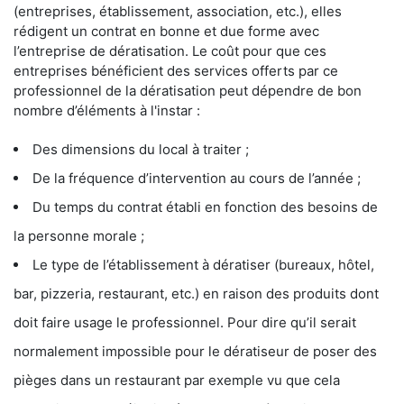
(entreprises, établissement, association, etc.), elles
rédigent un contrat en bonne et due forme avec
l’entreprise de dératisation. Le coût pour que ces
entreprises bénéficient des services offerts par ce
professionnel de la dératisation peut dépendre de bon
nombre d’éléments à l'instar :
Des dimensions du local à traiter ;
De la fréquence d’intervention au cours de l’année ;
Du temps du contrat établi en fonction des besoins de
la personne morale ;
Le type de l’établissement à dératiser (bureaux, hôtel,
bar, pizzeria, restaurant, etc.) en raison des produits dont
doit faire usage le professionnel. Pour dire qu’il serait
normalement impossible pour le dératiseur de poser des
pièges dans un restaurant par exemple vu que cela