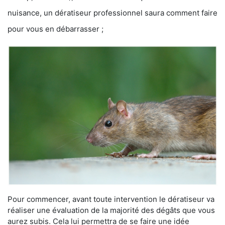
nuisance, un dératiseur professionnel saura comment faire
pour vous en débarrasser ;
Pour commencer, avant toute intervention le dératiseur va
réaliser une évaluation de la majorité des dégâts que vous
aurez subis. Cela lui permettra de se faire une idée