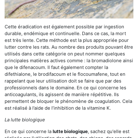
Cette éradication est également possible par ingestion
durable, endémique et continuelle. Dans ce cas, la mort
est très lente. Cette méthode est la plus appropriée pour
lutter contre les rats. Au nombre des produits pouvant être
utilisés dans cette catégorie on peut nommer quelques
principales matières actives comme : la bromadiolone ainsi
que le difenacoum. Il faut également compter la
difethialone, le brodifacoum et le flocoumafene, tout en
rappelant que leur utilisation doit se faire que par des
professionnels dans le domaine. En ce qui concerne les
anticoagulants, ils agissent de manière répétitive. Ils
permettent de bloquer le phénomène de coagulation. Cela
est réalisé à l’aide de l’inhibition de la vitamine K.
La lutte biologique
En ce qui concerne la
lutte biologique
, sachez qu'elle est