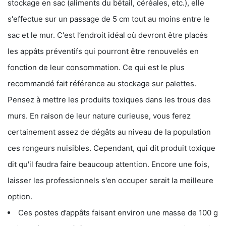
stockage en sac (aliments du bétail, céréales, etc.), elle
s'effectue sur un passage de 5 cm tout au moins entre le
sac et le mur. C'est l’endroit idéal où devront être placés
les appâts préventifs qui pourront être renouvelés en
fonction de leur consommation. Ce qui est le plus
recommandé fait référence au stockage sur palettes.
Pensez à mettre les produits toxiques dans les trous des
murs. En raison de leur nature curieuse, vous ferez
certainement assez de dégâts au niveau de la population
ces rongeurs nuisibles. Cependant, qui dit produit toxique
dit qu'il faudra faire beaucoup attention. Encore une fois,
laisser les professionnels s'en occuper serait la meilleure
option.
Ces postes d’appâts faisant environ une masse de 100 g