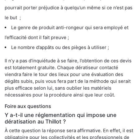
pourrait porter préjudice à quelqu’un même si ce n’est pas
le but ;
Le genre de produit anti-rongeur qui sera employé et
l’efficacité dont il fait preuve ;
Le nombre d’appâts ou des pièges à utiliser ;
Il n’y a pas d’inquiétude à se faire, l’obtention de ces devis
est totalement gratuite. Chaque dératiseur contacté
viendra faire le tour des lieux pour une évaluation des
dégâts subis, puis vous fera part de la méthode qui serait
plus efficace selon lui, sans oublier les matériels
nécessaires pour la procédure ainsi que leur coût.
Foire aux questions
Y a-t-il une réglementation qui impose une
dératisation au Thillot ?
À cette question la réponse sera affirmative. En effet, il est
obligatoire pour les collectivités et les professionnels de