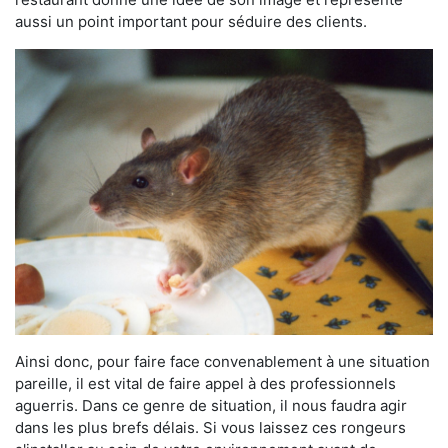
aussi un point important pour séduire des clients.
Ainsi donc, pour faire face convenablement à une situation
pareille, il est vital de faire appel à des professionnels
aguerris. Dans ce genre de situation, il nous faudra agir
dans les plus brefs délais. Si vous laissez ces rongeurs