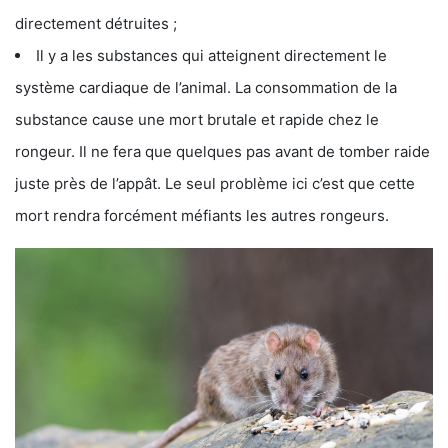
directement détruites ;
Il y a les substances qui atteignent directement le
système cardiaque de l’animal. La consommation de la
substance cause une mort brutale et rapide chez le
rongeur. Il ne fera que quelques pas avant de tomber raide
juste près de l’appât. Le seul problème ici c’est que cette
mort rendra forcément méfiants les autres rongeurs.