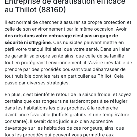
Entreprise de dératisation efficace
au Thillot (88160)
Il est normal de chercher à assurer sa propre protection et
celle de son environnement par la même occasion. Avoir
des rats dans votre
entourage n'est pas un gage de
sécurité ni d'hygiène
. Ces nuisibles peuvent mettre en
péril votre tranquillité ainsi que votre santé. Dans un l'élan
de garantir sa propre santé ainsi que celle de sa famille
tout en protégeant l'environnement, il s'avère inévitable de
prendre par des procédés pouvant vous débarrasser de
tout nuisible dont les rats en particulier au Thillot. Cela
passe par diverses stratégies.
En plus, c'est bientôt le retour de la saison froide, et soyez
certains que ces rongeurs ne tarderont pas à se réfugier
dans les habitations les plus proches, à la recherche
d'ambiance favorable (buffets gratuits et une température
constante). Il serait donc judicieux d'en apprendre
davantage sur les habitudes de ces rongeurs, ainsi que
tous les procédés qui peuvent vous permettre aux