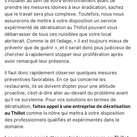
s'installer au sein de votre environnement avant de
prendre les mesures idoines à leur éradication, sachez
que le travail sera plus complexe. Toutefois, nous nous
assurerons de mettre à votre disposition un service
expérimenté de dératisation au Thillot pouvant vous
débarrasser de tous ces nuisibles que votre local
abriterait. Comme le dit l’adage, « il est toujours mieux de
prévenir que de guérir », et il serait donc plus judicieux de
chercher à rapidement stopper leur prolifération après
avoir remarqué leur présence.
Il faut donc rapidement observer quelques mesures
préventives favorables. En ce qui concerne les
restaurants, ils se doivent d’opter pour une attitude
proactive, c’est-à-dire aller au-devant du problème avant
qu’il ne survienne. Pour vos solutions en termes de
dératisation,
faites appel à une entreprise de dératisation
au Thillot
comme la nôtre qui mettra à votre disposition
des professionnels qualifiés et expérimentés dans le
domaine.