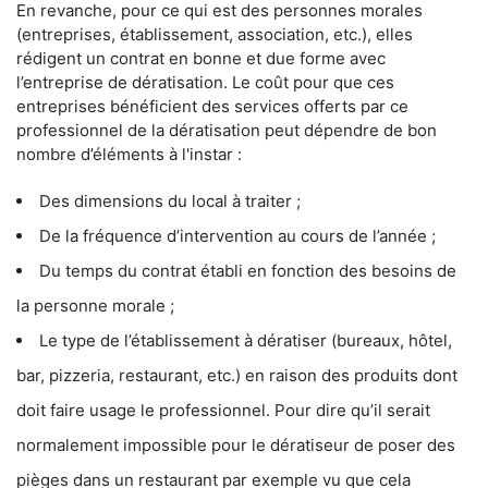
En revanche, pour ce qui est des personnes morales
(entreprises, établissement, association, etc.), elles
rédigent un contrat en bonne et due forme avec
l’entreprise de dératisation. Le coût pour que ces
entreprises bénéficient des services offerts par ce
professionnel de la dératisation peut dépendre de bon
nombre d’éléments à l'instar :
Des dimensions du local à traiter ;
De la fréquence d’intervention au cours de l’année ;
Du temps du contrat établi en fonction des besoins de
la personne morale ;
Le type de l’établissement à dératiser (bureaux, hôtel,
bar, pizzeria, restaurant, etc.) en raison des produits dont
doit faire usage le professionnel. Pour dire qu’il serait
normalement impossible pour le dératiseur de poser des
pièges dans un restaurant par exemple vu que cela