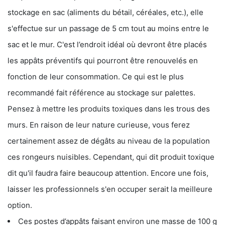
stockage en sac (aliments du bétail, céréales, etc.), elle
s'effectue sur un passage de 5 cm tout au moins entre le
sac et le mur. C'est l’endroit idéal où devront être placés
les appâts préventifs qui pourront être renouvelés en
fonction de leur consommation. Ce qui est le plus
recommandé fait référence au stockage sur palettes.
Pensez à mettre les produits toxiques dans les trous des
murs. En raison de leur nature curieuse, vous ferez
certainement assez de dégâts au niveau de la population
ces rongeurs nuisibles. Cependant, qui dit produit toxique
dit qu'il faudra faire beaucoup attention. Encore une fois,
laisser les professionnels s'en occuper serait la meilleure
option.
Ces postes d’appâts faisant environ une masse de 100 g