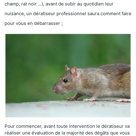
champ, rat noir …), avant de subir au quotidien leur
nuisance, un dératiseur professionnel saura comment faire
pour vous en débarrasser ;
Pour commencer, avant toute intervention le dératiseur va
réaliser une évaluation de la majorité des dégâts que vous