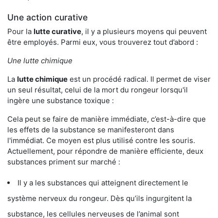
Une action curative
Pour la
lutte curative
, il y a plusieurs moyens qui peuvent
être employés. Parmi eux, vous trouverez tout d’abord :
Une lutte chimique
La
lutte chimique
est un procédé radical. Il permet de viser
un seul résultat, celui de la mort du rongeur lorsqu'il
ingère une substance toxique :
Cela peut se faire de manière immédiate, c’est-à-dire que
les effets de la substance se manifesteront dans
l'immédiat. Ce moyen est plus utilisé contre les souris.
Actuellement, pour répondre de manière efficiente, deux
substances priment sur marché :
Il y a les substances qui atteignent directement le
système nerveux du rongeur. Dès qu’ils ingurgitent la
substance, les cellules nerveuses de l’animal sont