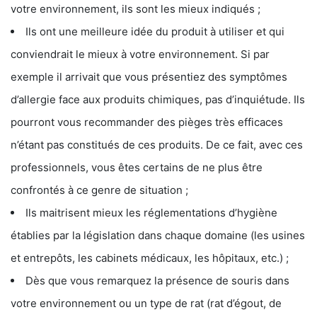
votre environnement, ils sont les mieux indiqués ;
Ils ont une meilleure idée du produit à utiliser et qui
conviendrait le mieux à votre environnement. Si par
exemple il arrivait que vous présentiez des symptômes
d’allergie face aux produits chimiques, pas d’inquiétude. Ils
pourront vous recommander des pièges très efficaces
n’étant pas constitués de ces produits. De ce fait, avec ces
professionnels, vous êtes certains de ne plus être
confrontés à ce genre de situation ;
Ils maitrisent mieux les réglementations d’hygiène
établies par la législation dans chaque domaine (les usines
et entrepôts, les cabinets médicaux, les hôpitaux, etc.) ;
Dès que vous remarquez la présence de souris dans
votre environnement ou un type de rat (rat d’égout, de