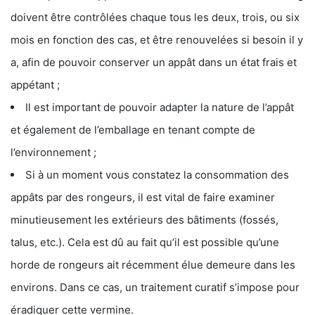
doivent être contrôlées chaque tous les deux, trois, ou six
mois en fonction des cas, et être renouvelées si besoin il y
a, afin de pouvoir conserver un appât dans un état frais et
appétant ;
Il est important de pouvoir adapter la nature de l’appât
et également de l’emballage en tenant compte de
l’environnement ;
Si à un moment vous constatez la consommation des
appâts par des rongeurs, il est vital de faire examiner
minutieusement les extérieurs des bâtiments (fossés,
talus, etc.). Cela est dû au fait qu’il est possible qu’une
horde de rongeurs ait récemment élue demeure dans les
environs. Dans ce cas, un traitement curatif s’impose pour
éradiquer cette vermine.