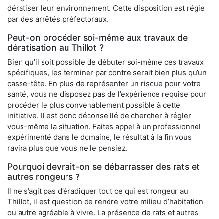
dératiser leur environnement. Cette disposition est régie
par des arrêtés préfectoraux.
Peut-on procéder soi-même aux travaux de
dératisation au Thillot ?
Bien qu’il soit possible de débuter soi-même ces travaux
spécifiques, les terminer par contre serait bien plus qu’un
casse-tête. En plus de représenter un risque pour votre
santé, vous ne disposez pas de l’expérience requise pour
procéder le plus convenablement possible à cette
initiative. Il est donc déconseillé de chercher à régler
vous-même la situation. Faites appel à un professionnel
expérimenté dans le domaine, le résultat à la fin vous
ravira plus que vous ne le pensiez.
Pourquoi devrait-on se débarrasser des rats et
autres rongeurs ?
Il ne s’agit pas d’éradiquer tout ce qui est rongeur au
Thillot, il est question de rendre votre milieu d’habitation
ou autre agréable à vivre. La présence de rats et autres