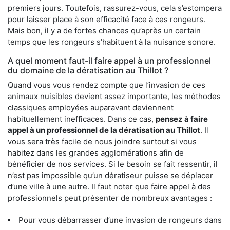
premiers jours. Toutefois, rassurez-vous, cela s’estompera
pour laisser place à son efficacité face à ces rongeurs.
Mais bon, il y a de fortes chances qu’après un certain
temps que les rongeurs s’habituent à la nuisance sonore.
A quel moment faut-il faire appel à un professionnel
du domaine de la dératisation au Thillot ?
Quand vous vous rendez compte que l’invasion de ces
animaux nuisibles devient assez importante, les méthodes
classiques employées auparavant deviennent
habituellement inefficaces. Dans ce cas,
pensez à faire
appel à un professionnel de la dératisation au Thillot
. Il
vous sera très facile de nous joindre surtout si vous
habitez dans les grandes agglomérations afin de
bénéficier de nos services. Si le besoin se fait ressentir, il
n’est pas impossible qu’un dératiseur puisse se déplacer
d’une ville à une autre. Il faut noter que faire appel à des
professionnels peut présenter de nombreux avantages :
Pour vous débarrasser d’une invasion de rongeurs dans