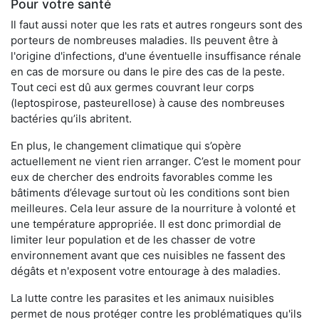
Pour votre santé
Il faut aussi noter que les rats et autres rongeurs sont des
porteurs de nombreuses maladies. Ils peuvent être à
l'origine d'infections, d'une éventuelle insuffisance rénale
en cas de morsure ou dans le pire des cas de la peste.
Tout ceci est dû aux germes couvrant leur corps
(leptospirose, pasteurellose) à cause des nombreuses
bactéries qu’ils abritent.
En plus, le changement climatique qui s’opère
actuellement ne vient rien arranger. C’est le moment pour
eux de chercher des endroits favorables comme les
bâtiments d’élevage surtout où les conditions sont bien
meilleures. Cela leur assure de la nourriture à volonté et
une température appropriée. Il est donc primordial de
limiter leur population et de les chasser de votre
environnement avant que ces nuisibles ne fassent des
dégâts et n'exposent votre entourage à des maladies.
La lutte contre les parasites et les animaux nuisibles
permet de nous protéger contre les problématiques qu'ils