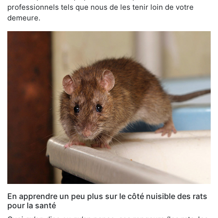
professionnels tels que nous de les tenir loin de votre
demeure.
En apprendre un peu plus sur le côté nuisible des rats
pour la santé