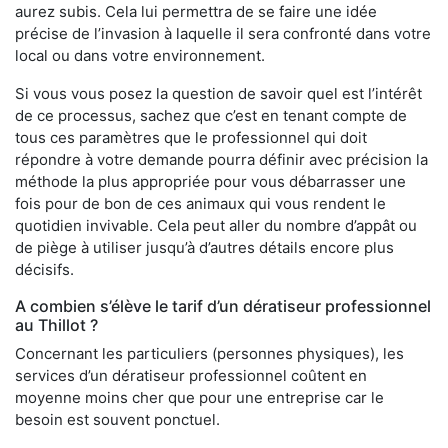
aurez subis. Cela lui permettra de se faire une idée
précise de l’invasion à laquelle il sera confronté dans votre
local ou dans votre environnement.
Si vous vous posez la question de savoir quel est l’intérêt
de ce processus, sachez que c’est en tenant compte de
tous ces paramètres que le professionnel qui doit
répondre à votre demande pourra définir avec précision la
méthode la plus appropriée pour vous débarrasser une
fois pour de bon de ces animaux qui vous rendent le
quotidien invivable. Cela peut aller du nombre d’appât ou
de piège à utiliser jusqu’à d’autres détails encore plus
décisifs.
A combien s’élève le tarif d’un dératiseur professionnel
au Thillot ?
Concernant les particuliers (personnes physiques), les
services d’un dératiseur professionnel coûtent en
moyenne moins cher que pour une entreprise car le
besoin est souvent ponctuel.