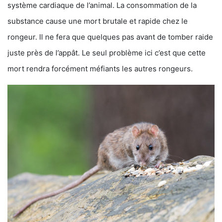
système cardiaque de l’animal. La consommation de la
substance cause une mort brutale et rapide chez le
rongeur. Il ne fera que quelques pas avant de tomber raide
juste près de l’appât. Le seul problème ici c’est que cette
mort rendra forcément méfiants les autres rongeurs.