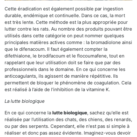
Cette éradication est également possible par ingestion
durable, endémique et continuelle. Dans ce cas, la mort
est très lente. Cette méthode est la plus appropriée pour
lutter contre les rats. Au nombre des produits pouvant être
utilisés dans cette catégorie on peut nommer quelques
principales matières actives comme : la bromadiolone ainsi
que le difenacoum. Il faut également compter la
difethialone, le brodifacoum et le flocoumafene, tout en
rappelant que leur utilisation doit se faire que par des
professionnels dans le domaine. En ce qui concerne les
anticoagulants, ils agissent de manière répétitive. Ils
permettent de bloquer le phénomène de coagulation. Cela
est réalisé à l’aide de l’inhibition de la vitamine K.
La lutte biologique
En ce qui concerne la
lutte biologique
, sachez qu'elle est
réalisée par l’utilisation des chats, des chiens, des renards,
ou par des serpents. Cependant, elle n'est pas si simple à
réaliser et donc pas assez évidente. Imaginez-vous devoir