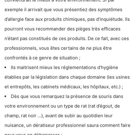
exemple il arrivait que vous présentiez des symptômes
d’allergie face aux produits chimiques, pas d’inquiétude. Ils
pourront vous recommander des pièges très efficaces
n’étant pas constitués de ces produits. De ce fait, avec ces
professionnels, vous êtes certains de ne plus être
confrontés à ce genre de situation ;
Ils maitrisent mieux les réglementations d’hygiène
établies par la législation dans chaque domaine (les usines
et entrepôts, les cabinets médicaux, les hôpitaux, etc.) ;
Dès que vous remarquez la présence de souris dans
votre environnement ou un type de rat (rat d’égout, de
champ, rat noir …), avant de subir au quotidien leur
nuisance, un dératiseur professionnel saura comment faire
pour vous en débarrasser ;