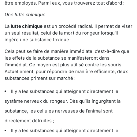
être employés. Parmi eux, vous trouverez tout d’abord :
Une lutte chimique
La
lutte chimique
est un procédé radical. Il permet de viser
un seul résultat, celui de la mort du rongeur lorsqu'il
ingère une substance toxique :
Cela peut se faire de manière immédiate, c’est-à-dire que
les effets de la substance se manifesteront dans
l'immédiat. Ce moyen est plus utilisé contre les souris.
Actuellement, pour répondre de manière efficiente, deux
substances priment sur marché :
Il y a les substances qui atteignent directement le
système nerveux du rongeur. Dès qu’ils ingurgitent la
substance, les cellules nerveuses de l’animal sont
directement détruites ;
Il y a les substances qui atteignent directement le