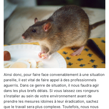
Ainsi donc, pour faire face convenablement à une situation
pareille, il est vital de faire appel à des professionnels
aguerris. Dans ce genre de situation, il nous faudra agir
dans les plus brefs délais. Si vous laissez ces rongeurs
s'installer au sein de votre environnement avant de
prendre les mesures idoines à leur éradication, sachez
que le travail sera plus complexe. Toutefois, nous nous