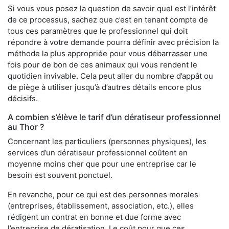
Si vous vous posez la question de savoir quel est l’intérêt
de ce processus, sachez que c’est en tenant compte de
tous ces paramètres que le professionnel qui doit
répondre à votre demande pourra définir avec précision la
méthode la plus appropriée pour vous débarrasser une
fois pour de bon de ces animaux qui vous rendent le
quotidien invivable. Cela peut aller du nombre d’appât ou
de piège à utiliser jusqu’à d’autres détails encore plus
décisifs.
A combien s’élève le tarif d’un dératiseur professionnel
au Thor ?
Concernant les particuliers (personnes physiques), les
services d’un dératiseur professionnel coûtent en
moyenne moins cher que pour une entreprise car le
besoin est souvent ponctuel.
En revanche, pour ce qui est des personnes morales
(entreprises, établissement, association, etc.), elles
rédigent un contrat en bonne et due forme avec
l’entreprise de dératisation. Le coût pour que ces