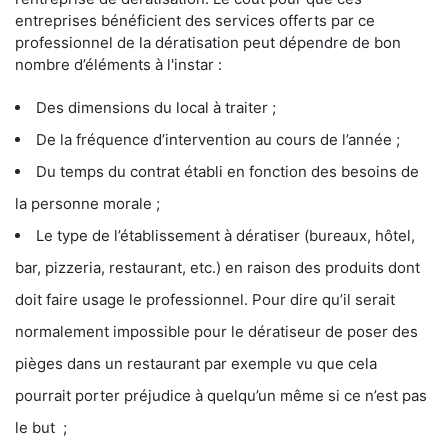
entreprises bénéficient des services offerts par ce
professionnel de la dératisation peut dépendre de bon
nombre d’éléments à l'instar :
Des dimensions du local à traiter ;
De la fréquence d’intervention au cours de l’année ;
Du temps du contrat établi en fonction des besoins de
la personne morale ;
Le type de l’établissement à dératiser (bureaux, hôtel,
bar, pizzeria, restaurant, etc.) en raison des produits dont
doit faire usage le professionnel. Pour dire qu’il serait
normalement impossible pour le dératiseur de poser des
pièges dans un restaurant par exemple vu que cela
pourrait porter préjudice à quelqu’un même si ce n’est pas
le but ;