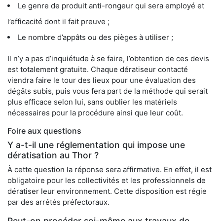
Le genre de produit anti-rongeur qui sera employé et
l’efficacité dont il fait preuve ;
Le nombre d’appâts ou des pièges à utiliser ;
Il n’y a pas d’inquiétude à se faire, l’obtention de ces devis
est totalement gratuite. Chaque dératiseur contacté
viendra faire le tour des lieux pour une évaluation des
dégâts subis, puis vous fera part de la méthode qui serait
plus efficace selon lui, sans oublier les matériels
nécessaires pour la procédure ainsi que leur coût.
Foire aux questions
Y a-t-il une réglementation qui impose une
dératisation au Thor ?
À cette question la réponse sera affirmative. En effet, il est
obligatoire pour les collectivités et les professionnels de
dératiser leur environnement. Cette disposition est régie
par des arrêtés préfectoraux.
Peut-on procéder soi-même aux travaux de