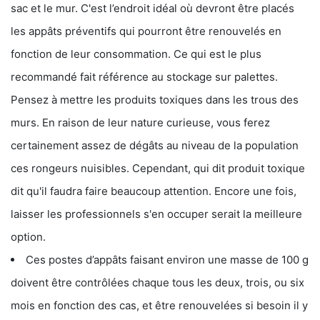
sac et le mur. C'est l’endroit idéal où devront être placés
les appâts préventifs qui pourront être renouvelés en
fonction de leur consommation. Ce qui est le plus
recommandé fait référence au stockage sur palettes.
Pensez à mettre les produits toxiques dans les trous des
murs. En raison de leur nature curieuse, vous ferez
certainement assez de dégâts au niveau de la population
ces rongeurs nuisibles. Cependant, qui dit produit toxique
dit qu'il faudra faire beaucoup attention. Encore une fois,
laisser les professionnels s'en occuper serait la meilleure
option.
Ces postes d’appâts faisant environ une masse de 100 g
doivent être contrôlées chaque tous les deux, trois, ou six
mois en fonction des cas, et être renouvelées si besoin il y