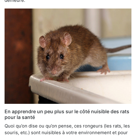
demeure.
En apprendre un peu plus sur le côté nuisible des rats
pour la santé
Quoi qu’on dise ou qu’on pense, ces rongeurs (les rats, les
souris, etc.) sont nuisibles à votre environnement et pour