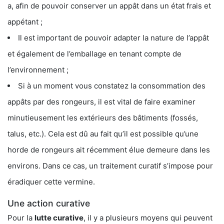
a, afin de pouvoir conserver un appât dans un état frais et
appétant ;
Il est important de pouvoir adapter la nature de l’appât
et également de l’emballage en tenant compte de
l’environnement ;
Si à un moment vous constatez la consommation des
appâts par des rongeurs, il est vital de faire examiner
minutieusement les extérieurs des bâtiments (fossés,
talus, etc.). Cela est dû au fait qu’il est possible qu’une
horde de rongeurs ait récemment élue demeure dans les
environs. Dans ce cas, un traitement curatif s’impose pour
éradiquer cette vermine.
Une action curative
Pour la
lutte curative
, il y a plusieurs moyens qui peuvent