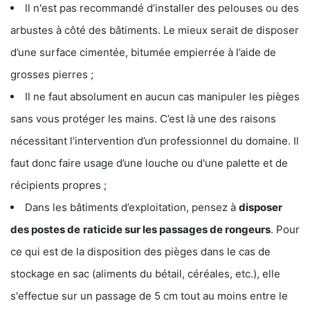
Il n'est pas recommandé d’installer des pelouses ou des
arbustes à côté des bâtiments. Le mieux serait de disposer
d’une surface cimentée, bitumée empierrée à l’aide de
grosses pierres ;
Il ne faut absolument en aucun cas manipuler les pièges
sans vous protéger les mains. C’est là une des raisons
nécessitant l’intervention d’un professionnel du domaine. Il
faut donc faire usage d’une louche ou d'une palette et de
récipients propres ;
Dans les bâtiments d’exploitation, pensez à
disposer
des postes de
raticide sur les passages de rongeurs
. Pour
ce qui est de la disposition des pièges dans le cas de
stockage en sac (aliments du bétail, céréales, etc.), elle
s'effectue sur un passage de 5 cm tout au moins entre le