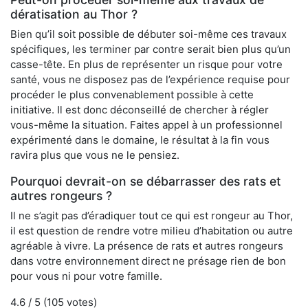
dératisation au Thor ?
Bien qu’il soit possible de débuter soi-même ces travaux
spécifiques, les terminer par contre serait bien plus qu’un
casse-tête. En plus de représenter un risque pour votre
santé, vous ne disposez pas de l’expérience requise pour
procéder le plus convenablement possible à cette
initiative. Il est donc déconseillé de chercher à régler
vous-même la situation. Faites appel à un professionnel
expérimenté dans le domaine, le résultat à la fin vous
ravira plus que vous ne le pensiez.
Pourquoi devrait-on se débarrasser des rats et
autres rongeurs ?
Il ne s’agit pas d’éradiquer tout ce qui est rongeur au Thor,
il est question de rendre votre milieu d’habitation ou autre
agréable à vivre. La présence de rats et autres rongeurs
dans votre environnement direct ne présage rien de bon
pour vous ni pour votre famille.
4.6
/ 5 (
105
votes)