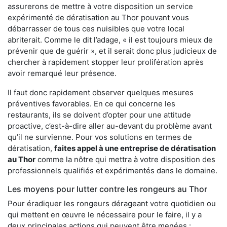
assurerons de mettre à votre disposition un service
expérimenté de dératisation au Thor pouvant vous
débarrasser de tous ces nuisibles que votre local
abriterait. Comme le dit l’adage, « il est toujours mieux de
prévenir que de guérir », et il serait donc plus judicieux de
chercher à rapidement stopper leur prolifération après
avoir remarqué leur présence.
Il faut donc rapidement observer quelques mesures
préventives favorables. En ce qui concerne les
restaurants, ils se doivent d’opter pour une attitude
proactive, c’est-à-dire aller au-devant du problème avant
qu’il ne survienne. Pour vos solutions en termes de
dératisation,
faites appel à une entreprise de dératisation
au Thor
comme la nôtre qui mettra à votre disposition des
professionnels qualifiés et expérimentés dans le domaine.
Les moyens pour lutter contre les rongeurs au Thor
Pour éradiquer les rongeurs dérageant votre quotidien ou
qui mettent en œuvre le nécessaire pour le faire, il y a
deux principales actions qui peuvent être menées :