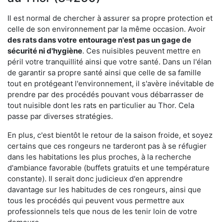
Il est normal de chercher à assurer sa propre protection et
celle de son environnement par la même occasion. Avoir
des rats dans votre
entourage n'est pas un gage de
sécurité ni d'hygiène
. Ces nuisibles peuvent mettre en
péril votre tranquillité ainsi que votre santé. Dans un l'élan
de garantir sa propre santé ainsi que celle de sa famille
tout en protégeant l'environnement, il s'avère inévitable de
prendre par des procédés pouvant vous débarrasser de
tout nuisible dont les rats en particulier au Thor. Cela
passe par diverses stratégies.
En plus, c'est bientôt le retour de la saison froide, et soyez
certains que ces rongeurs ne tarderont pas à se réfugier
dans les habitations les plus proches, à la recherche
d'ambiance favorable (buffets gratuits et une température
constante). Il serait donc judicieux d'en apprendre
davantage sur les habitudes de ces rongeurs, ainsi que
tous les procédés qui peuvent vous permettre aux
professionnels tels que nous de les tenir loin de votre