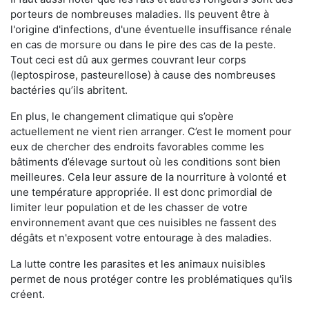
porteurs de nombreuses maladies. Ils peuvent être à
l'origine d'infections, d'une éventuelle insuffisance rénale
en cas de morsure ou dans le pire des cas de la peste.
Tout ceci est dû aux germes couvrant leur corps
(leptospirose, pasteurellose) à cause des nombreuses
bactéries qu’ils abritent.
En plus, le changement climatique qui s’opère
actuellement ne vient rien arranger. C’est le moment pour
eux de chercher des endroits favorables comme les
bâtiments d’élevage surtout où les conditions sont bien
meilleures. Cela leur assure de la nourriture à volonté et
une température appropriée. Il est donc primordial de
limiter leur population et de les chasser de votre
environnement avant que ces nuisibles ne fassent des
dégâts et n'exposent votre entourage à des maladies.
La lutte contre les parasites et les animaux nuisibles
permet de nous protéger contre les problématiques qu'ils
créent.