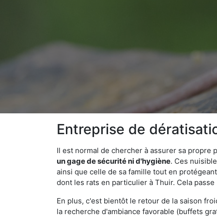
Entreprise de dératisati
Il est normal de chercher à assurer sa propre
un gage de sécurité ni d'hygiène
. Ces nuisibl
ainsi que celle de sa famille tout en protégea
dont les rats en particulier à Thuir. Cela passe
En plus, c'est bientôt le retour de la saison fr
la recherche d'ambiance favorable (buffets gra