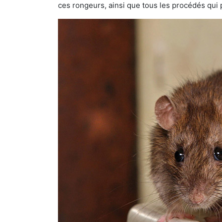
ces rongeurs, ainsi que tous les procédés qui