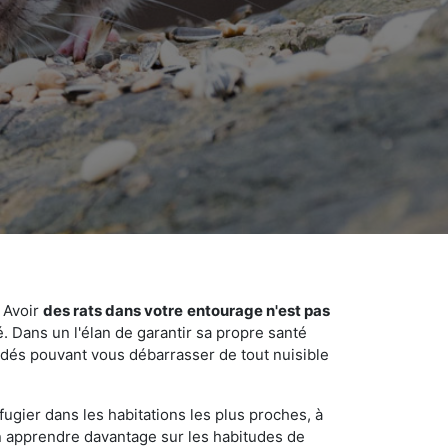
 Avoir
des rats dans votre
entourage n'est pas
é. Dans un l'élan de garantir sa propre santé
cédés pouvant vous débarrasser de tout nuisible
fugier dans les habitations les plus proches, à
'en apprendre davantage sur les habitudes de