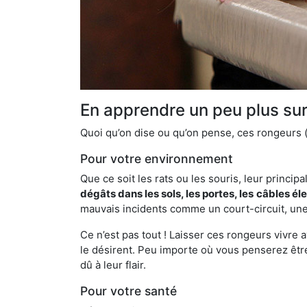
En apprendre un peu plus sur 
Quoi qu’on dise ou qu’on pense, ces rongeurs (l
Pour votre environnement
Que ce soit les rats ou les souris, leur principal
dégâts dans les sols, les portes, les
câbles él
mauvais incidents comme un court-circuit, une
Ce n’est pas tout ! Laisser ces rongeurs vivre a
le désirent. Peu importe où vous penserez êtr
dû à leur flair.
Pour votre santé