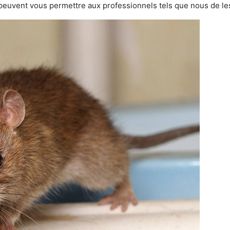
 peuvent vous permettre aux professionnels tels que nous de les