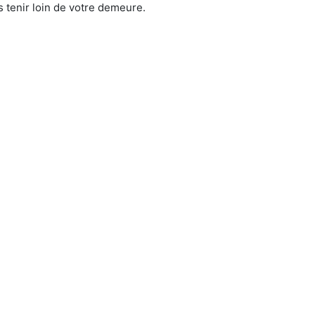
 tenir loin de votre demeure.