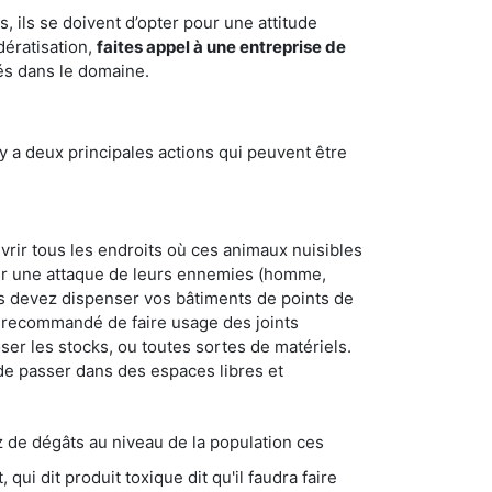
 ils se doivent d’opter pour une attitude
dératisation,
faites appel à une entreprise de
és dans le domaine.
y a deux principales actions qui peuvent être
vrir tous les endroits où ces animaux nuisibles
suyer une attaque de leurs ennemies (homme,
ous devez dispenser vos bâtiments de points de
ent recommandé de faire usage des joints
ser les stocks, ou toutes sortes de matériels.
 de passer dans des espaces libres et
s au niveau de la population ces
ique dit qu'il faudra faire