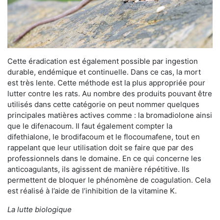
Cette éradication est également possible par ingestion
durable, endémique et continuelle. Dans ce cas, la mort
est très lente. Cette méthode est la plus appropriée pour
lutter contre les rats. Au nombre des produits pouvant être
utilisés dans cette catégorie on peut nommer quelques
principales matières actives comme : la bromadiolone ainsi
que le difenacoum. Il faut également compter la
difethialone, le brodifacoum et le flocoumafene, tout en
rappelant que leur utilisation doit se faire que par des
professionnels dans le domaine. En ce qui concerne les
anticoagulants, ils agissent de manière répétitive. Ils
permettent de bloquer le phénomène de coagulation. Cela
est réalisé à l’aide de l’inhibition de la vitamine K.
La lutte biologique