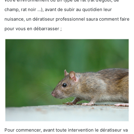
champ, rat noir …), avant de subir au quotidien leur
nuisance, un dératiseur professionnel saura comment faire
pour vous en débarrasser ;
Pour commencer, avant toute intervention le dératiseur va