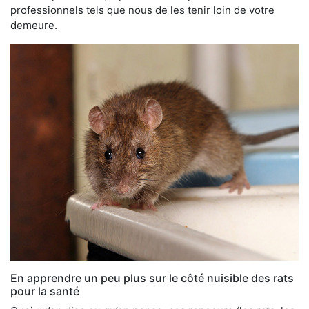
professionnels tels que nous de les tenir loin de votre
demeure.
En apprendre un peu plus sur le côté nuisible des rats
pour la santé