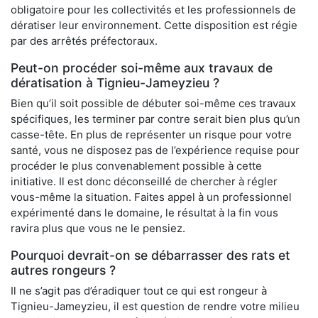
obligatoire pour les collectivités et les professionnels de
dératiser leur environnement. Cette disposition est régie
par des arrêtés préfectoraux.
Peut-on procéder soi-même aux travaux de
dératisation à Tignieu-Jameyzieu ?
Bien qu’il soit possible de débuter soi-même ces travaux
spécifiques, les terminer par contre serait bien plus qu’un
casse-tête. En plus de représenter un risque pour votre
santé, vous ne disposez pas de l’expérience requise pour
procéder le plus convenablement possible à cette
initiative. Il est donc déconseillé de chercher à régler
vous-même la situation. Faites appel à un professionnel
expérimenté dans le domaine, le résultat à la fin vous
ravira plus que vous ne le pensiez.
Pourquoi devrait-on se débarrasser des rats et
autres rongeurs ?
Il ne s’agit pas d’éradiquer tout ce qui est rongeur à
Tignieu-Jameyzieu, il est question de rendre votre milieu