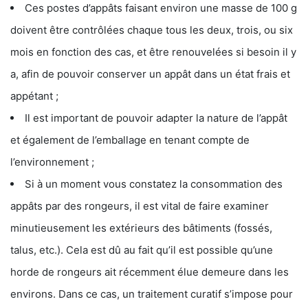
Ces postes d’appâts faisant environ une masse de 100 g
doivent être contrôlées chaque tous les deux, trois, ou six
mois en fonction des cas, et être renouvelées si besoin il y
a, afin de pouvoir conserver un appât dans un état frais et
appétant ;
Il est important de pouvoir adapter la nature de l’appât
et également de l’emballage en tenant compte de
l’environnement ;
Si à un moment vous constatez la consommation des
appâts par des rongeurs, il est vital de faire examiner
minutieusement les extérieurs des bâtiments (fossés,
talus, etc.). Cela est dû au fait qu’il est possible qu’une
horde de rongeurs ait récemment élue demeure dans les
environs. Dans ce cas, un traitement curatif s’impose pour