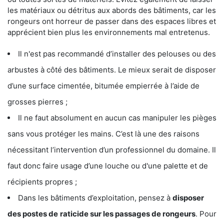
les matériaux ou détritus aux abords des bâtiments, car les
rongeurs ont horreur de passer dans des espaces libres et
apprécient bien plus les environnements mal entretenus.
Il n'est pas recommandé d’installer des pelouses ou des
arbustes à côté des bâtiments. Le mieux serait de disposer
d’une surface cimentée, bitumée empierrée à l’aide de
grosses pierres ;
Il ne faut absolument en aucun cas manipuler les pièges
sans vous protéger les mains. C’est là une des raisons
nécessitant l’intervention d’un professionnel du domaine. Il
faut donc faire usage d’une louche ou d'une palette et de
récipients propres ;
Dans les bâtiments d’exploitation, pensez à
disposer
des postes de
raticide sur les passages de rongeurs
. Pour