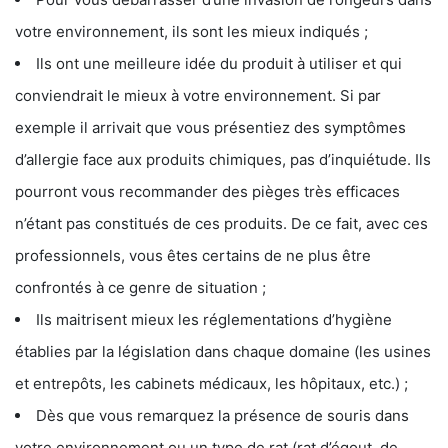
votre environnement, ils sont les mieux indiqués ;
Ils ont une meilleure idée du produit à utiliser et qui
conviendrait le mieux à votre environnement. Si par
exemple il arrivait que vous présentiez des symptômes
d’allergie face aux produits chimiques, pas d’inquiétude. Ils
pourront vous recommander des pièges très efficaces
n’étant pas constitués de ces produits. De ce fait, avec ces
professionnels, vous êtes certains de ne plus être
confrontés à ce genre de situation ;
Ils maitrisent mieux les réglementations d’hygiène
établies par la législation dans chaque domaine (les usines
et entrepôts, les cabinets médicaux, les hôpitaux, etc.) ;
Dès que vous remarquez la présence de souris dans
votre environnement ou un type de rat (rat d’égout, de