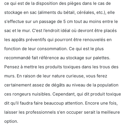
ce qui est de la disposition des pièges dans le cas de
stockage en sac (aliments du bétail, céréales, etc.), elle
s'effectue sur un passage de 5 cm tout au moins entre le
sac et le mur. C'est l’endroit idéal où devront être placés
les appâts préventifs qui pourront être renouvelés en
fonction de leur consommation. Ce qui est le plus
recommandé fait référence au stockage sur palettes.
Pensez à mettre les produits toxiques dans les trous des
murs. En raison de leur nature curieuse, vous ferez
certainement assez de dégâts au niveau de la population
ces rongeurs nuisibles. Cependant, qui dit produit toxique
dit qu'il faudra faire beaucoup attention. Encore une fois,
laisser les professionnels s'en occuper serait la meilleure
option.