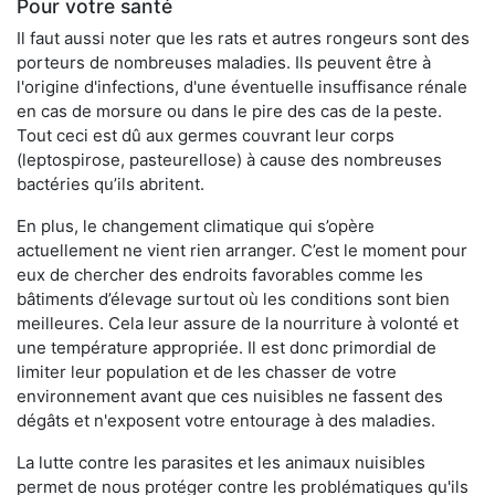
Pour votre santé
Il faut aussi noter que les rats et autres rongeurs sont des
porteurs de nombreuses maladies. Ils peuvent être à
l'origine d'infections, d'une éventuelle insuffisance rénale
en cas de morsure ou dans le pire des cas de la peste.
Tout ceci est dû aux germes couvrant leur corps
(leptospirose, pasteurellose) à cause des nombreuses
bactéries qu’ils abritent.
En plus, le changement climatique qui s’opère
actuellement ne vient rien arranger. C’est le moment pour
eux de chercher des endroits favorables comme les
bâtiments d’élevage surtout où les conditions sont bien
meilleures. Cela leur assure de la nourriture à volonté et
une température appropriée. Il est donc primordial de
limiter leur population et de les chasser de votre
environnement avant que ces nuisibles ne fassent des
dégâts et n'exposent votre entourage à des maladies.
La lutte contre les parasites et les animaux nuisibles
permet de nous protéger contre les problématiques qu'ils