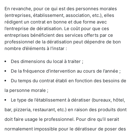
En revanche, pour ce qui est des personnes morales
(entreprises, établissement, association, etc.), elles
rédigent un contrat en bonne et due forme avec
l’entreprise de dératisation. Le coût pour que ces
entreprises bénéficient des services offerts par ce
professionnel de la dératisation peut dépendre de bon
nombre d’éléments à l'instar :
Des dimensions du local à traiter ;
De la fréquence d’intervention au cours de l’année ;
Du temps du contrat établi en fonction des besoins de
la personne morale ;
Le type de l’établissement à dératiser (bureaux, hôtel,
bar, pizzeria, restaurant, etc.) en raison des produits dont
doit faire usage le professionnel. Pour dire qu’il serait
normalement impossible pour le dératiseur de poser des