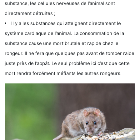
substance, les cellules nerveuses de l’animal sont
directement détruites ;
Il y a les substances qui atteignent directement le
système cardiaque de l’animal. La consommation de la
substance cause une mort brutale et rapide chez le
rongeur. Il ne fera que quelques pas avant de tomber raide
juste près de l’appât. Le seul problème ici c’est que cette
mort rendra forcément méfiants les autres rongeurs.