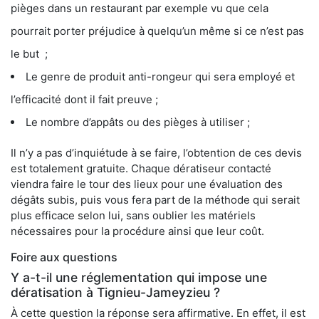
pièges dans un restaurant par exemple vu que cela
pourrait porter préjudice à quelqu’un même si ce n’est pas
le but ;
Le genre de produit anti-rongeur qui sera employé et
l’efficacité dont il fait preuve ;
Le nombre d’appâts ou des pièges à utiliser ;
Il n’y a pas d’inquiétude à se faire, l’obtention de ces devis
est totalement gratuite. Chaque dératiseur contacté
viendra faire le tour des lieux pour une évaluation des
dégâts subis, puis vous fera part de la méthode qui serait
plus efficace selon lui, sans oublier les matériels
nécessaires pour la procédure ainsi que leur coût.
Foire aux questions
Y a-t-il une réglementation qui impose une
dératisation à Tignieu-Jameyzieu ?
À cette question la réponse sera affirmative. En effet, il est