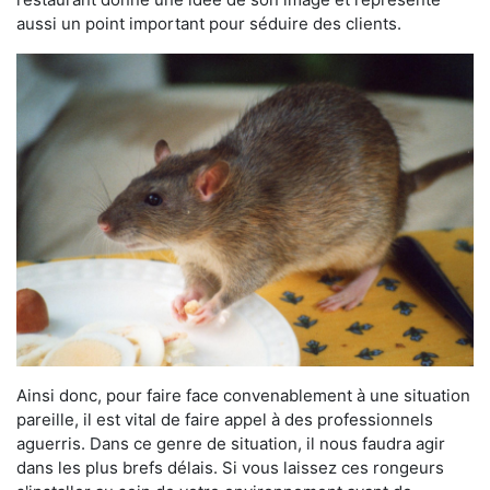
aussi un point important pour séduire des clients.
Ainsi donc, pour faire face convenablement à une situation
pareille, il est vital de faire appel à des professionnels
aguerris. Dans ce genre de situation, il nous faudra agir
dans les plus brefs délais. Si vous laissez ces rongeurs