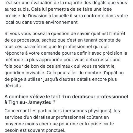
réaliser une évaluation de la majorité des dégâts que vous
aurez subis. Cela lui permettra de se faire une idée
précise de l’invasion à laquelle il sera confronté dans votre
local ou dans votre environnement.
Si vous vous posez la question de savoir quel est l’intérêt
de ce processus, sachez que c’est en tenant compte de
tous ces paramètres que le professionnel qui doit
répondre à votre demande pourra définir avec précision la
méthode la plus appropriée pour vous débarrasser une
fois pour de bon de ces animaux qui vous rendent le
quotidien invivable. Cela peut aller du nombre d’appât ou
de piège à utiliser jusqu’à d’autres détails encore plus
décisifs.
A combien s’élève le tarif d’un dératiseur professionnel
à Tignieu-Jameyzieu ?
Concernant les particuliers (personnes physiques), les
services d’un dératiseur professionnel coûtent en
moyenne moins cher que pour une entreprise car le
besoin est souvent ponctuel.