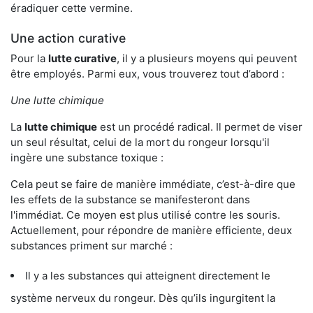
éradiquer cette vermine.
Une action curative
Pour la
lutte curative
, il y a plusieurs moyens qui peuvent
être employés. Parmi eux, vous trouverez tout d’abord :
Une lutte chimique
La
lutte chimique
est un procédé radical. Il permet de viser
un seul résultat, celui de la mort du rongeur lorsqu'il
ingère une substance toxique :
Cela peut se faire de manière immédiate, c’est-à-dire que
les effets de la substance se manifesteront dans
l'immédiat. Ce moyen est plus utilisé contre les souris.
Actuellement, pour répondre de manière efficiente, deux
substances priment sur marché :
Il y a les substances qui atteignent directement le
système nerveux du rongeur. Dès qu’ils ingurgitent la