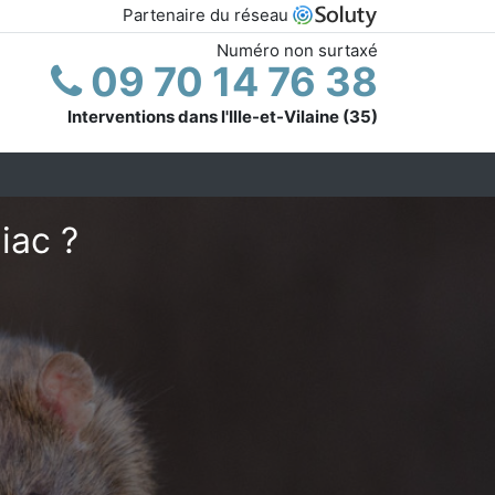
Partenaire du réseau
Numéro non surtaxé
09 70 14 76 38
Interventions dans l'Ille-et-Vilaine (35)
iac ?