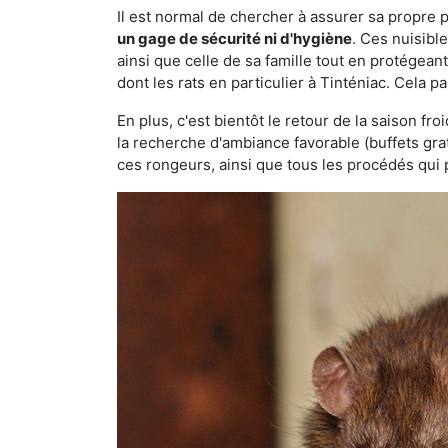
Il est normal de chercher à assurer sa propre
un gage de sécurité ni d'hygiène
. Ces nuisibl
ainsi que celle de sa famille tout en protégea
dont les rats en particulier à Tinténiac. Cela p
En plus, c'est bientôt le retour de la saison fr
la recherche d'ambiance favorable (buffets gra
ces rongeurs, ainsi que tous les procédés qui