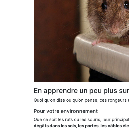
En apprendre un peu plus sur 
Quoi qu’on dise ou qu’on pense, ces rongeurs (l
Pour votre environnement
Que ce soit les rats ou les souris, leur principal
dégâts dans les sols, les portes, les
câbles él