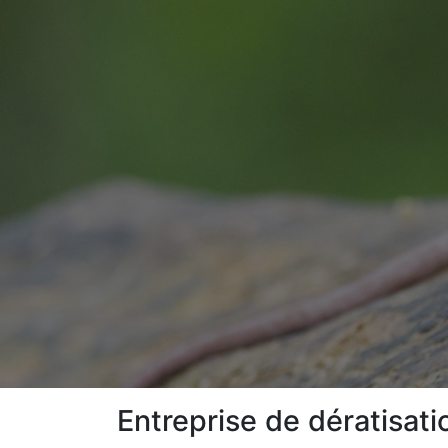
Entreprise de dératisati