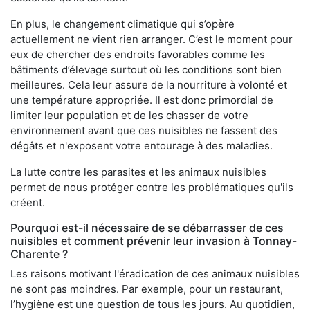
En plus, le changement climatique qui s’opère
actuellement ne vient rien arranger. C’est le moment pour
eux de chercher des endroits favorables comme les
bâtiments d’élevage surtout où les conditions sont bien
meilleures. Cela leur assure de la nourriture à volonté et
une température appropriée. Il est donc primordial de
limiter leur population et de les chasser de votre
environnement avant que ces nuisibles ne fassent des
dégâts et n'exposent votre entourage à des maladies.
La lutte contre les parasites et les animaux nuisibles
permet de nous protéger contre les problématiques qu'ils
créent.
Pourquoi est-il nécessaire de se débarrasser de ces
nuisibles et comment prévenir leur invasion à Tonnay-
Charente ?
Les raisons motivant l'éradication de ces animaux nuisibles
ne sont pas moindres. Par exemple, pour un restaurant,
l’hygiène est une question de tous les jours. Au quotidien,