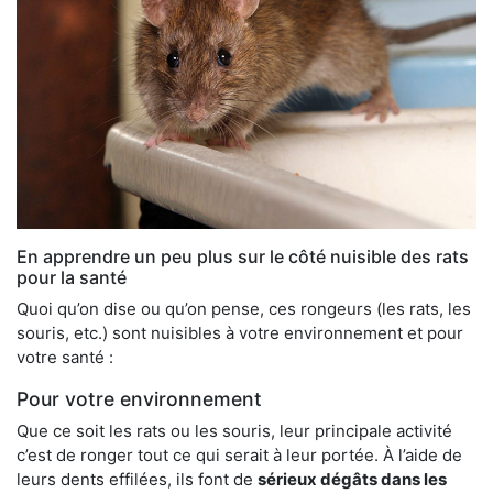
En apprendre un peu plus sur le côté nuisible des rats
pour la santé
Quoi qu’on dise ou qu’on pense, ces rongeurs (les rats, les
souris, etc.) sont nuisibles à votre environnement et pour
votre santé :
Pour votre environnement
Que ce soit les rats ou les souris, leur principale activité
c’est de ronger tout ce qui serait à leur portée. À l’aide de
leurs dents effilées, ils font de
sérieux dégâts dans les