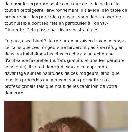
de garantir sa propre santé ainsi que celle de sa famille
tout en protégeant l'environnement, il s'avère inévitable de
prendre par des procédés pouvant vous débarrasser de
tout nuisible dont les rats en particulier à Tonnay-
Charente. Cela passe par diverses stratégies.
En plus, c'est bientôt le retour de la saison froide, et soyez
certains que ces rongeurs ne tarderont pas à se réfugier
dans les habitations les plus proches, à la recherche
d'ambiance favorable (buffets gratuits et une température
constante). Il serait donc judicieux d'en apprendre
davantage sur les habitudes de ces rongeurs, ainsi que
tous les procédés qui peuvent vous permettre aux
professionnels tels que nous de les tenir loin de votre
demeure.