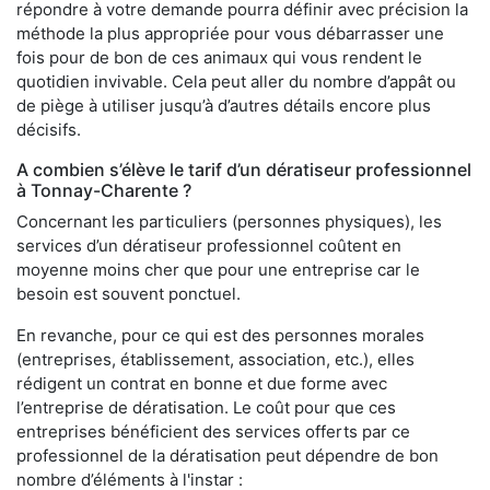
répondre à votre demande pourra définir avec précision la
méthode la plus appropriée pour vous débarrasser une
fois pour de bon de ces animaux qui vous rendent le
quotidien invivable. Cela peut aller du nombre d’appât ou
de piège à utiliser jusqu’à d’autres détails encore plus
décisifs.
A combien s’élève le tarif d’un dératiseur professionnel
à Tonnay-Charente ?
Concernant les particuliers (personnes physiques), les
services d’un dératiseur professionnel coûtent en
moyenne moins cher que pour une entreprise car le
besoin est souvent ponctuel.
En revanche, pour ce qui est des personnes morales
(entreprises, établissement, association, etc.), elles
rédigent un contrat en bonne et due forme avec
l’entreprise de dératisation. Le coût pour que ces
entreprises bénéficient des services offerts par ce
professionnel de la dératisation peut dépendre de bon
nombre d’éléments à l'instar :