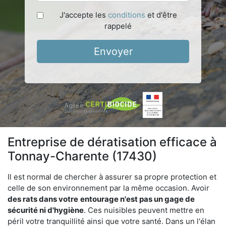
J'accepte les
conditions
et d'être
rappelé
Envoyer
Entreprise de dératisation efficace à
Tonnay-Charente (17430)
Il est normal de chercher à assurer sa propre protection et
celle de son environnement par la même occasion. Avoir
des rats dans votre
entourage n'est pas un gage de
sécurité ni d'hygiène
. Ces nuisibles peuvent mettre en
péril votre tranquillité ainsi que votre santé. Dans un l'élan