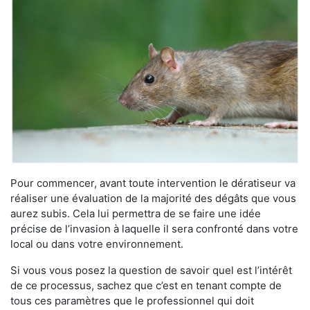
Pour commencer, avant toute intervention le dératiseur va
réaliser une évaluation de la majorité des dégâts que vous
aurez subis. Cela lui permettra de se faire une idée
précise de l’invasion à laquelle il sera confronté dans votre
local ou dans votre environnement.
Si vous vous posez la question de savoir quel est l’intérêt
de ce processus, sachez que c’est en tenant compte de
tous ces paramètres que le professionnel qui doit