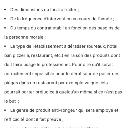
Des dimensions du local à traiter ;
De la fréquence d’intervention au cours de l’année ;
Du temps du contrat établi en fonction des besoins de
la personne morale ;
Le type de l’établissement à dératiser (bureaux, hôtel,
bar, pizzeria, restaurant, etc.) en raison des produits dont
doit faire usage le professionnel. Pour dire qu’il serait
normalement impossible pour le dératiseur de poser des
pièges dans un restaurant par exemple vu que cela
pourrait porter préjudice à quelqu’un même si ce n’est pas
le but ;
Le genre de produit anti-rongeur qui sera employé et
l’efficacité dont il fait preuve ;