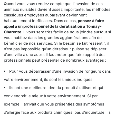
Quand vous vous rendez compte que l’invasion de ces
animaux nuisibles devient assez importante, les méthodes
classiques employées auparavant deviennent
habituellement inefficaces. Dans ce cas,
pensez à faire
appel à un professionnel de la dératisation à Tonnay-
Charente
. Il vous sera très facile de nous joindre surtout si
vous habitez dans les grandes agglomérations afin de
bénéficier de nos services. Si le besoin se fait ressentir, il
n’est pas impossible qu’un dératiseur puisse se déplacer
d’une ville à une autre. Il faut noter que faire appel à des
professionnels peut présenter de nombreux avantages :
Pour vous débarrasser d’une invasion de rongeurs dans
votre environnement, ils sont les mieux indiqués ;
Ils ont une meilleure idée du produit à utiliser et qui
conviendrait le mieux à votre environnement. Si par
exemple il arrivait que vous présentiez des symptômes
d’allergie face aux produits chimiques, pas d’inquiétude. Ils