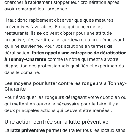
chercher à rapidement stopper leur prolifération après
avoir remarqué leur présence.
Il faut donc rapidement observer quelques mesures
préventives favorables. En ce qui concerne les
restaurants, ils se doivent d’opter pour une attitude
proactive, c’est-à-dire aller au-devant du problème avant
qu’il ne survienne. Pour vos solutions en termes de
dératisation,
faites appel à une entreprise de dératisation
à Tonnay-Charente
comme la nôtre qui mettra à votre
disposition des professionnels qualifiés et expérimentés
dans le domaine.
Les moyens pour lutter contre les rongeurs à Tonnay-
Charente
Pour éradiquer les rongeurs dérageant votre quotidien ou
qui mettent en œuvre le nécessaire pour le faire, il y a
deux principales actions qui peuvent être menées :
Une action centrée sur la lutte préventive
La
lutte préventive
permet de traiter tous les locaux sans