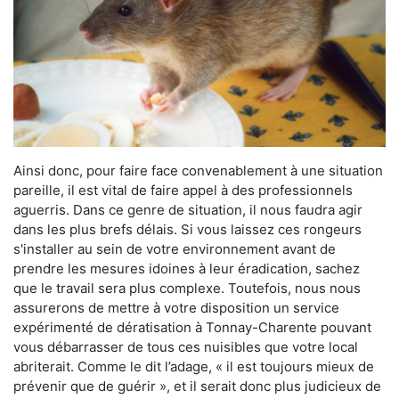
Ainsi donc, pour faire face convenablement à une situation
pareille, il est vital de faire appel à des professionnels
aguerris. Dans ce genre de situation, il nous faudra agir
dans les plus brefs délais. Si vous laissez ces rongeurs
s'installer au sein de votre environnement avant de
prendre les mesures idoines à leur éradication, sachez
que le travail sera plus complexe. Toutefois, nous nous
assurerons de mettre à votre disposition un service
expérimenté de dératisation à Tonnay-Charente pouvant
vous débarrasser de tous ces nuisibles que votre local
abriterait. Comme le dit l’adage, « il est toujours mieux de
prévenir que de guérir », et il serait donc plus judicieux de