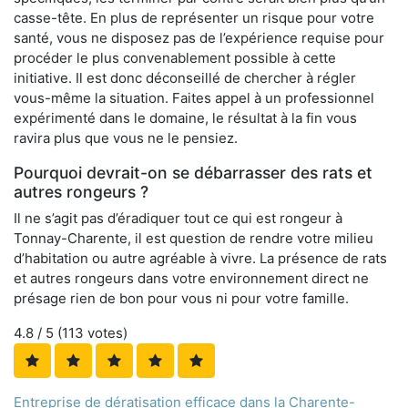
casse-tête. En plus de représenter un risque pour votre
santé, vous ne disposez pas de l’expérience requise pour
procéder le plus convenablement possible à cette
initiative. Il est donc déconseillé de chercher à régler
vous-même la situation. Faites appel à un professionnel
expérimenté dans le domaine, le résultat à la fin vous
ravira plus que vous ne le pensiez.
Pourquoi devrait-on se débarrasser des rats et
autres rongeurs ?
Il ne s’agit pas d’éradiquer tout ce qui est rongeur à
Tonnay-Charente, il est question de rendre votre milieu
d’habitation ou autre agréable à vivre. La présence de rats
et autres rongeurs dans votre environnement direct ne
présage rien de bon pour vous ni pour votre famille.
4.8
/ 5 (
113
votes)
Entreprise de dératisation efficace dans la Charente-