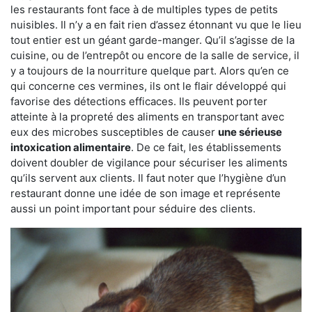
les restaurants font face à de multiples types de petits
nuisibles. Il n’y a en fait rien d’assez étonnant vu que le lieu
tout entier est un géant garde-manger. Qu’il s’agisse de la
cuisine, ou de l’entrepôt ou encore de la salle de service, il
y a toujours de la nourriture quelque part. Alors qu’en ce
qui concerne ces vermines, ils ont le flair développé qui
favorise des détections efficaces. Ils peuvent porter
atteinte à la propreté des aliments en transportant avec
eux des microbes susceptibles de causer
une sérieuse
intoxication alimentaire
. De ce fait, les établissements
doivent doubler de vigilance pour sécuriser les aliments
qu’ils servent aux clients. Il faut noter que l’hygiène d’un
restaurant donne une idée de son image et représente
aussi un point important pour séduire des clients.