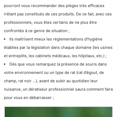
pourront vous recommander des pièges très efficaces
n’étant pas constitués de ces produits. De ce fait, avec ces
professionnels, vous êtes certains de ne plus être
confrontés à ce genre de situation ;
Ils maitrisent mieux les réglementations d’hygiène
établies par la législation dans chaque domaine (les usines
et entrepôts, les cabinets médicaux, les hôpitaux, etc.) ;
Dès que vous remarquez la présence de souris dans
votre environnement ou un type de rat (rat d’égout, de
champ, rat noir …), avant de subir au quotidien leur
nuisance, un dératiseur professionnel saura comment faire
pour vous en débarrasser ;