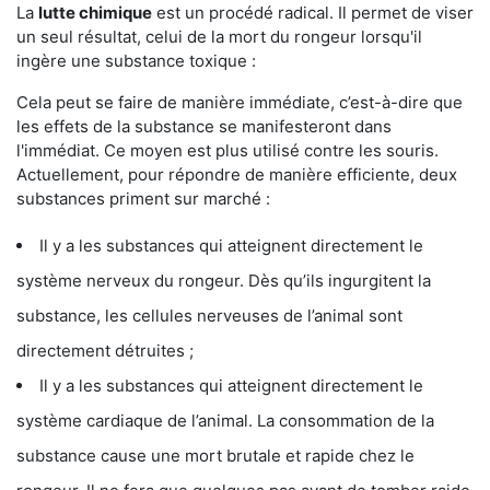
La
lutte chimique
est un procédé radical. Il permet de viser
un seul résultat, celui de la mort du rongeur lorsqu'il
ingère une substance toxique :
Cela peut se faire de manière immédiate, c’est-à-dire que
les effets de la substance se manifesteront dans
l'immédiat. Ce moyen est plus utilisé contre les souris.
Actuellement, pour répondre de manière efficiente, deux
substances priment sur marché :
Il y a les substances qui atteignent directement le
système nerveux du rongeur. Dès qu’ils ingurgitent la
substance, les cellules nerveuses de l’animal sont
directement détruites ;
Il y a les substances qui atteignent directement le
système cardiaque de l’animal. La consommation de la
substance cause une mort brutale et rapide chez le