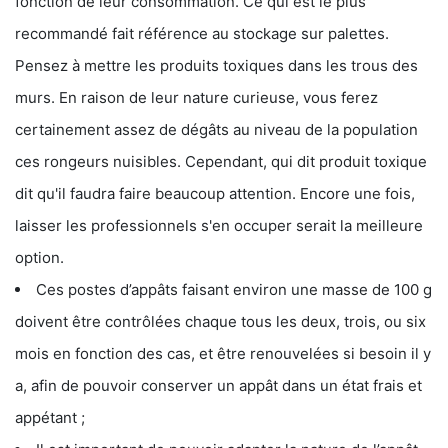
fonction de leur consommation. Ce qui est le plus
recommandé fait référence au stockage sur palettes.
Pensez à mettre les produits toxiques dans les trous des
murs. En raison de leur nature curieuse, vous ferez
certainement assez de dégâts au niveau de la population
ces rongeurs nuisibles. Cependant, qui dit produit toxique
dit qu'il faudra faire beaucoup attention. Encore une fois,
laisser les professionnels s'en occuper serait la meilleure
option.
Ces postes d’appâts faisant environ une masse de 100 g
doivent être contrôlées chaque tous les deux, trois, ou six
mois en fonction des cas, et être renouvelées si besoin il y
a, afin de pouvoir conserver un appât dans un état frais et
appétant ;