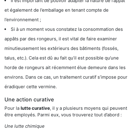
Il est important de pouvoir adapter la nature de l’appât
et également de l’emballage en tenant compte de
l’environnement ;
Si à un moment vous constatez la consommation des
appâts par des rongeurs, il est vital de faire examiner
minutieusement les extérieurs des bâtiments (fossés,
talus, etc.). Cela est dû au fait qu’il est possible qu’une
horde de rongeurs ait récemment élue demeure dans les
environs. Dans ce cas, un traitement curatif s’impose pour
éradiquer cette vermine.
Une action curative
Pour la
lutte curative
, il y a plusieurs moyens qui peuvent
être employés. Parmi eux, vous trouverez tout d’abord :
Une lutte chimique