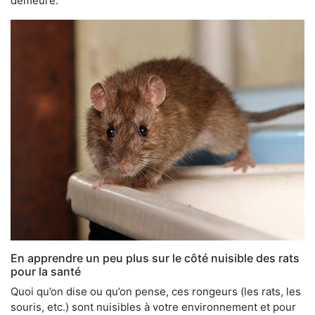
demeure.
En apprendre un peu plus sur le côté nuisible des rats
pour la santé
Quoi qu’on dise ou qu’on pense, ces rongeurs (les rats, les
souris, etc.) sont nuisibles à votre environnement et pour