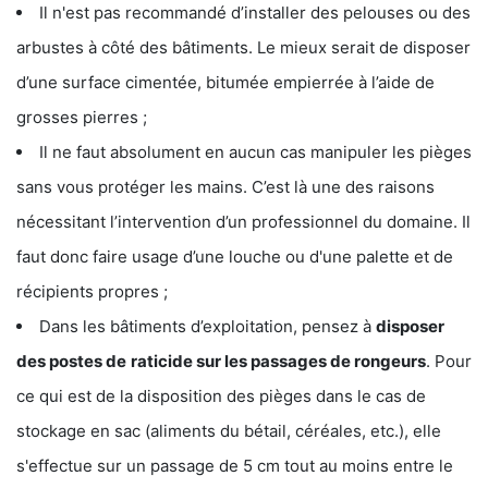
Il n'est pas recommandé d’installer des pelouses ou des
arbustes à côté des bâtiments. Le mieux serait de disposer
d’une surface cimentée, bitumée empierrée à l’aide de
grosses pierres ;
Il ne faut absolument en aucun cas manipuler les pièges
sans vous protéger les mains. C’est là une des raisons
nécessitant l’intervention d’un professionnel du domaine. Il
faut donc faire usage d’une louche ou d'une palette et de
récipients propres ;
Dans les bâtiments d’exploitation, pensez à
disposer
des postes de
raticide sur les passages de rongeurs
. Pour
ce qui est de la disposition des pièges dans le cas de
stockage en sac (aliments du bétail, céréales, etc.), elle
s'effectue sur un passage de 5 cm tout au moins entre le