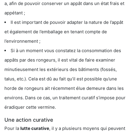
a, afin de pouvoir conserver un appât dans un état frais et
appétant ;
Il est important de pouvoir adapter la nature de l’appât
et également de l’emballage en tenant compte de
l’environnement ;
Si à un moment vous constatez la consommation des
appâts par des rongeurs, il est vital de faire examiner
minutieusement les extérieurs des bâtiments (fossés,
talus, etc.). Cela est dû au fait qu’il est possible qu’une
horde de rongeurs ait récemment élue demeure dans les
environs. Dans ce cas, un traitement curatif s’impose pour
éradiquer cette vermine.
Une action curative
Pour la
lutte curative
, il y a plusieurs moyens qui peuvent