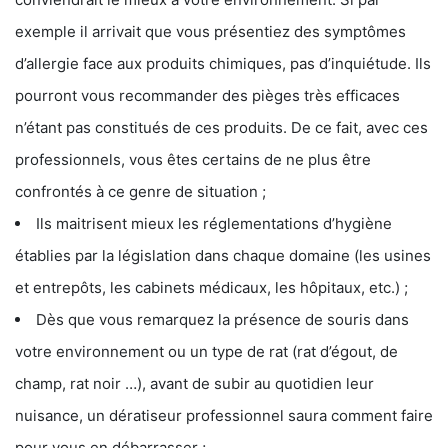
exemple il arrivait que vous présentiez des symptômes
d’allergie face aux produits chimiques, pas d’inquiétude. Ils
pourront vous recommander des pièges très efficaces
n’étant pas constitués de ces produits. De ce fait, avec ces
professionnels, vous êtes certains de ne plus être
confrontés à ce genre de situation ;
Ils maitrisent mieux les réglementations d’hygiène
établies par la législation dans chaque domaine (les usines
et entrepôts, les cabinets médicaux, les hôpitaux, etc.) ;
Dès que vous remarquez la présence de souris dans
votre environnement ou un type de rat (rat d’égout, de
champ, rat noir …), avant de subir au quotidien leur
nuisance, un dératiseur professionnel saura comment faire
pour vous en débarrasser ;