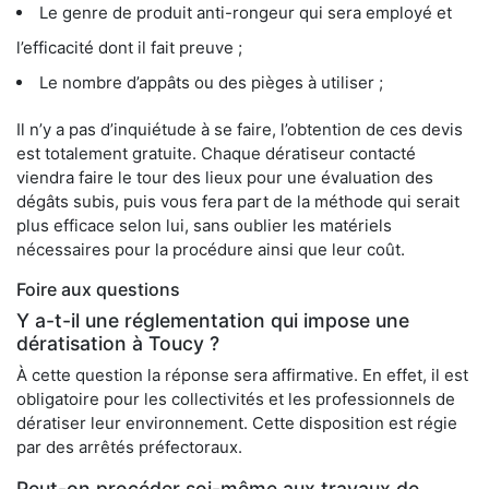
Le genre de produit anti-rongeur qui sera employé et
l’efficacité dont il fait preuve ;
Le nombre d’appâts ou des pièges à utiliser ;
Il n’y a pas d’inquiétude à se faire, l’obtention de ces devis
est totalement gratuite. Chaque dératiseur contacté
viendra faire le tour des lieux pour une évaluation des
dégâts subis, puis vous fera part de la méthode qui serait
plus efficace selon lui, sans oublier les matériels
nécessaires pour la procédure ainsi que leur coût.
Foire aux questions
Y a-t-il une réglementation qui impose une
dératisation à Toucy ?
À cette question la réponse sera affirmative. En effet, il est
obligatoire pour les collectivités et les professionnels de
dératiser leur environnement. Cette disposition est régie
par des arrêtés préfectoraux.
Peut-on procéder soi-même aux travaux de