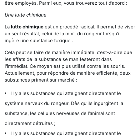
être employés. Parmi eux, vous trouverez tout d’abord :
Une lutte chimique
La
lutte chimique
est un procédé radical. Il permet de viser
un seul résultat, celui de la mort du rongeur lorsqu'il
ingère une substance toxique :
Cela peut se faire de manière immédiate, c’est-à-dire que
les effets de la substance se manifesteront dans
l'immédiat. Ce moyen est plus utilisé contre les souris.
Actuellement, pour répondre de manière efficiente, deux
substances priment sur marché :
Il y a les substances qui atteignent directement le
système nerveux du rongeur. Dès qu’ils ingurgitent la
substance, les cellules nerveuses de l’animal sont
directement détruites ;
Il y a les substances qui atteignent directement le