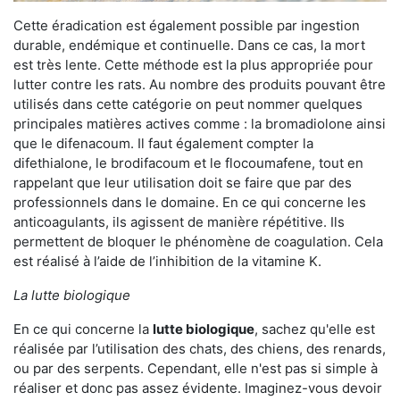
Cette éradication est également possible par ingestion
durable, endémique et continuelle. Dans ce cas, la mort
est très lente. Cette méthode est la plus appropriée pour
lutter contre les rats. Au nombre des produits pouvant être
utilisés dans cette catégorie on peut nommer quelques
principales matières actives comme : la bromadiolone ainsi
que le difenacoum. Il faut également compter la
difethialone, le brodifacoum et le flocoumafene, tout en
rappelant que leur utilisation doit se faire que par des
professionnels dans le domaine. En ce qui concerne les
anticoagulants, ils agissent de manière répétitive. Ils
permettent de bloquer le phénomène de coagulation. Cela
est réalisé à l’aide de l’inhibition de la vitamine K.
La lutte biologique
En ce qui concerne la
lutte biologique
, sachez qu'elle est
réalisée par l’utilisation des chats, des chiens, des renards,
ou par des serpents. Cependant, elle n'est pas si simple à
réaliser et donc pas assez évidente. Imaginez-vous devoir