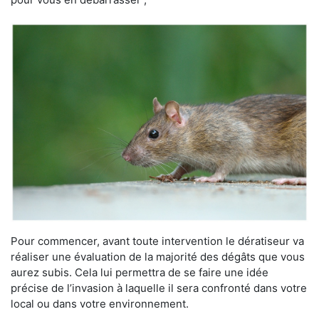
Pour commencer, avant toute intervention le dératiseur va
réaliser une évaluation de la majorité des dégâts que vous
aurez subis. Cela lui permettra de se faire une idée
précise de l’invasion à laquelle il sera confronté dans votre
local ou dans votre environnement.