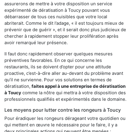
assurerons de mettre à votre disposition un service
expérimenté de dératisation à Toucy pouvant vous
débarrasser de tous ces nuisibles que votre local
abriterait. Comme le dit l’adage, « il est toujours mieux de
prévenir que de guérir », et il serait donc plus judicieux de
chercher à rapidement stopper leur prolifération après
avoir remarqué leur présence.
Il faut donc rapidement observer quelques mesures
préventives favorables. En ce qui concerne les
restaurants, ils se doivent d’opter pour une attitude
proactive, c’est-à-dire aller au-devant du problème avant
qu’il ne survienne. Pour vos solutions en termes de
dératisation,
faites appel à une entreprise de dératisation
à Toucy
comme la nôtre qui mettra à votre disposition des
professionnels qualifiés et expérimentés dans le domaine.
Les moyens pour lutter contre les rongeurs à Toucy
Pour éradiquer les rongeurs dérageant votre quotidien ou
qui mettent en œuvre le nécessaire pour le faire, il y a
deux principales actions qui peuvent être menées :