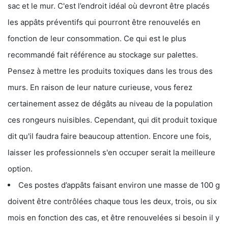
sac et le mur. C'est l’endroit idéal où devront être placés
les appâts préventifs qui pourront être renouvelés en
fonction de leur consommation. Ce qui est le plus
recommandé fait référence au stockage sur palettes.
Pensez à mettre les produits toxiques dans les trous des
murs. En raison de leur nature curieuse, vous ferez
certainement assez de dégâts au niveau de la population
ces rongeurs nuisibles. Cependant, qui dit produit toxique
dit qu'il faudra faire beaucoup attention. Encore une fois,
laisser les professionnels s'en occuper serait la meilleure
option.
Ces postes d’appâts faisant environ une masse de 100 g
doivent être contrôlées chaque tous les deux, trois, ou six
mois en fonction des cas, et être renouvelées si besoin il y