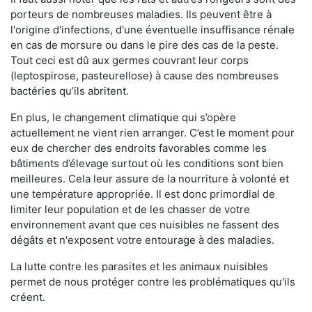
porteurs de nombreuses maladies. Ils peuvent être à
l'origine d'infections, d'une éventuelle insuffisance rénale
en cas de morsure ou dans le pire des cas de la peste.
Tout ceci est dû aux germes couvrant leur corps
(leptospirose, pasteurellose) à cause des nombreuses
bactéries qu’ils abritent.
En plus, le changement climatique qui s’opère
actuellement ne vient rien arranger. C’est le moment pour
eux de chercher des endroits favorables comme les
bâtiments d’élevage surtout où les conditions sont bien
meilleures. Cela leur assure de la nourriture à volonté et
une température appropriée. Il est donc primordial de
limiter leur population et de les chasser de votre
environnement avant que ces nuisibles ne fassent des
dégâts et n'exposent votre entourage à des maladies.
La lutte contre les parasites et les animaux nuisibles
permet de nous protéger contre les problématiques qu'ils
créent.