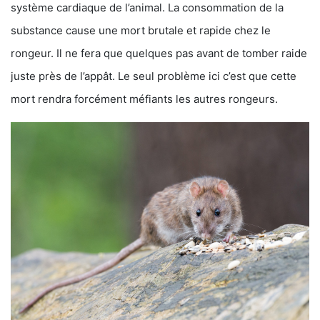
système cardiaque de l’animal. La consommation de la
substance cause une mort brutale et rapide chez le
rongeur. Il ne fera que quelques pas avant de tomber raide
juste près de l’appât. Le seul problème ici c’est que cette
mort rendra forcément méfiants les autres rongeurs.