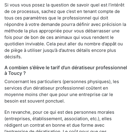
Si vous vous posez la question de savoir quel est l’intérêt
de ce processus, sachez que c’est en tenant compte de
tous ces paramètres que le professionnel qui doit
répondre à votre demande pourra définir avec précision la
méthode la plus appropriée pour vous débarrasser une
fois pour de bon de ces animaux qui vous rendent le
quotidien invivable. Cela peut aller du nombre d’appât ou
de piège à utiliser jusqu’à d’autres détails encore plus
décisifs.
A combien s’élève le tarif d’un dératiseur professionnel
à Toucy ?
Concernant les particuliers (personnes physiques), les
services d’un dératiseur professionnel coûtent en
moyenne moins cher que pour une entreprise car le
besoin est souvent ponctuel.
En revanche, pour ce qui est des personnes morales
(entreprises, établissement, association, etc.), elles
rédigent un contrat en bonne et due forme avec
l’entreprise de dératisation. Le coût pour que ces