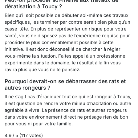
dératisation à Toucy ?
Bien qu’il soit possible de débuter soi-même ces travaux
spécifiques, les terminer par contre serait bien plus qu’un
casse-tête. En plus de représenter un risque pour votre
santé, vous ne disposez pas de l’expérience requise pour
procéder le plus convenablement possible à cette
initiative. Il est donc déconseillé de chercher à régler
vous-même la situation. Faites appel à un professionnel
expérimenté dans le domaine, le résultat à la fin vous
ravira plus que vous ne le pensiez.
Pourquoi devrait-on se débarrasser des rats et
autres rongeurs ?
Il ne s’agit pas d’éradiquer tout ce qui est rongeur à Toucy,
il est question de rendre votre milieu d’habitation ou autre
agréable à vivre. La présence de rats et autres rongeurs
dans votre environnement direct ne présage rien de bon
pour vous ni pour votre famille.
4.9
/ 5 (
117
votes)