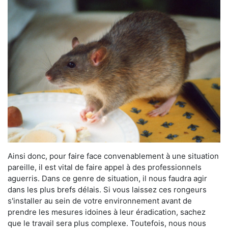
Ainsi donc, pour faire face convenablement à une situation
pareille, il est vital de faire appel à des professionnels
aguerris. Dans ce genre de situation, il nous faudra agir
dans les plus brefs délais. Si vous laissez ces rongeurs
s'installer au sein de votre environnement avant de
prendre les mesures idoines à leur éradication, sachez
que le travail sera plus complexe. Toutefois, nous nous