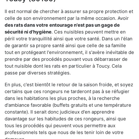
Il est normal de chercher à assurer sa propre protection et
celle de son environnement par la même occasion. Avoir
des rats dans votre
entourage n'est pas un gage de
sécurité ni d'hygiène
. Ces nuisibles peuvent mettre en
péril votre tranquillité ainsi que votre santé. Dans un l'élan
de garantir sa propre santé ainsi que celle de sa famille
tout en protégeant l'environnement, il s'avère inévitable de
prendre par des procédés pouvant vous débarrasser de
tout nuisible dont les rats en particulier à Toucy. Cela
passe par diverses stratégies.
En plus, c'est bientôt le retour de la saison froide, et soyez
certains que ces rongeurs ne tarderont pas à se réfugier
dans les habitations les plus proches, à la recherche
d'ambiance favorable (buffets gratuits et une température
constante). Il serait donc judicieux d'en apprendre
davantage sur les habitudes de ces rongeurs, ainsi que
tous les procédés qui peuvent vous permettre aux
professionnels tels que nous de les tenir loin de votre