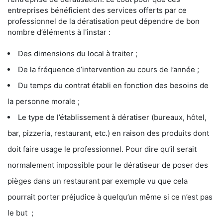
entreprises bénéficient des services offerts par ce
professionnel de la dératisation peut dépendre de bon
nombre d’éléments à l'instar :
Des dimensions du local à traiter ;
De la fréquence d’intervention au cours de l’année ;
Du temps du contrat établi en fonction des besoins de
la personne morale ;
Le type de l’établissement à dératiser (bureaux, hôtel,
bar, pizzeria, restaurant, etc.) en raison des produits dont
doit faire usage le professionnel. Pour dire qu’il serait
normalement impossible pour le dératiseur de poser des
pièges dans un restaurant par exemple vu que cela
pourrait porter préjudice à quelqu’un même si ce n’est pas
le but ;