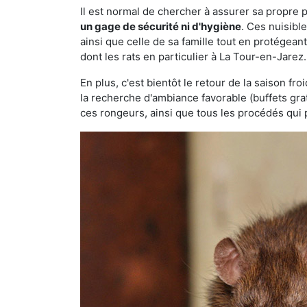
Il est normal de chercher à assurer sa propre
un gage de sécurité ni d'hygiène
. Ces nuisibl
ainsi que celle de sa famille tout en protégea
dont les rats en particulier à La Tour-en-Jarez
En plus, c'est bientôt le retour de la saison fr
la recherche d'ambiance favorable (buffets gra
ces rongeurs, ainsi que tous les procédés qui