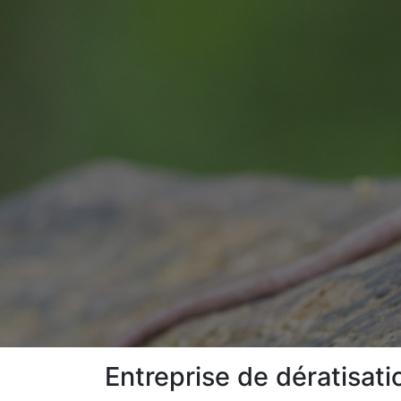
Entreprise de dératisat