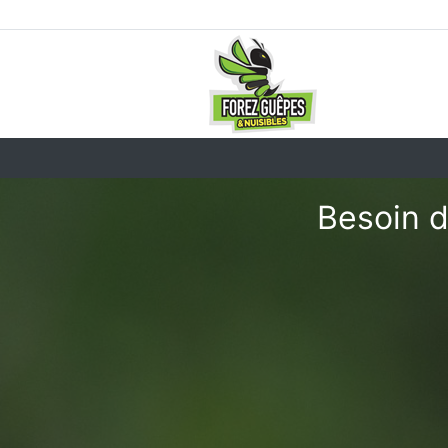
Besoin d