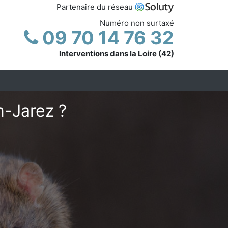
Partenaire du réseau
Numéro non surtaxé
09 70 14 76 32
Interventions dans la Loire (42)
n-Jarez ?