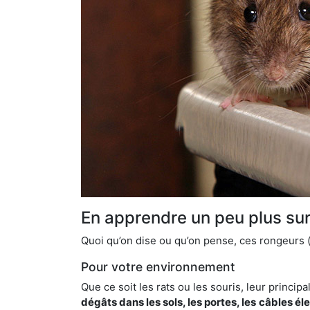
En apprendre un peu plus sur 
Quoi qu’on dise ou qu’on pense, ces rongeurs (l
Pour votre environnement
Que ce soit les rats ou les souris, leur principal
dégâts dans les sols, les portes, les
câbles él