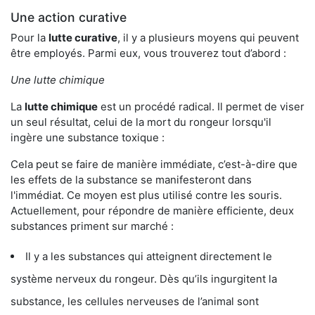
Une action curative
Pour la
lutte curative
, il y a plusieurs moyens qui peuvent
être employés. Parmi eux, vous trouverez tout d’abord :
Une lutte chimique
La
lutte chimique
est un procédé radical. Il permet de viser
un seul résultat, celui de la mort du rongeur lorsqu'il
ingère une substance toxique :
Cela peut se faire de manière immédiate, c’est-à-dire que
les effets de la substance se manifesteront dans
l'immédiat. Ce moyen est plus utilisé contre les souris.
Actuellement, pour répondre de manière efficiente, deux
substances priment sur marché :
Il y a les substances qui atteignent directement le
système nerveux du rongeur. Dès qu’ils ingurgitent la
substance, les cellules nerveuses de l’animal sont