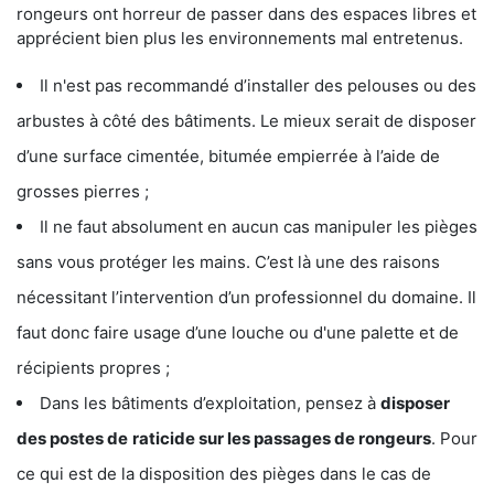
rongeurs ont horreur de passer dans des espaces libres et
apprécient bien plus les environnements mal entretenus.
Il n'est pas recommandé d’installer des pelouses ou des
arbustes à côté des bâtiments. Le mieux serait de disposer
d’une surface cimentée, bitumée empierrée à l’aide de
grosses pierres ;
Il ne faut absolument en aucun cas manipuler les pièges
sans vous protéger les mains. C’est là une des raisons
nécessitant l’intervention d’un professionnel du domaine. Il
faut donc faire usage d’une louche ou d'une palette et de
récipients propres ;
Dans les bâtiments d’exploitation, pensez à
disposer
des postes de
raticide sur les passages de rongeurs
. Pour
ce qui est de la disposition des pièges dans le cas de