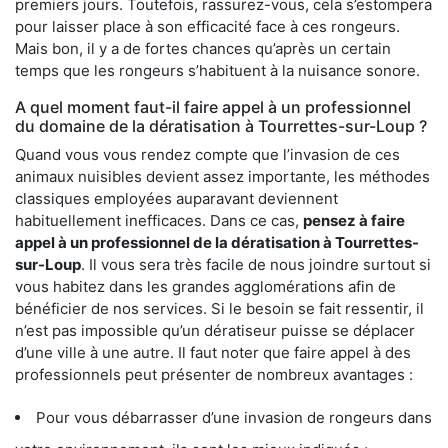
premiers jours. Toutefois, rassurez-vous, cela s’estompera
pour laisser place à son efficacité face à ces rongeurs.
Mais bon, il y a de fortes chances qu’après un certain
temps que les rongeurs s’habituent à la nuisance sonore.
A quel moment faut-il faire appel à un professionnel
du domaine de la dératisation à Tourrettes-sur-Loup ?
Quand vous vous rendez compte que l’invasion de ces
animaux nuisibles devient assez importante, les méthodes
classiques employées auparavant deviennent
habituellement inefficaces. Dans ce cas,
pensez à faire
appel à un professionnel de la dératisation à Tourrettes-
sur-Loup
. Il vous sera très facile de nous joindre surtout si
vous habitez dans les grandes agglomérations afin de
bénéficier de nos services. Si le besoin se fait ressentir, il
n’est pas impossible qu’un dératiseur puisse se déplacer
d’une ville à une autre. Il faut noter que faire appel à des
professionnels peut présenter de nombreux avantages :
Pour vous débarrasser d’une invasion de rongeurs dans