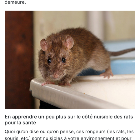
demeure.
En apprendre un peu plus sur le côté nuisible des rats
pour la santé
Quoi qu’on dise ou qu’on pense, ces rongeurs (les rats, les
souris, etc.) sont nuisibles à votre environnement et pour