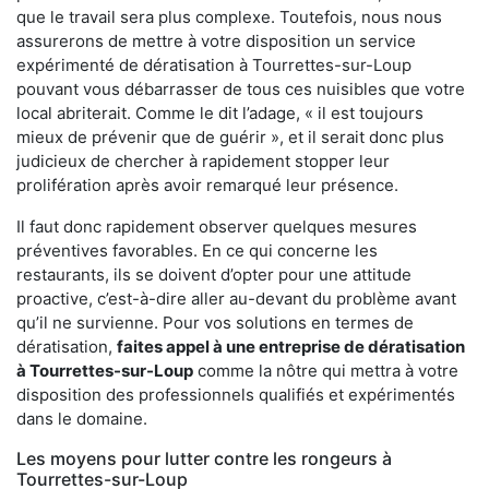
que le travail sera plus complexe. Toutefois, nous nous
assurerons de mettre à votre disposition un service
expérimenté de dératisation à Tourrettes-sur-Loup
pouvant vous débarrasser de tous ces nuisibles que votre
local abriterait. Comme le dit l’adage, « il est toujours
mieux de prévenir que de guérir », et il serait donc plus
judicieux de chercher à rapidement stopper leur
prolifération après avoir remarqué leur présence.
Il faut donc rapidement observer quelques mesures
préventives favorables. En ce qui concerne les
restaurants, ils se doivent d’opter pour une attitude
proactive, c’est-à-dire aller au-devant du problème avant
qu’il ne survienne. Pour vos solutions en termes de
dératisation,
faites appel à une entreprise de dératisation
à Tourrettes-sur-Loup
comme la nôtre qui mettra à votre
disposition des professionnels qualifiés et expérimentés
dans le domaine.
Les moyens pour lutter contre les rongeurs à
Tourrettes-sur-Loup