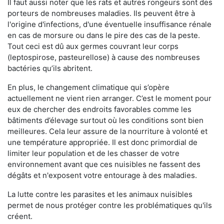
Il faut aussi noter que les rats et autres rongeurs sont des
porteurs de nombreuses maladies. Ils peuvent être à
l'origine d'infections, d'une éventuelle insuffisance rénale
en cas de morsure ou dans le pire des cas de la peste.
Tout ceci est dû aux germes couvrant leur corps
(leptospirose, pasteurellose) à cause des nombreuses
bactéries qu’ils abritent.
En plus, le changement climatique qui s’opère
actuellement ne vient rien arranger. C’est le moment pour
eux de chercher des endroits favorables comme les
bâtiments d’élevage surtout où les conditions sont bien
meilleures. Cela leur assure de la nourriture à volonté et
une température appropriée. Il est donc primordial de
limiter leur population et de les chasser de votre
environnement avant que ces nuisibles ne fassent des
dégâts et n'exposent votre entourage à des maladies.
La lutte contre les parasites et les animaux nuisibles
permet de nous protéger contre les problématiques qu'ils
créent.