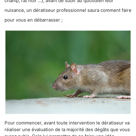
champ, rat noir …), avant de subir au quotidien leur
nuisance, un dératiseur professionnel saura comment faire
pour vous en débarrasser ;
Pour commencer, avant toute intervention le dératiseur va
réaliser une évaluation de la majorité des dégâts que vous