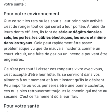
votre santé :
Pour votre environnement
Que ce soit les rats ou les souris, leur principale activité
c’est de ronger tout ce qui serait à leur portée. À l’aide de
leurs dents effilées, ils font de
sérieux dégâts dans les
sols, les portes, les
câbles électriques, les murs et même
dans les tuyaux
. Cela peut rapidement être assez
problématique vu que de mauvais incidents comme un
court-circuit, une fuite de gaz ou un incendie peuvent être
engendrés.
Ce n’est pas tout ! Laisser ces rongeurs vivre avec vous,
c’est accepté d’être leur hôte. Ils se serviront dans vos
aliments à tout moment et à tout instant qu’ils le désirent.
Peu importe où vous penserez être une bonne cachette,
ces nuisibles retrouveront toujours le chemin qui mène au
sésame. C’est certainement dû à leur flair.
Pour votre santé