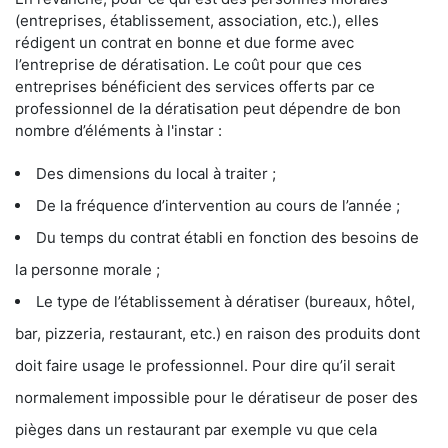
(entreprises, établissement, association, etc.), elles
rédigent un contrat en bonne et due forme avec
l’entreprise de dératisation. Le coût pour que ces
entreprises bénéficient des services offerts par ce
professionnel de la dératisation peut dépendre de bon
nombre d’éléments à l'instar :
Des dimensions du local à traiter ;
De la fréquence d’intervention au cours de l’année ;
Du temps du contrat établi en fonction des besoins de
la personne morale ;
Le type de l’établissement à dératiser (bureaux, hôtel,
bar, pizzeria, restaurant, etc.) en raison des produits dont
doit faire usage le professionnel. Pour dire qu’il serait
normalement impossible pour le dératiseur de poser des
pièges dans un restaurant par exemple vu que cela