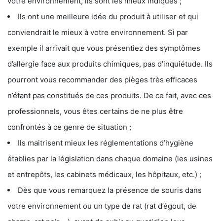
votre environnement, ils sont les mieux indiqués ;
Ils ont une meilleure idée du produit à utiliser et qui
conviendrait le mieux à votre environnement. Si par
exemple il arrivait que vous présentiez des symptômes
d’allergie face aux produits chimiques, pas d’inquiétude. Ils
pourront vous recommander des pièges très efficaces
n’étant pas constitués de ces produits. De ce fait, avec ces
professionnels, vous êtes certains de ne plus être
confrontés à ce genre de situation ;
Ils maitrisent mieux les réglementations d’hygiène
établies par la législation dans chaque domaine (les usines
et entrepôts, les cabinets médicaux, les hôpitaux, etc.) ;
Dès que vous remarquez la présence de souris dans
votre environnement ou un type de rat (rat d’égout, de