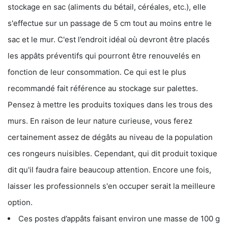
stockage en sac (aliments du bétail, céréales, etc.), elle
s'effectue sur un passage de 5 cm tout au moins entre le
sac et le mur. C'est l’endroit idéal où devront être placés
les appâts préventifs qui pourront être renouvelés en
fonction de leur consommation. Ce qui est le plus
recommandé fait référence au stockage sur palettes.
Pensez à mettre les produits toxiques dans les trous des
murs. En raison de leur nature curieuse, vous ferez
certainement assez de dégâts au niveau de la population
ces rongeurs nuisibles. Cependant, qui dit produit toxique
dit qu'il faudra faire beaucoup attention. Encore une fois,
laisser les professionnels s'en occuper serait la meilleure
option.
Ces postes d’appâts faisant environ une masse de 100 g