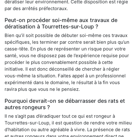
dératiser leur environnement. Cette disposition est régie
par des arrêtés préfectoraux.
Peut-on procéder soi-même aux travaux de
dératisation à Tourrettes-sur-Loup ?
Bien qu’il soit possible de débuter soi-même ces travaux
spécifiques, les terminer par contre serait bien plus qu’un
casse-tête. En plus de représenter un risque pour votre
santé, vous ne disposez pas de l’expérience requise pour
procéder le plus convenablement possible à cette
initiative. Il est donc déconseillé de chercher à régler
vous-même la situation. Faites appel à un professionnel
expérimenté dans le domaine, le résultat à la fin vous
ravira plus que vous ne le pensiez.
Pourquoi devrait-on se débarrasser des rats et
autres rongeurs ?
Il ne s’agit pas d’éradiquer tout ce qui est rongeur à
Tourrettes-sur-Loup, il est question de rendre votre milieu
d’habitation ou autre agréable à vivre. La présence de rats
et autres rongeurs dans votre environnement direct ne