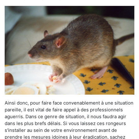
Ainsi donc, pour faire face convenablement à une situation
pareille, il est vital de faire appel à des professionnels
aguerris. Dans ce genre de situation, il nous faudra agir
dans les plus brefs délais. Si vous laissez ces rongeurs
s'installer au sein de votre environnement avant de
prendre les mesures idoines à leur éradication, sachez