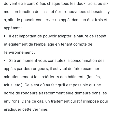
doivent être contrôlées chaque tous les deux, trois, ou six
mois en fonction des cas, et être renouvelées si besoin il y
a, afin de pouvoir conserver un appât dans un état frais et
appétant ;
Il est important de pouvoir adapter la nature de l’appât
et également de l’emballage en tenant compte de
l’environnement ;
Si à un moment vous constatez la consommation des
appâts par des rongeurs, il est vital de faire examiner
minutieusement les extérieurs des bâtiments (fossés,
talus, etc.). Cela est dû au fait qu’il est possible qu’une
horde de rongeurs ait récemment élue demeure dans les
environs. Dans ce cas, un traitement curatif s’impose pour
éradiquer cette vermine.