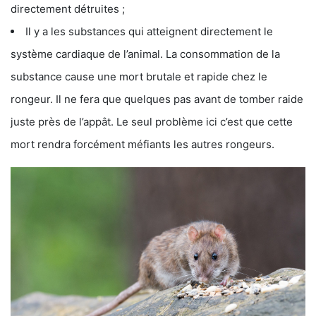
directement détruites ;
Il y a les substances qui atteignent directement le
système cardiaque de l’animal. La consommation de la
substance cause une mort brutale et rapide chez le
rongeur. Il ne fera que quelques pas avant de tomber raide
juste près de l’appât. Le seul problème ici c’est que cette
mort rendra forcément méfiants les autres rongeurs.