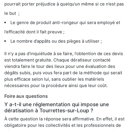
pourrait porter préjudice à quelqu’un même si ce n’est pas
le but ;
Le genre de produit anti-rongeur qui sera employé et
l’efficacité dont il fait preuve ;
Le nombre d’appâts ou des pièges à utiliser ;
Il n’y a pas d’inquiétude à se faire, l’obtention de ces devis
est totalement gratuite. Chaque dératiseur contacté
viendra faire le tour des lieux pour une évaluation des
dégâts subis, puis vous fera part de la méthode qui serait
plus efficace selon lui, sans oublier les matériels
nécessaires pour la procédure ainsi que leur coût.
Foire aux questions
Y a-t-il une réglementation qui impose une
dératisation à Tourrettes-sur-Loup ?
À cette question la réponse sera affirmative. En effet, il est
obligatoire pour les collectivités et les professionnels de