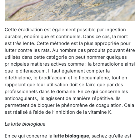
Cette éradication est également possible par ingestion
durable, endémique et continuelle. Dans ce cas, la mort
est très lente. Cette méthode est la plus appropriée pour
lutter contre les rats. Au nombre des produits pouvant être
utilisés dans cette catégorie on peut nommer quelques
principales matières actives comme : la bromadiolone ainsi
que le difenacoum. Il faut également compter la
difethialone, le brodifacoum et le flocoumafene, tout en
rappelant que leur utilisation doit se faire que par des
professionnels dans le domaine. En ce qui concerne les
anticoagulants, ils agissent de manière répétitive. Ils
permettent de bloquer le phénomène de coagulation. Cela
est réalisé à l’aide de l’inhibition de la vitamine K.
La lutte biologique
En ce qui concerne la
lutte biologique
, sachez qu'elle est