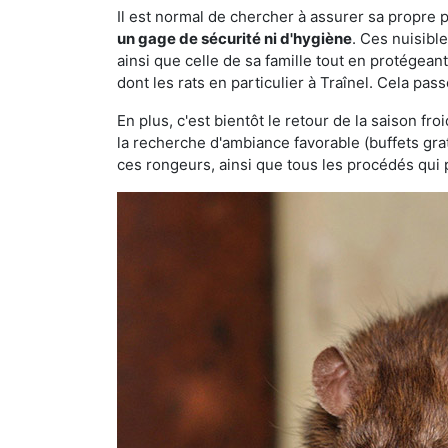
Il est normal de chercher à assurer sa propre
un gage de sécurité ni d'hygiène
. Ces nuisibl
ainsi que celle de sa famille tout en protégea
dont les rats en particulier à Traînel. Cela pas
En plus, c'est bientôt le retour de la saison fr
la recherche d'ambiance favorable (buffets gra
ces rongeurs, ainsi que tous les procédés qui