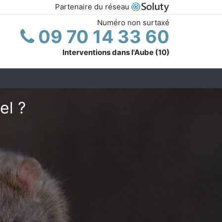
Partenaire du réseau
Numéro non surtaxé
09 70 14 33 60
Interventions dans l'Aube (10)
el ?