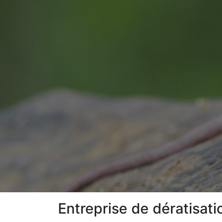
Entreprise de dératisati