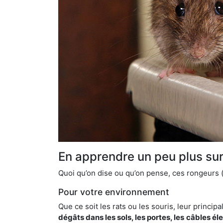
En apprendre un peu plus sur 
Quoi qu’on dise ou qu’on pense, ces rongeurs (l
Pour votre environnement
Que ce soit les rats ou les souris, leur principal
dégâts dans les sols, les portes, les
câbles él