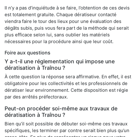
Il n’y a pas d’inquiétude à se faire, l’obtention de ces devis
est totalement gratuite. Chaque dératiseur contacté
viendra faire le tour des lieux pour une évaluation des
dégâts subis, puis vous fera part de la méthode qui serait
plus efficace selon lui, sans oublier les matériels
nécessaires pour la procédure ainsi que leur coût.
Foire aux questions
Y a-t-il une réglementation qui impose une
dératisation à Traînou ?
À cette question la réponse sera affirmative. En effet, il est
obligatoire pour les collectivités et les professionnels de
dératiser leur environnement. Cette disposition est régie
par des arrêtés préfectoraux.
Peut-on procéder soi-même aux travaux de
dératisation à Traînou ?
Bien qu’il soit possible de débuter soi-même ces travaux
spécifiques, les terminer par contre serait bien plus qu’un