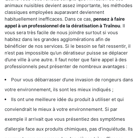
animaux nuisibles devient assez importante, les méthodes
classiques employées auparavant deviennent
habituellement inefficaces. Dans ce cas,
pensez à faire
appel à un professionnel de la dératisation à Traînou
. Il
vous sera très facile de nous joindre surtout si vous
habitez dans les grandes agglomérations afin de
bénéficier de nos services. Si le besoin se fait ressentir, il
n’est pas impossible qu’un dératiseur puisse se déplacer
d’une ville à une autre. Il faut noter que faire appel à des
professionnels peut présenter de nombreux avantages :
Pour vous débarrasser d’une invasion de rongeurs dans
votre environnement, ils sont les mieux indiqués ;
Ils ont une meilleure idée du produit à utiliser et qui
conviendrait le mieux à votre environnement. Si par
exemple il arrivait que vous présentiez des symptômes
d’allergie face aux produits chimiques, pas d’inquiétude. Ils