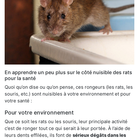
En apprendre un peu plus sur le côté nuisible des rats
pour la santé
Quoi qu’on dise ou qu’on pense, ces rongeurs (les rats, les
souris, etc.) sont nuisibles à votre environnement et pour
votre santé :
Pour votre environnement
Que ce soit les rats ou les souris, leur principale activité
c’est de ronger tout ce qui serait à leur portée. À l’aide de
leurs dents effilées, ils font de
sérieux dégâts dans les