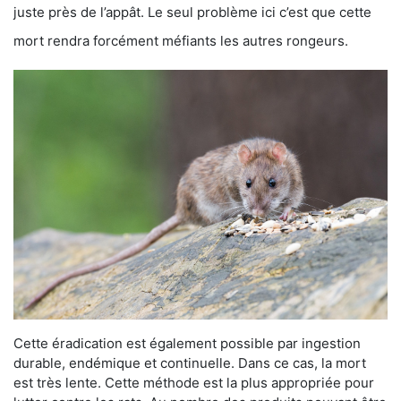
juste près de l’appât. Le seul problème ici c’est que cette
mort rendra forcément méfiants les autres rongeurs.
Cette éradication est également possible par ingestion
durable, endémique et continuelle. Dans ce cas, la mort
est très lente. Cette méthode est la plus appropriée pour