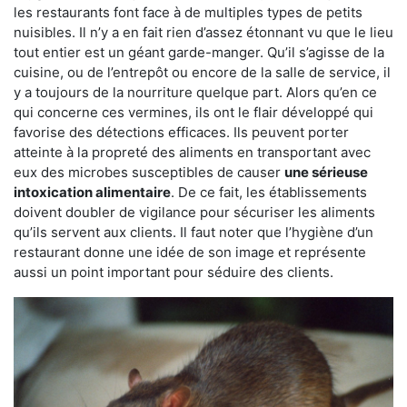
les restaurants font face à de multiples types de petits
nuisibles. Il n’y a en fait rien d’assez étonnant vu que le lieu
tout entier est un géant garde-manger. Qu’il s’agisse de la
cuisine, ou de l’entrepôt ou encore de la salle de service, il
y a toujours de la nourriture quelque part. Alors qu’en ce
qui concerne ces vermines, ils ont le flair développé qui
favorise des détections efficaces. Ils peuvent porter
atteinte à la propreté des aliments en transportant avec
eux des microbes susceptibles de causer
une sérieuse
intoxication alimentaire
. De ce fait, les établissements
doivent doubler de vigilance pour sécuriser les aliments
qu’ils servent aux clients. Il faut noter que l’hygiène d’un
restaurant donne une idée de son image et représente
aussi un point important pour séduire des clients.