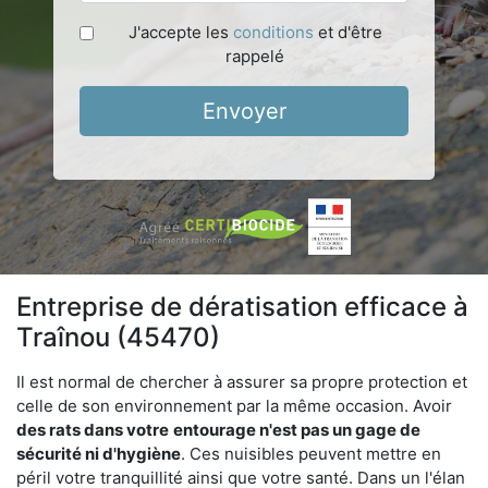
J'accepte les
conditions
et d'être
rappelé
Envoyer
Entreprise de dératisation efficace à
Traînou (45470)
Il est normal de chercher à assurer sa propre protection et
celle de son environnement par la même occasion. Avoir
des rats dans votre
entourage n'est pas un gage de
sécurité ni d'hygiène
. Ces nuisibles peuvent mettre en
péril votre tranquillité ainsi que votre santé. Dans un l'élan