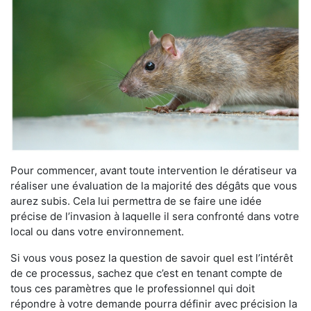
Pour commencer, avant toute intervention le dératiseur va
réaliser une évaluation de la majorité des dégâts que vous
aurez subis. Cela lui permettra de se faire une idée
précise de l’invasion à laquelle il sera confronté dans votre
local ou dans votre environnement.
Si vous vous posez la question de savoir quel est l’intérêt
de ce processus, sachez que c’est en tenant compte de
tous ces paramètres que le professionnel qui doit
répondre à votre demande pourra définir avec précision la