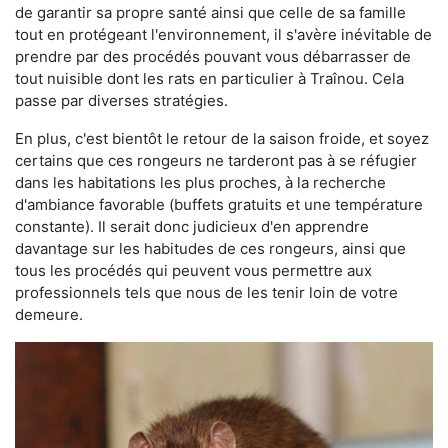
de garantir sa propre santé ainsi que celle de sa famille
tout en protégeant l'environnement, il s'avère inévitable de
prendre par des procédés pouvant vous débarrasser de
tout nuisible dont les rats en particulier à Traînou. Cela
passe par diverses stratégies.
En plus, c'est bientôt le retour de la saison froide, et soyez
certains que ces rongeurs ne tarderont pas à se réfugier
dans les habitations les plus proches, à la recherche
d'ambiance favorable (buffets gratuits et une température
constante). Il serait donc judicieux d'en apprendre
davantage sur les habitudes de ces rongeurs, ainsi que
tous les procédés qui peuvent vous permettre aux
professionnels tels que nous de les tenir loin de votre
demeure.