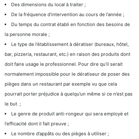
Des dimensions du local à traiter ;
De la fréquence d’intervention au cours de l’année ;
Du temps du contrat établi en fonction des besoins de
la personne morale ;
Le type de l’établissement à dératiser (bureaux, hôtel,
bar, pizzeria, restaurant, etc.) en raison des produits dont
doit faire usage le professionnel. Pour dire qu’il serait
normalement impossible pour le dératiseur de poser des
pièges dans un restaurant par exemple vu que cela
pourrait porter préjudice à quelqu’un même si ce n’est pas
le but ;
Le genre de produit anti-rongeur qui sera employé et
l’efficacité dont il fait preuve ;
Le nombre d’appâts ou des pièges à utiliser ;