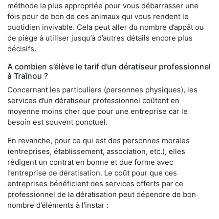
méthode la plus appropriée pour vous débarrasser une
fois pour de bon de ces animaux qui vous rendent le
quotidien invivable. Cela peut aller du nombre d’appât ou
de piège à utiliser jusqu’à d’autres détails encore plus
décisifs.
A combien s’élève le tarif d’un dératiseur professionnel
à Traînou ?
Concernant les particuliers (personnes physiques), les
services d’un dératiseur professionnel coûtent en
moyenne moins cher que pour une entreprise car le
besoin est souvent ponctuel.
En revanche, pour ce qui est des personnes morales
(entreprises, établissement, association, etc.), elles
rédigent un contrat en bonne et due forme avec
l’entreprise de dératisation. Le coût pour que ces
entreprises bénéficient des services offerts par ce
professionnel de la dératisation peut dépendre de bon
nombre d’éléments à l'instar :