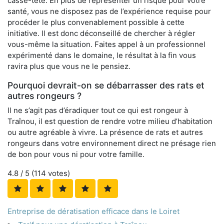
casse-tête. En plus de représenter un risque pour votre
santé, vous ne disposez pas de l’expérience requise pour
procéder le plus convenablement possible à cette
initiative. Il est donc déconseillé de chercher à régler
vous-même la situation. Faites appel à un professionnel
expérimenté dans le domaine, le résultat à la fin vous
ravira plus que vous ne le pensiez.
Pourquoi devrait-on se débarrasser des rats et
autres rongeurs ?
Il ne s’agit pas d’éradiquer tout ce qui est rongeur à
Traînou, il est question de rendre votre milieu d’habitation
ou autre agréable à vivre. La présence de rats et autres
rongeurs dans votre environnement direct ne présage rien
de bon pour vous ni pour votre famille.
4.8
/ 5 (
114
votes)
Entreprise de dératisation efficace dans le Loiret