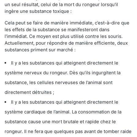
un seul résultat, celui de la mort du rongeur lorsqu'il
ingère une substance toxique :
Cela peut se faire de manière immédiate, c’est-à-dire que
les effets de la substance se manifesteront dans
l'immédiat. Ce moyen est plus utilisé contre les souris.
Actuellement, pour répondre de manière efficiente, deux
substances priment sur marché :
Il y a les substances qui atteignent directement le
système nerveux du rongeur. Dès qu’ils ingurgitent la
substance, les cellules nerveuses de l’animal sont
directement détruites ;
Il y a les substances qui atteignent directement le
système cardiaque de l’animal. La consommation de la
substance cause une mort brutale et rapide chez le
rongeur. Il ne fera que quelques pas avant de tomber raide