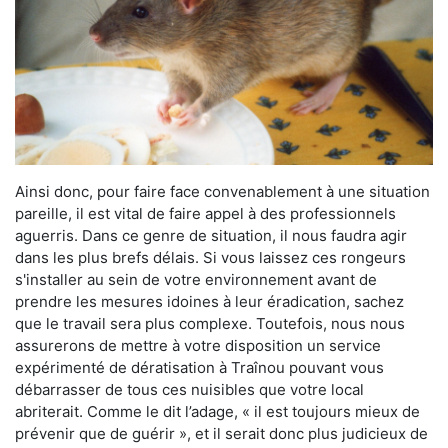
Ainsi donc, pour faire face convenablement à une situation
pareille, il est vital de faire appel à des professionnels
aguerris. Dans ce genre de situation, il nous faudra agir
dans les plus brefs délais. Si vous laissez ces rongeurs
s'installer au sein de votre environnement avant de
prendre les mesures idoines à leur éradication, sachez
que le travail sera plus complexe. Toutefois, nous nous
assurerons de mettre à votre disposition un service
expérimenté de dératisation à Traînou pouvant vous
débarrasser de tous ces nuisibles que votre local
abriterait. Comme le dit l’adage, « il est toujours mieux de
prévenir que de guérir », et il serait donc plus judicieux de