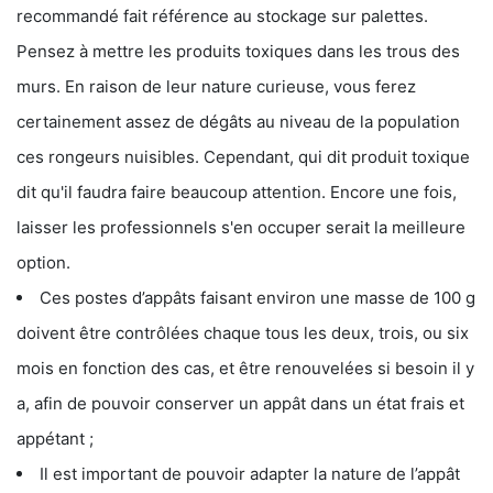
recommandé fait référence au stockage sur palettes.
Pensez à mettre les produits toxiques dans les trous des
murs. En raison de leur nature curieuse, vous ferez
certainement assez de dégâts au niveau de la population
ces rongeurs nuisibles. Cependant, qui dit produit toxique
dit qu'il faudra faire beaucoup attention. Encore une fois,
laisser les professionnels s'en occuper serait la meilleure
option.
Ces postes d’appâts faisant environ une masse de 100 g
doivent être contrôlées chaque tous les deux, trois, ou six
mois en fonction des cas, et être renouvelées si besoin il y
a, afin de pouvoir conserver un appât dans un état frais et
appétant ;
Il est important de pouvoir adapter la nature de l’appât