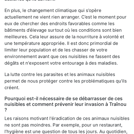
En plus, le changement climatique qui s’opère
actuellement ne vient rien arranger. C’est le moment pour
eux de chercher des endroits favorables comme les
bâtiments d’élevage surtout où les conditions sont bien
meilleures. Cela leur assure de la nourriture à volonté et
une température appropriée. Il est donc primordial de
limiter leur population et de les chasser de votre
environnement avant que ces nuisibles ne fassent des
dégâts et n'exposent votre entourage à des maladies.
La lutte contre les parasites et les animaux nuisibles
permet de nous protéger contre les problématiques qu'ils
créent.
Pourquoi est-il nécessaire de se débarrasser de ces
nuisibles et comment prévenir leur invasion à Traînou
?
Les raisons motivant l'éradication de ces animaux nuisibles
ne sont pas moindres. Par exemple, pour un restaurant,
l’hygiène est une question de tous les jours. Au quotidien,