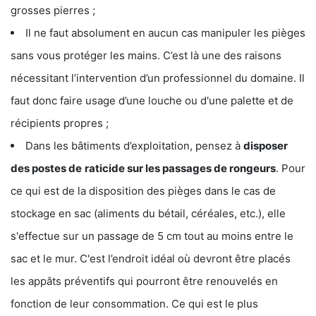
grosses pierres ;
Il ne faut absolument en aucun cas manipuler les pièges
sans vous protéger les mains. C’est là une des raisons
nécessitant l’intervention d’un professionnel du domaine. Il
faut donc faire usage d’une louche ou d'une palette et de
récipients propres ;
Dans les bâtiments d’exploitation, pensez à
disposer
des postes de
raticide sur les passages de rongeurs
. Pour
ce qui est de la disposition des pièges dans le cas de
stockage en sac (aliments du bétail, céréales, etc.), elle
s'effectue sur un passage de 5 cm tout au moins entre le
sac et le mur. C'est l’endroit idéal où devront être placés
les appâts préventifs qui pourront être renouvelés en
fonction de leur consommation. Ce qui est le plus