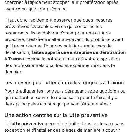
chercher à rapidement stopper leur prolifération après
avoir remarqué leur présence.
Il faut donc rapidement observer quelques mesures
préventives favorables. En ce qui concerne les
restaurants, ils se doivent d’opter pour une attitude
proactive, c’est-à-dire aller au-devant du problème avant
qu’il ne survienne. Pour vos solutions en termes de
dératisation,
faites appel à une entreprise de dératisation
à Traînou
comme la nôtre qui mettra à votre disposition
des professionnels qualifiés et expérimentés dans le
domaine.
Les moyens pour lutter contre les rongeurs à Traînou
Pour éradiquer les rongeurs dérageant votre quotidien ou
qui mettent en œuvre le nécessaire pour le faire, il y a
deux principales actions qui peuvent être menées :
Une action centrée sur la lutte préventive
La
lutte préventive
permet de traiter tous les locaux sans
exception et d'installer des pièges de manière à couvrir