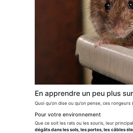
En apprendre un peu plus sur 
Quoi qu’on dise ou qu’on pense, ces rongeurs (l
Pour votre environnement
Que ce soit les rats ou les souris, leur principal
dégâts dans les sols, les portes, les
câbles él