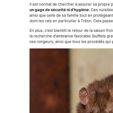
Il est normal de chercher à assurer sa propre
un gage de sécurité ni d'hygiène
. Ces nuisibl
ainsi que celle de sa famille tout en protégea
dont les rats en particulier à Tréon. Cela passe
En plus, c'est bientôt le retour de la saison fr
la recherche d'ambiance favorable (buffets gra
ces rongeurs, ainsi que tous les procédés qui