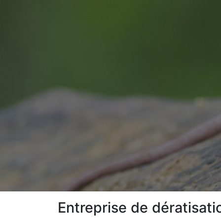
Entreprise de dératisat