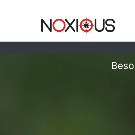
Besoi