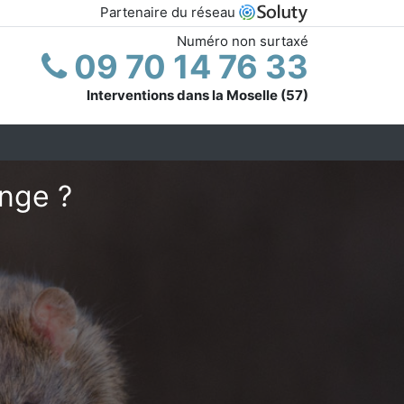
Partenaire du réseau
Numéro non surtaxé
09 70 14 76 33
Interventions dans la Moselle (57)
ange ?