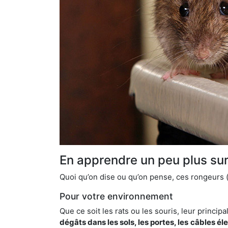
En apprendre un peu plus sur 
Quoi qu’on dise ou qu’on pense, ces rongeurs (l
Pour votre environnement
Que ce soit les rats ou les souris, leur principal
dégâts dans les sols, les portes, les
câbles él