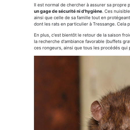
Il est normal de chercher à assurer sa propre
un gage de sécurité ni d'hygiène
. Ces nuisibl
ainsi que celle de sa famille tout en protégea
dont les rats en particulier à Tressange. Cela 
En plus, c'est bientôt le retour de la saison fr
la recherche d'ambiance favorable (buffets gra
ces rongeurs, ainsi que tous les procédés qui