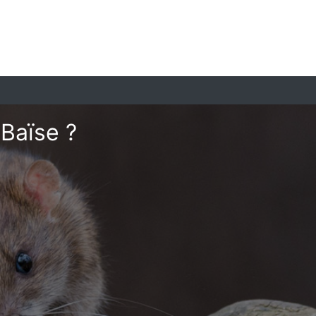
-Baïse ?