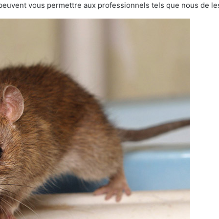
 peuvent vous permettre aux professionnels tels que nous de les