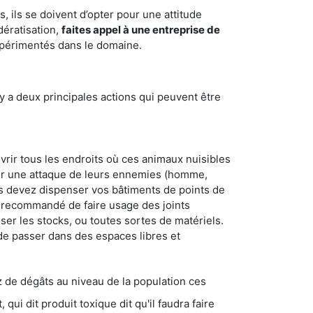
 ils se doivent d’opter pour une attitude
dératisation,
faites appel à une entreprise de
expérimentés dans le domaine.
y a deux principales actions qui peuvent être
vrir tous les endroits où ces animaux nuisibles
suyer une attaque de leurs ennemies (homme,
ous devez dispenser vos bâtiments de points de
ent recommandé de faire usage des joints
ser les stocks, ou toutes sortes de matériels.
 de passer dans des espaces libres et
s au niveau de la population ces
ique dit qu'il faudra faire