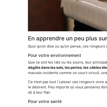
En apprendre un peu plus sur 
Quoi qu’on dise ou qu’on pense, ces rongeurs (l
Pour votre environnement
Que ce soit les rats ou les souris, leur principal
dégâts dans les sols, les portes, les
câbles él
mauvais incidents comme un court-circuit, une
Ce n’est pas tout ! Laisser ces rongeurs vivre a
le désirent. Peu importe où vous penserez êtr
dû à leur flair.
Pour votre santé