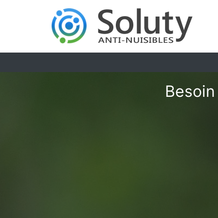
Besoin 