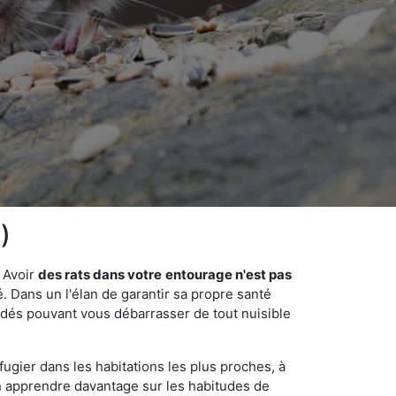
)
 Avoir
des rats dans votre
entourage n'est pas
é. Dans un l'élan de garantir sa propre santé
cédés pouvant vous débarrasser de tout nuisible
fugier dans les habitations les plus proches, à
'en apprendre davantage sur les habitudes de