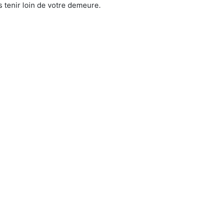
 tenir loin de votre demeure.