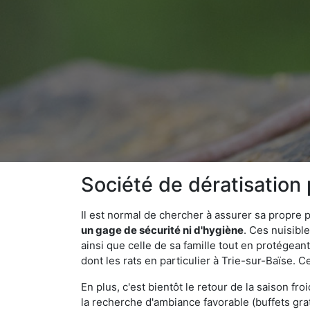
Société de dératisation
Il est normal de chercher à assurer sa propre
un gage de sécurité ni d'hygiène
. Ces nuisibl
ainsi que celle de sa famille tout en protégea
dont les rats en particulier à Trie-sur-Baïse. C
En plus, c'est bientôt le retour de la saison fr
la recherche d'ambiance favorable (buffets gra