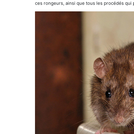
ces rongeurs, ainsi que tous les procédés qui