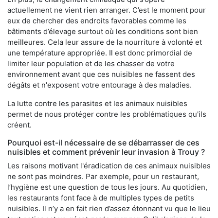
actuellement ne vient rien arranger. C’est le moment pour
eux de chercher des endroits favorables comme les
bâtiments d’élevage surtout où les conditions sont bien
meilleures. Cela leur assure de la nourriture à volonté et
une température appropriée. Il est donc primordial de
limiter leur population et de les chasser de votre
environnement avant que ces nuisibles ne fassent des
dégâts et n'exposent votre entourage à des maladies.
La lutte contre les parasites et les animaux nuisibles
permet de nous protéger contre les problématiques qu'ils
créent.
Pourquoi est-il nécessaire de se débarrasser de ces
nuisibles et comment prévenir leur invasion à Trouy ?
Les raisons motivant l'éradication de ces animaux nuisibles
ne sont pas moindres. Par exemple, pour un restaurant,
l’hygiène est une question de tous les jours. Au quotidien,
les restaurants font face à de multiples types de petits
nuisibles. Il n’y a en fait rien d’assez étonnant vu que le lieu