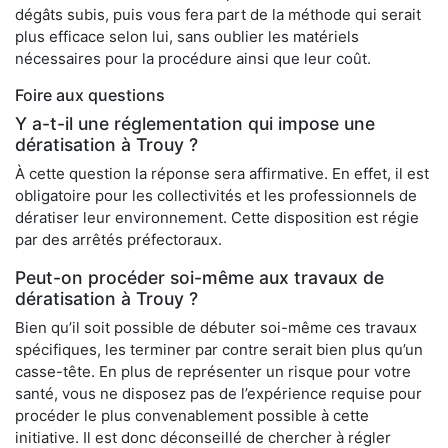
dégâts subis, puis vous fera part de la méthode qui serait
plus efficace selon lui, sans oublier les matériels
nécessaires pour la procédure ainsi que leur coût.
Foire aux questions
Y a-t-il une réglementation qui impose une
dératisation à Trouy ?
À cette question la réponse sera affirmative. En effet, il est
obligatoire pour les collectivités et les professionnels de
dératiser leur environnement. Cette disposition est régie
par des arrêtés préfectoraux.
Peut-on procéder soi-même aux travaux de
dératisation à Trouy ?
Bien qu’il soit possible de débuter soi-même ces travaux
spécifiques, les terminer par contre serait bien plus qu’un
casse-tête. En plus de représenter un risque pour votre
santé, vous ne disposez pas de l’expérience requise pour
procéder le plus convenablement possible à cette
initiative. Il est donc déconseillé de chercher à régler