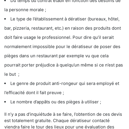
Du temps du contrat établi en fonction des besoins de
la personne morale ;
Le type de l’établissement à dératiser (bureaux, hôtel,
bar, pizzeria, restaurant, etc.) en raison des produits dont
doit faire usage le professionnel. Pour dire qu’il serait
normalement impossible pour le dératiseur de poser des
pièges dans un restaurant par exemple vu que cela
pourrait porter préjudice à quelqu’un même si ce n’est pas
le but ;
Le genre de produit anti-rongeur qui sera employé et
l’efficacité dont il fait preuve ;
Le nombre d’appâts ou des pièges à utiliser ;
Il n’y a pas d’inquiétude à se faire, l’obtention de ces devis
est totalement gratuite. Chaque dératiseur contacté
viendra faire le tour des lieux pour une évaluation des