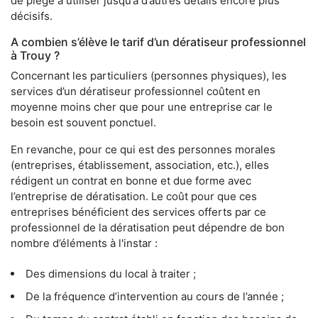
de piège à utiliser jusqu’à d’autres détails encore plus
décisifs.
A combien s’élève le tarif d’un dératiseur professionnel
à Trouy ?
Concernant les particuliers (personnes physiques), les
services d’un dératiseur professionnel coûtent en
moyenne moins cher que pour une entreprise car le
besoin est souvent ponctuel.
En revanche, pour ce qui est des personnes morales
(entreprises, établissement, association, etc.), elles
rédigent un contrat en bonne et due forme avec
l’entreprise de dératisation. Le coût pour que ces
entreprises bénéficient des services offerts par ce
professionnel de la dératisation peut dépendre de bon
nombre d’éléments à l'instar :
Des dimensions du local à traiter ;
De la fréquence d’intervention au cours de l’année ;