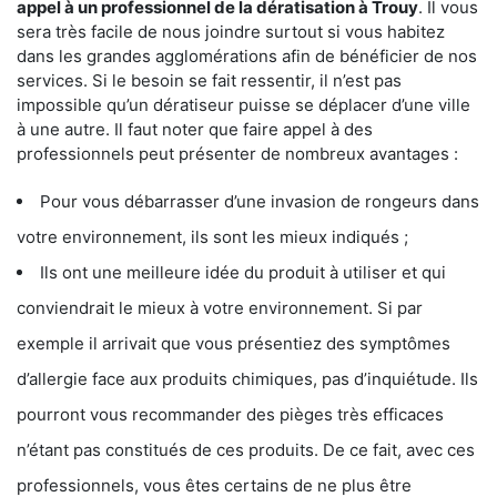
appel à un professionnel de la dératisation à Trouy
. Il vous
sera très facile de nous joindre surtout si vous habitez
dans les grandes agglomérations afin de bénéficier de nos
services. Si le besoin se fait ressentir, il n’est pas
impossible qu’un dératiseur puisse se déplacer d’une ville
à une autre. Il faut noter que faire appel à des
professionnels peut présenter de nombreux avantages :
Pour vous débarrasser d’une invasion de rongeurs dans
votre environnement, ils sont les mieux indiqués ;
Ils ont une meilleure idée du produit à utiliser et qui
conviendrait le mieux à votre environnement. Si par
exemple il arrivait que vous présentiez des symptômes
d’allergie face aux produits chimiques, pas d’inquiétude. Ils
pourront vous recommander des pièges très efficaces
n’étant pas constitués de ces produits. De ce fait, avec ces
professionnels, vous êtes certains de ne plus être