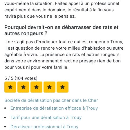
vous-même la situation. Faites appel à un professionnel
expérimenté dans le domaine, le résultat à la fin vous
ravira plus que vous ne le pensiez.
Pourquoi devrait-on se débarrasser des rats et
autres rongeurs ?
Il ne s’agit pas d’éradiquer tout ce qui est rongeur à Trouy,
il est question de rendre votre milieu d’habitation ou autre
agréable à vivre. La présence de rats et autres rongeurs
dans votre environnement direct ne présage rien de bon
pour vous ni pour votre famille.
5
/ 5 (
104
votes)
Société de dératisation pas cher dans le Cher
Entreprise de dératisation efficace à Trouy
Tarif pour une dératisation à Trouy
Dératiseur professionnel à Trouy