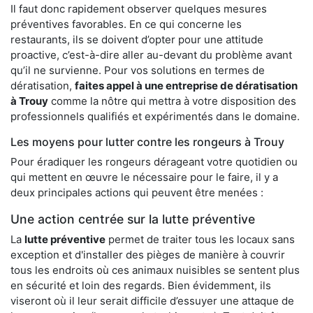
Il faut donc rapidement observer quelques mesures
préventives favorables. En ce qui concerne les
restaurants, ils se doivent d’opter pour une attitude
proactive, c’est-à-dire aller au-devant du problème avant
qu’il ne survienne. Pour vos solutions en termes de
dératisation,
faites appel à une entreprise de dératisation
à Trouy
comme la nôtre qui mettra à votre disposition des
professionnels qualifiés et expérimentés dans le domaine.
Les moyens pour lutter contre les rongeurs à Trouy
Pour éradiquer les rongeurs dérageant votre quotidien ou
qui mettent en œuvre le nécessaire pour le faire, il y a
deux principales actions qui peuvent être menées :
Une action centrée sur la lutte préventive
La
lutte préventive
permet de traiter tous les locaux sans
exception et d'installer des pièges de manière à couvrir
tous les endroits où ces animaux nuisibles se sentent plus
en sécurité et loin des regards. Bien évidemment, ils
viseront où il leur serait difficile d’essuyer une attaque de