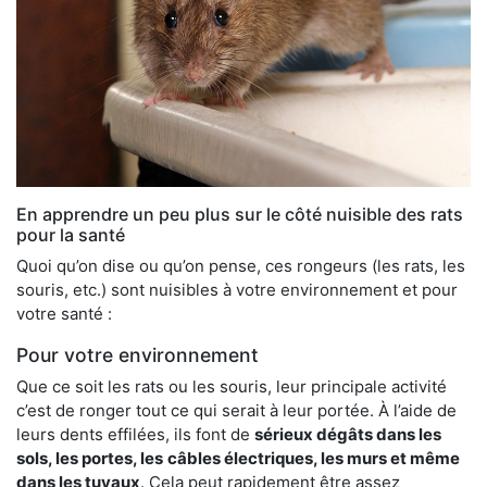
En apprendre un peu plus sur le côté nuisible des rats
pour la santé
Quoi qu’on dise ou qu’on pense, ces rongeurs (les rats, les
souris, etc.) sont nuisibles à votre environnement et pour
votre santé :
Pour votre environnement
Que ce soit les rats ou les souris, leur principale activité
c’est de ronger tout ce qui serait à leur portée. À l’aide de
leurs dents effilées, ils font de
sérieux dégâts dans les
sols, les portes, les
câbles électriques, les murs et même
dans les tuyaux
. Cela peut rapidement être assez