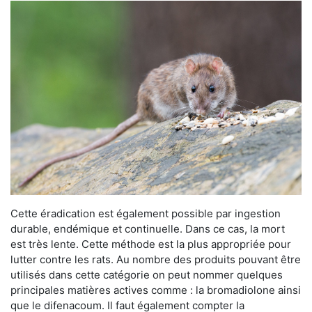
Cette éradication est également possible par ingestion
durable, endémique et continuelle. Dans ce cas, la mort
est très lente. Cette méthode est la plus appropriée pour
lutter contre les rats. Au nombre des produits pouvant être
utilisés dans cette catégorie on peut nommer quelques
principales matières actives comme : la bromadiolone ainsi
que le difenacoum. Il faut également compter la