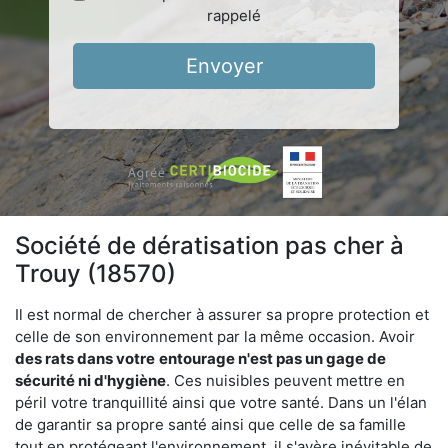
rappelé
Envoyer
Société de dératisation pas cher à
Trouy (18570)
Il est normal de chercher à assurer sa propre protection et
celle de son environnement par la même occasion. Avoir
des rats dans votre
entourage n'est pas un gage de
sécurité ni d'hygiène
. Ces nuisibles peuvent mettre en
péril votre tranquillité ainsi que votre santé. Dans un l'élan
de garantir sa propre santé ainsi que celle de sa famille
tout en protégeant l'environnement, il s'avère inévitable de