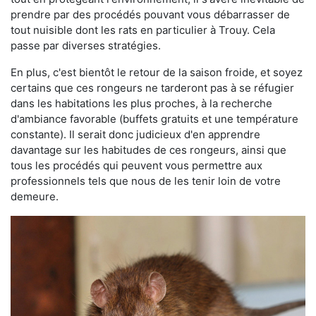
prendre par des procédés pouvant vous débarrasser de
tout nuisible dont les rats en particulier à Trouy. Cela
passe par diverses stratégies.
En plus, c'est bientôt le retour de la saison froide, et soyez
certains que ces rongeurs ne tarderont pas à se réfugier
dans les habitations les plus proches, à la recherche
d'ambiance favorable (buffets gratuits et une température
constante). Il serait donc judicieux d'en apprendre
davantage sur les habitudes de ces rongeurs, ainsi que
tous les procédés qui peuvent vous permettre aux
professionnels tels que nous de les tenir loin de votre
demeure.