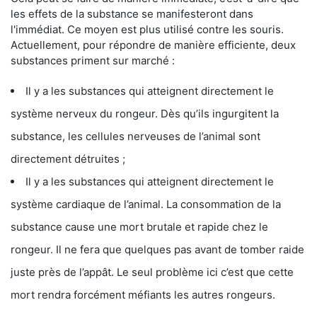
les effets de la substance se manifesteront dans
l'immédiat. Ce moyen est plus utilisé contre les souris.
Actuellement, pour répondre de manière efficiente, deux
substances priment sur marché :
Il y a les substances qui atteignent directement le
système nerveux du rongeur. Dès qu’ils ingurgitent la
substance, les cellules nerveuses de l’animal sont
directement détruites ;
Il y a les substances qui atteignent directement le
système cardiaque de l’animal. La consommation de la
substance cause une mort brutale et rapide chez le
rongeur. Il ne fera que quelques pas avant de tomber raide
juste près de l’appât. Le seul problème ici c’est que cette
mort rendra forcément méfiants les autres rongeurs.