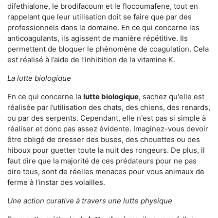
difethialone, le brodifacoum et le flocoumafene, tout en
rappelant que leur utilisation doit se faire que par des
professionnels dans le domaine. En ce qui concerne les
anticoagulants, ils agissent de manière répétitive. Ils
permettent de bloquer le phénomène de coagulation. Cela
est réalisé à l’aide de l’inhibition de la vitamine K.
La lutte biologique
En ce qui concerne la
lutte biologique
, sachez qu'elle est
réalisée par l’utilisation des chats, des chiens, des renards,
ou par des serpents. Cependant, elle n'est pas si simple à
réaliser et donc pas assez évidente. Imaginez-vous devoir
être obligé de dresser des buses, des chouettes ou des
hiboux pour guetter toute la nuit des rongeurs. De plus, il
faut dire que la majorité de ces prédateurs pour ne pas
dire tous, sont de réelles menaces pour vous animaux de
ferme à l’instar des volailles.
Une action curative à travers une lutte physique