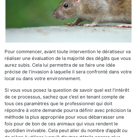
Pour commencer, avant toute intervention le dératiseur va
réaliser une évaluation de la majorité des dégâts que vous
aurez subis. Cela lui permettra de se faire une idée
précise de l’invasion à laquelle il sera confronté dans votre
local ou dans votre environnement.
Si vous vous posez la question de savoir quel est l’intérêt
de ce processus, sachez que c’est en tenant compte de
tous ces paramètres que le professionnel qui doit
répondre à votre demande pourra définir avec précision la
méthode la plus appropriée pour vous débarrasser une
fois pour de bon de ces animaux qui vous rendent le
quotidien invivable. Cela peut aller du nombre d’appât ou