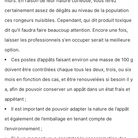
murs. En raison de leur nature curieuse, vous ferez
certainement assez de dégâts au niveau de la population
ces rongeurs nuisibles. Cependant, qui dit produit toxique
dit qu'il faudra faire beaucoup attention. Encore une fois,
laisser les professionnels s'en occuper serait la meilleure
option.
Ces postes d’appâts faisant environ une masse de 100 g
doivent être contrôlées chaque tous les deux, trois, ou six
mois en fonction des cas, et être renouvelées si besoin il y
a, afin de pouvoir conserver un appât dans un état frais et
appétant ;
Il est important de pouvoir adapter la nature de l’appât
et également de l’emballage en tenant compte de
l’environnement ;