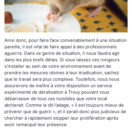
Ainsi donc, pour faire face convenablement à une situation
pareille, il est vital de faire appel à des professionnels
aguerris. Dans ce genre de situation, il nous faudra agir
dans les plus brefs délais. Si vous laissez ces rongeurs
s'installer au sein de votre environnement avant de
prendre les mesures idoines à leur éradication, sachez
que le travail sera plus complexe. Toutefois, nous nous
assurerons de mettre à votre disposition un service
expérimenté de dératisation à Trouy pouvant vous
débarrasser de tous ces nuisibles que votre local
abriterait. Comme le dit l’adage, « il est toujours mieux de
prévenir que de guérir », et il serait donc plus judicieux de
chercher à rapidement stopper leur prolifération après
avoir remarqué leur présence.