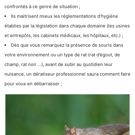
confrontés à ce genre de situation ;
Ils maitrisent mieux les réglementations d’hygiène
établies par la législation dans chaque domaine (les usines
et entrepôts, les cabinets médicaux, les hôpitaux, etc.) ;
Dès que vous remarquez la présence de souris dans
votre environnement ou un type de rat (rat d’égout, de
champ, rat noir …), avant de subir au quotidien leur
nuisance, un dératiseur professionnel saura comment faire
pour vous en débarrasser ;