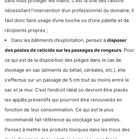
sans vous protéger les mains. C’est là une des raisons
nécessitant l’intervention d’un professionnel du domaine. Il
faut donc faire usage d’une louche ou d'une palette et de
récipients propres ;
Dans les bâtiments d’exploitation, pensez à
disposer
des postes de
raticide sur les passages de rongeurs
. Pour
ce qui est de la disposition des pièges dans le cas de
stockage en sac (aliments du bétail, céréales, etc.), elle
s'effectue sur un passage de 5 cm tout au moins entre le
sac et le mur. C'est l’endroit idéal où devront être placés
les appâts préventifs qui pourront être renouvelés en
fonction de leur consommation. Ce qui est le plus
recommandé fait référence au stockage sur palettes.
Pensez à mettre les produits toxiques dans les trous des