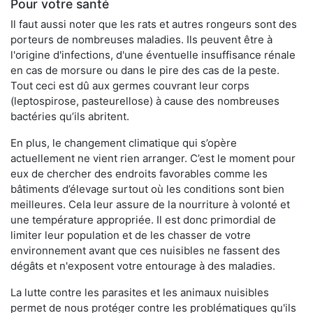
Pour votre santé
Il faut aussi noter que les rats et autres rongeurs sont des
porteurs de nombreuses maladies. Ils peuvent être à
l'origine d'infections, d'une éventuelle insuffisance rénale
en cas de morsure ou dans le pire des cas de la peste.
Tout ceci est dû aux germes couvrant leur corps
(leptospirose, pasteurellose) à cause des nombreuses
bactéries qu’ils abritent.
En plus, le changement climatique qui s’opère
actuellement ne vient rien arranger. C’est le moment pour
eux de chercher des endroits favorables comme les
bâtiments d’élevage surtout où les conditions sont bien
meilleures. Cela leur assure de la nourriture à volonté et
une température appropriée. Il est donc primordial de
limiter leur population et de les chasser de votre
environnement avant que ces nuisibles ne fassent des
dégâts et n'exposent votre entourage à des maladies.
La lutte contre les parasites et les animaux nuisibles
permet de nous protéger contre les problématiques qu'ils