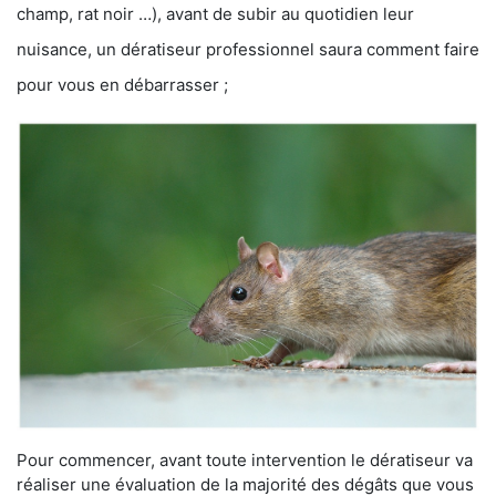
champ, rat noir …), avant de subir au quotidien leur
nuisance, un dératiseur professionnel saura comment faire
pour vous en débarrasser ;
Pour commencer, avant toute intervention le dératiseur va
réaliser une évaluation de la majorité des dégâts que vous