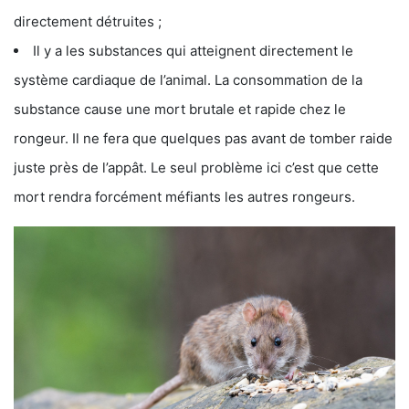
directement détruites ;
Il y a les substances qui atteignent directement le
système cardiaque de l’animal. La consommation de la
substance cause une mort brutale et rapide chez le
rongeur. Il ne fera que quelques pas avant de tomber raide
juste près de l’appât. Le seul problème ici c’est que cette
mort rendra forcément méfiants les autres rongeurs.