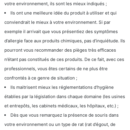
votre environnement, ils sont les mieux indiqués ;
Ils ont une meilleure idée du produit à utiliser et qui
conviendrait le mieux à votre environnement. Si par
exemple il arrivait que vous présentiez des symptômes
d’allergie face aux produits chimiques, pas d’inquiétude. Ils
pourront vous recommander des pièges très efficaces
n’étant pas constitués de ces produits. De ce fait, avec ces
professionnels, vous êtes certains de ne plus être
confrontés à ce genre de situation ;
Ils maitrisent mieux les réglementations d’hygiène
établies par la législation dans chaque domaine (les usines
et entrepôts, les cabinets médicaux, les hôpitaux, etc.) ;
Dès que vous remarquez la présence de souris dans
votre environnement ou un type de rat (rat d’égout, de