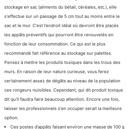
stockage en sac (aliments du bétail, céréales, etc.), elle
s'effectue sur un passage de 5 cm tout au moins entre le
sac et le mur. C'est l’endroit idéal où devront être placés
les appâts préventifs qui pourront être renouvelés en
fonction de leur consommation. Ce qui est le plus
recommandé fait référence au stockage sur palettes.
Pensez à mettre les produits toxiques dans les trous des
murs. En raison de leur nature curieuse, vous ferez
certainement assez de dégâts au niveau de la population
ces rongeurs nuisibles. Cependant, qui dit produit toxique
dit qu'il faudra faire beaucoup attention. Encore une fois,
laisser les professionnels s'en occuper serait la meilleure
option.
Ces postes d’appâts faisant environ une masse de 100 g