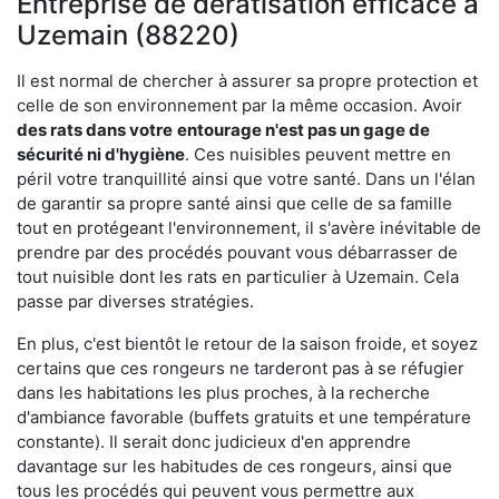
Entreprise de dératisation efficace à
Uzemain (88220)
Il est normal de chercher à assurer sa propre protection et
celle de son environnement par la même occasion. Avoir
des rats dans votre
entourage n'est pas un gage de
sécurité ni d'hygiène
. Ces nuisibles peuvent mettre en
péril votre tranquillité ainsi que votre santé. Dans un l'élan
de garantir sa propre santé ainsi que celle de sa famille
tout en protégeant l'environnement, il s'avère inévitable de
prendre par des procédés pouvant vous débarrasser de
tout nuisible dont les rats en particulier à Uzemain. Cela
passe par diverses stratégies.
En plus, c'est bientôt le retour de la saison froide, et soyez
certains que ces rongeurs ne tarderont pas à se réfugier
dans les habitations les plus proches, à la recherche
d'ambiance favorable (buffets gratuits et une température
constante). Il serait donc judicieux d'en apprendre
davantage sur les habitudes de ces rongeurs, ainsi que
tous les procédés qui peuvent vous permettre aux