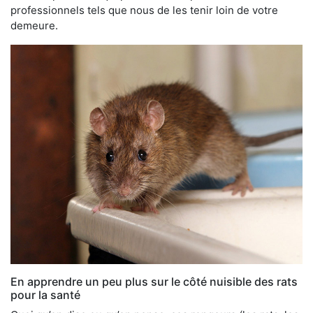
professionnels tels que nous de les tenir loin de votre
demeure.
En apprendre un peu plus sur le côté nuisible des rats
pour la santé