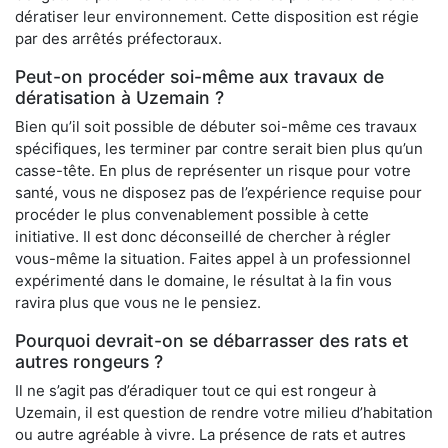
dératiser leur environnement. Cette disposition est régie
par des arrêtés préfectoraux.
Peut-on procéder soi-même aux travaux de
dératisation à Uzemain ?
Bien qu’il soit possible de débuter soi-même ces travaux
spécifiques, les terminer par contre serait bien plus qu’un
casse-tête. En plus de représenter un risque pour votre
santé, vous ne disposez pas de l’expérience requise pour
procéder le plus convenablement possible à cette
initiative. Il est donc déconseillé de chercher à régler
vous-même la situation. Faites appel à un professionnel
expérimenté dans le domaine, le résultat à la fin vous
ravira plus que vous ne le pensiez.
Pourquoi devrait-on se débarrasser des rats et
autres rongeurs ?
Il ne s’agit pas d’éradiquer tout ce qui est rongeur à
Uzemain, il est question de rendre votre milieu d’habitation
ou autre agréable à vivre. La présence de rats et autres