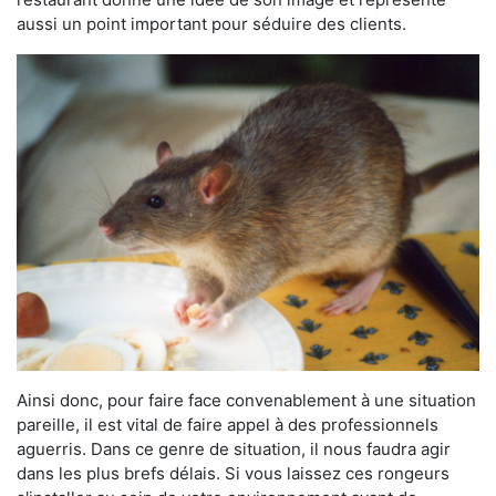
aussi un point important pour séduire des clients.
Ainsi donc, pour faire face convenablement à une situation
pareille, il est vital de faire appel à des professionnels
aguerris. Dans ce genre de situation, il nous faudra agir
dans les plus brefs délais. Si vous laissez ces rongeurs