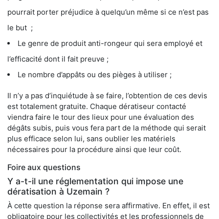
pourrait porter préjudice à quelqu’un même si ce n’est pas
le but ;
Le genre de produit anti-rongeur qui sera employé et
l’efficacité dont il fait preuve ;
Le nombre d’appâts ou des pièges à utiliser ;
Il n’y a pas d’inquiétude à se faire, l’obtention de ces devis
est totalement gratuite. Chaque dératiseur contacté
viendra faire le tour des lieux pour une évaluation des
dégâts subis, puis vous fera part de la méthode qui serait
plus efficace selon lui, sans oublier les matériels
nécessaires pour la procédure ainsi que leur coût.
Foire aux questions
Y a-t-il une réglementation qui impose une
dératisation à Uzemain ?
À cette question la réponse sera affirmative. En effet, il est
obligatoire pour les collectivités et les professionnels de