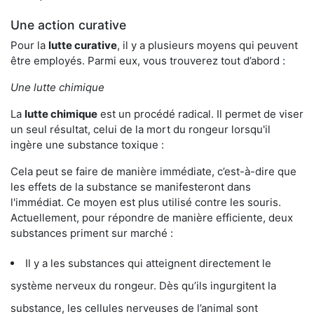
Une action curative
Pour la
lutte curative
, il y a plusieurs moyens qui peuvent
être employés. Parmi eux, vous trouverez tout d’abord :
Une lutte chimique
La
lutte chimique
est un procédé radical. Il permet de viser
un seul résultat, celui de la mort du rongeur lorsqu'il
ingère une substance toxique :
Cela peut se faire de manière immédiate, c’est-à-dire que
les effets de la substance se manifesteront dans
l'immédiat. Ce moyen est plus utilisé contre les souris.
Actuellement, pour répondre de manière efficiente, deux
substances priment sur marché :
Il y a les substances qui atteignent directement le
système nerveux du rongeur. Dès qu’ils ingurgitent la
substance, les cellules nerveuses de l’animal sont