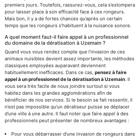
premiers jours. Toutefois, rassurez-vous, cela s’estompera
pour laisser place à son efficacité face à ces rongeurs.
Mais bon, il y a de fortes chances qu’après un certain
temps que les rongeurs s’habituent à la nuisance sonore.
A quel moment faut-il faire appel à un professionnel
du domaine de la dératisation à Uzemain ?
Quand vous vous rendez compte que l’invasion de ces
animaux nuisibles devient assez importante, les méthodes
classiques employées auparavant deviennent
habituellement inefficaces. Dans ce cas,
pensez à faire
appel à un professionnel de la dératisation à Uzemain
. Il
vous sera très facile de nous joindre surtout si vous
habitez dans les grandes agglomérations afin de
bénéficier de nos services. Si le besoin se fait ressentir, il
n’est pas impossible qu’un dératiseur puisse se déplacer
d’une ville à une autre. Il faut noter que faire appel à des
professionnels peut présenter de nombreux avantages :
Pour vous débarrasser d’une invasion de rongeurs dans