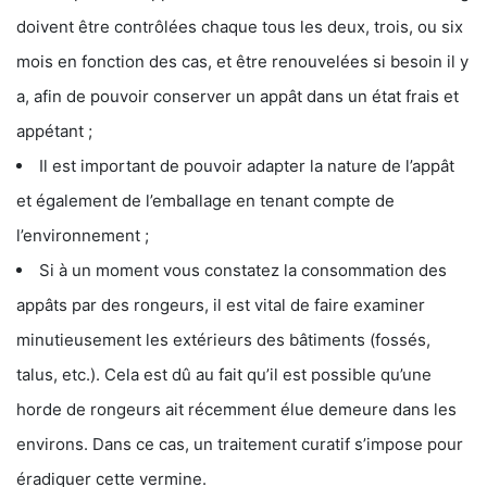
doivent être contrôlées chaque tous les deux, trois, ou six
mois en fonction des cas, et être renouvelées si besoin il y
a, afin de pouvoir conserver un appât dans un état frais et
appétant ;
Il est important de pouvoir adapter la nature de l’appât
et également de l’emballage en tenant compte de
l’environnement ;
Si à un moment vous constatez la consommation des
appâts par des rongeurs, il est vital de faire examiner
minutieusement les extérieurs des bâtiments (fossés,
talus, etc.). Cela est dû au fait qu’il est possible qu’une
horde de rongeurs ait récemment élue demeure dans les
environs. Dans ce cas, un traitement curatif s’impose pour
éradiquer cette vermine.