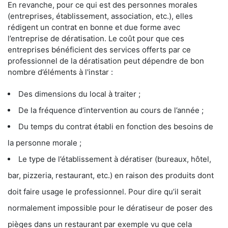
En revanche, pour ce qui est des personnes morales
(entreprises, établissement, association, etc.), elles
rédigent un contrat en bonne et due forme avec
l’entreprise de dératisation. Le coût pour que ces
entreprises bénéficient des services offerts par ce
professionnel de la dératisation peut dépendre de bon
nombre d’éléments à l'instar :
Des dimensions du local à traiter ;
De la fréquence d’intervention au cours de l’année ;
Du temps du contrat établi en fonction des besoins de
la personne morale ;
Le type de l’établissement à dératiser (bureaux, hôtel,
bar, pizzeria, restaurant, etc.) en raison des produits dont
doit faire usage le professionnel. Pour dire qu’il serait
normalement impossible pour le dératiseur de poser des
pièges dans un restaurant par exemple vu que cela