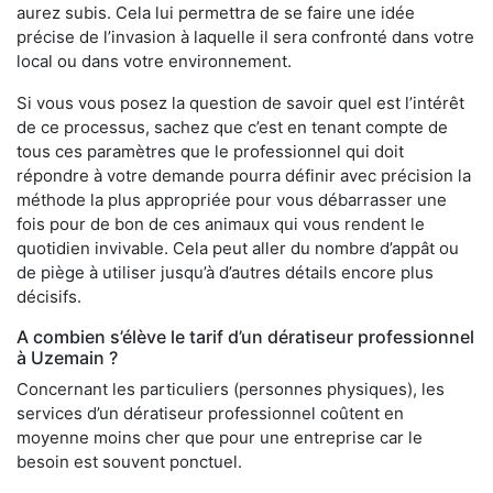
aurez subis. Cela lui permettra de se faire une idée
précise de l’invasion à laquelle il sera confronté dans votre
local ou dans votre environnement.
Si vous vous posez la question de savoir quel est l’intérêt
de ce processus, sachez que c’est en tenant compte de
tous ces paramètres que le professionnel qui doit
répondre à votre demande pourra définir avec précision la
méthode la plus appropriée pour vous débarrasser une
fois pour de bon de ces animaux qui vous rendent le
quotidien invivable. Cela peut aller du nombre d’appât ou
de piège à utiliser jusqu’à d’autres détails encore plus
décisifs.
A combien s’élève le tarif d’un dératiseur professionnel
à Uzemain ?
Concernant les particuliers (personnes physiques), les
services d’un dératiseur professionnel coûtent en
moyenne moins cher que pour une entreprise car le
besoin est souvent ponctuel.