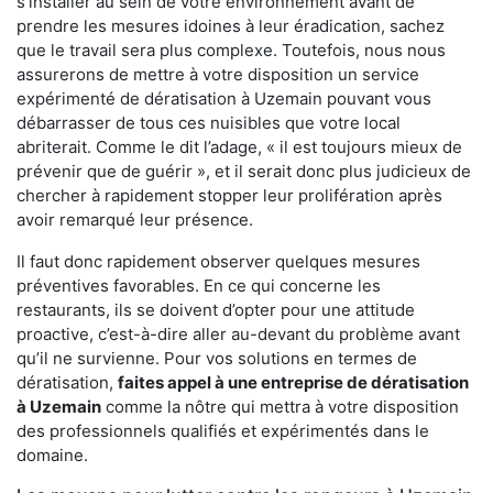
s'installer au sein de votre environnement avant de
prendre les mesures idoines à leur éradication, sachez
que le travail sera plus complexe. Toutefois, nous nous
assurerons de mettre à votre disposition un service
expérimenté de dératisation à Uzemain pouvant vous
débarrasser de tous ces nuisibles que votre local
abriterait. Comme le dit l’adage, « il est toujours mieux de
prévenir que de guérir », et il serait donc plus judicieux de
chercher à rapidement stopper leur prolifération après
avoir remarqué leur présence.
Il faut donc rapidement observer quelques mesures
préventives favorables. En ce qui concerne les
restaurants, ils se doivent d’opter pour une attitude
proactive, c’est-à-dire aller au-devant du problème avant
qu’il ne survienne. Pour vos solutions en termes de
dératisation,
faites appel à une entreprise de dératisation
à Uzemain
comme la nôtre qui mettra à votre disposition
des professionnels qualifiés et expérimentés dans le
domaine.