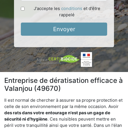
J'accepte les
conditions
et d'être
rappelé
Envoyer
Entreprise de dératisation efficace à
Valanjou (49670)
Il est normal de chercher à assurer sa propre protection et
celle de son environnement par la même occasion. Avoir
des rats dans votre
entourage n'est pas un gage de
sécurité ni d'hygiène
. Ces nuisibles peuvent mettre en
péril votre tranquillité ainsi que votre santé. Dans un l'élan