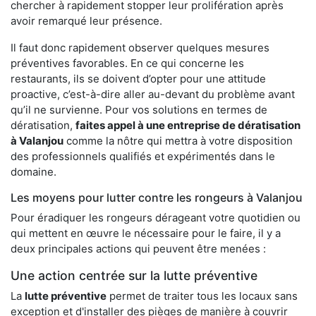
chercher à rapidement stopper leur prolifération après
avoir remarqué leur présence.
Il faut donc rapidement observer quelques mesures
préventives favorables. En ce qui concerne les
restaurants, ils se doivent d’opter pour une attitude
proactive, c’est-à-dire aller au-devant du problème avant
qu’il ne survienne. Pour vos solutions en termes de
dératisation,
faites appel à une entreprise de dératisation
à Valanjou
comme la nôtre qui mettra à votre disposition
des professionnels qualifiés et expérimentés dans le
domaine.
Les moyens pour lutter contre les rongeurs à Valanjou
Pour éradiquer les rongeurs dérageant votre quotidien ou
qui mettent en œuvre le nécessaire pour le faire, il y a
deux principales actions qui peuvent être menées :
Une action centrée sur la lutte préventive
La
lutte préventive
permet de traiter tous les locaux sans
exception et d'installer des pièges de manière à couvrir