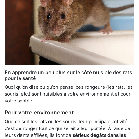
En apprendre un peu plus sur le côté nuisible des rats
pour la santé
Quoi qu’on dise ou qu’on pense, ces rongeurs (les rats, les
souris, etc.) sont nuisibles à votre environnement et pour
votre santé :
Pour votre environnement
Que ce soit les rats ou les souris, leur principale activité
c’est de ronger tout ce qui serait à leur portée. À l’aide de
leurs dents effilées, ils font de
sérieux dégâts dans les