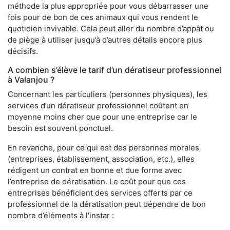
méthode la plus appropriée pour vous débarrasser une
fois pour de bon de ces animaux qui vous rendent le
quotidien invivable. Cela peut aller du nombre d’appât ou
de piège à utiliser jusqu’à d’autres détails encore plus
décisifs.
A combien s’élève le tarif d’un dératiseur professionnel
à Valanjou ?
Concernant les particuliers (personnes physiques), les
services d’un dératiseur professionnel coûtent en
moyenne moins cher que pour une entreprise car le
besoin est souvent ponctuel.
En revanche, pour ce qui est des personnes morales
(entreprises, établissement, association, etc.), elles
rédigent un contrat en bonne et due forme avec
l’entreprise de dératisation. Le coût pour que ces
entreprises bénéficient des services offerts par ce
professionnel de la dératisation peut dépendre de bon
nombre d’éléments à l'instar :