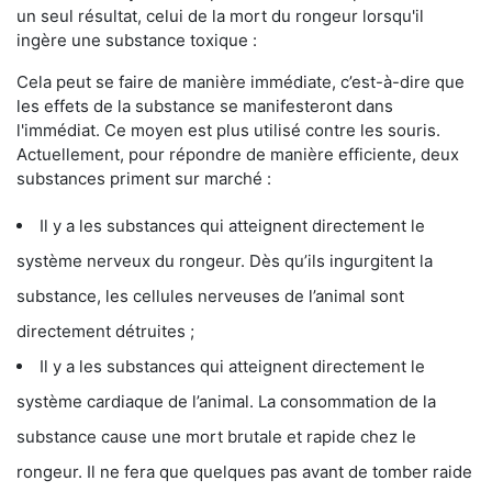
un seul résultat, celui de la mort du rongeur lorsqu'il
ingère une substance toxique :
Cela peut se faire de manière immédiate, c’est-à-dire que
les effets de la substance se manifesteront dans
l'immédiat. Ce moyen est plus utilisé contre les souris.
Actuellement, pour répondre de manière efficiente, deux
substances priment sur marché :
Il y a les substances qui atteignent directement le
système nerveux du rongeur. Dès qu’ils ingurgitent la
substance, les cellules nerveuses de l’animal sont
directement détruites ;
Il y a les substances qui atteignent directement le
système cardiaque de l’animal. La consommation de la
substance cause une mort brutale et rapide chez le
rongeur. Il ne fera que quelques pas avant de tomber raide