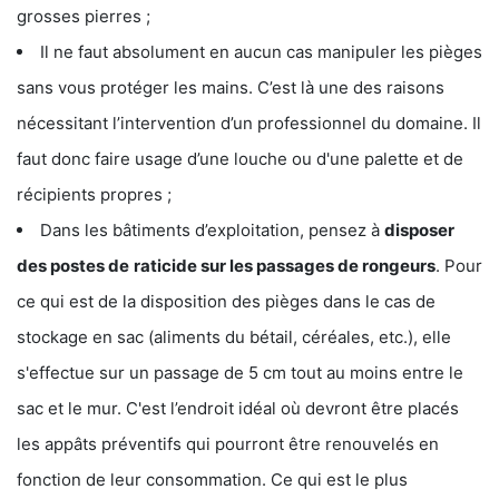
grosses pierres ;
Il ne faut absolument en aucun cas manipuler les pièges
sans vous protéger les mains. C’est là une des raisons
nécessitant l’intervention d’un professionnel du domaine. Il
faut donc faire usage d’une louche ou d'une palette et de
récipients propres ;
Dans les bâtiments d’exploitation, pensez à
disposer
des postes de
raticide sur les passages de rongeurs
. Pour
ce qui est de la disposition des pièges dans le cas de
stockage en sac (aliments du bétail, céréales, etc.), elle
s'effectue sur un passage de 5 cm tout au moins entre le
sac et le mur. C'est l’endroit idéal où devront être placés
les appâts préventifs qui pourront être renouvelés en
fonction de leur consommation. Ce qui est le plus