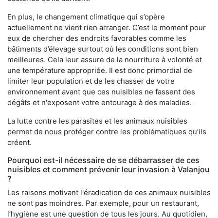
En plus, le changement climatique qui s’opère
actuellement ne vient rien arranger. C’est le moment pour
eux de chercher des endroits favorables comme les
bâtiments d’élevage surtout où les conditions sont bien
meilleures. Cela leur assure de la nourriture à volonté et
une température appropriée. Il est donc primordial de
limiter leur population et de les chasser de votre
environnement avant que ces nuisibles ne fassent des
dégâts et n'exposent votre entourage à des maladies.
La lutte contre les parasites et les animaux nuisibles
permet de nous protéger contre les problématiques qu'ils
créent.
Pourquoi est-il nécessaire de se débarrasser de ces
nuisibles et comment prévenir leur invasion à Valanjou
?
Les raisons motivant l'éradication de ces animaux nuisibles
ne sont pas moindres. Par exemple, pour un restaurant,
l’hygiène est une question de tous les jours. Au quotidien,