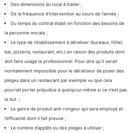
Des dimensions du local à traiter ;
De la fréquence d’intervention au cours de l’année ;
Du temps du contrat établi en fonction des besoins de
la personne morale ;
Le type de l’établissement à dératiser (bureaux, hôtel,
bar, pizzeria, restaurant, etc.) en raison des produits dont
doit faire usage le professionnel. Pour dire qu’il serait
normalement impossible pour le dératiseur de poser des
pièges dans un restaurant par exemple vu que cela
pourrait porter préjudice à quelqu’un même si ce n’est pas
le but ;
Le genre de produit anti-rongeur qui sera employé et
l’efficacité dont il fait preuve ;
Le nombre d’appâts ou des pièges à utiliser ;