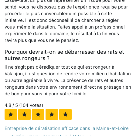
casse-tête. En plus de représenter un risque pour votre
santé, vous ne disposez pas de l’expérience requise pour
procéder le plus convenablement possible à cette
initiative. Il est donc déconseillé de chercher à régler
vous-même la situation. Faites appel à un professionnel
expérimenté dans le domaine, le résultat à la fin vous
ravira plus que vous ne le pensiez.
Pourquoi devrait-on se débarrasser des rats et
autres rongeurs ?
Il ne s’agit pas d’éradiquer tout ce qui est rongeur à
Valanjou, il est question de rendre votre milieu d’habitation
ou autre agréable à vivre. La présence de rats et autres
rongeurs dans votre environnement direct ne présage rien
de bon pour vous ni pour votre famille.
4.8
/ 5 (
104
votes)
Entreprise de dératisation efficace dans la Maine-et-Loire