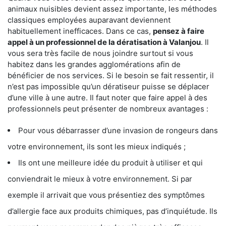
animaux nuisibles devient assez importante, les méthodes
classiques employées auparavant deviennent
habituellement inefficaces. Dans ce cas,
pensez à faire
appel à un professionnel de la dératisation à Valanjou
. Il
vous sera très facile de nous joindre surtout si vous
habitez dans les grandes agglomérations afin de
bénéficier de nos services. Si le besoin se fait ressentir, il
n’est pas impossible qu’un dératiseur puisse se déplacer
d’une ville à une autre. Il faut noter que faire appel à des
professionnels peut présenter de nombreux avantages :
Pour vous débarrasser d’une invasion de rongeurs dans
votre environnement, ils sont les mieux indiqués ;
Ils ont une meilleure idée du produit à utiliser et qui
conviendrait le mieux à votre environnement. Si par
exemple il arrivait que vous présentiez des symptômes
d’allergie face aux produits chimiques, pas d’inquiétude. Ils