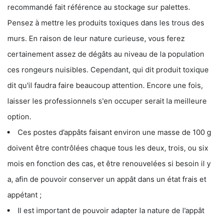
recommandé fait référence au stockage sur palettes.
Pensez à mettre les produits toxiques dans les trous des
murs. En raison de leur nature curieuse, vous ferez
certainement assez de dégâts au niveau de la population
ces rongeurs nuisibles. Cependant, qui dit produit toxique
dit qu'il faudra faire beaucoup attention. Encore une fois,
laisser les professionnels s'en occuper serait la meilleure
option.
Ces postes d’appâts faisant environ une masse de 100 g
doivent être contrôlées chaque tous les deux, trois, ou six
mois en fonction des cas, et être renouvelées si besoin il y
a, afin de pouvoir conserver un appât dans un état frais et
appétant ;
Il est important de pouvoir adapter la nature de l’appât