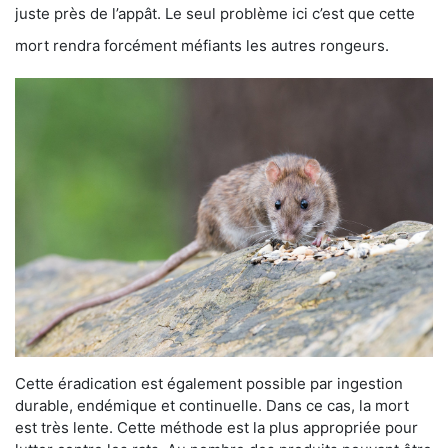
juste près de l’appât. Le seul problème ici c’est que cette
mort rendra forcément méfiants les autres rongeurs.
Cette éradication est également possible par ingestion
durable, endémique et continuelle. Dans ce cas, la mort
est très lente. Cette méthode est la plus appropriée pour