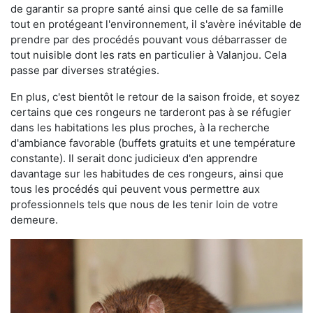
de garantir sa propre santé ainsi que celle de sa famille
tout en protégeant l'environnement, il s'avère inévitable de
prendre par des procédés pouvant vous débarrasser de
tout nuisible dont les rats en particulier à Valanjou. Cela
passe par diverses stratégies.
En plus, c'est bientôt le retour de la saison froide, et soyez
certains que ces rongeurs ne tarderont pas à se réfugier
dans les habitations les plus proches, à la recherche
d'ambiance favorable (buffets gratuits et une température
constante). Il serait donc judicieux d'en apprendre
davantage sur les habitudes de ces rongeurs, ainsi que
tous les procédés qui peuvent vous permettre aux
professionnels tels que nous de les tenir loin de votre
demeure.