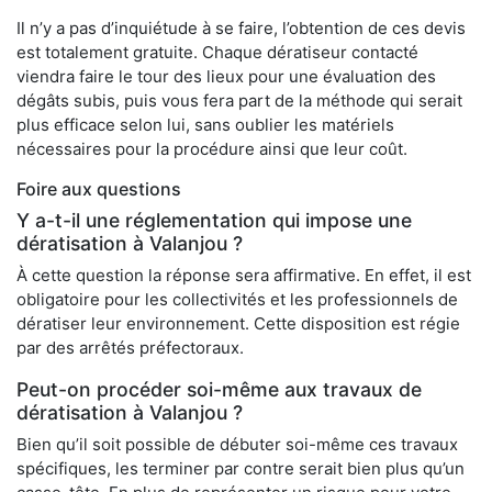
Il n’y a pas d’inquiétude à se faire, l’obtention de ces devis
est totalement gratuite. Chaque dératiseur contacté
viendra faire le tour des lieux pour une évaluation des
dégâts subis, puis vous fera part de la méthode qui serait
plus efficace selon lui, sans oublier les matériels
nécessaires pour la procédure ainsi que leur coût.
Foire aux questions
Y a-t-il une réglementation qui impose une
dératisation à Valanjou ?
À cette question la réponse sera affirmative. En effet, il est
obligatoire pour les collectivités et les professionnels de
dératiser leur environnement. Cette disposition est régie
par des arrêtés préfectoraux.
Peut-on procéder soi-même aux travaux de
dératisation à Valanjou ?
Bien qu’il soit possible de débuter soi-même ces travaux
spécifiques, les terminer par contre serait bien plus qu’un