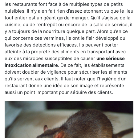
les restaurants font face à de multiples types de petits
nuisibles. Il n’y a en fait rien d’assez étonnant vu que le lieu
tout entier est un géant garde-manger. Qu’il s’agisse de la
cuisine, ou de l’entrepôt ou encore de la salle de service, il
y a toujours de la nourriture quelque part. Alors qu’en ce
qui concerne ces vermines, ils ont le flair développé qui
favorise des détections efficaces. Ils peuvent porter
atteinte à la propreté des aliments en transportant avec
eux des microbes susceptibles de causer
une sérieuse
intoxication alimentaire
. De ce fait, les établissements
doivent doubler de vigilance pour sécuriser les aliments
qu’ils servent aux clients. Il faut noter que l’hygiène d’un
restaurant donne une idée de son image et représente
aussi un point important pour séduire des clients.