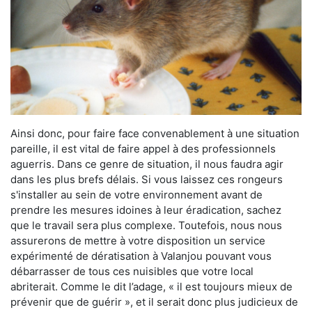
Ainsi donc, pour faire face convenablement à une situation
pareille, il est vital de faire appel à des professionnels
aguerris. Dans ce genre de situation, il nous faudra agir
dans les plus brefs délais. Si vous laissez ces rongeurs
s'installer au sein de votre environnement avant de
prendre les mesures idoines à leur éradication, sachez
que le travail sera plus complexe. Toutefois, nous nous
assurerons de mettre à votre disposition un service
expérimenté de dératisation à Valanjou pouvant vous
débarrasser de tous ces nuisibles que votre local
abriterait. Comme le dit l’adage, « il est toujours mieux de
prévenir que de guérir », et il serait donc plus judicieux de