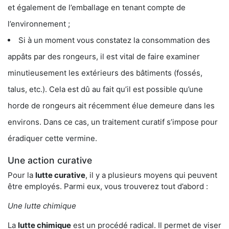
et également de l’emballage en tenant compte de
l’environnement ;
Si à un moment vous constatez la consommation des
appâts par des rongeurs, il est vital de faire examiner
minutieusement les extérieurs des bâtiments (fossés,
talus, etc.). Cela est dû au fait qu’il est possible qu’une
horde de rongeurs ait récemment élue demeure dans les
environs. Dans ce cas, un traitement curatif s’impose pour
éradiquer cette vermine.
Une action curative
Pour la
lutte curative
, il y a plusieurs moyens qui peuvent
être employés. Parmi eux, vous trouverez tout d’abord :
Une lutte chimique
La
lutte chimique
est un procédé radical. Il permet de viser