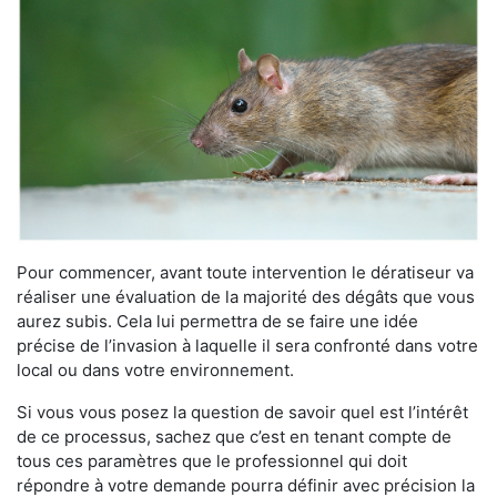
Pour commencer, avant toute intervention le dératiseur va
réaliser une évaluation de la majorité des dégâts que vous
aurez subis. Cela lui permettra de se faire une idée
précise de l’invasion à laquelle il sera confronté dans votre
local ou dans votre environnement.
Si vous vous posez la question de savoir quel est l’intérêt
de ce processus, sachez que c’est en tenant compte de
tous ces paramètres que le professionnel qui doit
répondre à votre demande pourra définir avec précision la