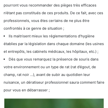
pourront vous recommander des pièges très efficaces
n’étant pas constitués de ces produits. De ce fait, avec ces
professionnels, vous êtes certains de ne plus être
confrontés à ce genre de situation ;
Ils maitrisent mieux les réglementations d’hygiène
établies par la législation dans chaque domaine (les usines
et entrepôts, les cabinets médicaux, les hôpitaux, etc.) ;
Dès que vous remarquez la présence de souris dans
votre environnement ou un type de rat (rat d’égout, de
champ, rat noir …), avant de subir au quotidien leur
nuisance, un dératiseur professionnel saura comment faire
pour vous en débarrasser ;