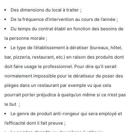
Des dimensions du local à traiter ;
De la fréquence d’intervention au cours de l’année ;
Du temps du contrat établi en fonction des besoins de
la personne morale ;
Le type de l’établissement à dératiser (bureaux, hôtel,
bar, pizzeria, restaurant, etc.) en raison des produits dont
doit faire usage le professionnel. Pour dire qu’il serait
normalement impossible pour le dératiseur de poser des
pièges dans un restaurant par exemple vu que cela
pourrait porter préjudice à quelqu’un même si ce n’est pas
le but ;
Le genre de produit anti-rongeur qui sera employé et
l’efficacité dont il fait preuve ;