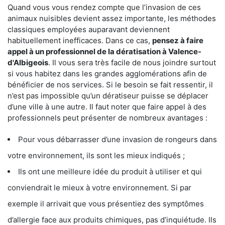
Quand vous vous rendez compte que l’invasion de ces
animaux nuisibles devient assez importante, les méthodes
classiques employées auparavant deviennent
habituellement inefficaces. Dans ce cas,
pensez à faire
appel à un professionnel de la dératisation à Valence-
d'Albigeois
. Il vous sera très facile de nous joindre surtout
si vous habitez dans les grandes agglomérations afin de
bénéficier de nos services. Si le besoin se fait ressentir, il
n’est pas impossible qu’un dératiseur puisse se déplacer
d’une ville à une autre. Il faut noter que faire appel à des
professionnels peut présenter de nombreux avantages :
Pour vous débarrasser d’une invasion de rongeurs dans
votre environnement, ils sont les mieux indiqués ;
Ils ont une meilleure idée du produit à utiliser et qui
conviendrait le mieux à votre environnement. Si par
exemple il arrivait que vous présentiez des symptômes
d’allergie face aux produits chimiques, pas d’inquiétude. Ils