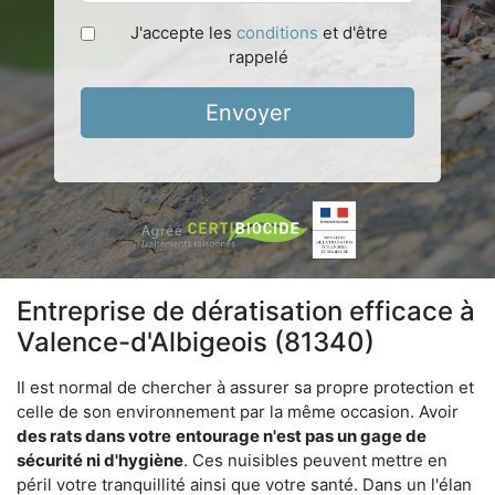
J'accepte les
conditions
et d'être
rappelé
Envoyer
Entreprise de dératisation efficace à
Valence-d'Albigeois (81340)
Il est normal de chercher à assurer sa propre protection et
celle de son environnement par la même occasion. Avoir
des rats dans votre
entourage n'est pas un gage de
sécurité ni d'hygiène
. Ces nuisibles peuvent mettre en
péril votre tranquillité ainsi que votre santé. Dans un l'élan