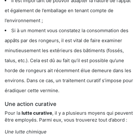
Il est important de pouvoir adapter la nature de l’appât
et également de l’emballage en tenant compte de
l’environnement ;
Si à un moment vous constatez la consommation des
appâts par des rongeurs, il est vital de faire examiner
minutieusement les extérieurs des bâtiments (fossés,
talus, etc.). Cela est dû au fait qu’il est possible qu’une
horde de rongeurs ait récemment élue demeure dans les
environs. Dans ce cas, un traitement curatif s’impose pour
éradiquer cette vermine.
Une action curative
Pour la
lutte curative
, il y a plusieurs moyens qui peuvent
être employés. Parmi eux, vous trouverez tout d’abord :
Une lutte chimique