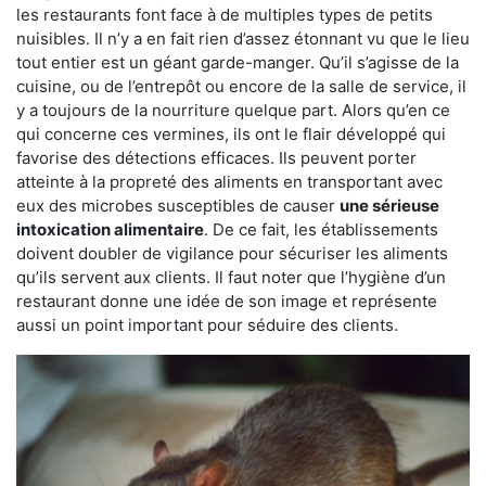
les restaurants font face à de multiples types de petits
nuisibles. Il n’y a en fait rien d’assez étonnant vu que le lieu
tout entier est un géant garde-manger. Qu’il s’agisse de la
cuisine, ou de l’entrepôt ou encore de la salle de service, il
y a toujours de la nourriture quelque part. Alors qu’en ce
qui concerne ces vermines, ils ont le flair développé qui
favorise des détections efficaces. Ils peuvent porter
atteinte à la propreté des aliments en transportant avec
eux des microbes susceptibles de causer
une sérieuse
intoxication alimentaire
. De ce fait, les établissements
doivent doubler de vigilance pour sécuriser les aliments
qu’ils servent aux clients. Il faut noter que l’hygiène d’un
restaurant donne une idée de son image et représente
aussi un point important pour séduire des clients.