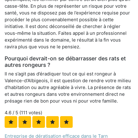
casse-tête. En plus de représenter un risque pour votre
santé, vous ne disposez pas de l’expérience requise pour
procéder le plus convenablement possible à cette
initiative. Il est donc déconseillé de chercher à régler
vous-même la situation. Faites appel à un professionnel
expérimenté dans le domaine, le résultat à la fin vous
ravira plus que vous ne le pensiez.
Pourquoi devrait-on se débarrasser des rats et
autres rongeurs ?
Il ne s’agit pas d’éradiquer tout ce qui est rongeur à
Valence-d'Albigeois, il est question de rendre votre milieu
d’habitation ou autre agréable à vivre. La présence de rats
et autres rongeurs dans votre environnement direct ne
présage rien de bon pour vous ni pour votre famille.
4.6
/ 5 (
111
votes)
Entreprise de dératisation efficace dans le Tarn