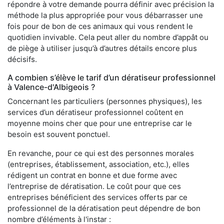
répondre à votre demande pourra définir avec précision la
méthode la plus appropriée pour vous débarrasser une
fois pour de bon de ces animaux qui vous rendent le
quotidien invivable. Cela peut aller du nombre d’appât ou
de piège à utiliser jusqu’à d’autres détails encore plus
décisifs.
A combien s’élève le tarif d’un dératiseur professionnel
à Valence-d'Albigeois ?
Concernant les particuliers (personnes physiques), les
services d’un dératiseur professionnel coûtent en
moyenne moins cher que pour une entreprise car le
besoin est souvent ponctuel.
En revanche, pour ce qui est des personnes morales
(entreprises, établissement, association, etc.), elles
rédigent un contrat en bonne et due forme avec
l’entreprise de dératisation. Le coût pour que ces
entreprises bénéficient des services offerts par ce
professionnel de la dératisation peut dépendre de bon
nombre d’éléments à l'instar :