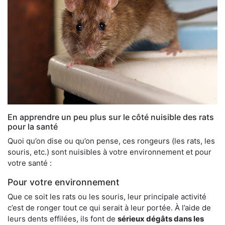
En apprendre un peu plus sur le côté nuisible des rats
pour la santé
Quoi qu’on dise ou qu’on pense, ces rongeurs (les rats, les
souris, etc.) sont nuisibles à votre environnement et pour
votre santé :
Pour votre environnement
Que ce soit les rats ou les souris, leur principale activité
c’est de ronger tout ce qui serait à leur portée. À l’aide de
leurs dents effilées, ils font de
sérieux dégâts dans les