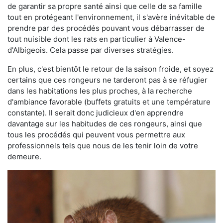
de garantir sa propre santé ainsi que celle de sa famille
tout en protégeant l'environnement, il s'avère inévitable de
prendre par des procédés pouvant vous débarrasser de
tout nuisible dont les rats en particulier à Valence-
d'Albigeois. Cela passe par diverses stratégies.
En plus, c'est bientôt le retour de la saison froide, et soyez
certains que ces rongeurs ne tarderont pas à se réfugier
dans les habitations les plus proches, à la recherche
d'ambiance favorable (buffets gratuits et une température
constante). Il serait donc judicieux d'en apprendre
davantage sur les habitudes de ces rongeurs, ainsi que
tous les procédés qui peuvent vous permettre aux
professionnels tels que nous de les tenir loin de votre
demeure.