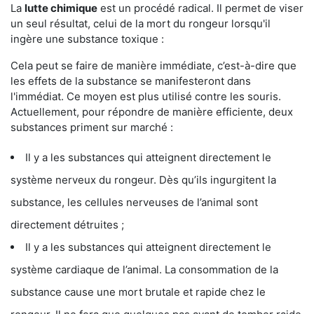
La
lutte chimique
est un procédé radical. Il permet de viser
un seul résultat, celui de la mort du rongeur lorsqu'il
ingère une substance toxique :
Cela peut se faire de manière immédiate, c’est-à-dire que
les effets de la substance se manifesteront dans
l'immédiat. Ce moyen est plus utilisé contre les souris.
Actuellement, pour répondre de manière efficiente, deux
substances priment sur marché :
Il y a les substances qui atteignent directement le
système nerveux du rongeur. Dès qu’ils ingurgitent la
substance, les cellules nerveuses de l’animal sont
directement détruites ;
Il y a les substances qui atteignent directement le
système cardiaque de l’animal. La consommation de la
substance cause une mort brutale et rapide chez le