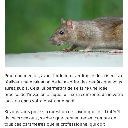
Pour commencer, avant toute intervention le dératiseur va
réaliser une évaluation de la majorité des dégâts que vous
aurez subis. Cela lui permettra de se faire une idée
précise de l’invasion à laquelle il sera confronté dans votre
local ou dans votre environnement.
Si vous vous posez la question de savoir quel est l’intérêt
de ce processus, sachez que c’est en tenant compte de
tous ces paramètres que le professionnel qui doit