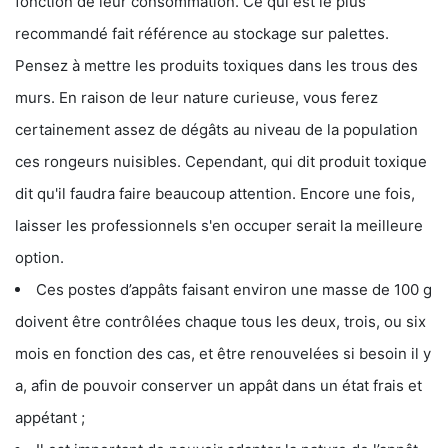
fonction de leur consommation. Ce qui est le plus
recommandé fait référence au stockage sur palettes.
Pensez à mettre les produits toxiques dans les trous des
murs. En raison de leur nature curieuse, vous ferez
certainement assez de dégâts au niveau de la population
ces rongeurs nuisibles. Cependant, qui dit produit toxique
dit qu'il faudra faire beaucoup attention. Encore une fois,
laisser les professionnels s'en occuper serait la meilleure
option.
Ces postes d’appâts faisant environ une masse de 100 g
doivent être contrôlées chaque tous les deux, trois, ou six
mois en fonction des cas, et être renouvelées si besoin il y
a, afin de pouvoir conserver un appât dans un état frais et
appétant ;