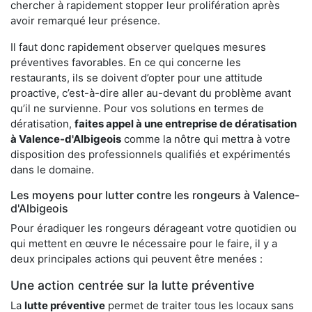
chercher à rapidement stopper leur prolifération après
avoir remarqué leur présence.
Il faut donc rapidement observer quelques mesures
préventives favorables. En ce qui concerne les
restaurants, ils se doivent d’opter pour une attitude
proactive, c’est-à-dire aller au-devant du problème avant
qu’il ne survienne. Pour vos solutions en termes de
dératisation,
faites appel à une entreprise de dératisation
à Valence-d'Albigeois
comme la nôtre qui mettra à votre
disposition des professionnels qualifiés et expérimentés
dans le domaine.
Les moyens pour lutter contre les rongeurs à Valence-
d'Albigeois
Pour éradiquer les rongeurs dérageant votre quotidien ou
qui mettent en œuvre le nécessaire pour le faire, il y a
deux principales actions qui peuvent être menées :
Une action centrée sur la lutte préventive
La
lutte préventive
permet de traiter tous les locaux sans