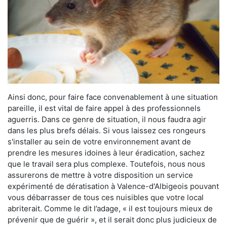
Ainsi donc, pour faire face convenablement à une situation
pareille, il est vital de faire appel à des professionnels
aguerris. Dans ce genre de situation, il nous faudra agir
dans les plus brefs délais. Si vous laissez ces rongeurs
s'installer au sein de votre environnement avant de
prendre les mesures idoines à leur éradication, sachez
que le travail sera plus complexe. Toutefois, nous nous
assurerons de mettre à votre disposition un service
expérimenté de dératisation à Valence-d'Albigeois pouvant
vous débarrasser de tous ces nuisibles que votre local
abriterait. Comme le dit l’adage, « il est toujours mieux de
prévenir que de guérir », et il serait donc plus judicieux de