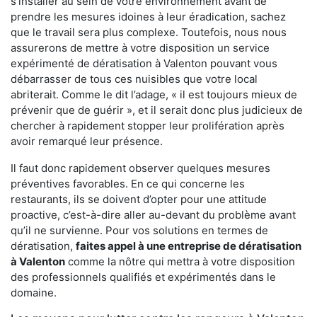
s'installer au sein de votre environnement avant de
prendre les mesures idoines à leur éradication, sachez
que le travail sera plus complexe. Toutefois, nous nous
assurerons de mettre à votre disposition un service
expérimenté de dératisation à Valenton pouvant vous
débarrasser de tous ces nuisibles que votre local
abriterait. Comme le dit l’adage, « il est toujours mieux de
prévenir que de guérir », et il serait donc plus judicieux de
chercher à rapidement stopper leur prolifération après
avoir remarqué leur présence.
Il faut donc rapidement observer quelques mesures
préventives favorables. En ce qui concerne les
restaurants, ils se doivent d’opter pour une attitude
proactive, c’est-à-dire aller au-devant du problème avant
qu’il ne survienne. Pour vos solutions en termes de
dératisation,
faites appel à une entreprise de dératisation
à Valenton
comme la nôtre qui mettra à votre disposition
des professionnels qualifiés et expérimentés dans le
domaine.