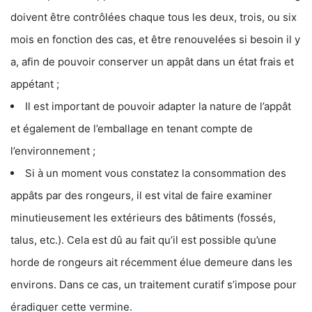
doivent être contrôlées chaque tous les deux, trois, ou six
mois en fonction des cas, et être renouvelées si besoin il y
a, afin de pouvoir conserver un appât dans un état frais et
appétant ;
Il est important de pouvoir adapter la nature de l’appât
et également de l’emballage en tenant compte de
l’environnement ;
Si à un moment vous constatez la consommation des
appâts par des rongeurs, il est vital de faire examiner
minutieusement les extérieurs des bâtiments (fossés,
talus, etc.). Cela est dû au fait qu’il est possible qu’une
horde de rongeurs ait récemment élue demeure dans les
environs. Dans ce cas, un traitement curatif s’impose pour
éradiquer cette vermine.