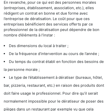
En revanche, pour ce qui est des personnes morales
(entreprises, établissement, association, etc.), elles
rédigent un contrat en bonne et due forme avec
l’entreprise de dératisation. Le coût pour que ces
entreprises bénéficient des services offerts par ce
professionnel de la dératisation peut dépendre de bon
nombre d’éléments à l'instar :
Des dimensions du local à traiter ;
De la fréquence d’intervention au cours de l’année ;
Du temps du contrat établi en fonction des besoins de
la personne morale ;
Le type de l’établissement à dératiser (bureaux, hôtel,
bar, pizzeria, restaurant, etc.) en raison des produits dont
doit faire usage le professionnel. Pour dire qu’il serait
normalement impossible pour le dératiseur de poser des
pièges dans un restaurant par exemple vu que cela