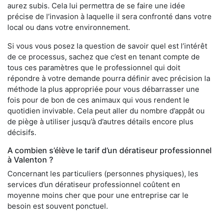
aurez subis. Cela lui permettra de se faire une idée
précise de l’invasion à laquelle il sera confronté dans votre
local ou dans votre environnement.
Si vous vous posez la question de savoir quel est l’intérêt
de ce processus, sachez que c’est en tenant compte de
tous ces paramètres que le professionnel qui doit
répondre à votre demande pourra définir avec précision la
méthode la plus appropriée pour vous débarrasser une
fois pour de bon de ces animaux qui vous rendent le
quotidien invivable. Cela peut aller du nombre d’appât ou
de piège à utiliser jusqu’à d’autres détails encore plus
décisifs.
A combien s’élève le tarif d’un dératiseur professionnel
à Valenton ?
Concernant les particuliers (personnes physiques), les
services d’un dératiseur professionnel coûtent en
moyenne moins cher que pour une entreprise car le
besoin est souvent ponctuel.