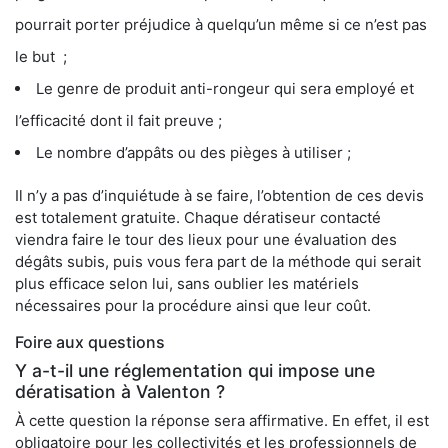
pourrait porter préjudice à quelqu’un même si ce n’est pas
le but ;
Le genre de produit anti-rongeur qui sera employé et
l’efficacité dont il fait preuve ;
Le nombre d’appâts ou des pièges à utiliser ;
Il n’y a pas d’inquiétude à se faire, l’obtention de ces devis
est totalement gratuite. Chaque dératiseur contacté
viendra faire le tour des lieux pour une évaluation des
dégâts subis, puis vous fera part de la méthode qui serait
plus efficace selon lui, sans oublier les matériels
nécessaires pour la procédure ainsi que leur coût.
Foire aux questions
Y a-t-il une réglementation qui impose une
dératisation à Valenton ?
À cette question la réponse sera affirmative. En effet, il est
obligatoire pour les collectivités et les professionnels de