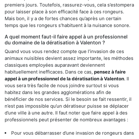
premiers jours. Toutefois, rassurez-vous, cela s’estompera
pour laisser place à son efficacité face à ces rongeurs.
Mais bon, il y a de fortes chances qu’après un certain
temps que les rongeurs s’habituent à la nuisance sonore.
A quel moment faut-il faire appel à un professionnel
du domaine de la dératisation à Valenton ?
Quand vous vous rendez compte que l’invasion de ces
animaux nuisibles devient assez importante, les méthodes
classiques employées auparavant deviennent
habituellement inefficaces. Dans ce cas,
pensez à faire
appel à un professionnel de la dératisation à Valenton
. Il
vous sera très facile de nous joindre surtout si vous
habitez dans les grandes agglomérations afin de
bénéficier de nos services. Si le besoin se fait ressentir, il
n’est pas impossible qu’un dératiseur puisse se déplacer
d’une ville à une autre. Il faut noter que faire appel à des
professionnels peut présenter de nombreux avantages :
Pour vous débarrasser d’une invasion de rongeurs dans