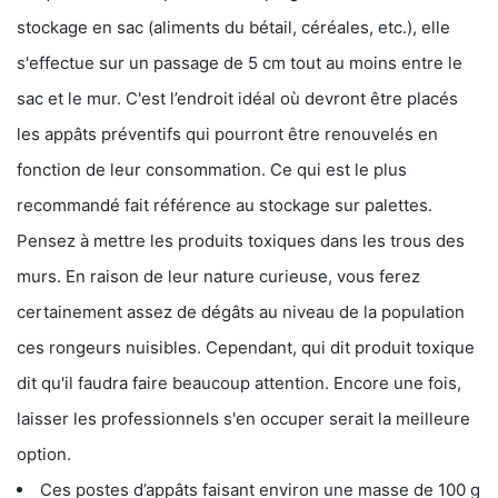
stockage en sac (aliments du bétail, céréales, etc.), elle
s'effectue sur un passage de 5 cm tout au moins entre le
sac et le mur. C'est l’endroit idéal où devront être placés
les appâts préventifs qui pourront être renouvelés en
fonction de leur consommation. Ce qui est le plus
recommandé fait référence au stockage sur palettes.
Pensez à mettre les produits toxiques dans les trous des
murs. En raison de leur nature curieuse, vous ferez
certainement assez de dégâts au niveau de la population
ces rongeurs nuisibles. Cependant, qui dit produit toxique
dit qu'il faudra faire beaucoup attention. Encore une fois,
laisser les professionnels s'en occuper serait la meilleure
option.
Ces postes d’appâts faisant environ une masse de 100 g