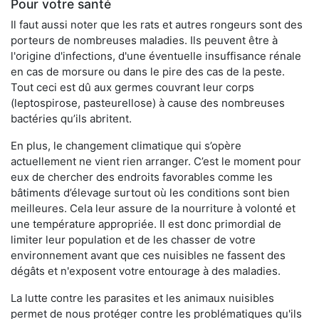
Pour votre santé
Il faut aussi noter que les rats et autres rongeurs sont des
porteurs de nombreuses maladies. Ils peuvent être à
l'origine d'infections, d'une éventuelle insuffisance rénale
en cas de morsure ou dans le pire des cas de la peste.
Tout ceci est dû aux germes couvrant leur corps
(leptospirose, pasteurellose) à cause des nombreuses
bactéries qu’ils abritent.
En plus, le changement climatique qui s’opère
actuellement ne vient rien arranger. C’est le moment pour
eux de chercher des endroits favorables comme les
bâtiments d’élevage surtout où les conditions sont bien
meilleures. Cela leur assure de la nourriture à volonté et
une température appropriée. Il est donc primordial de
limiter leur population et de les chasser de votre
environnement avant que ces nuisibles ne fassent des
dégâts et n'exposent votre entourage à des maladies.
La lutte contre les parasites et les animaux nuisibles
permet de nous protéger contre les problématiques qu'ils