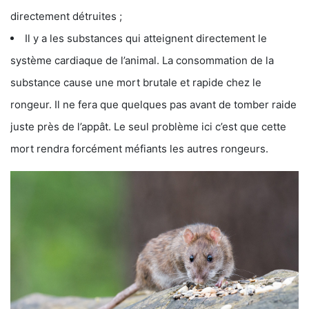
directement détruites ;
Il y a les substances qui atteignent directement le
système cardiaque de l’animal. La consommation de la
substance cause une mort brutale et rapide chez le
rongeur. Il ne fera que quelques pas avant de tomber raide
juste près de l’appât. Le seul problème ici c’est que cette
mort rendra forcément méfiants les autres rongeurs.