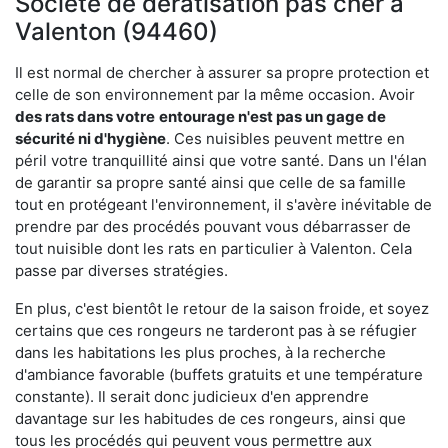
Société de dératisation pas cher à
Valenton (94460)
Il est normal de chercher à assurer sa propre protection et
celle de son environnement par la même occasion. Avoir
des rats dans votre
entourage n'est pas un gage de
sécurité ni d'hygiène
. Ces nuisibles peuvent mettre en
péril votre tranquillité ainsi que votre santé. Dans un l'élan
de garantir sa propre santé ainsi que celle de sa famille
tout en protégeant l'environnement, il s'avère inévitable de
prendre par des procédés pouvant vous débarrasser de
tout nuisible dont les rats en particulier à Valenton. Cela
passe par diverses stratégies.
En plus, c'est bientôt le retour de la saison froide, et soyez
certains que ces rongeurs ne tarderont pas à se réfugier
dans les habitations les plus proches, à la recherche
d'ambiance favorable (buffets gratuits et une température
constante). Il serait donc judicieux d'en apprendre
davantage sur les habitudes de ces rongeurs, ainsi que
tous les procédés qui peuvent vous permettre aux