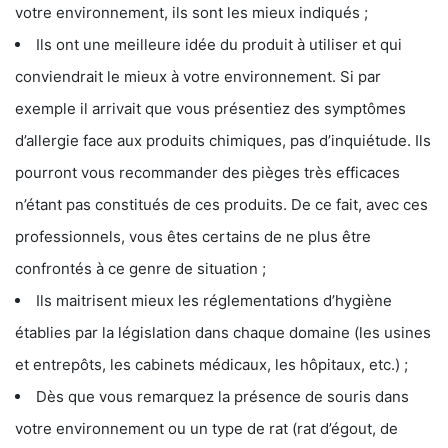
votre environnement, ils sont les mieux indiqués ;
Ils ont une meilleure idée du produit à utiliser et qui
conviendrait le mieux à votre environnement. Si par
exemple il arrivait que vous présentiez des symptômes
d’allergie face aux produits chimiques, pas d’inquiétude. Ils
pourront vous recommander des pièges très efficaces
n’étant pas constitués de ces produits. De ce fait, avec ces
professionnels, vous êtes certains de ne plus être
confrontés à ce genre de situation ;
Ils maitrisent mieux les réglementations d’hygiène
établies par la législation dans chaque domaine (les usines
et entrepôts, les cabinets médicaux, les hôpitaux, etc.) ;
Dès que vous remarquez la présence de souris dans
votre environnement ou un type de rat (rat d’égout, de