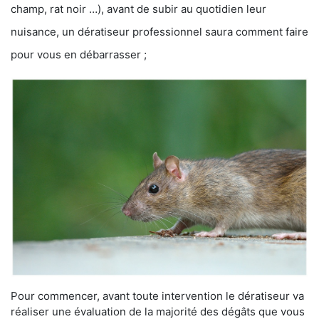
champ, rat noir …), avant de subir au quotidien leur
nuisance, un dératiseur professionnel saura comment faire
pour vous en débarrasser ;
Pour commencer, avant toute intervention le dératiseur va
réaliser une évaluation de la majorité des dégâts que vous