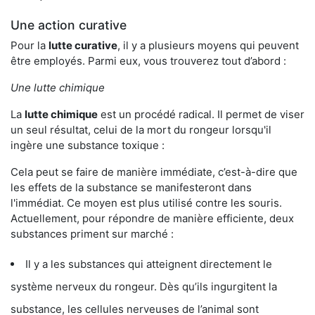
Une action curative
Pour la
lutte curative
, il y a plusieurs moyens qui peuvent
être employés. Parmi eux, vous trouverez tout d’abord :
Une lutte chimique
La
lutte chimique
est un procédé radical. Il permet de viser
un seul résultat, celui de la mort du rongeur lorsqu'il
ingère une substance toxique :
Cela peut se faire de manière immédiate, c’est-à-dire que
les effets de la substance se manifesteront dans
l'immédiat. Ce moyen est plus utilisé contre les souris.
Actuellement, pour répondre de manière efficiente, deux
substances priment sur marché :
Il y a les substances qui atteignent directement le
système nerveux du rongeur. Dès qu’ils ingurgitent la
substance, les cellules nerveuses de l’animal sont