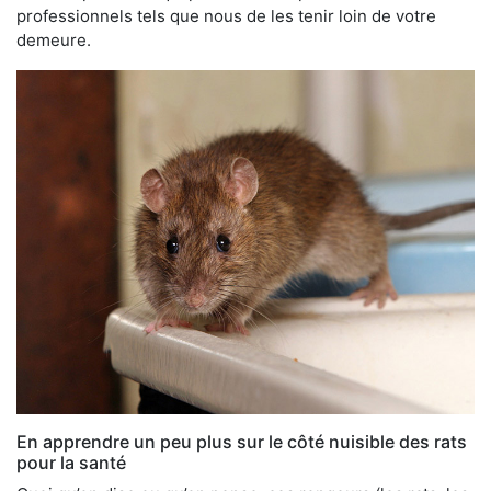
professionnels tels que nous de les tenir loin de votre
demeure.
En apprendre un peu plus sur le côté nuisible des rats
pour la santé