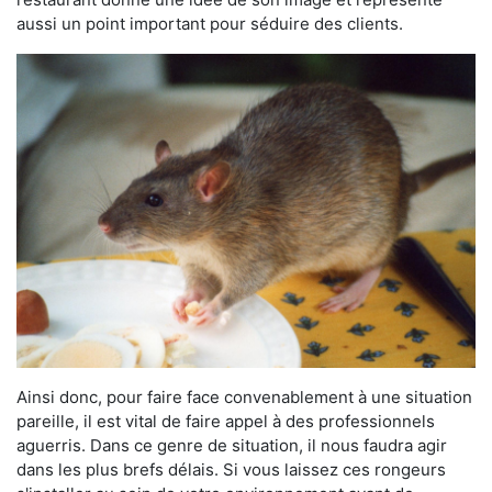
aussi un point important pour séduire des clients.
Ainsi donc, pour faire face convenablement à une situation
pareille, il est vital de faire appel à des professionnels
aguerris. Dans ce genre de situation, il nous faudra agir
dans les plus brefs délais. Si vous laissez ces rongeurs