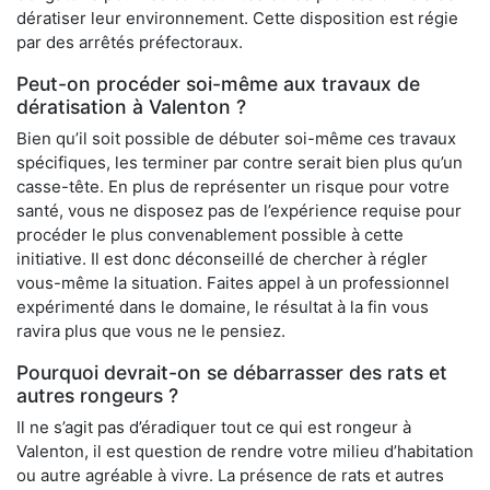
dératiser leur environnement. Cette disposition est régie
par des arrêtés préfectoraux.
Peut-on procéder soi-même aux travaux de
dératisation à Valenton ?
Bien qu’il soit possible de débuter soi-même ces travaux
spécifiques, les terminer par contre serait bien plus qu’un
casse-tête. En plus de représenter un risque pour votre
santé, vous ne disposez pas de l’expérience requise pour
procéder le plus convenablement possible à cette
initiative. Il est donc déconseillé de chercher à régler
vous-même la situation. Faites appel à un professionnel
expérimenté dans le domaine, le résultat à la fin vous
ravira plus que vous ne le pensiez.
Pourquoi devrait-on se débarrasser des rats et
autres rongeurs ?
Il ne s’agit pas d’éradiquer tout ce qui est rongeur à
Valenton, il est question de rendre votre milieu d’habitation
ou autre agréable à vivre. La présence de rats et autres